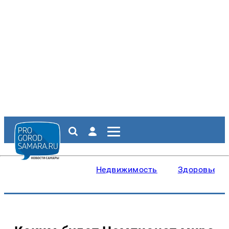
Недвижимость
Здоровье