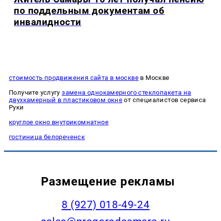
по поддельным документам об
инвалидности
стоимость продвижения сайта в москве
в Москве
Получите услугу
замена однокамерного стеклопакета на
двухкамерный в пластиковом окне
от специалистов сервиса
Руки
круглое окно внутрикомнатное
гостиница белореченск
Размещение рекламы
8 (927) 018-49-24