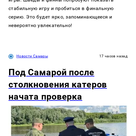
стабильную игру и пробиться в финальную
серию. Это будет ярко, запоминающееся и
невероятно увлекательно!
Новости Самары
17 часов назад
Под Самарой после
столкновения катеров
начата проверка