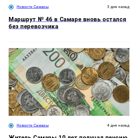
Новости Самары
3 дня назад
Маршрут № 46 в Самаре вновь остался
без перевозчика
Новости Самары
4 дня назад
Житель Самары 10 лет получал пенсию