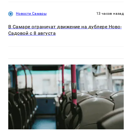
Новости Самары
13 часов назад
В Самаре ограничат движение на дублере Ново-
Садовой с 8 августа