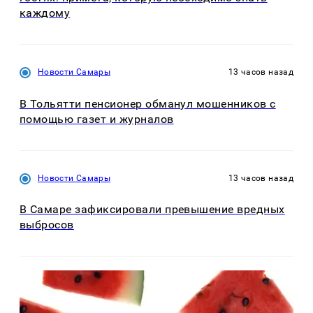
каждому
Новости Самары
13 часов назад
В Тольятти пенсионер обманул мошенников с
помощью газет и журналов
Новости Самары
13 часов назад
В Самаре зафиксировали превышение вредных
выбросов