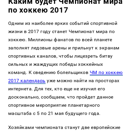
Каким будет Чемпионат мира
по хоккею 2017
Одним из наиболее ярких событий спортивной
жизни в 2017 году станет Чемпионат мира по
хоккею. Миллионы фанатов по всей планете
заполнят ледовые арены и прильнут к экранам
спортивных каналов, чтобы лицезреть битву
сильных и жаждущих победы хоккейных
команд. К сведению болельщиков
ЧМ по хоккею
2017 календарь
уже можно найти на просторах
интернета. Для тех, кто еще не изучил его
досконально, сообщаем, что пройдет данное
спортивное мероприятие планетарного
масштаба с 5 по 21 мая будущего года.
Хозяйками чемпионата станут две европейские