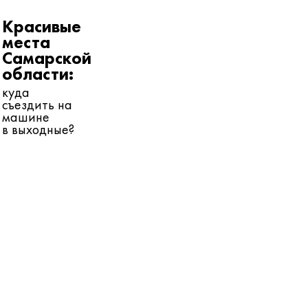
Красивые
места
Самарской
области:
куда
съездить на
машине
в выходные?