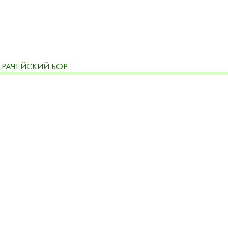
РАЧЕЙСКИЙ БОР