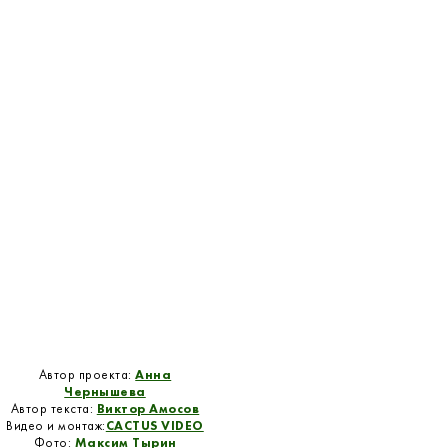
Автор проекта:
Анна
Чернышева
Автор текста:
Виктор Амосов
Видео и монтаж:
CACTUS VIDEO
Фото:
Максим Тырин