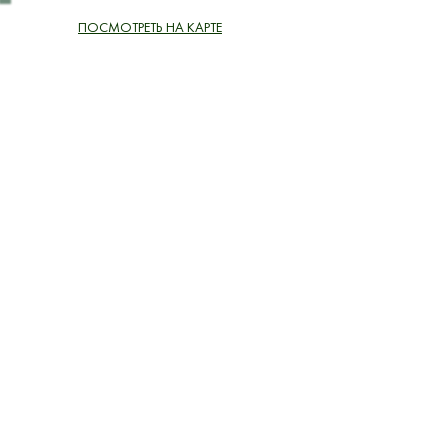
ПОСМОТРЕТЬ НА КАРТЕ