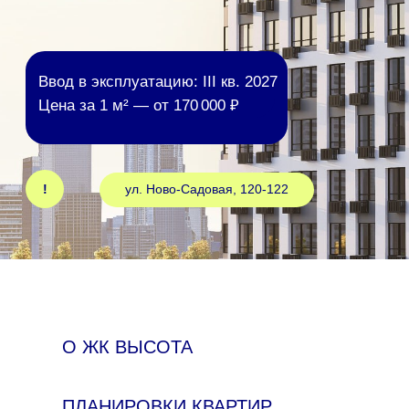
!
ул. Ново-Садовая, 120-122
О ЖК ВЫСОТА
ПЛАНИРОВКИ КВАРТИР