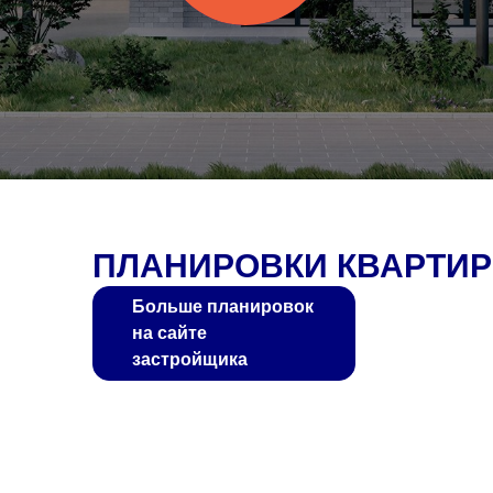
ПЛАНИРОВКИ КВАРТИР
Больше планировок
на сайте
застройщика