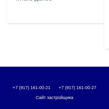
+7 (917) 161-00-21
+7 (917) 161-00-27
Сайт застройщика