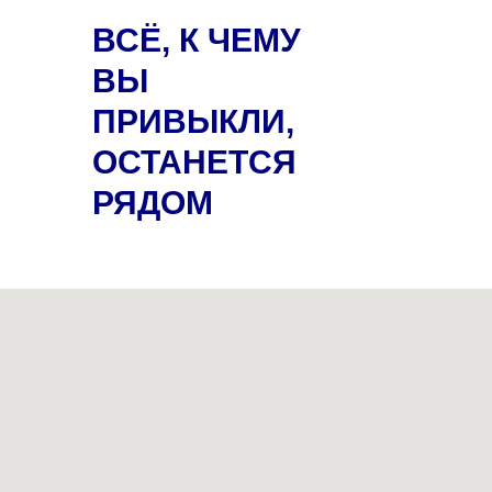
ВСЁ, К ЧЕМУ
ВЫ
ПРИВЫКЛИ,
ОСТАНЕТСЯ
РЯДОМ