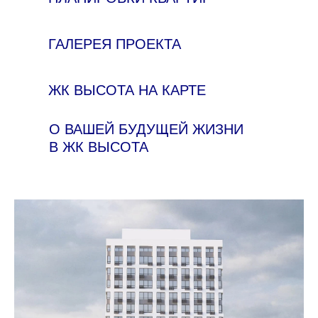
ГАЛЕРЕЯ ПРОЕКТА
ЖК ВЫСОТА НА КАРТЕ
О ВАШЕЙ БУДУЩЕЙ ЖИЗНИ
В ЖК ВЫСОТА