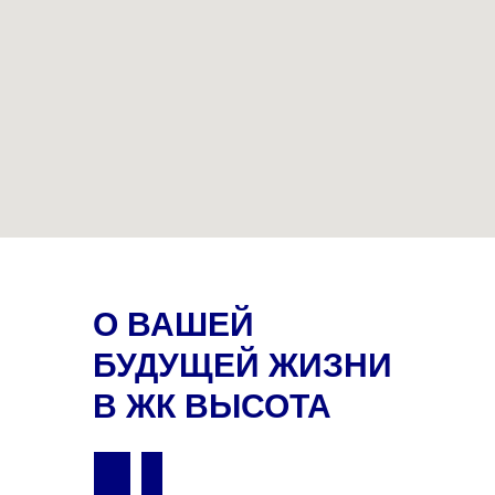
О ВАШЕЙ
БУДУЩЕЙ ЖИЗНИ
В ЖК ВЫСОТА