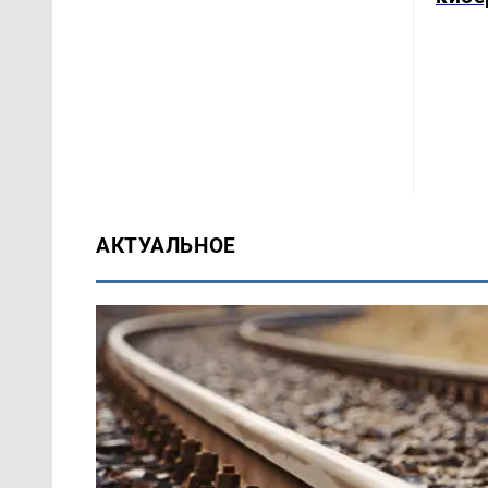
АКТУАЛЬНОЕ