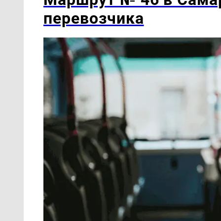
перевозчика