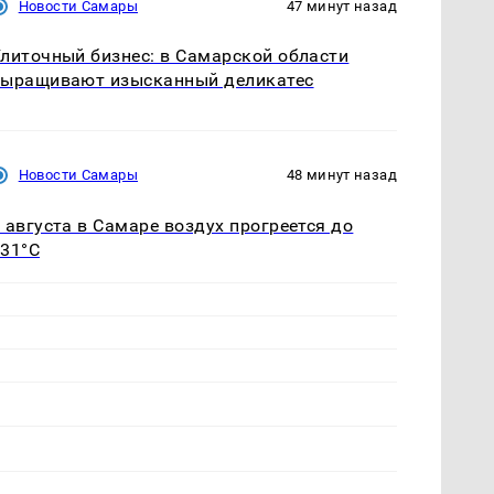
Новости Самары
47 минут назад
литочный бизнес: в Самарской области
выращивают изысканный деликатес
Новости Самары
48 минут назад
 августа в Самаре воздух прогреется до
31°C