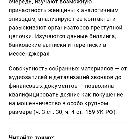
очередь, изучают возможную
причастность женщины к аналогичным
эпизодам, анализируют ее контакты и
разыскивают организаторов преступной
цепочки. Изучаются данные биллинга,
банковские выписки и переписки в
мессенджерах.
Совокупность собранных материалов — от
аудиозаписей и детализаций звонков до
финансовых документов — позволила
квалифицировать деяние как покушение
на мошенничество в особо крупном
размере (ч. 3 ст. 30, ч. 4 ст. 159 УК РФ).
Читайте также: