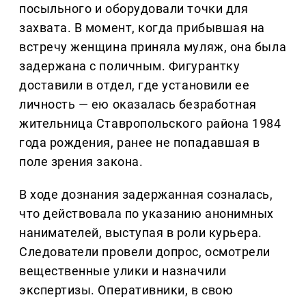
посыльного и оборудовали точки для
захвата. В момент, когда прибывшая на
встречу женщина приняла муляж, она была
задержана с поличным. Фигурантку
доставили в отдел, где установили ее
личность — ею оказалась безработная
жительница Ставропольского района 1984
года рождения, ранее не попадавшая в
поле зрения закона.
В ходе дознания задержанная созналась,
что действовала по указанию анонимных
нанимателей, выступая в роли курьера.
Следователи провели допрос, осмотрели
вещественные улики и назначили
экспертизы. Оперативники, в свою