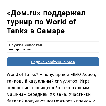
«Дом.ru» поддержал
турнир по World of
Tanks в Самаре
Служба новостей
Автор статьи
Подписывайтесь в MAX
World of Tanks* – популярный MMO-Action,
танковый казуальный симулятор. Игра
полностью посвящена бронированным
машинам середины XX века. Участники
баталий получают возможность плечом к