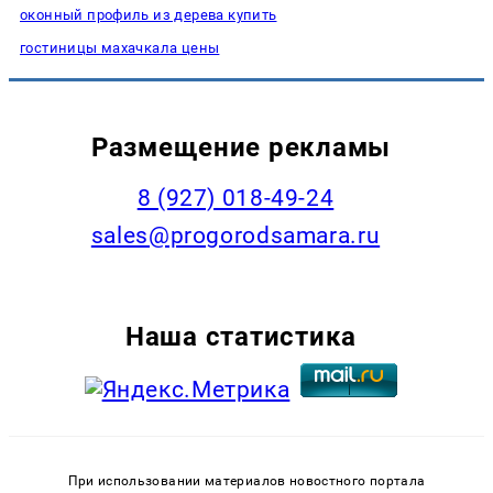
оконный профиль из дерева купить
гостиницы махачкала цены
Размещение рекламы
8 (927) 018-49-24
sales@progorodsamara.ru
Наша статистика
При использовании материалов новостного портала