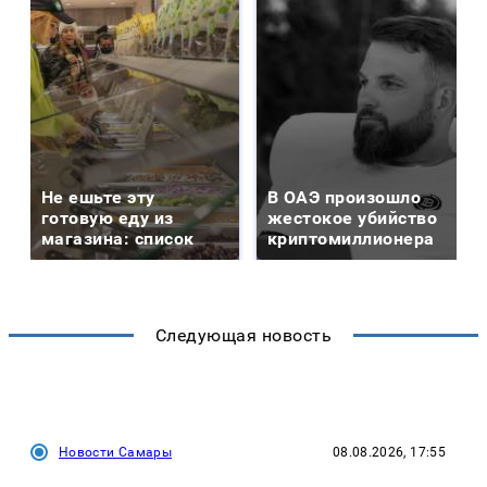
Не ешьте эту
В ОАЭ произошло
готовую еду из
жестокое убийство
магазина: список
криптомиллионера
Следующая новость
Новости Самары
08.08.2026, 17:55