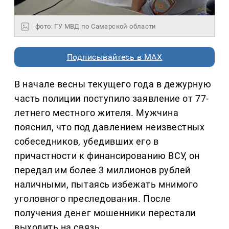
фото: ГУ МВД по Самарской области
Подписывайтесь в MAX
В начале весны текущего года в дежурную
часть полиции поступило заявление от 77-
летнего местного жителя. Мужчина
пояснил, что под давлением неизвестных
собеседников, убедивших его в
причастности к финансированию ВСУ, он
передал им более 3 миллионов рублей
наличными, пытаясь избежать мнимого
уголовного преследования. После
получения денег мошенники перестали
выходить на связь.