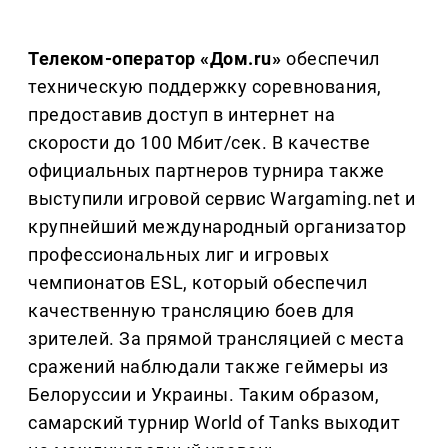
Телеком-оператор «Дом.ru»
обеспечил
техническую поддержку соревнования,
предоставив доступ в интернет на
скорости до 100 Мбит/сек. В качестве
официальных партнеров турнира также
выступили игровой сервис Wargaming.net и
крупнейший международный организатор
профессиональных лиг и игровых
чемпионатов ESL, который обеспечил
качественную трансляцию боев для
зрителей. За прямой трансляцией с места
сражений наблюдали также геймеры из
Белоруссии и Украины. Таким образом,
самарский турнир World of Tanks выходит