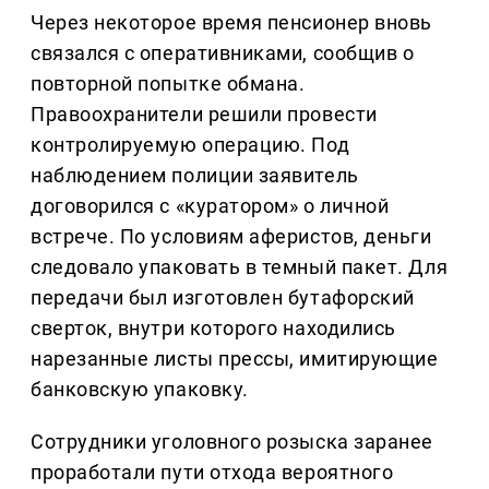
Через некоторое время пенсионер вновь
связался с оперативниками, сообщив о
повторной попытке обмана.
Правоохранители решили провести
контролируемую операцию. Под
наблюдением полиции заявитель
договорился с «куратором» о личной
встрече. По условиям аферистов, деньги
следовало упаковать в темный пакет. Для
передачи был изготовлен бутафорский
сверток, внутри которого находились
нарезанные листы прессы, имитирующие
банковскую упаковку.
Сотрудники уголовного розыска заранее
проработали пути отхода вероятного