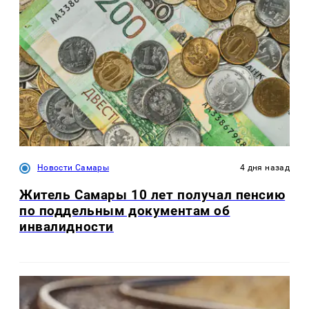
Новости Самары
4 дня назад
Житель Самары 10 лет получал пенсию
по поддельным документам об
инвалидности