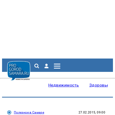
Недвижимость
Здоровье
Полезное в Самаре
27.02.2015, 09:00