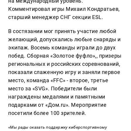
на международный уровень.
Комментировал игры Михаил Кондратьев,
старший менеджер СНГ секции ESL.
В состязании мог принять участие любой
желающий, допускались любые снаряды и
экипаж. Восемь команды играли до двух
побед. Сборная «Золотое фуфло»,, призеры
региональных и российских соревнований,
показали слаженную игру и заняли первое
место, команда «FFC» - второе, третье
место за «SVG». Победители были
награждены медалями и памятными
подарками от «Дом.ru». Мероприятие
посетили более 100 зрителей.
«Мы рады оказать поддержку киберспортивному