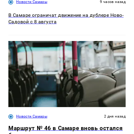
Новости Самары
9 часов назад
В Самаре ограничат движение на дублере Ново-
Садовой с 8 августа
Новости Самары
2 дня назад
Маршрут № 46 в Самаре вновь остался