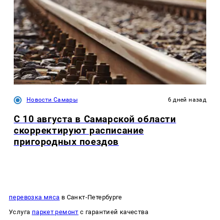
Новости Самары
6 дней назад
С 10 августа в Самарской области
скорректируют расписание
пригородных поездов
перевозка мяса
в Санкт-Петербурге
Услуга
паркет ремонт
с гарантией качества