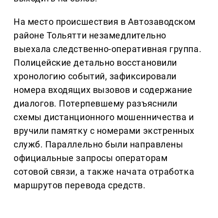
На место происшествия в Автозаводском
районе Тольятти незамедлительно
выехала следственно-оперативная группа.
Полицейские детально восстановили
хронологию событий, зафиксировали
номера входящих вызовов и содержание
диалогов. Потерпевшему разъяснили
схемы дистанционного мошенничества и
вручили памятку с номерами экстренных
служб. Параллельно были направлены
официальные запросы операторам
сотовой связи, а также начата отработка
маршрутов перевода средств.