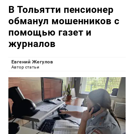
В Тольятти пенсионер
обманул мошенников с
помощью газет и
журналов
Евгений Жегулов
Автор статьи