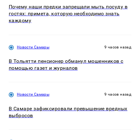
Почему наши предки запрещали мыть посуду в
гостях: примета, которую необходимо знать
каждому
Новости Самары
9 часов назад
В Тольятти пенсионер обманул мошенников с
помощью газет и журналов
Новости Самары
9 часов назад
В Самаре зафиксировали превышение вредных
выбросов