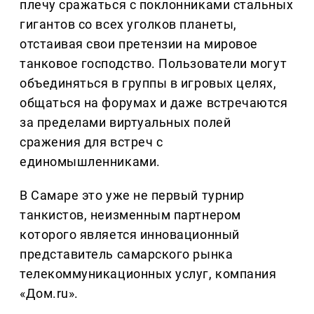
плечу сражаться с поклонниками стальных
гигантов со всех уголков планеты,
отстаивая свои претензии на мировое
танковое господство. Пользователи могут
объединяться в группы в игровых целях,
общаться на форумах и даже встречаются
за пределами виртуальных полей
сражения для встреч с
единомышленниками.
В Самаре это уже не первый турнир
танкистов, неизменным партнером
которого является инновационный
представитель самарского рынка
телекоммуникационных услуг, компания
«Дом.ru».