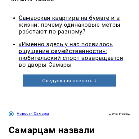
Самарская квартира на бумаге и в
жизни: почему одинаковые метры
работают по-разному?
«Именно здесь у нас появилось
ощущение семейственности»:
любительский спорт возвращается
во дворы Самары
Следующая новость ↓
Новости Самары
день назад
Самарцам назвали