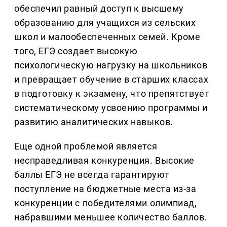
обеспечил равный доступ к высшему
образованию для учащихся из сельских
школ и малообеспеченных семей. Кроме
того, ЕГЭ создает высокую
психологическую нагрузку на школьников
и превращает обучение в старших классах
в подготовку к экзамену, что препятствует
систематическому усвоению программы и
развитию аналитических навыков.
Еще одной проблемой является
несправедливая конкуренция. Высокие
баллы ЕГЭ не всегда гарантируют
поступление на бюджетные места из-за
конкуренции с победителями олимпиад,
набравшими меньшее количество баллов.