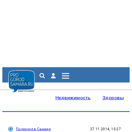
Недвижимость
Здоровье
Полезное в Самаре
27.11.2014, 15:27