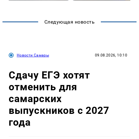
Следующая новость
Новости Самары
09.08.2026, 10:10
Сдачу ЕГЭ хотят
отменить для
самарских
выпускников с 2027
года