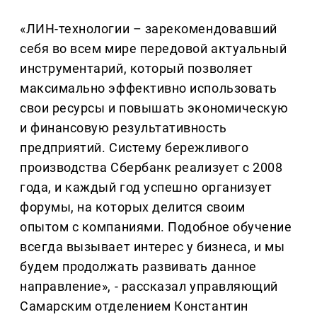
«ЛИН-технологии – зарекомендовавший
себя во всем мире передовой актуальный
инструментарий, который позволяет
максимально эффективно использовать
свои ресурсы и повышать экономическую
и финансовую результативность
предприятий. Систему бережливого
производства Сбербанк реализует с 2008
года, и каждый год успешно организует
форумы, на которых делится своим
опытом с компаниями. Подобное обучение
всегда вызывает интерес у бизнеса, и мы
будем продолжать развивать данное
направление», - рассказал управляющий
Самарским отделением Константин