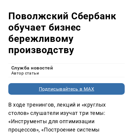
Поволжский Сбербанк
обучает бизнес
бережливому
производству
Служба новостей
Автор статьи
Подписывайтесь в MAX
В ходе тренингов, лекций и «круглых
столов» слушатели изучат три темы:
«Инструменты для оптимизации
процессов», «Построение системы