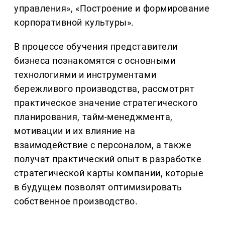
управления», «Построение и формирование
корпоративной культуры».
В процессе обучения представители
бизнеса познакомятся с основными
технологиями и инструментами
бережливого производства, рассмотрят
практическое значение стратегического
планирования, тайм-менеджмента,
мотивации и их влияние на
взаимодействие с персоналом, а также
получат практический опыт в разработке
стратегической карты компании, которые
в будущем позволят оптимизировать
собственное производство.