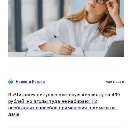
Новости России
час назад
В «Чижике» покупаю плетеную корзинку за 499
рублей, но ягоды туда не набираю: 12
необычных способов применения в доме и на
даче