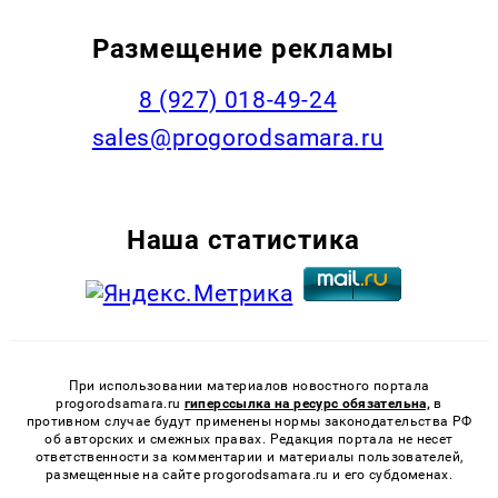
Размещение рекламы
8 (927) 018-49-24
sales@progorodsamara.ru
Наша статистика
При использовании материалов новостного портала
progorodsamara.ru
гиперссылка на ресурс обязательна,
в
противном случае будут применены нормы законодательства РФ
об авторских и смежных правах. Редакция портала не несет
ответственности за комментарии и материалы пользователей,
размещенные на сайте progorodsamara.ru и его субдоменах.