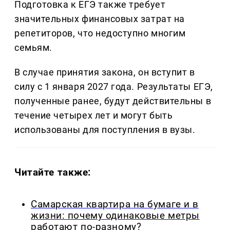
Подготовка к ЕГЭ также требует
значительных финансовых затрат на
репетиторов, что недоступно многим
семьям.
В случае принятия закона, он вступит в
силу с 1 января 2027 года. Результаты ЕГЭ,
полученные ранее, будут действительны в
течение четырех лет и могут быть
использованы для поступления в вузы.
Читайте также:
Самарская квартира на бумаге и в
жизни: почему одинаковые метры
работают по-разному?