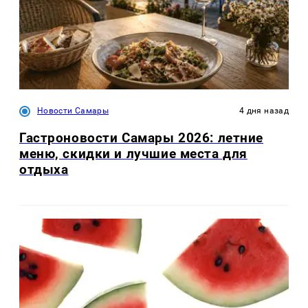
Новости Самары
4 дня назад
Гастроновости Самары 2026: летние
меню, скидки и лучшие места для
отдыха