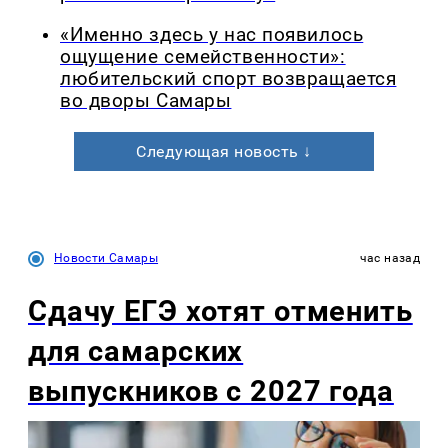
«Именно здесь у нас появилось
ощущение семейственности»:
любительский спорт возвращается
во дворы Самары
Следующая новость ↓
Новости Самары
час назад
Сдачу ЕГЭ хотят отменить
для самарских
выпускников с 2027 года