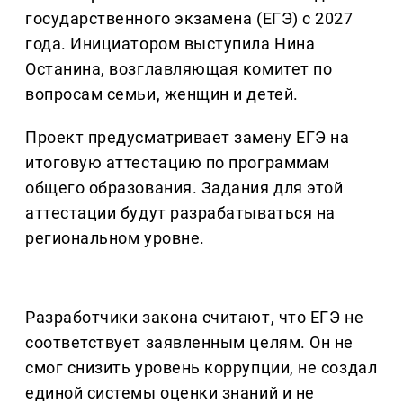
государственного экзамена (ЕГЭ) с 2027
года. Инициатором выступила Нина
Останина, возглавляющая комитет по
вопросам семьи, женщин и детей.
Проект предусматривает замену ЕГЭ на
итоговую аттестацию по программам
общего образования. Задания для этой
аттестации будут разрабатываться на
региональном уровне.
Разработчики закона считают, что ЕГЭ не
соответствует заявленным целям. Он не
смог снизить уровень коррупции, не создал
единой системы оценки знаний и не