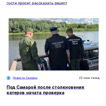
гости просят рассказать рецепт
Новости Самары
22 часа назад
Под Самарой после столкновения
катеров начата проверка