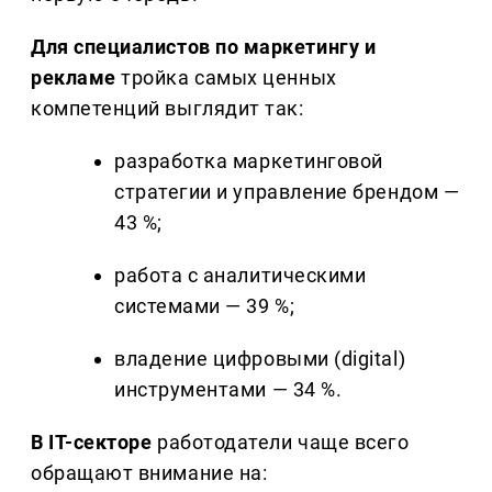
Для специалистов по маркетингу и
рекламе
тройка самых ценных
компетенций выглядит так:
разработка маркетинговой
стратегии и управление брендом —
43 %;
работа с аналитическими
системами — 39 %;
владение цифровыми (digital)
инструментами — 34 %.
В IT-секторе
работодатели чаще всего
обращают внимание на: