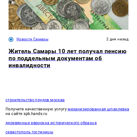
Новости Самары
2 дня назад
Житель Самары 10 лет получал пенсию
по поддельным документам об
инвалидности
строительство прудов москва
Получите качественную услугу
механизированная шпаклевка
на сайте spb.hands.ru
деревянные евроокна исторического образца
севастополь гостиницы