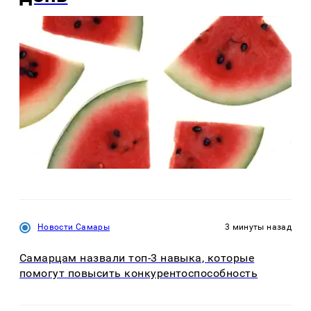
Новости Самары
3 минуты назад
Самарцам назвали топ-3 навыка, которые
помогут повысить конкурентоспособность