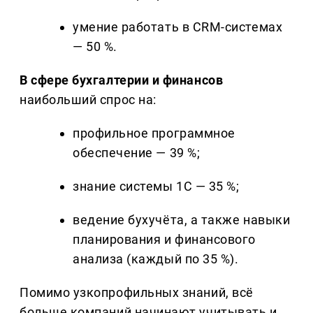
умение работать в CRM-системах
— 50 %.
В сфере бухгалтерии и финансов
наибольший спрос на:
профильное программное
обеспечение — 39 %;
знание системы 1С — 35 %;
ведение бухучёта, а также навыки
планирования и финансового
анализа (каждый по 35 %).
Помимо узкопрофильных знаний, всё
больше компаний начинают учитывать и