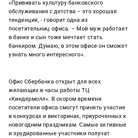
«Прививать культуру банковского
обслуживания с детства – это хорошая
тенденция, - говорит одна из
посетительниц офиса. – Мой муж работает
в банке и сын тоже мечтает стать
банкиром. Думаю, в этом офисе он сможет
узнать много интересного».
Офис Сбербанка открыт для всех
желающих в часы работы ТЦ
«Киндермолл». В скором времени
посетители офиса смогут принять участие
в конкурсах и викторинах, приуроченных к
новогодним праздникам. Самые активные
и эрудированные участники получат