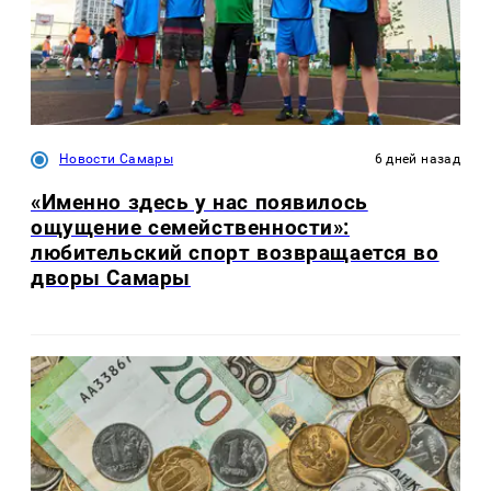
Новости Самары
6 дней назад
«Именно здесь у нас появилось
ощущение семейственности»:
любительский спорт возвращается во
дворы Самары