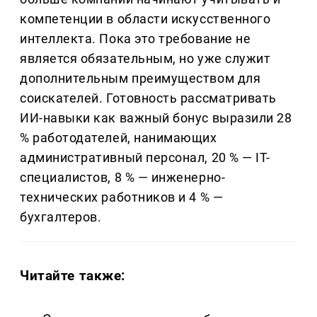
компетенции в области искусственного
интеллекта. Пока это требование не
является обязательным, но уже служит
дополнительным преимуществом для
соискателей. Готовность рассматривать
ИИ-навыки как важный бонус выразили 28
% работодателей, нанимающих
административный персонал, 20 % — IT-
специалистов, 8 % — инженерно-
технических работников и 4 % —
бухгалтеров.
Читайте также: