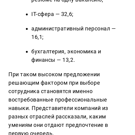
IT-сфера — 32,6;
административный персонал —
16,1;
бухгалтерия, экономика и
финансы — 13,2.
При таком высоком предложении
решающим фактором при выборе
сотрудника становятся именно
востребованные профессиональные
навыки. Представители компаний из
разных отраслей рассказали, каким
умениям они отдают предпочтение в
первую очередь.