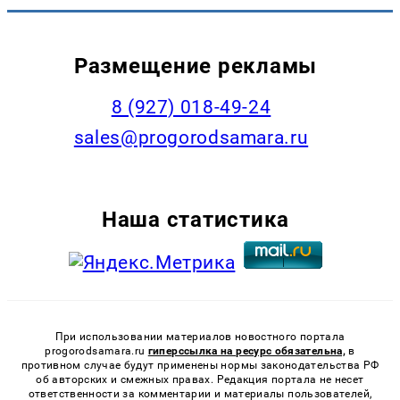
Размещение рекламы
8 (927) 018-49-24
sales@progorodsamara.ru
Наша статистика
При использовании материалов новостного портала
progorodsamara.ru
гиперссылка на ресурс обязательна,
в
противном случае будут применены нормы законодательства РФ
об авторских и смежных правах. Редакция портала не несет
ответственности за комментарии и материалы пользователей,