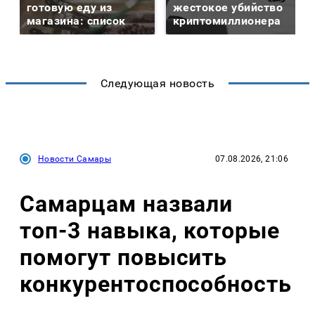
готовую еду из
жестокое убийство
магазина: список
криптомиллионера
Следующая новость
Новости Самары
07.08.2026, 21:06
Самарцам назвали
топ-3 навыка, которые
помогут повысить
конкурентоспособность