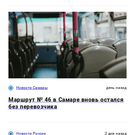
Новости Самары
день назад
Маршрут № 46 в Самаре вновь остался
без перевозчика
Новости России
2 дня назад