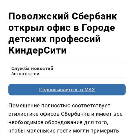
Поволжский Сбербанк
открыл офис в Городе
детских профессий
КиндерСити
Служба новостей
Автор статьи
Подписывайтесь в MAX
Помещение полностью соответствует
стилистике офисов Сбербанка и имеет все
необходимое оборудование для того,
чтобы маленькие гости могли примерить