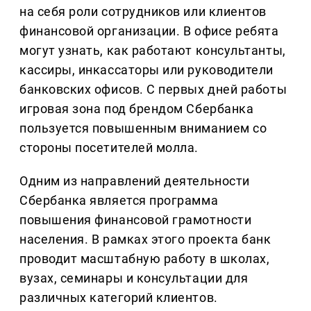
на себя роли сотрудников или клиентов
финансовой организации. В офисе ребята
могут узнать, как работают консультанты,
кассиры, инкассаторы или руководители
банковских офисов. С первых дней работы
игровая зона под брендом Сбербанка
пользуется повышенным вниманием со
стороны посетителей молла.
Одним из направлений деятельности
Сбербанка является программа
повышения финансовой грамотности
населения. В рамках этого проекта банк
проводит масштабную работу в школах,
вузах, семинары и консультации для
различных категорий клиентов.