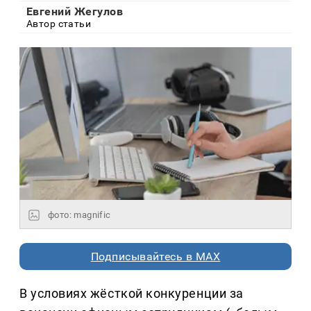
Евгений Жегулов
Автор статьи
фото: magnific
Подписывайтесь в MAX
В условиях жёсткой конкуренции за