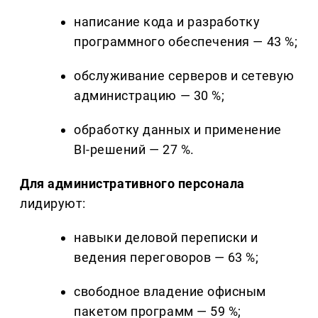
написание кода и разработку
программного обеспечения — 43 %;
обслуживание серверов и сетевую
администрацию — 30 %;
обработку данных и применение
BI-решений — 27 %.
Для административного персонала
лидируют:
навыки деловой переписки и
ведения переговоров — 63 %;
свободное владение офисным
пакетом программ — 59 %;