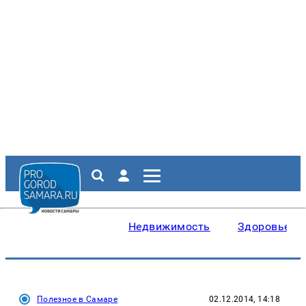
Недвижимость
Здоровье
Полезное в Самаре
02.12.2014, 14:18