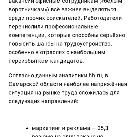
вакансии офисным сотрудникам («белым
воротничкам») всё важнее выделяться
среди прочих соискателей. Работодатели
перечислили профессиональные
компетенции, которые способны серьёзно
повысить шансы на трудоустройство,
особенно в отраслях с наибольшим
переизбытком кандидатов.
Согласно данным аналитики hh.ru, в
Самарской области наиболее напряжённая
ситуация на рынке труда сложилась для
следующих направлений:
маркетинг и реклама — 35,3
резюме на одну вакансию;