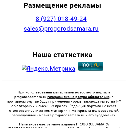
Размещение рекламы
8 (927) 018-49-24
sales@progorodsamara.ru
Наша статистика
При использовании материалов новостного портала
progorodsamara.ru
гиперссылка на ресурс обязательна,
в
противном случае будут применены нормы законодательства РФ
об авторских и смежных правах. Редакция портала не несет
ответственности за комментарии и материалы пользователей,
размещенные на сайте progorodsamara.ru и его субдоменах.
Наименование: сетевое издание PROGORODSAMARA