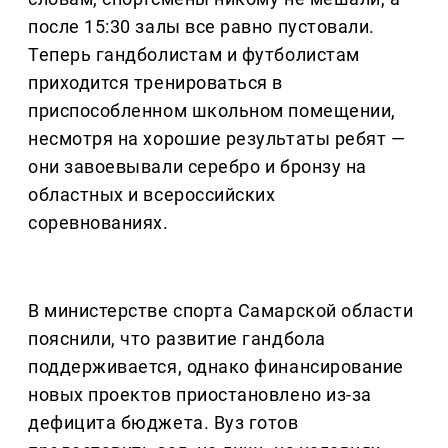
после 15:30 залы все равно пустовали.
Теперь гандболистам и футболистам
приходится тренироваться в
приспособленном школьном помещении,
несмотря на хорошие результаты ребят —
они завоевывали серебро и бронзу на
областных и всероссийских
соревнованиях.
В министерстве спорта Самарской области
пояснили, что развитие гандбола
поддерживается, однако финансирование
новых проектов приостановлено из-за
дефицита бюджета. Вуз готов