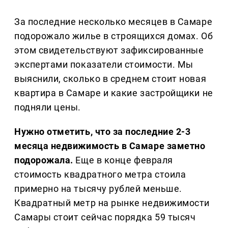
За последние несколько месяцев в Самаре
подорожало жилье в строящихся домах. Об
этом свидетельствуют зафиксированные
экспертами показатели стоимости. Мы
выяснили, сколько в среднем стоит новая
квартира в Самаре и какие застройщики не
подняли цены.
Нужно отметить, что за последние 2-3
месяца недвижимость в Самаре заметно
подорожала.
Еще в конце февраля
стоимость квадратного метра стоила
примерно на тысячу рублей меньше.
Квадратный метр на рынке недвижимости
Самары стоит сейчас порядка 59 тысяч