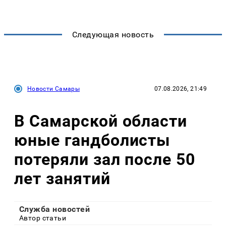
Следующая новость
Новости Самары
07.08.2026, 21:49
В Самарской области
юные гандболисты
потеряли зал после 50
лет занятий
Служба новостей
Автор статьи