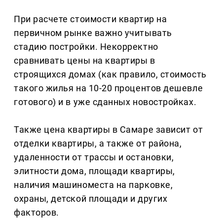
При расчете стоимости квартир на
первичном рынке важно учитывать
стадию постройки. Некорректно
сравнивать цены на квартиры в
строящихся домах (как правило, стоимость
такого жилья на 10-20 процентов дешевле
готового) и в уже сданных новостройках.
Также цена квартиры в Самаре зависит от
отделки квартиры, а также от района,
удаленности от трассы и остановки,
элитности дома, площади квартиры,
наличия машиноместа на парковке,
охраны, детской площади и других
факторов.