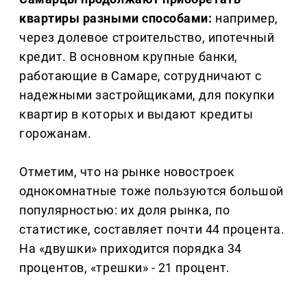
квартиры разными способами:
например,
через долевое строительство, ипотечный
кредит. В основном крупные банки,
работающие в Самаре, сотрудничают с
надежными застройщиками, для покупки
квартир в которых и выдают кредиты
горожанам.
Отметим, что на рынке новостроек
однокомнатные тоже пользуются большой
популярностью: их доля рынка, по
статистике, составляет почти 44 процента.
На «двушки» приходится порядка 34
процентов, «трешки» - 21 процент.