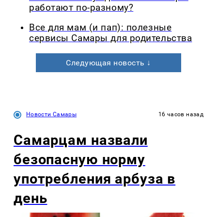
работают по-разному?
Все для мам (и пап): полезные
сервисы Самары для родительства
Следующая новость ↓
Новости Самары
16 часов назад
Самарцам назвали
безопасную норму
употребления арбуза в
день