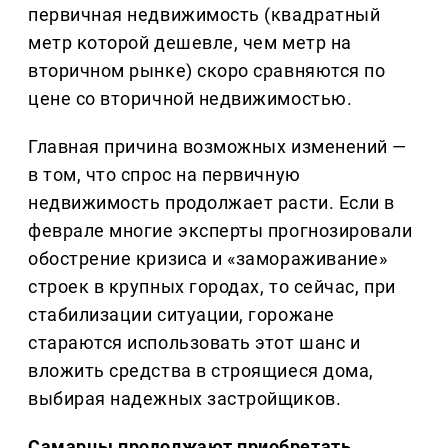
первичная недвижимость (квадратный
метр которой дешевле, чем метр на
вторичном рынке) скоро сравняются по
цене со вторичной недвижимостью.
Главная причина возможных изменений —
в том, что спрос на первичную
недвижимость продолжает расти. Если в
феврале многие эксперты прогнозировали
обострение кризиса и «замораживание»
строек в крупных городах, то сейчас, при
стабилизации ситуации, горожане
стараются использовать этот шанс и
вложить средства в строящиеся дома,
выбирая надежных застройщиков.
Самарцы продолжают приобретать