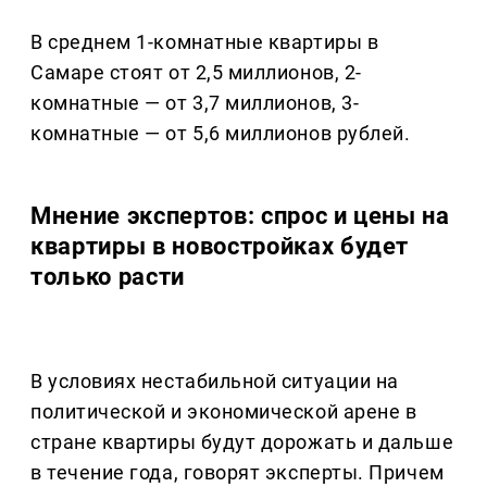
В среднем 1-комнатные квартиры в
Самаре стоят от 2,5 миллионов, 2-
комнатные — от 3,7 миллионов, 3-
комнатные — от 5,6 миллионов рублей.
Мнение экспертов: спрос и цены на
квартиры в новостройках будет
только расти
В условиях нестабильной ситуации на
политической и экономической арене в
стране квартиры будут дорожать и дальше
в течение года, говорят эксперты. Причем