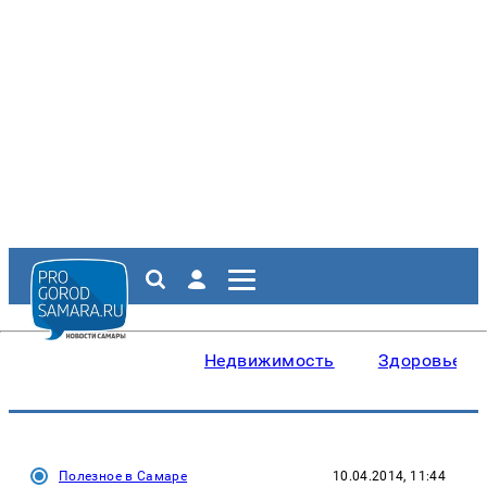
Недвижимость
Здоровье
Полезное в Самаре
10.04.2014, 11:44