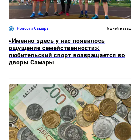
Новости Самары
6 дней назад
«Именно здесь у нас появилось
ощущение семейственности»:
любительский спорт возвращается во
дворы Самары