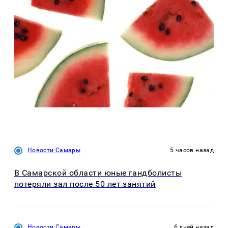
Новости Самары
5 часов назад
В Самарской области юные гандболисты
потеряли зал после 50 лет занятий
Новости Самары
6 дней назад