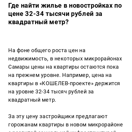
Где найти жилье в новостройках по
цене 32-34 тысячи рублей за
квадратный метр?
На фоне общего роста цен на
недвижимость, в некоторых микрорайонах
Самары цены на квартиры остаются пока
на прежнем уровне. Например, цена на
квартиры в «КОШЕЛЕВ-проекте» держится
на уровне 32-34 тысяч рублей за
квадратный метр.
За эту цену застройщики предлагают
горожанам квартиры в новом микрорайоне