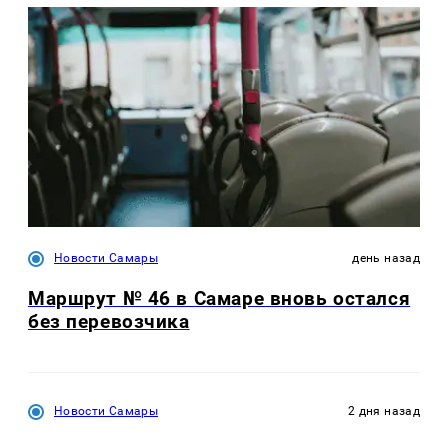
Новости Самары
день назад
Маршрут № 46 в Самаре вновь остался
без перевозчика
Новости Самары
2 дня назад