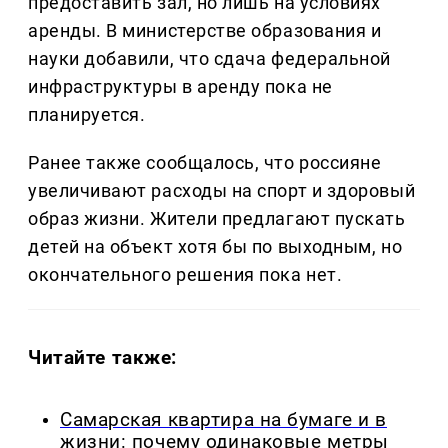
предоставить зал, но лишь на условиях
аренды. В министерстве образования и
науки добавили, что сдача федеральной
инфраструктуры в аренду пока не
планируется.
Ранее также сообщалось, что россияне
увеличивают расходы на спорт и здоровый
образ жизни. Жители предлагают пускать
детей на объект хотя бы по выходным, но
окончательного решения пока нет.
Читайте также:
Самарская квартира на бумаге и в
жизни: почему одинаковые метры