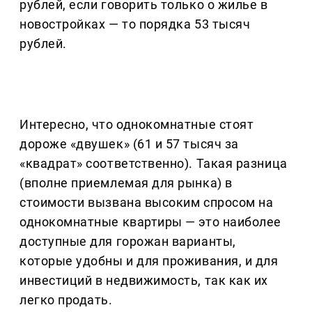
рублей, если говорить только о жилье в
новостройках — то порядка 53 тысяч
рублей.
Интересно, что однокомнатные стоят
дороже «двушек» (61 и 57 тысяч за
«квадрат» соответственно). Такая разница
(вполне приемлемая для рынка) в
стоимости вызвана высоким спросом на
однокомнатные квартиры — это наиболее
доступные для горожан варианты,
которые удобны и для проживания, и для
инвестиций в недвижимость, так как их
легко продать.