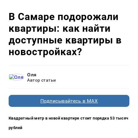
В Самаре подорожали
квартиры: как найти
доступные квартиры в
новостройках?
Оля
Автор статьи
Подписывайтесь в MAX
Квадратный метр в новой квартире стоит порядка 53 тысяч
рублей