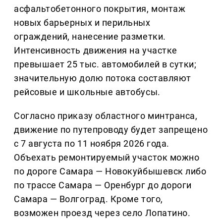
асфальтобетонного покрытия, монтаж
новых барьерных и перильных
ограждений, нанесение разметки.
Интенсивность движения на участке
превышает 25 тыс. автомобилей в сутки;
значительную долю потока составляют
рейсовые и школьные автобусы.
Согласно приказу областного минтранса,
движение по путепроводу будет запрещено
с 7 августа по 11 ноября 2026 года.
Объехать ремонтируемый участок можно
по дороге Самара — Новокуйбышевск либо
по трассе Самара — Оренбург до дороги
Самара — Волгоград. Кроме того,
возможен проезд через село Лопатино.