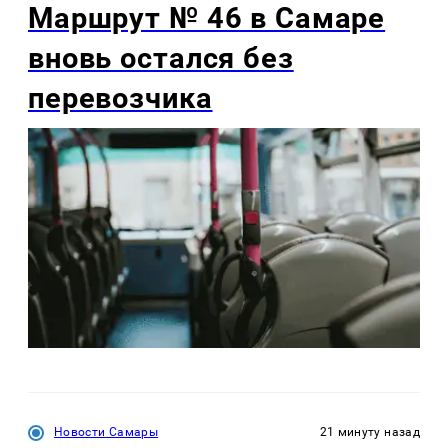
Маршрут № 46 в Самаре
вновь остался без
перевозчика
Новости Самары
21 минуту назад