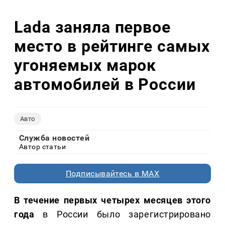
Lada заняла первое
место в рейтинге самых
угоняемых марок
автомобилей в России
Авто
Служба новостей
Автор статьи
Подписывайтесь в MAX
В течение первых четырех месяцев этого
года
в России было зарегистрировано