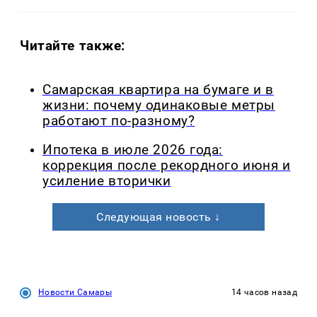
Читайте также:
Самарская квартира на бумаге и в
жизни: почему одинаковые метры
работают по-разному?
Ипотека в июле 2026 года:
коррекция после рекордного июня и
усиление вторички
Следующая новость ↓
Новости Самары
14 часов назад