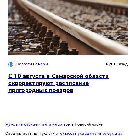
Новости Самары
4 дня назад
С 10 августа в Самарской области
скорректируют расписание
пригородных поездов
мужские стрижки интимных зон
в Новосибирске
Специалисты для услуги
стоимость укладки линолеума за