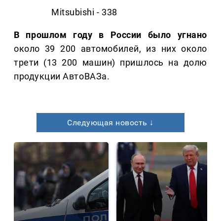
Mitsubishi - 338
В прошлом году в России было угнано
около 39 200 автомобилей, из них около
трети (13 200 машин) пришлось на долю
продукции АвтоВАЗа.
Следующая новость ↓