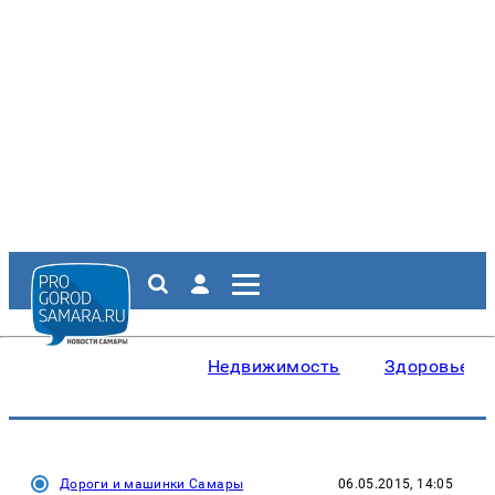
Недвижимость
Здоровье
Дороги и машинки Самары
06.05.2015, 14:05