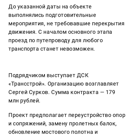
До указанной даты на объекте
выполнялись подготовительные
мероприятия, не требовавшие перекрытия
движения. С началом основного этапа
проезд по путепроводу для любого
транспорта станет невозможен.
Подрядчиком выступает ДСК
«Трансстрой». Организацию возглавляет
Сергей Сурков. Сумма контракта — 179
млн рублей.
Проект предполагает переустройство опор
и сопряжений, замену пролетных балок,
обновление мостового полотна и