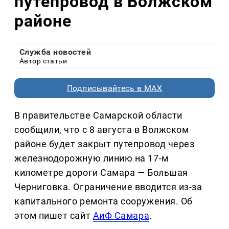
путепровод в Волжском
районе
Служба новостей
Автор статьи
Подписывайтесь в MAX
В правительстве Самарской области
сообщили, что с 8 августа в Волжском
районе будет закрыт путепровод через
железнодорожную линию на 17-м
километре дороги Самара — Большая
Черниговка. Ограничение вводится из-за
капитального ремонта сооружения. Об
этом пишет сайт
АиФ Самара
.