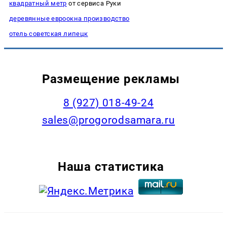
квадратный метр
от сервиса Руки
деревянные евроокна производство
отель советская липецк
Размещение рекламы
8 (927) 018-49-24
sales@progorodsamara.ru
Наша статистика