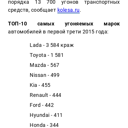
порядка 13 700 угонов транспортных
средств, сообщает
kolesa.ru
.
ТОП-10 самых угоняемых марок
автомобилей в первой трети 2015 года:
Lada - 3 584 краж
Toyota - 1 581
Mazda - 567
Nissan - 499
Kia - 455
Renault - 444
Ford - 442
Hyundai - 411
Honda - 344