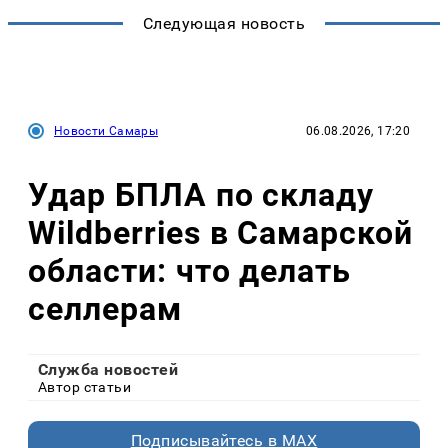
Следующая новость
Новости Самары
06.08.2026, 17:20
Удар БПЛА по складу
Wildberries в Самарской
области: что делать
селлерам
Служба новостей
Автор статьи
Подписывайтесь в MAX