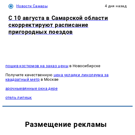
Новости Самары
4 дня назад
С 10 августа в Самарской области
скорректируют расписание
пригородных поездов
пошив костюмов на заказ цены
в Новосибирске
Получите качественную
цена укладки линолеума за
квадратный метр
в Москве
арочныевянные окна дере
отель липецк
Размещение рекламы