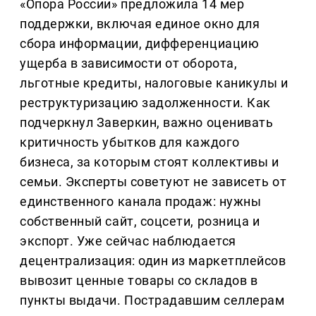
«Опора России» предложила 14 мер
поддержки, включая единое окно для
сбора информации, дифференциацию
ущерба в зависимости от оборота,
льготные кредиты, налоговые каникулы и
реструктуризацию задолженности. Как
подчеркнул Заверкин, важно оценивать
критичность убытков для каждого
бизнеса, за которым стоят коллективы и
семьи. Эксперты советуют не зависеть от
единственного канала продаж: нужны
собственный сайт, соцсети, розница и
экспорт. Уже сейчас наблюдается
децентрализация: один из маркетплейсов
вывозит ценные товары со складов в
пункты выдачи. Пострадавшим селлерам