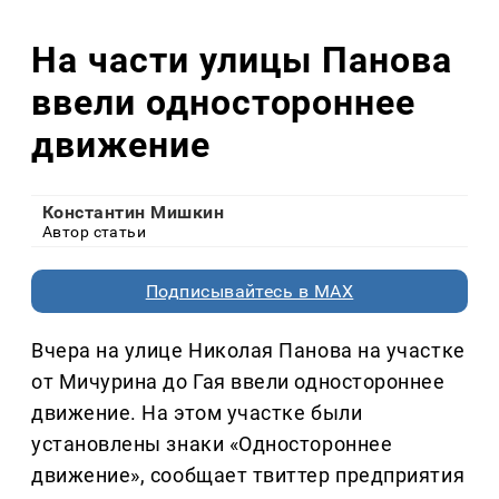
На части улицы Панова
ввели одностороннее
движение
Константин Мишкин
Автор статьи
Подписывайтесь в MAX
Вчера на улице Николая Панова на участке
от Мичурина до Гая ввели одностороннее
движение. На этом участке были
установлены знаки «Одностороннее
движение», сообщает твиттер предприятия