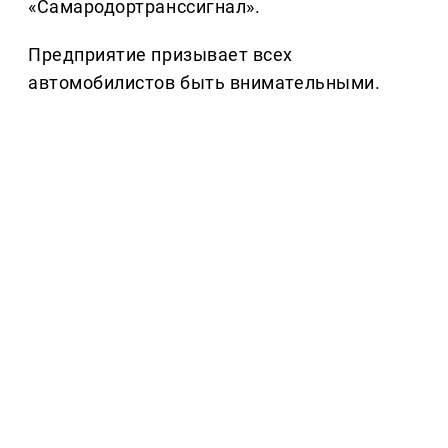
«Самародортранссигнал».
Предприятие призывает всех
автомобилистов быть внимательными.