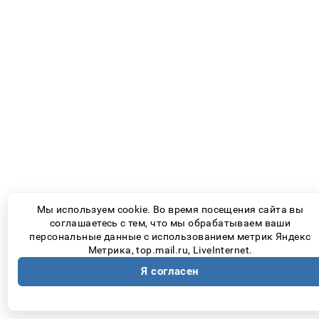
Мы используем cookie. Во время посещения сайта вы
соглашаетесь с тем, что мы обрабатываем ваши
персональные данные с использованием метрик Яндекс
Метрика, top.mail.ru, LiveInternet.
Я согласен