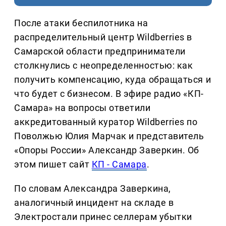
После атаки беспилотника на
распределительный центр Wildberries в
Самарской области предприниматели
столкнулись с неопределенностью: как
получить компенсацию, куда обращаться и
что будет с бизнесом. В эфире радио «КП-
Самара» на вопросы ответили
аккредитованный куратор Wildberries по
Поволжью Юлия Марчак и представитель
«Опоры России» Александр Заверкин. Об
этом пишет сайт
КП - Самара
.
По словам Александра Заверкина,
аналогичный инцидент на складе в
Электростали принес селлерам убытки