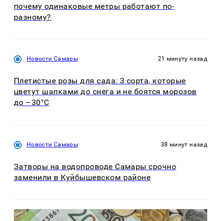
почему одинаковые метры работают по-
разному?
Новости Самары
21 минуту назад
Плетистые розы для сада: 3 сорта, которые
цветут шапками до снега и не боятся морозов
до –30°C
Новости Самары
38 минут назад
Затворы на водопроводе Самары срочно
заменили в Куйбышевском районе