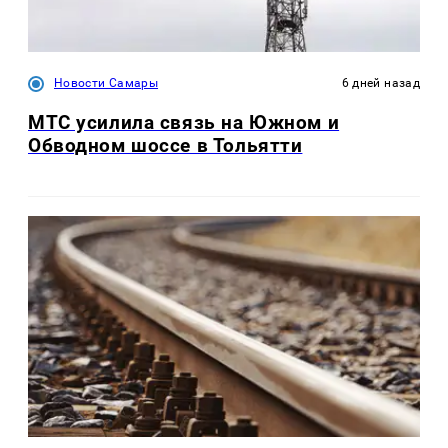
Новости Самары
6 дней назад
МТС усилила связь на Южном и
Обводном шоссе в Тольятти