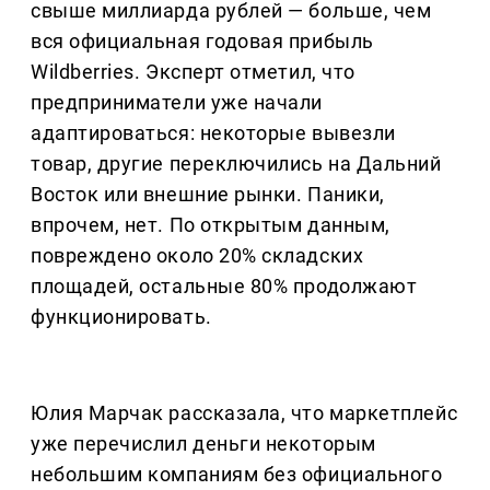
свыше миллиарда рублей — больше, чем
вся официальная годовая прибыль
Wildberries. Эксперт отметил, что
предприниматели уже начали
адаптироваться: некоторые вывезли
товар, другие переключились на Дальний
Восток или внешние рынки. Паники,
впрочем, нет. По открытым данным,
повреждено около 20% складских
площадей, остальные 80% продолжают
функционировать.
Юлия Марчак рассказала, что маркетплейс
уже перечислил деньги некоторым
небольшим компаниям без официального