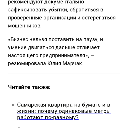
рекомендуют документально
зафиксировать убытки, обратиться в
проверенные организации и остерегаться
мошенников.
«Бизнес нельзя поставить на паузу, и
умение двигаться дальше отличает
настоящего предпринимателя», —
резюмировала Юлия Марчак.
Читайте также:
Самарская квартира на бумаге и в
жизни: почему одинаковые метры
работают по-разному?