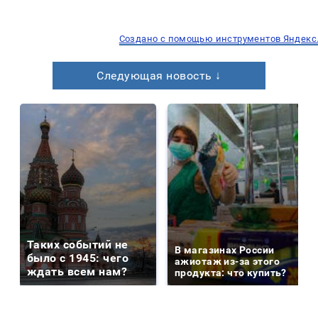
Создано с помощью инструментов Яндекс
Следующая новость ↓
Таких событий не
В магазинах России
было с 1945: чего
ажиотаж из-за этого
ждать всем нам?
продукта: что купить?