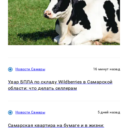
Новости Самары
16 минут назад
Удар БПЛА по складу Wildberries в Самарской
области: что делать селлерам
Новости Самары
5 дней назад
Самарская квартира на бумаге и в жизни: