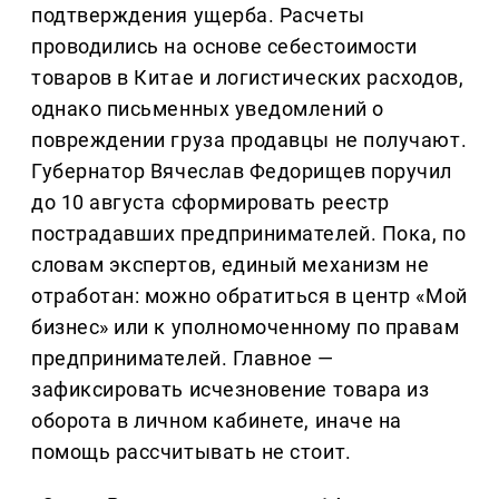
подтверждения ущерба. Расчеты
проводились на основе себестоимости
товаров в Китае и логистических расходов,
однако письменных уведомлений о
повреждении груза продавцы не получают.
Губернатор Вячеслав Федорищев поручил
до 10 августа сформировать реестр
пострадавших предпринимателей. Пока, по
словам экспертов, единый механизм не
отработан: можно обратиться в центр «Мой
бизнес» или к уполномоченному по правам
предпринимателей. Главное —
зафиксировать исчезновение товара из
оборота в личном кабинете, иначе на
помощь рассчитывать не стоит.