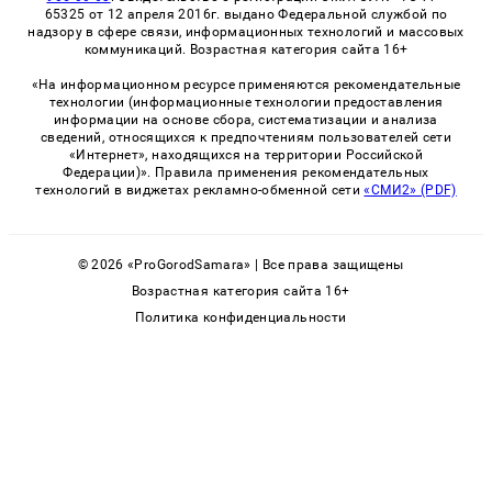
65325 от 12 апреля 2016г. выдано Федеральной службой по
надзору в сфере связи, информационных технологий и массовых
коммуникаций. Возрастная категория сайта 16+
«На информационном ресурсе применяются рекомендательные
технологии (информационные технологии предоставления
информации на основе сбора, систематизации и анализа
сведений, относящихся к предпочтениям пользователей сети
«Интернет», находящихся на территории Российской
Федерации)». Правила применения рекомендательных
технологий в виджетах рекламно-обменной сети
«СМИ2» (PDF)
© 2026 «ProGorodSamara» | Все права защищены
Возрастная категория сайта 16+
Политика конфиденциальности