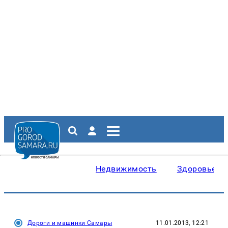
Недвижимость
Здоровье
Дороги и машинки Самары
11.01.2013, 12:21