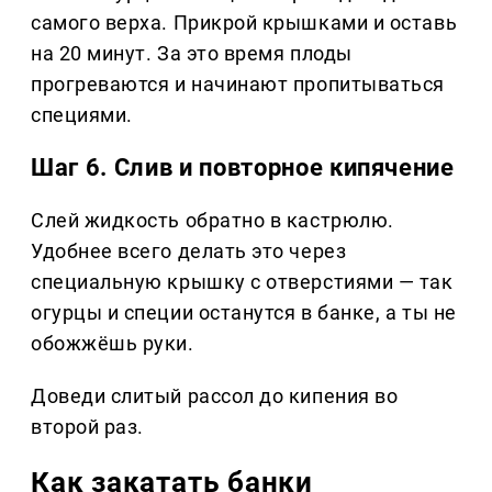
самого верха. Прикрой крышками и оставь
на 20 минут. За это время плоды
прогреваются и начинают пропитываться
специями.
Шаг 6. Слив и повторное кипячение
Слей жидкость обратно в кастрюлю.
Удобнее всего делать это через
специальную крышку с отверстиями — так
огурцы и специи останутся в банке, а ты не
обожжёшь руки.
Доведи слитый рассол до кипения во
второй раз.
Как закатать банки