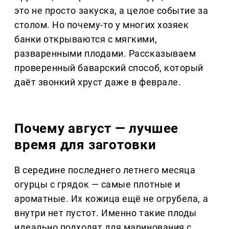
это не просто закуска, а целое событие за
столом. Но почему-то у многих хозяек
банки открываются с мягкими,
разваренными плодами. Рассказываем
проверенный баварский способ, который
даёт звонкий хруст даже в феврале.
Почему август — лучшее
время для заготовки
В середине последнего летнего месяца
огурцы с грядок — самые плотные и
ароматные. Их кожица ещё не огрубела, а
внутри нет пустот. Именно такие плоды
идеально подходят для маринования с