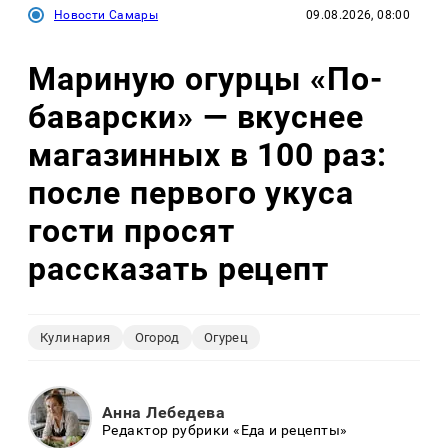
Новости Самары
09.08.2026, 08:00
Мариную огурцы «По-
баварски» — вкуснее
магазинных в 100 раз:
после первого укуса
гости просят
рассказать рецепт
Кулинария
Огород
Огурец
Анна Лебедева
Редактор рубрики «Еда и рецепты»