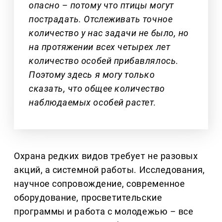
опасно – потому что птицы могут
пострадать. Отслеживать точное
количество у нас задачи не было, но
на протяжении всех четырех лет
количество особей прибавлялось.
Поэтому здесь я могу только
сказать, что общее количество
наблюдаемых особей растет.
Охрана редких видов требует не разовых
акций, а системной работы. Исследования,
научное сопровождение, современное
оборудование, просветительские
программы и работа с молодежью
–
все