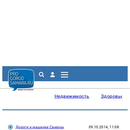
Недвижимость
Здоровье
Дороги и машинки Самары
09.10.2014, 11:08