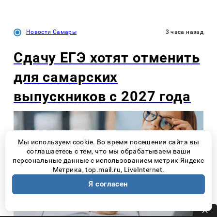
Новости Самары
3 часа назад
Сдачу ЕГЭ хотят отменить
для самарских
выпускников с 2027 года
Мы используем cookie. Во время посещения сайта вы
соглашаетесь с тем, что мы обрабатываем ваши
персональные данные с использованием метрик Яндекс
Метрика, top.mail.ru, LiveInternet.
Я согласен