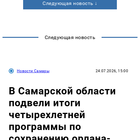
Следующая новость ↓
Следующая новость
Новости Самары
24.07.2026, 15:00
В Самарской области
подвели итоги
четырехлетней
программы по
сохранению орлана-