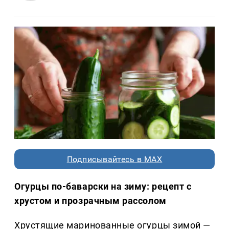
Подписывайтесь в MAX
Огурцы по-баварски на зиму: рецепт с
хрустом и прозрачным рассолом
Хрустящие маринованные огурцы зимой —