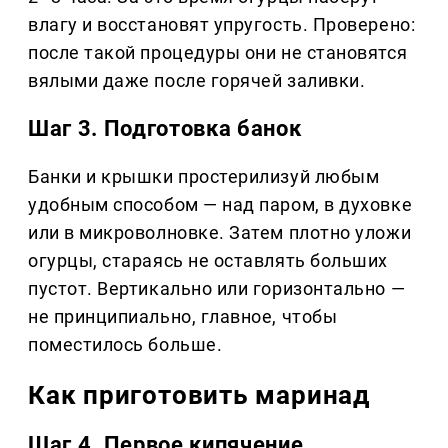
влагу и восстановят упругость. Проверено:
после такой процедуры они не становятся
вялыми даже после горячей заливки.
Шаг 3. Подготовка банок
Банки и крышки простерилизуй любым
удобным способом — над паром, в духовке
или в микроволновке. Затем плотно уложи
огурцы, стараясь не оставлять больших
пустот. Вертикально или горизонтально —
не принципиально, главное, чтобы
поместилось больше.
Как приготовить маринад
Шаг 4. Первое кипячение