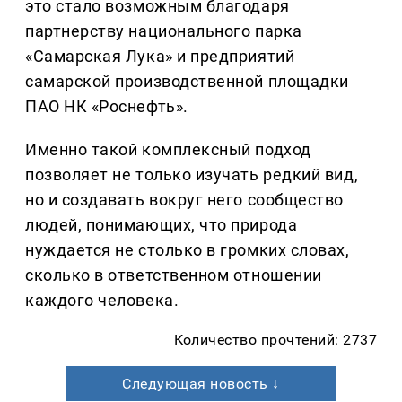
это стало возможным благодаря
партнерству национального парка
«Самарская Лука» и предприятий
самарской производственной площадки
ПАО НК «Роснефть».
Именно такой комплексный подход
позволяет не только изучать редкий вид,
но и создавать вокруг него сообщество
людей, понимающих, что природа
нуждается не столько в громких словах,
сколько в ответственном отношении
каждого человека.
Количество прочтений: 2737
Следующая новость ↓