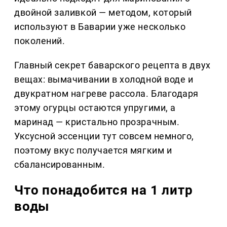
двойной заливкой — методом, который
используют в Баварии уже несколько
поколений.
Главный секрет баварского рецепта в двух
вещах: вымачивании в холодной воде и
двукратном нагреве рассола. Благодаря
этому огурцы остаются упругими, а
маринад — кристально прозрачным.
Уксусной эссенции тут совсем немного,
поэтому вкус получается мягким и
сбалансированным.
Что понадобится на 1 литр
воды