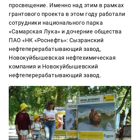
просвещение. Именно над этим в рамках
грантового проекта в этом году работали
сотрудники национального парка
«Самарская Лука» и дочерние общества
ПАО «НК «Роснефть»: Сызранский
нефтеперерабатывающий завод,
Новокуйбышевская нефтехимическая
компания и Новокуйбышевский
нефтеперерабатывающий завод.