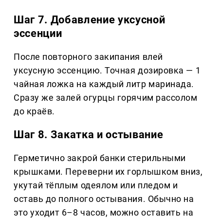
Шаг 7. Добавление уксусной
эссенции
После повторного закипания влей
уксусную эссенцию. Точная дозировка — 1
чайная ложка на каждый литр маринада.
Сразу же залей огурцы горячим рассолом
до краёв.
Шаг 8. Закатка и остывание
Герметично закрой банки стерильными
крышками. Переверни их горлышком вниз,
укутай тёплым одеялом или пледом и
оставь до полного остывания. Обычно на
это уходит 6–8 часов, можно оставить на