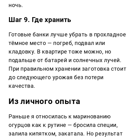
ночь.
Шаг 9. Где хранить
Готовые банки лучше убрать в прохладное
тёмное место — погреб, подвал или
кладовку. В квартире тоже можно, но
подальше от батарей и солнечных лучей.
При правильном хранении заготовка стоит
до следующего урожая без потери
качества.
Из личного опыта
Раньше я относилась к маринованию
огурцов как к рутине — бросила специи,
залила кипятком, закатала. Но результат