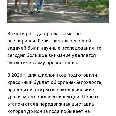
За четыре года проект заметно
расширился. Если сначала основной
задачей были научные исследования, то
сегодня большое внимание уделяется
экологическому просвещению.
В 2026 г. для школьников подготовили
красочный буклет об орлане-белохвосте,
проводятся открытые экологические
уроки, мастер-классы и лекции. Новым
этапом стала передвижная выставка,
которая до конца года побывает на