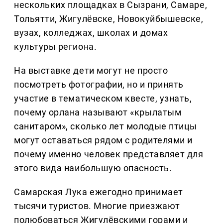
нескольких площадках в Сызрани, Самаре,
Тольятти, Жигулёвске, Новокуйбышевске,
вузах, колледжах, школах и домах
культуры региона.
На выставке дети могут не просто
посмотреть фотографии, но и принять
участие в тематическом квесте, узнать,
почему орлана называют «крылатым
санитаром», сколько лет молодые птицы
могут оставаться рядом с родителями и
почему именно человек представляет для
этого вида наибольшую опасность.
Самарская Лука ежегодно принимает
тысячи туристов. Многие приезжают
полюбоваться Жигулёвскими горами и