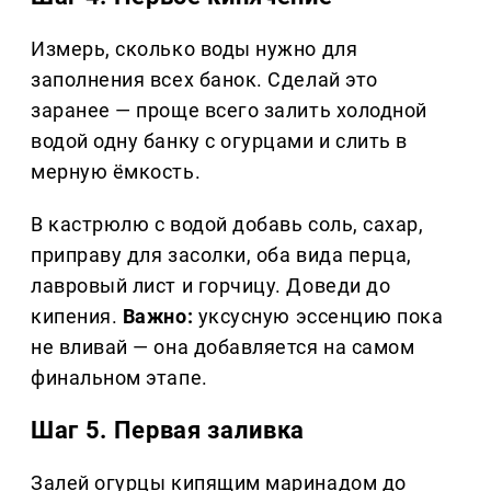
Измерь, сколько воды нужно для
заполнения всех банок. Сделай это
заранее — проще всего залить холодной
водой одну банку с огурцами и слить в
мерную ёмкость.
В кастрюлю с водой добавь соль, сахар,
приправу для засолки, оба вида перца,
лавровый лист и горчицу. Доведи до
кипения.
Важно:
уксусную эссенцию пока
не вливай — она добавляется на самом
финальном этапе.
Шаг 5. Первая заливка
Залей огурцы кипящим маринадом до