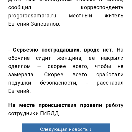
сообщил корреспонденту
progorodsamara.ru местный житель
Евгений Запевалов.
-
Серьезно пострадавших, вроде нет.
На
обочине сидит женщина, ее накрыли
одеялом — скорее всего, чтобы не
замерзла. Скорее всего сработали
подушки безопасности, - рассказал
Евгений.
На месте происшествия провели
работу
сотрудники ГИБДД.
Следующая новость ↓