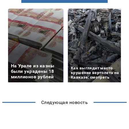
На Урале из казны
Как выглядит место
были украдены 18
крушение вертолета на
миллионов рублей
Кавказе: смотреть
Следующая новость