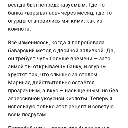
всегда был непредсказуемым. Где-то
банка «взрывалась» через месяц, где-то
огурцы становились мягкими, как из
компота.
Всё изменилось, когда я попробовала
баварский метод с двойной заливкой. Да,
он требует чуть больше времени — зато
зимой ты открываешь банку, и огурцы
хрустят так, что слышно за столом.
Маринад действительно остаётся
прозрачным, а вкус — насыщенным, но без
агрессивной уксусной кислоты. Теперь я
использую только этот рецепт и советую
всем подругам.