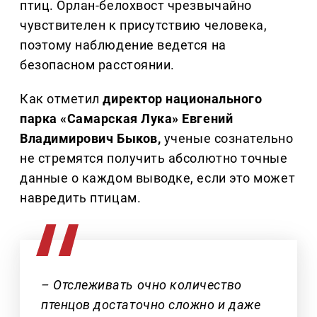
птиц. Орлан-белохвост чрезвычайно
чувствителен к присутствию человека,
поэтому наблюдение ведется на
безопасном расстоянии.
Как отметил
директор национального
парка «Самарская Лука» Евгений
Владимирович Быков,
ученые сознательно
не стремятся получить абсолютно точные
данные о каждом выводке, если это может
навредить птицам.
– Отслеживать очно количество
птенцов достаточно сложно и даже