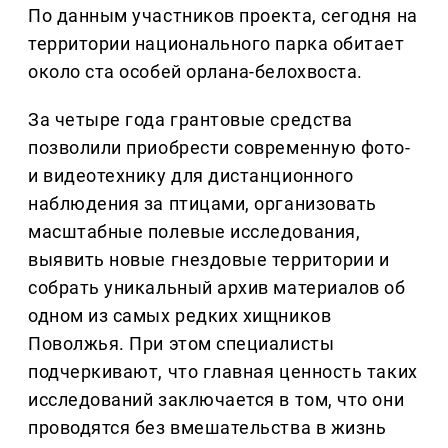
По данным участников проекта, сегодня на
территории национального парка обитает
около ста особей орлана-белохвоста.
За четыре года грантовые средства
позволили приобрести современную фото-
и видеотехнику для дистанционного
наблюдения за птицами, организовать
масштабные полевые исследования,
выявить новые гнездовые территории и
собрать уникальный архив материалов об
одном из самых редких хищников
Поволжья. При этом специалисты
подчеркивают, что главная ценность таких
исследований заключается в том, что они
проводятся без вмешательства в жизнь