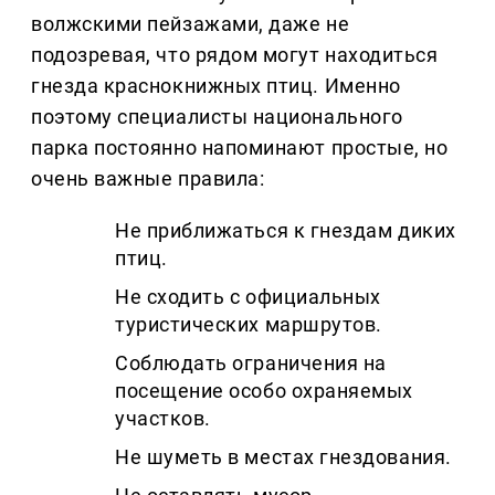
волжскими пейзажами, даже не
подозревая, что рядом могут находиться
гнезда краснокнижных птиц. Именно
поэтому специалисты национального
парка постоянно напоминают простые, но
очень важные правила:
Не приближаться к гнездам диких
птиц.
Не сходить с официальных
туристических маршрутов.
Соблюдать ограничения на
посещение особо охраняемых
участков.
Не шуметь в местах гнездования.