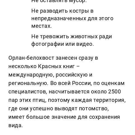
Не оставлять мусор.
Не разводить костры в
непредназначенных для этого
местах.
Не тревожить животных ради
фотографии или видео.
Орлан-белохвост занесен сразу в
несколько Красных книг
–
международную, российскую и
региональную. Во всей России, по оценкам
специалистов, насчитывается около 2500
пар этих птиц, поэтому каждая территория,
где они успешно выводят потомство,
имеет большое значение для сохранения
вида.