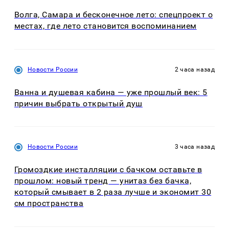
Волга, Самара и бесконечное лето: спецпроект о
местах, где лето становится воспоминанием
Новости России
2 часа назад
Ванна и душевая кабина — уже прошлый век: 5
причин выбрать открытый душ
Новости России
3 часа назад
Громоздкие инсталляции с бачком оставьте в
прошлом: новый тренд — унитаз без бачка,
который смывает в 2 раза лучше и экономит 30
см пространства