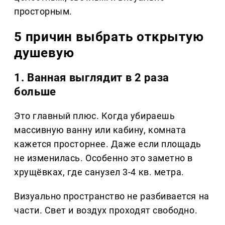
просторным.
5 причин выбрать открытую
душевую
1. Ванная выглядит в 2 раза
больше
Это главный плюс. Когда убираешь
массивную ванну или кабину, комната
кажется просторнее. Даже если площадь
не изменилась. Особенно это заметно в
хрущёвках, где санузел 3-4 кв. метра.
Визуально пространство не разбивается на
части. Свет и воздух проходят свободно.