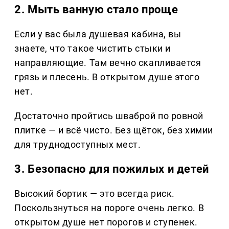
2. Мыть ванную стало проще
Если у вас была душевая кабина, вы
знаете, что такое чистить стыки и
направляющие. Там вечно скапливается
грязь и плесень. В открытом душе этого
нет.
Достаточно пройтись шваброй по ровной
плитке — и всё чисто. Без щёток, без химии
для труднодоступных мест.
3. Безопасно для пожилых и детей
Высокий бортик — это всегда риск.
Поскользнуться на пороге очень легко. В
открытом душе нет порогов и ступенек.