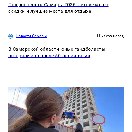
Гастроновости Самары 2026: летние меню,
скидки и лучшие места для отдыха
Новости Самары
11 часов назад
В Самарской области юные гандболисты
потеряли зал после 50 лет занятий