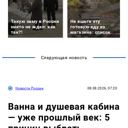
Такую зиму в России
Не ешьте эту
никто не ждал: как
готовую еду из
так?!
магазина: список
Следующая новость
Новости России
08.08.2026, 07:20
Ванна и душевая кабина
— уже прошлый век: 5