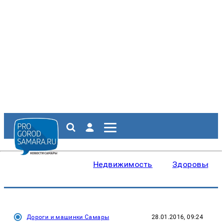
Недвижимость
Здоровье
Дороги и машинки Самары
28.01.2016, 09:24