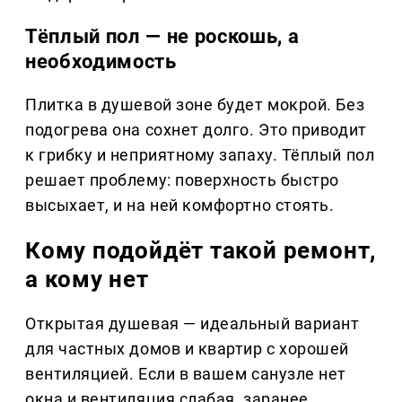
Тёплый пол — не роскошь, а
необходимость
Плитка в душевой зоне будет мокрой. Без
подогрева она сохнет долго. Это приводит
к грибку и неприятному запаху. Тёплый пол
решает проблему: поверхность быстро
высыхает, и на ней комфортно стоять.
Кому подойдёт такой ремонт,
а кому нет
Открытая душевая — идеальный вариант
для частных домов и квартир с хорошей
вентиляцией. Если в вашем санузле нет
окна и вентиляция слабая, заранее