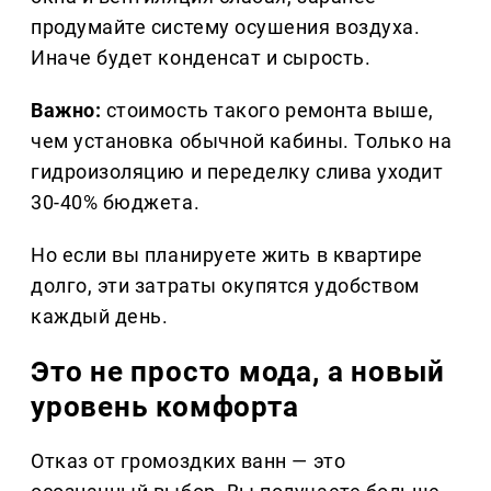
продумайте систему осушения воздуха.
Иначе будет конденсат и сырость.
Важно:
стоимость такого ремонта выше,
чем установка обычной кабины. Только на
гидроизоляцию и переделку слива уходит
30-40% бюджета.
Но если вы планируете жить в квартире
долго, эти затраты окупятся удобством
каждый день.
Это не просто мода, а новый
уровень комфорта
Отказ от громоздких ванн — это