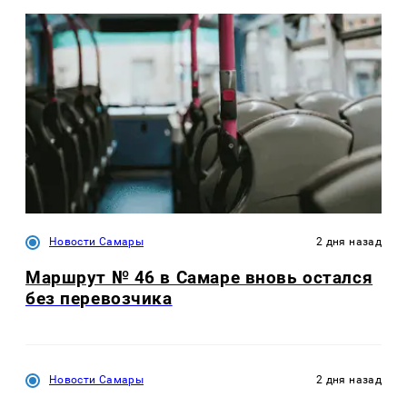
Новости Самары
2 дня назад
Маршрут № 46 в Самаре вновь остался
без перевозчика
Новости Самары
2 дня назад