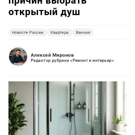
причин выбрать
открытый душ
Новости России
Квартира
Ванная
Алексей Миронов
Редактор рубрики «Ремонт и интерьер»