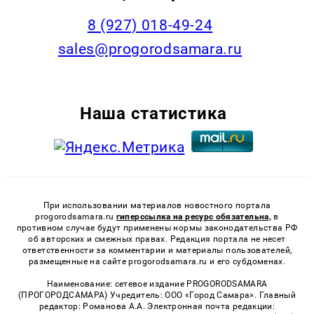
8 (927) 018-49-24
sales@progorodsamara.ru
Наша статистика
При использовании материалов новостного портала
progorodsamara.ru
гиперссылка на ресурс обязательна,
в
противном случае будут применены нормы законодательства РФ
об авторских и смежных правах. Редакция портала не несет
ответственности за комментарии и материалы пользователей,
размещенные на сайте progorodsamara.ru и его субдоменах.
Наименование: сетевое издание PROGORODSAMARA
(ПРОГОРОДСАМАРА) Учредитель: ООО «Город Самара». Главный
редактор: Романова А.А. Электронная почта редакции: