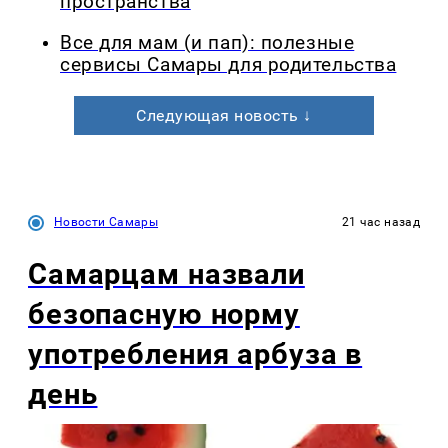
пространства
Все для мам (и пап): полезные
сервисы Самары для родительства
Следующая новость ↓
Новости Самары
21 час назад
Самарцам назвали
безопасную норму
употребления арбуза в
день