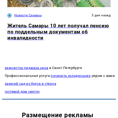
Новости Самары
3 дня назад
Житель Самары 10 лет получал пенсию
по поддельным документам об
инвалидности
химчистка пиджака цена
в Санкт-Петербурге
Профессиональная услуга
починить холодильник
рядом с вами
зимний сад из бруса и стекла
гостевой дом светоч
Размещение рекламы