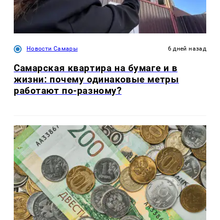
Новости Самары
6 дней назад
Самарская квартира на бумаге и в
жизни: почему одинаковые метры
работают по-разному?