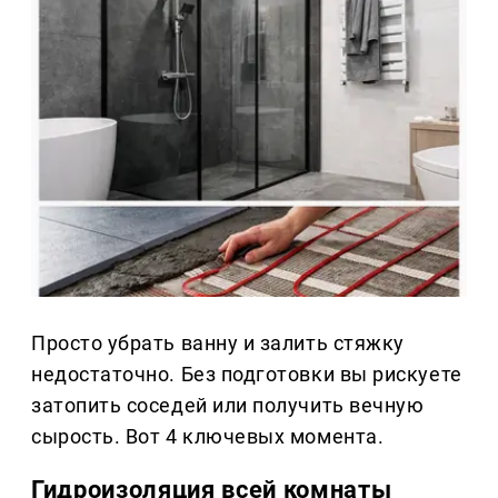
Просто убрать ванну и залить стяжку
недостаточно. Без подготовки вы рискуете
затопить соседей или получить вечную
сырость. Вот 4 ключевых момента.
Гидроизоляция всей комнаты