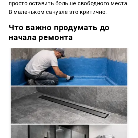
просто оставить больше свободного места.
В маленьком санузле это критично.
Что важно продумать до
начала ремонта