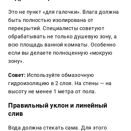
Это не пункт «для галочки». Влага должна
быть полностью изолирована от
перекрытий. Специалисты советуют
обрабатывать не только душевую зону, а
всю площадь ванной комнаты. Особенно
если вы делаете полноценную «мокрую
зону».
Совет:
Используйте обмазочную
гидроизоляцию в 2 слоя. На стены — на
высоту не менее 1 метра от пола.
Правильный уклон и линейный
слив
Вода должна стекать сама. Для этого