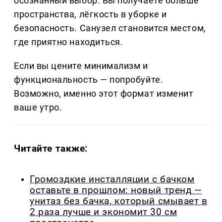
осознанный выбор. Вы получаете больше
пространства, лёгкость в уборке и
безопасность. Санузел становится местом,
где приятно находиться.
Если вы цените минимализм и
функциональность — попробуйте.
Возможно, именно этот формат изменит
ваше утро.
Читайте также:
Громоздкие инсталляции с бачком
оставьте в прошлом: новый тренд —
унитаз без бачка, который смывает в
2 раза лучше и экономит 30 см