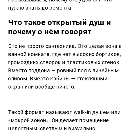
нужно знать до ремонта.
Что такое открытый душ и
почему о нём говорят
Это не просто сантехника. Это целая зона в
ванной комнате, где нет высоких бортиков,
громоздких створок и пластиковых стенок.
Вместо поддона — ровный пол с линейным
сливом. Вместо кабины — стеклянный
экран или вообще ничего.
Такой формат называют walk-in душем или
«мокрой зоной». Он делает помещение
целостным, светлым и визуально