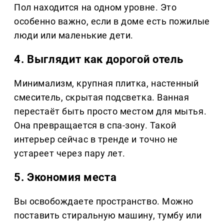
Пол находится на одном уровне. Это
особенно важно, если в доме есть пожилые
люди или маленькие дети.
4. Выглядит как дорогой отель
Минимализм, крупная плитка, настенный
смеситель, скрытая подсветка. Ванная
перестаёт быть просто местом для мытья.
Она превращается в спа-зону. Такой
интерьер сейчас в тренде и точно не
устареет через пару лет.
5. Экономия места
Вы освобождаете пространство. Можно
поставить стиральную машину, тумбу или