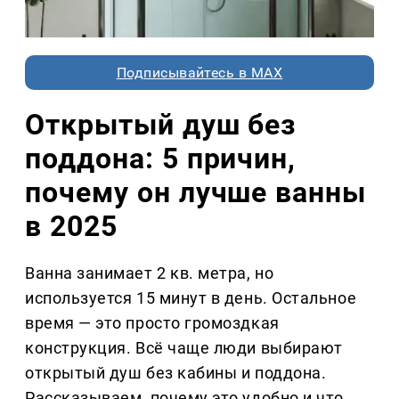
Подписывайтесь в MAX
Открытый душ без
поддона: 5 причин,
почему он лучше ванны
в 2025
Ванна занимает 2 кв. метра, но
используется 15 минут в день. Остальное
время — это просто громоздкая
конструкция. Всё чаще люди выбирают
открытый душ без кабины и поддона.
Рассказываем, почему это удобно и что