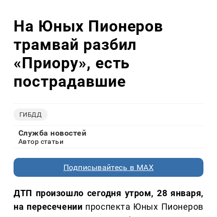
На Юных Пионеров
трамвай разбил
«Приору», есть
пострадавшие
ГИБДД
Служба новостей
Автор статьи
Подписывайтесь в MAX
ДТП произошло сегодня утром, 28 января,
на пересечении
проспекта Юных Пионеров