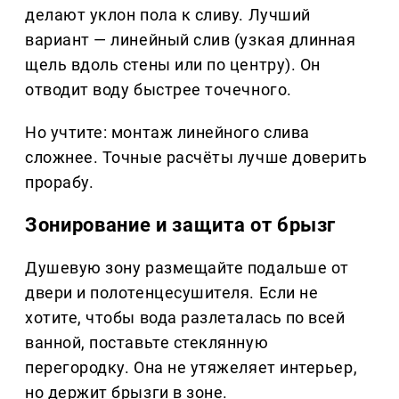
делают уклон пола к сливу. Лучший
вариант — линейный слив (узкая длинная
щель вдоль стены или по центру). Он
отводит воду быстрее точечного.
Но учтите: монтаж линейного слива
сложнее. Точные расчёты лучше доверить
прорабу.
Зонирование и защита от брызг
Душевую зону размещайте подальше от
двери и полотенцесушителя. Если не
хотите, чтобы вода разлеталась по всей
ванной, поставьте стеклянную
перегородку. Она не утяжеляет интерьер,
но держит брызги в зоне.