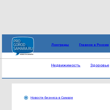
Лонгриды
Главное в России
Недвижимость
Здоровье
Новости бизнеса в Самаре