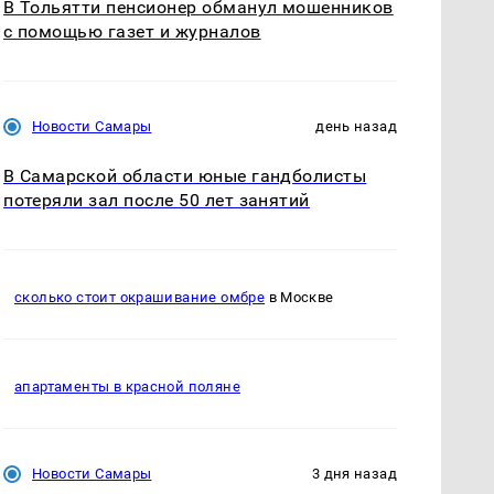
В Тольятти пенсионер обманул мошенников
с помощью газет и журналов
Новости Самары
день назад
В Самарской области юные гандболисты
потеряли зал после 50 лет занятий
сколько стоит окрашивание омбре
в Москве
апартаменты в красной поляне
Новости Самары
3 дня назад