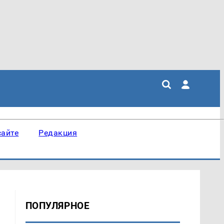
сайте
Редакция
ПОПУЛЯРНОЕ