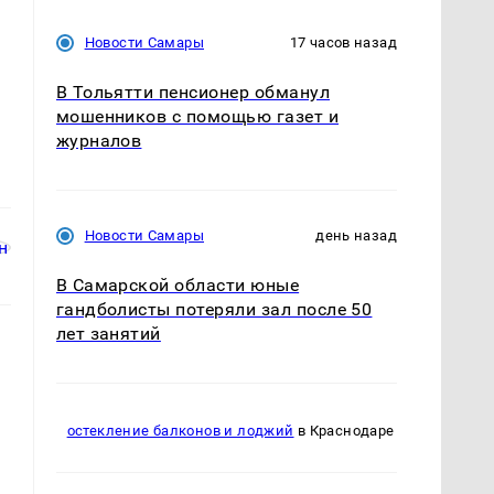
Новости Самары
17 часов назад
В Тольятти пенсионер обманул
мошенников с помощью газет и
журналов
Новости Самары
день назад
В Самарской области юные
гандболисты потеряли зал после 50
лет занятий
остекление балконов и лоджий
в Краснодаре