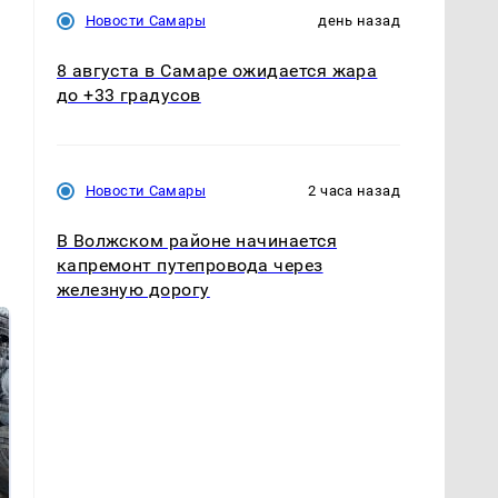
Новости Самары
день назад
8 августа в Самаре ожидается жара
до +33 градусов
Новости Самары
2 часа назад
В Волжском районе начинается
капремонт путепровода через
железную дорогу