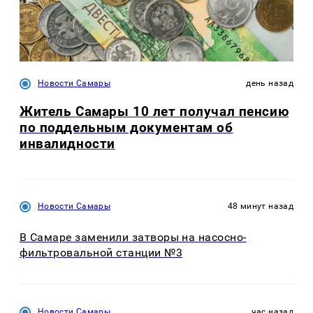
Новости Самары
день назад
Житель Самары 10 лет получал пенсию
по поддельным документам об
инвалидности
Новости Самары
48 минут назад
В Самаре заменили затворы на насосно-
фильтровальной станции №3
Новости Самары
час назад