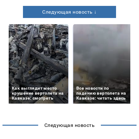
Следующая новость ↓
Как выглядит место
Все новости по
крушение вертолета на
падению вертолета на
Кавказе: смотреть
Кавказе: читать здесь
Следующая новость