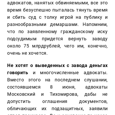
адвокатов, нанятых обвиняемыми, все это
время безуспешно пыталась тянуть время
и сбить суд с толку игрой на публику и
разнообразными демаршами. Напомним,
что по заявленному гражданскому иску
подсудимым придется вернуть заводу
около 75 млрдрублей, чего им, конечно,
очень не хочется.
Не хотят о выведенных с завода деньгах
говорить
и многочисленные адвокаты.
Вместо этого на последнем слушании,
состоявшемся 8 июня, адвокаты
Московский и Тихомирова, дабы не
допустить оглашения документов,
обличающих их подзащитных, заявили