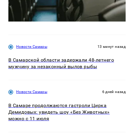
Новости Самары
13 минут назад
В Самарской области задержали 48-летнего
мужчину за незаконный вылов рыбы
Новости Самары
6 дней назад
В Самаре продолжаются гастроли Цирка
Демидовых: увидеть шоу «Без Животных»
можно с 11 июля