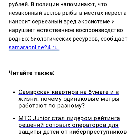
рублей. В полиции напоминают, что
незаконный вылов рыбы в местах нереста
наносит серьезный вред экосистеме и
нарушает естественное воспроизводство
водных биологических ресурсов, сообщает
samaraonline24.ru.
Читайте также:
Самарская квартира на бумаге и в
жизни: почему одинаковые метры
работают по-разному?
МТС Junior стал лидером рейтинга
решений сотовых операторов для
защиты детей от киберпреступников