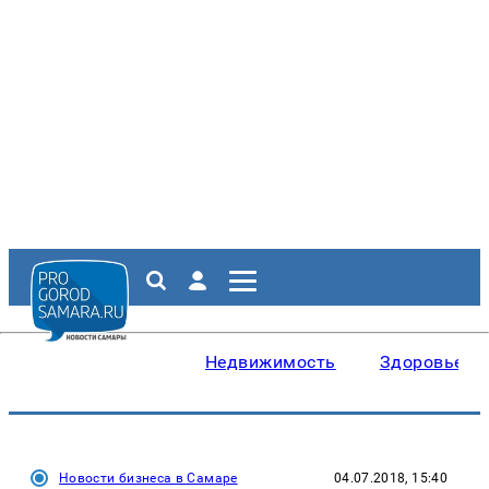
Недвижимость
Здоровье
Новости бизнеса в Самаре
04.07.2018, 15:40