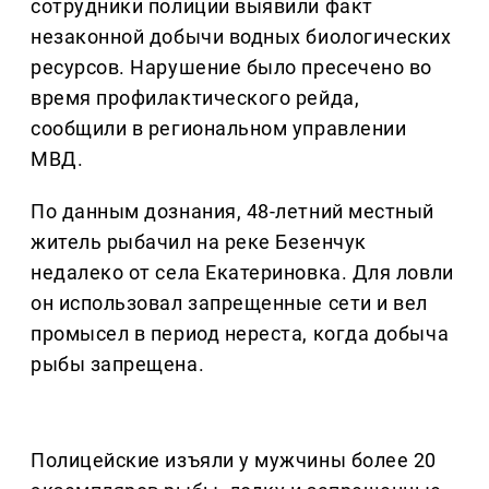
сотрудники полиции выявили факт
незаконной добычи водных биологических
ресурсов. Нарушение было пресечено во
время профилактического рейда,
сообщили в региональном управлении
МВД.
По данным дознания, 48-летний местный
житель рыбачил на реке Безенчук
недалеко от села Екатериновка. Для ловли
он использовал запрещенные сети и вел
промысел в период нереста, когда добыча
рыбы запрещена.
Полицейские изъяли у мужчины более 20