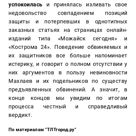
успокоилась
и принялась изливать свое
недовольство совпадением позиций
защиты и потерпевших в однотипных
заказных статьях на страницах онлайн-
изданий типа «Можайск сегодня» и
«Кострома 24». Поведение обвиняемых и
их защитников все больше напоминает
истерику, и говорит о полном отсутствии у
них аргументов в пользу невиновности
Махлаев и их подельников по существу
предъявленных обвинений. А значит, в
конце концов мы увидим по итогам
процесса честный и справедливый
вердикт.
По материалам "ТЛТгород.ру"