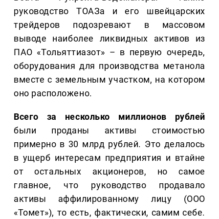
руководство ТОАЗа и его швейцарских
трейдеров подозревают в массовом
выводе наиболее ликвидных активов из
ПАО «Тольяттиазот» – в первую очередь,
оборудования для производства метанола
вместе с земельным участком, на котором
оно расположено.
Всего за несколько миллионов рублей
были проданы активы стоимостью
примерно в 30 млрд рублей. Это делалось
в ущерб интересам предприятия и втайне
от остальных акционеров, но самое
главное, что руководство продавало
активы аффилированному лицу (ООО
«Томет»), то есть, фактически, самим себе.