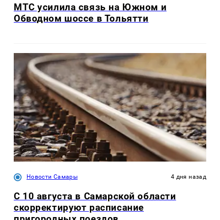
МТС усилила связь на Южном и
Обводном шоссе в Тольятти
Новости Самары
4 дня назад
С 10 августа в Самарской области
скорректируют расписание
пригородных поездов