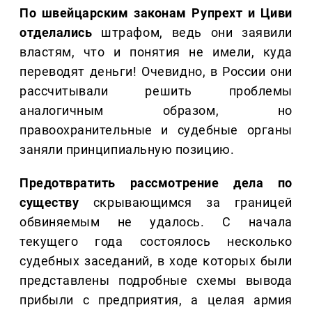
По швейцарским законам Рупрехт и Циви
отделались
штрафом, ведь они заявили
властям, что и понятия не имели, куда
переводят деньги! Очевидно, в России они
рассчитывали решить проблемы
аналогичным образом, но
правоохранительные и судебные органы
заняли принципиальную позицию.
Предотвратить рассмотрение дела по
существу
скрывающимся за границей
обвиняемым не удалось. С начала
текущего года состоялось несколько
судебных заседаний, в ходе которых были
представлены подробные схемы вывода
прибыли с предприятия, а целая армия