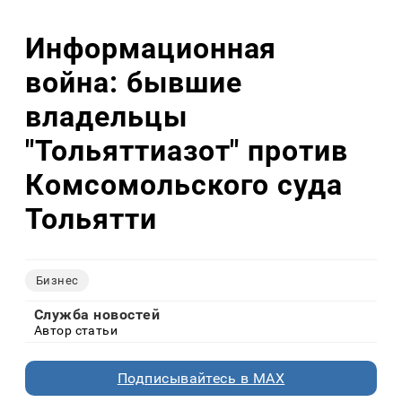
Информационная
война: бывшие
владельцы
"Тольяттиазот" против
Комсомольского суда
Тольятти
Бизнес
Служба новостей
Автор статьи
Подписывайтесь в MAX