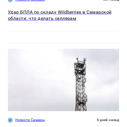
Удар БПЛА по складу Wildberries в Самарской
области: что делать селлерам
Новости Самары
6 дней назад