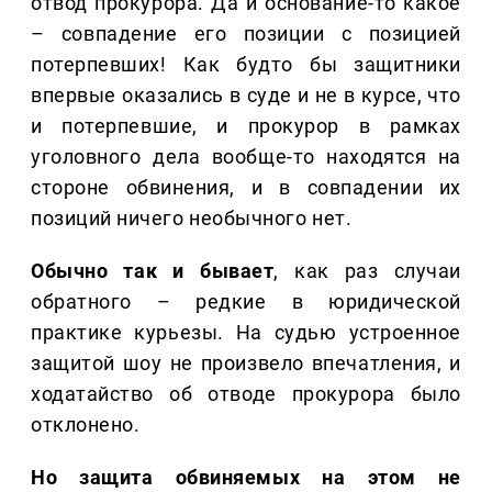
отвод прокурора. Да и основание-то какое
– совпадение его позиции с позицией
потерпевших! Как будто бы защитники
впервые оказались в суде и не в курсе, что
и потерпевшие, и прокурор в рамках
уголовного дела вообще-то находятся на
стороне обвинения, и в совпадении их
позиций ничего необычного нет.
Обычно так и бывает
, как раз случаи
обратного – редкие в юридической
практике курьезы. На судью устроенное
защитой шоу не произвело впечатления, и
ходатайство об отводе прокурора было
отклонено.
Но защита обвиняемых на этом не