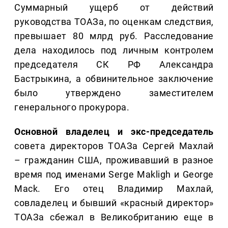
Суммарный ущерб от действий
руководства ТОАЗа, по оценкам следствия,
превышает 80 млрд руб. Расследование
дела находилось под личным контролем
председателя СК РФ Александра
Бастрыкина, а обвинительное заключение
было утверждено заместителем
генерального прокурора.
Основной владелец и экс-председатель
совета директоров ТОАЗа Сергей Махлай
– гражданин США, проживавший в разное
время под именами Serge Makligh и George
Mack. Его отец Владимир Махлай,
совладелец и бывший «красный директор»
ТОАЗа сбежал в Великобританию еще в