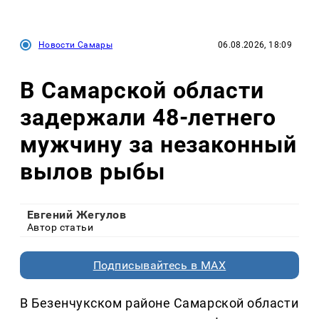
Новости Самары
06.08.2026, 18:09
В Самарской области
задержали 48-летнего
мужчину за незаконный
вылов рыбы
Евгений Жегулов
Автор статьи
Подписывайтесь в MAX
В Безенчукском районе Самарской области