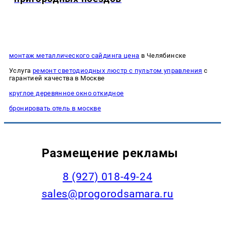
монтаж металлического сайдинга цена
в Челябинске
Услуга
ремонт светодиодных люстр с пультом управления
с
гарантией качества в Москве
круглое деревянное окно откидное
бронировать отель в москве
Размещение рекламы
8 (927) 018-49-24
sales@progorodsamara.ru