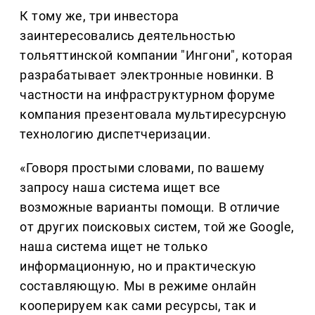
К тому же, три инвестора
заинтересовались деятельностью
тольяттинской компании "Ингони", которая
разрабатывает электронные новинки. В
частности на инфраструктурном форуме
компания презентовала мультиресурсную
технологию диспетчеризации.
«Говоря простыми словами, по вашему
запросу наша система ищет все
возможные варианты помощи. В отличие
от других поисковых систем, той же Google,
наша система ищет не только
информационную, но и практическую
составляющую. Мы в режиме онлайн
кооперируем как сами ресурсы, так и