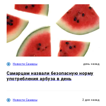
Новости Самары
день назад
Самарцам назвали безопасную норму
употребления арбуза в день
Новости Самары
2 дня назад