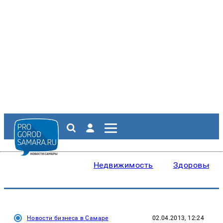
Недвижимость
Здоровье
Новости бизнеса в Самаре
02.04.2013, 12:24