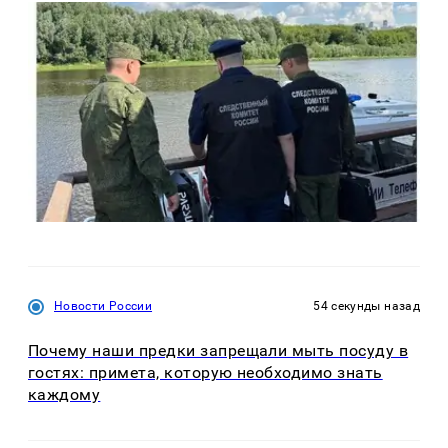
Новости России
54 секунды назад
Почему наши предки запрещали мыть посуду в
гостях: примета, которую необходимо знать
каждому