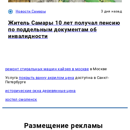
Новости Самары
3 дня назад
Житель Самары 10 лет получал пенсию
по поддельным документам об
инвалидности
ремонт стиральных машин кайзер в москве
в Москве
Услуга
покрыть ванну акрилом цена
доступна в Санкт-
Петербурге
исторические окна деревянные цена
хостел смоленск
Размещение рекламы