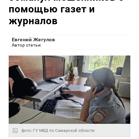
помощью газет и
журналов
Евгений Жегулов
Автор статьи
фото: ГУ МВД по Самарской области