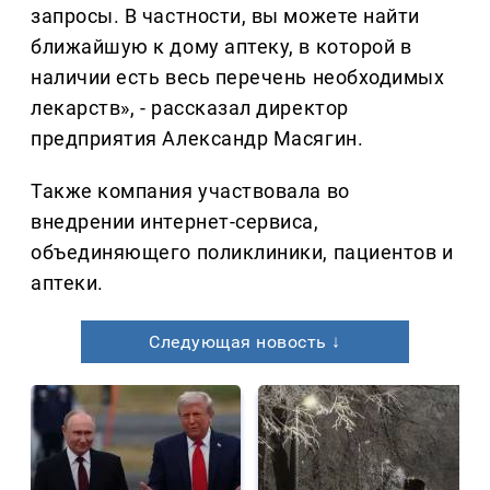
запросы. В частности, вы можете найти
ближайшую к дому аптеку, в которой в
наличии есть весь перечень необходимых
лекарств», - рассказал директор
предприятия Александр Масягин.
Также компания участвовала во
внедрении интернет-сервиса,
объединяющего поликлиники, пациентов и
аптеки.
Следующая новость ↓