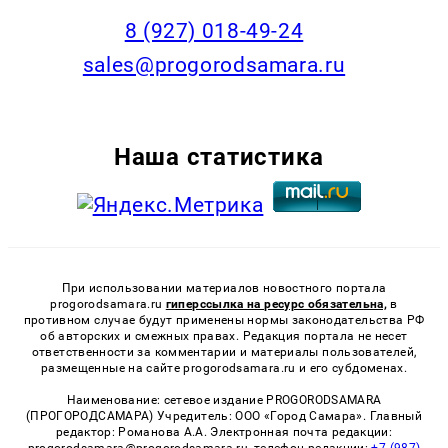
8 (927) 018-49-24
sales@progorodsamara.ru
Наша статистика
При использовании материалов новостного портала
progorodsamara.ru
гиперссылка на ресурс обязательна,
в
противном случае будут применены нормы законодательства РФ
об авторских и смежных правах. Редакция портала не несет
ответственности за комментарии и материалы пользователей,
размещенные на сайте progorodsamara.ru и его субдоменах.
Наименование: сетевое издание PROGORODSAMARA
(ПРОГОРОДСАМАРА) Учредитель: ООО «Город Самара». Главный
редактор: Романова А.А. Электронная почта редакции: