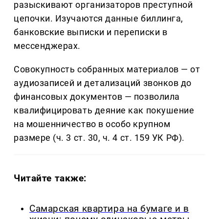
разыскивают организаторов преступной
цепочки. Изучаются данные биллинга,
банковские выписки и переписки в
мессенджерах.
Совокупность собранных материалов — от
аудиозаписей и детализаций звонков до
финансовых документов — позволила
квалифицировать деяние как покушение
на мошенничество в особо крупном
размере (ч. 3 ст. 30, ч. 4 ст. 159 УК РФ).
Читайте также:
Самарская квартира на бумаге и в