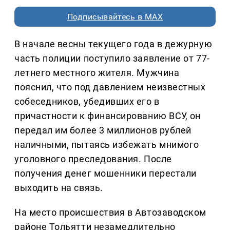
Подписывайтесь в MAX
В начале весны текущего года в дежурную
часть полиции поступило заявление от 77-
летнего местного жителя. Мужчина
пояснил, что под давлением неизвестных
собеседников, убедивших его в
причастности к финансированию ВСУ, он
передал им более 3 миллионов рублей
наличными, пытаясь избежать мнимого
уголовного преследования. После
получения денег мошенники перестали
выходить на связь.
На место происшествия в Автозаводском
районе Тольятти незамедлительно