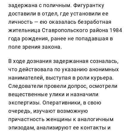
задержана с поличным. Фигурантку
доставили в отдел, где установили ее
личность — ею оказалась безработная
жительница Ставропольского района 1984
года рождения, ранее не попадавшая в
поле зрения закона.
В ходе дознания задержанная созналась,
что действовала по указанию анонимных
нанимателей, выступая в роли курьера.
Следователи провели допрос, осмотрели
вещественные улики и назначили
экспертизы. Оперативники, в свою
очередь, изучают возможную
причастность женщины к аналогичным
эпизодам, анализируют ее контакты и