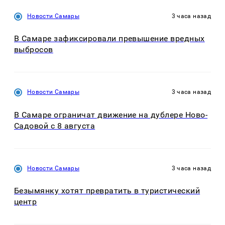
Новости Самары
3 часа назад
В Самаре зафиксировали превышение вредных
выбросов
Новости Самары
3 часа назад
В Самаре ограничат движение на дублере Ново-
Садовой с 8 августа
Новости Самары
3 часа назад
Безымянку хотят превратить в туристический
центр