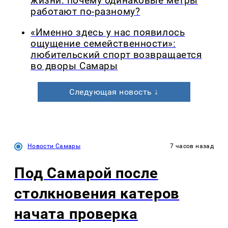
жизни: почему одинаковые метры
работают по-разному?
«Именно здесь у нас появилось
ощущение семейственности»:
любительский спорт возвращается
во дворы Самары
Следующая новость ↓
Новости Самары
7 часов назад
Под Самарой после
столкновения катеров
начата проверка