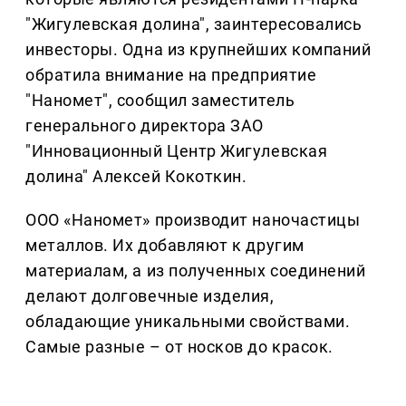
"Жигулевская долина", заинтересовались
инвесторы. Одна из крупнейших компаний
обратила внимание на предприятие
"Наномет", сообщил заместитель
генерального директора ЗАО
"Инновационный Центр Жигулевская
долина" Алексей Кокоткин.
ООО «Наномет» производит наночастицы
металлов. Их добавляют к другим
материалам, а из полученных соединений
делают долговечные изделия,
обладающие уникальными свойствами.
Самые разные – от носков до красок.