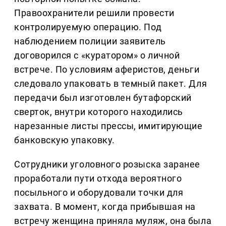
Правоохранители решили провести
контролируемую операцию. Под
наблюдением полиции заявитель
договорился с «куратором» о личной
встрече. По условиям аферистов, деньги
следовало упаковать в темный пакет. Для
передачи был изготовлен бутафорский
сверток, внутри которого находились
нарезанные листы прессы, имитирующие
банковскую упаковку.
Сотрудники уголовного розыска заранее
проработали пути отхода вероятного
посыльного и оборудовали точки для
захвата. В момент, когда прибывшая на
встречу женщина приняла муляж, она была