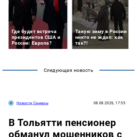
Где будет встреча
Такую зиму в России
президентов США и
никто не ждал: как
России: Европа?
так?!
Следующая новость
Новости Самары
08.08.2026, 17:55
В Тольятти пенсионер
обманул мошенников с