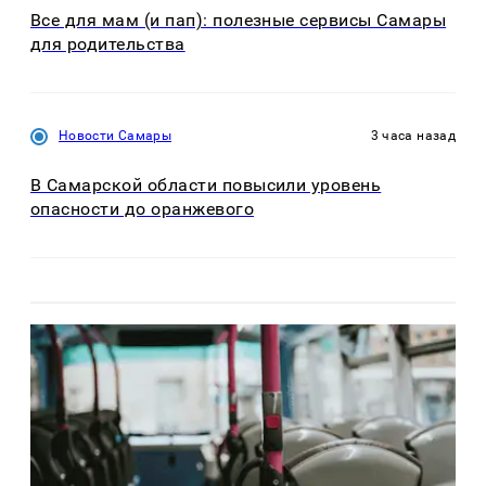
Все для мам (и пап): полезные сервисы Самары
для родительства
Новости Самары
3 часа назад
В Самарской области повысили уровень
опасности до оранжевого