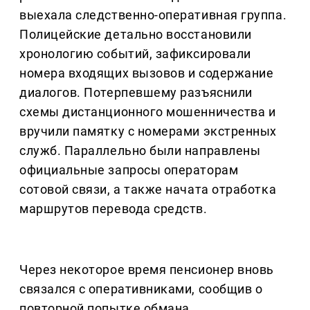
выехала следственно-оперативная группа.
Полицейские детально восстановили
хронологию событий, зафиксировали
номера входящих вызовов и содержание
диалогов. Потерпевшему разъяснили
схемы дистанционного мошенничества и
вручили памятку с номерами экстренных
служб. Параллельно были направлены
официальные запросы операторам
сотовой связи, а также начата отработка
маршрутов перевода средств.
Через некоторое время пенсионер вновь
связался с оперативниками, сообщив о
повторной попытке обмана.