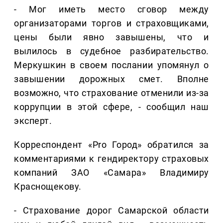
- Мог иметь место сговор между
организаторами торгов и страховщиками,
цены были явно завышены, что и
вылилось в судебное разбирательство.
Меркушкин в своем послании упомянул о
завышении дорожных смет. Вполне
возможно, что страхование отменили из-за
коррупции в этой сфере, - сообщил наш
эксперт.
Корреспондент «Pro Город» обратился за
комментариями к гендиректору страховых
компаний ЗАО «Самара» Владимиру
Краснощекову.
- Страхование дорог Самарской области