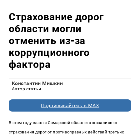
Страхование дорог
области могли
отменить из-за
коррупционного
фактора
Константин Мишкин
Автор статьи
Подписывайтесь в MAX
В этом году власти Самарской области отказались от
страхования дорог
от противоправных действий третьих