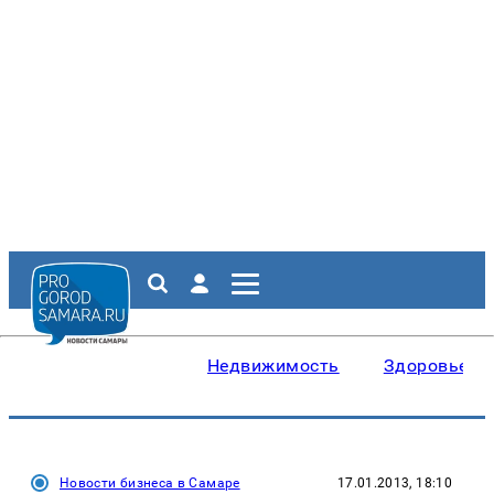
Недвижимость
Здоровье
Новости бизнеса в Самаре
17.01.2013, 18:10