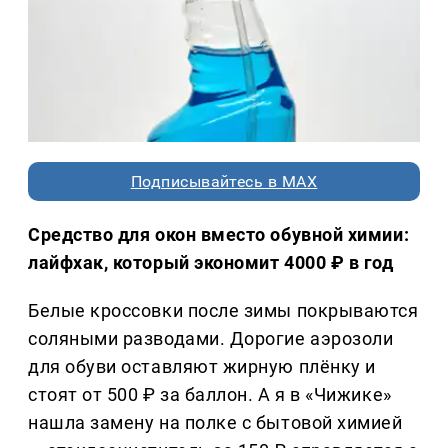
Подписывайтесь в MAX
Средство для окон вместо обувной химии:
лайфхак, который экономит 4000 ₽ в год
Белые кроссовки после зимы покрываются
соляными разводами. Дорогие аэрозоли
для обуви оставляют жирную плёнку и
стоят от 500 ₽ за баллон. А я в «Чижике»
нашла замену на полке с бытовой химией