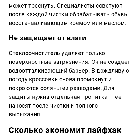
может треснуть. Специалисты советуют
после каждой чистки обрабатывать обувь
восстанавливающим кремом или маслом.
Не защищает от влаги
Стеклоочиститель удаляет только
поверхностные загрязнения. Он не создаёт
водоотталкивающий барьер. В дождливую
погоду кроссовки снова промокнут и
покроются соляными разводами. Для
защиты нужна отдельная пропитка — её
наносят после чистки и полного
высыхания.
Сколько экономит лайфхак