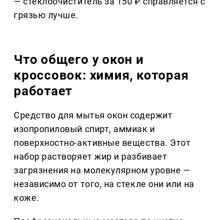
— стеклоочиститель за 150 ₽ справляется с
грязью лучше.
Что общего у окон и
кроссовок: химия, которая
работает
Средство для мытья окон содержит
изопропиловый спирт, аммиак и
поверхностно-активные вещества. Этот
набор растворяет жир и разбивает
загрязнения на молекулярном уровне —
независимо от того, на стекле они или на
коже.