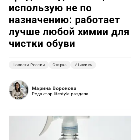
использую не по
назначению: работает
лучше любой химии для
чистки обуви
Новости России
Стирка
«Чижик»
Марина Воронова
Редактор lifestyle-раздела