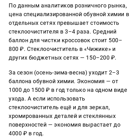
По данным аналитиков розничного рынка,
цена специализированной обувной химии в
отдельных сетях превышает стоимость
стеклоочистителя в 3–4 раза. Средний
баллон для чистки кроссовок стоит 500–
800 ₽. Стеклоочиститель в «Чижике» и
других бюджетных сетях — 150–200 ₽.
За сезон (осень-зима-весна) уходит 2–3
баллона обувной химии. Экономия — от
1000 до 1500 ₽ в год только на одном виде
ухода. А если использовать
стеклоочиститель ещё и для зеркал,
хромированных деталей и стеклянных
поверхностей — экономия вырастает до
4000 ₽ в год.