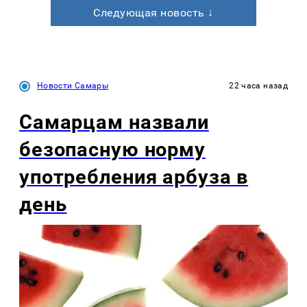
Следующая новость ↓
Новости Самары
22 часа назад
Самарцам назвали
безопасную норму
употребления арбуза в
день