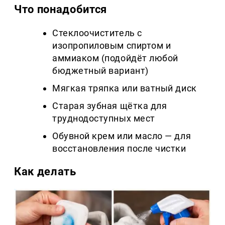
Что понадобится
Стеклоочиститель с
изопропиловым спиртом и
аммиаком (подойдёт любой
бюджетный вариант)
Мягкая тряпка или ватный диск
Старая зубная щётка для
труднодоступных мест
Обувной крем или масло — для
восстановления после чистки
Как делать