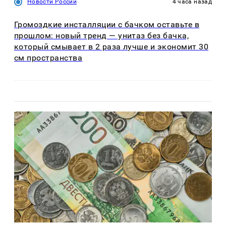
Новости России
4 часа назад
Громоздкие инсталляции с бачком оставьте в
прошлом: новый тренд — унитаз без бачка,
который смывает в 2 раза лучше и экономит 30
см пространства