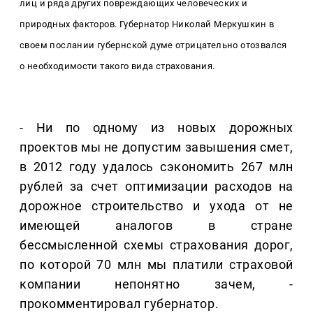
лиц и ряда других повреждающих человеческих и
природных факторов. Губернатор Николай Меркушкин в
своем послании губернской думе отрицательно отозвался
о необходимости такого вида страхования.
- Ни по одному из новых дорожных
проектов мы не допустим завышения смет,
в 2012 году удалось сэкономить 267 млн
рублей за счет оптимизации расходов на
дорожное строительство и ухода от не
имеющей аналогов в стране
бессмысленной схемы страхования дорог,
по которой 70 млн мы платили страховой
компании непонятно зачем, -
прокомментировал губернатор.