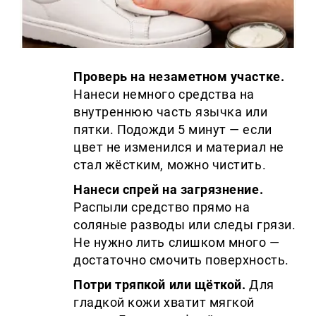
Проверь на незаметном участке.
Нанеси немного средства на
внутреннюю часть язычка или
пятки. Подожди 5 минут — если
цвет не изменился и материал не
стал жёстким, можно чистить.
Нанеси спрей на загрязнение.
Распыли средство прямо на
соляные разводы или следы грязи.
Не нужно лить слишком много —
достаточно смочить поверхность.
Потри тряпкой или щёткой.
Для
гладкой кожи хватит мягкой