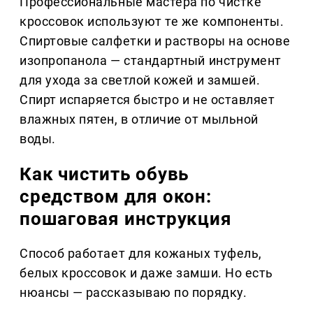
Профессиональные мастера по чистке
кроссовок используют те же компоненты.
Спиртовые салфетки и растворы на основе
изопропанола — стандартный инструмент
для ухода за светлой кожей и замшей.
Спирт испаряется быстро и не оставляет
влажных пятен, в отличие от мыльной
воды.
Как чистить обувь
средством для окон:
пошаговая инструкция
Способ работает для кожаных туфель,
белых кроссовок и даже замши. Но есть
нюансы — рассказываю по порядку.