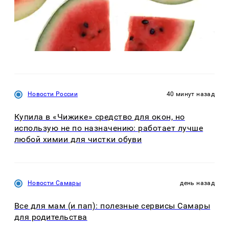
Новости России
40 минут назад
Купила в «Чижике» средство для окон, но
использую не по назначению: работает лучше
любой химии для чистки обуви
Новости Самары
день назад
Все для мам (и пап): полезные сервисы Самары
для родительства