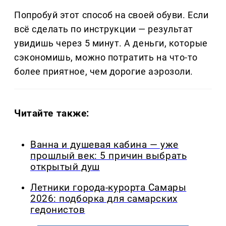
Попробуй этот способ на своей обуви. Если
всё сделать по инструкции — результат
увидишь через 5 минут. А деньги, которые
сэкономишь, можно потратить на что-то
более приятное, чем дорогие аэрозоли.
Читайте также:
Ванна и душевая кабина — уже
прошлый век: 5 причин выбрать
открытый душ
Летники города-курорта Самары
2026: подборка для самарских
гедонистов