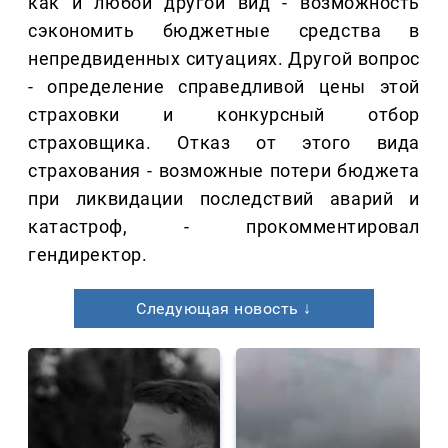
как и любой другой вид - возможность
сэкономить бюджетные средства в
непредвиденных ситуациях. Другой вопрос
- определение справедливой цены этой
страховки и конкурсный отбор
страховщика. Отказ от этого вида
страхования - возможные потери бюджета
при ликвидации последствий аварий и
катастроф, - прокомментировал
гендиректор.
Следующая новость ↓