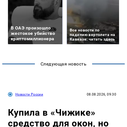
В ОАЭ произошло
Все новости по
жестокое убийство
падению вертолета на
криптомиллионера
Кавказе: читать здесь
Следующая новость
Новости России
08.08.2026, 09:30
Купила в «Чижике»
средство для окон, но