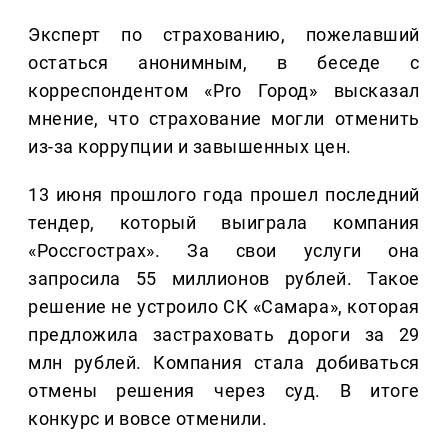
Эксперт по страхованию, пожелавший
остаться анонимным, в беседе с
корреспондентом «Prо Город» высказал
мнение, что страхование могли отменить
из-за коррупции и завышенных цен.
13 июня прошлого года прошел последний
тендер, который выиграла компания
«Россгострах». За свои услуги она
запросила 55 миллионов рублей. Такое
решение не устроило СК «Самара», которая
предложила застраховать дороги за 29
млн рублей. Компания стала добиваться
отмены решения через суд. В итоге
конкурс и вовсе отменили.