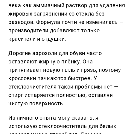
века как аммиачный раствор для удаления
жировых загрязнений со стекла без
разводов. Формула почти не изменилась —
производители добавляют только
красители и отдушки.
Дорогие аэрозоли для обуви часто
оставляют жирную плёнку. Она
притягивает новую пыль и грязь, поэтому
кроссовки пачкаются быстрее. У
стеклоочистителя такой проблемы нет —
спирт испаряется полностью, оставляя
чистую поверхность.
Из личного опыта могу сказать: я
использую стеклоочиститель для белых