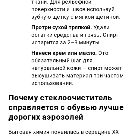
ткани. Для рельефной
поверхности и швов используй
зубную щётку с мягкой щетиной.
Протри сухой тряпкой.
Удали
остатки средства и грязь. Спирт
испарится за 2–3 минуты.
Нанеси крем или масло.
Это
обязательный шаг для
натуральной кожи — спирт может
высушивать материал при частом
использовании.
Почему стеклоочиститель
справляется с обувью лучше
дорогих аэрозолей
Бытовая химия появилась в середине XX