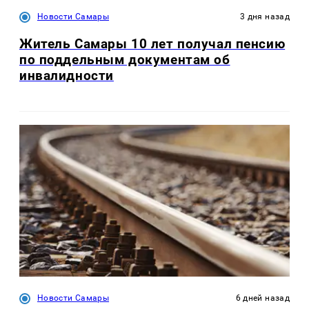
Новости Самары
3 дня назад
Житель Самары 10 лет получал пенсию
по поддельным документам об
инвалидности
Новости Самары
6 дней назад