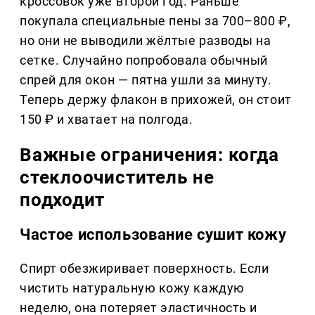
кроссовок уже второй год. Раньше
покупала специальные пены за 700–800 ₽,
но они не выводили жёлтые разводы на
сетке. Случайно попробовала обычный
спрей для окон — пятна ушли за минуту.
Теперь держу флакон в прихожей, он стоит
150 ₽ и хватает на полгода.
Важные ограничения: когда
стеклоочиститель не
подходит
Частое использование сушит кожу
Спирт обезжиривает поверхность. Если
чистить натуральную кожу каждую
неделю, она потеряет эластичность и