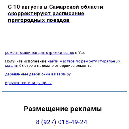
С 10 августа в Самарской области
скорректируют расписание
пригородных поездов
ремонт машинок для стрижки волос
в Уфе
Получите исполнение
найти мастера по ремонту стиральных
машин
быстро и надежно от сервиса ремонта
деревянные двери окна в квартиру
иркутск гостиницы цены
Размещение рекламы
8 (927) 018-49-24