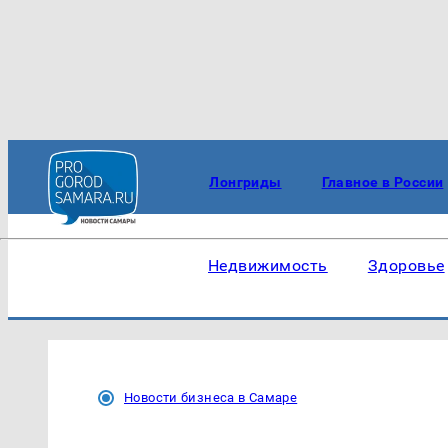
Лонгриды
Главное в России
Недвижимость
Здоровье
Новости бизнеса в Самаре