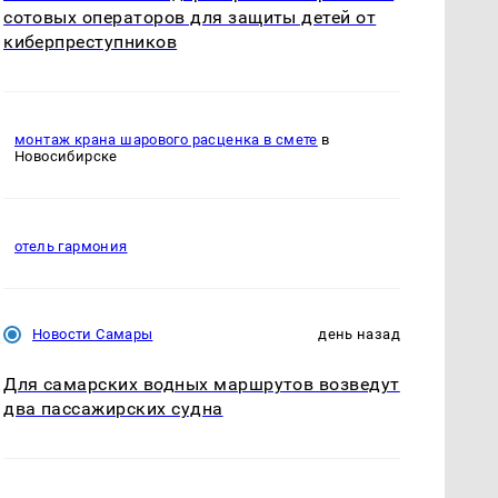
сотовых операторов для защиты детей от
киберпреступников
монтаж крана шарового расценка в смете
в
Новосибирске
отель гармония
Новости Самары
день назад
Для самарских водных маршрутов возведут
два пассажирских судна