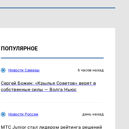
ПОПУЛЯРНОЕ
Новости Самары
6 часов назад
Сергей Божин: «Крылья Советов» верят в
собственные силы — Волга Ньюс
Новости России
день назад
МТС Junior стал лидером рейтинга решений