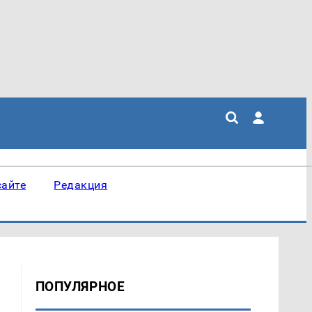
сайте
Редакция
ПОПУЛЯРНОЕ