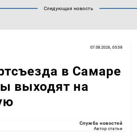
Следующая новость
07.08.2026, 05:58
артсъезда в Самаре
ы выходят на
ую
Служба новостей
Автор статьи