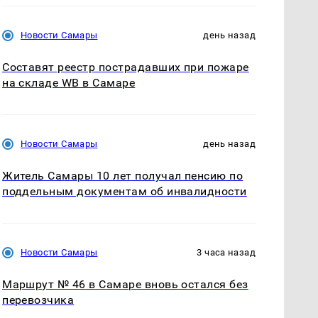
Новости Самары
день назад
Составят реестр пострадавших при пожаре
на складе WB в Самаре
Новости Самары
день назад
Житель Самары 10 лет получал пенсию по
поддельным документам об инвалидности
Новости Самары
3 часа назад
Маршрут № 46 в Самаре вновь остался без
перевозчика