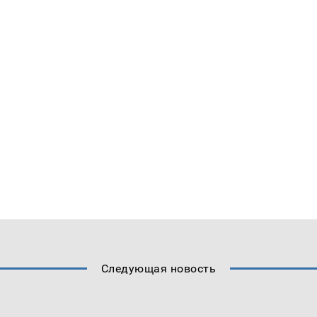
Следующая новость