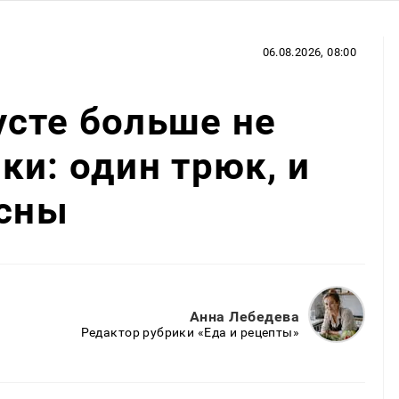
06.08.2026, 08:00
сте больше не
ки: один трюк, и
есны
Анна Лебедева
Редактор рубрики «Еда и рецепты»