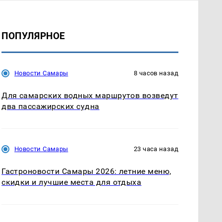
ПОПУЛЯРНОЕ
Новости Самары
8 часов назад
Для самарских водных маршрутов возведут
два пассажирских судна
Новости Самары
23 часа назад
Гастроновости Самары 2026: летние меню,
скидки и лучшие места для отдыха