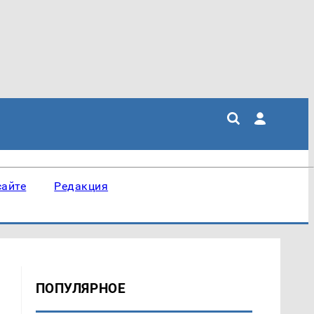
сайте
Редакция
ПОПУЛЯРНОЕ