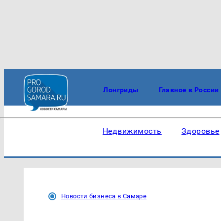
Лонгриды
Главное в России
Недвижимость
Здоровье
Новости бизнеса в Самаре