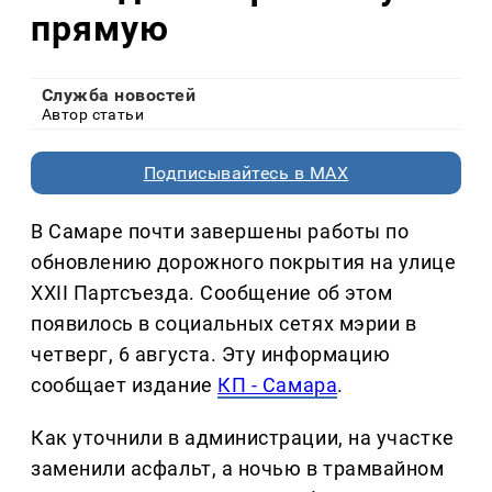
прямую
Служба новостей
Автор статьи
Подписывайтесь в MAX
В Самаре почти завершены работы по
обновлению дорожного покрытия на улице
XXII Партсъезда. Сообщение об этом
появилось в социальных сетях мэрии в
четверг, 6 августа. Эту информацию
сообщает издание
КП - Самара
.
Как уточнили в администрации, на участке
заменили асфальт, а ночью в трамвайном