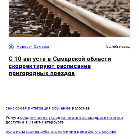
Новости Самары
5 дней назад
С 10 августа в Самарской области
скорректируют расписание
пригородных поездов
сенсорная интеграция обучение
в Москве
Услуга
средняя цена укладки плитки за квадратный метр
доступна в Санкт-Петербурге
окно из массива дуба и алюминия цена фото в москве