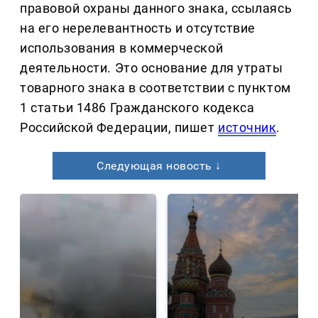
правовой охраны данного знака, ссылаясь
на его нерелевантность и отсутствие
использования в коммерческой
деятельности. Это основание для утраты
товарного знака в соответствии с пунктом
1 статьи 1486 Гражданского кодекса
Российской Федерации, пишет
источник
.
Следующая новость ↓