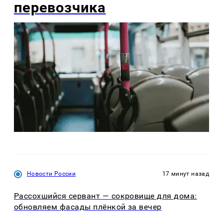
перевозчика
Новости России
17 минут назад
Рассохшийся сервант — сокровище для дома:
обновляем фасады плёнкой за вечер