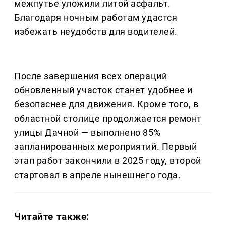
межпутье уложили литой асфальт.
Благодаря ночным работам удастся
избежать неудобств для водителей.
После завершения всех операций
обновленный участок станет удобнее и
безопаснее для движения. Кроме того, в
областной столице продолжается ремонт
улицы Дачной — выполнено 85%
запланированных мероприятий. Первый
этап работ закончили в 2025 году, второй
стартовал в апреле нынешнего года.
Читайте также: