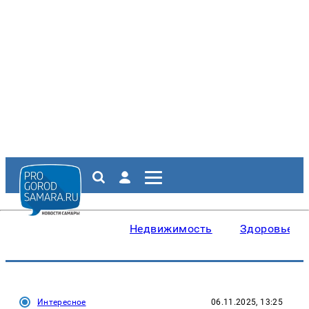
Недвижимость
Здоровье
Интересное
06.11.2025, 13:25