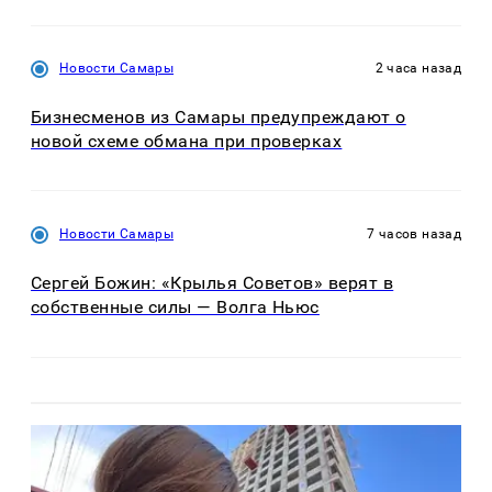
Новости Самары
2 часа назад
Бизнесменов из Самары предупреждают о
новой схеме обмана при проверках
Новости Самары
7 часов назад
Сергей Божин: «Крылья Советов» верят в
собственные силы — Волга Ньюс