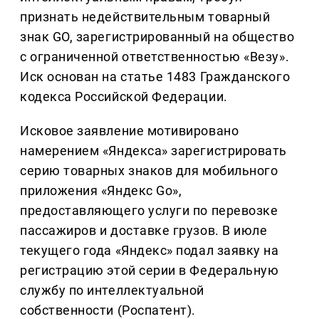
признать недействительным товарный
знак GO, зарегистрированный на общество
с ограниченной ответственностью «Везу».
Иск основан на статье 1483 Гражданского
кодекса Российской Федерации.
Исковое заявление мотивировано
намерением «Яндекса» зарегистрировать
серию товарных знаков для мобильного
приложения «Яндекс Go»,
предоставляющего услуги по перевозке
пассажиров и доставке грузов. В июле
текущего года «Яндекс» подал заявку на
регистрацию этой серии в Федеральную
службу по интеллектуальной
собственности (Роспатент).