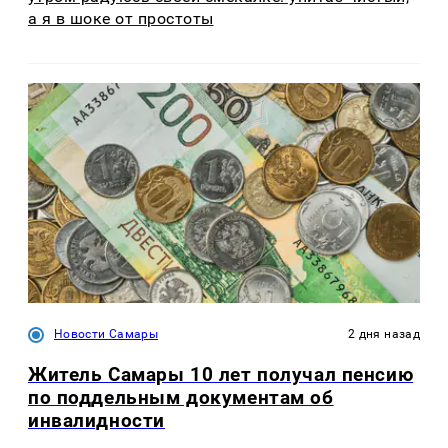
а я в шоке от простоты
Новости Самары
2 дня назад
Житель Самары 10 лет получал пенсию
по поддельным документам об
инвалидности