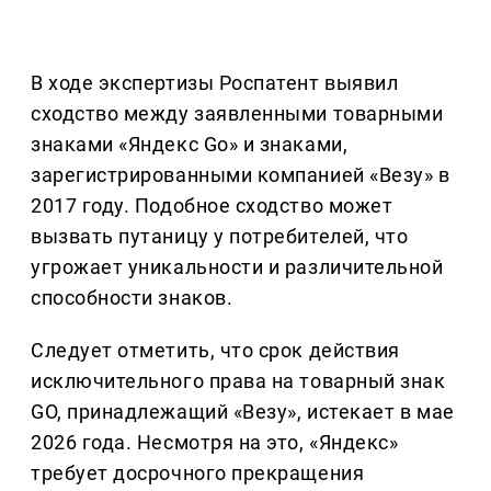
В ходе экспертизы Роспатент выявил
сходство между заявленными товарными
знаками «Яндекс Go» и знаками,
зарегистрированными компанией «Везу» в
2017 году. Подобное сходство может
вызвать путаницу у потребителей, что
угрожает уникальности и различительной
способности знаков.
Следует отметить, что срок действия
исключительного права на товарный знак
GO, принадлежащий «Везу», истекает в мае
2026 года. Несмотря на это, «Яндекс»
требует досрочного прекращения