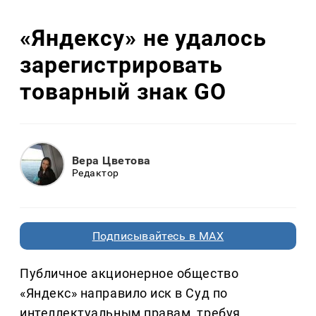
«Яндексу» не удалось
зарегистрировать
товарный знак GO
Вера Цветова
Редактор
Подписывайтесь в MAX
Публичное акционерное общество
«Яндекс» направило иск в Суд по
интеллектуальным правам, требуя