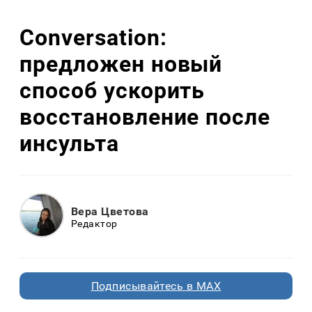
Conversation:
предложен новый
способ ускорить
восстановление после
инсульта
Вера Цветова
Редактор
Подписывайтесь в MAX