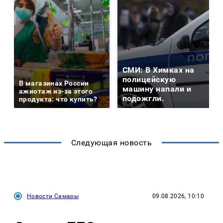
СМИ: В Химках на
полицейскую
В магазинах России
машину напали и
ажиотаж из-за этого
подожгли.
продукта: что купить?
Следующая новость
Новости Самары
09.08.2026, 10:10