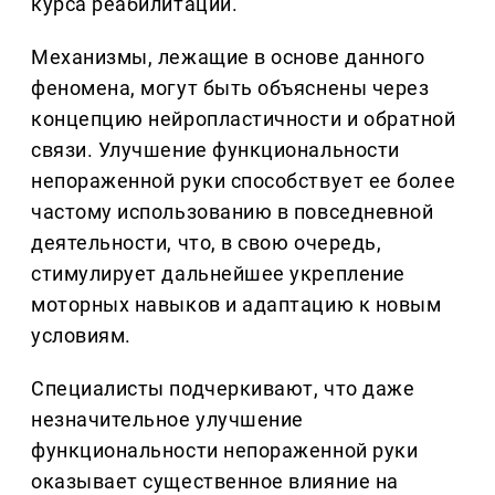
курса реабилитации.
Механизмы, лежащие в основе данного
феномена, могут быть объяснены через
концепцию нейропластичности и обратной
связи. Улучшение функциональности
непораженной руки способствует ее более
частому использованию в повседневной
деятельности, что, в свою очередь,
стимулирует дальнейшее укрепление
моторных навыков и адаптацию к новым
условиям.
Специалисты подчеркивают, что даже
незначительное улучшение
функциональности непораженной руки
оказывает существенное влияние на