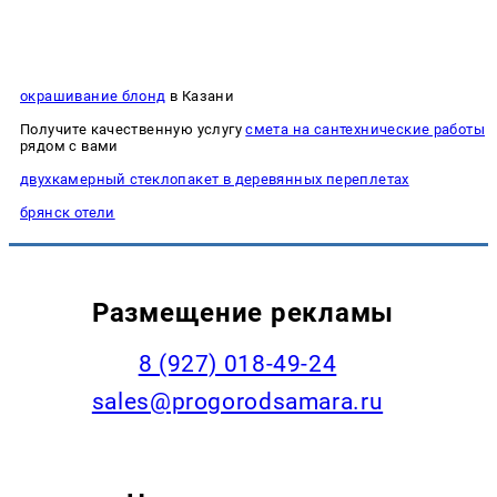
окрашивание блонд
в Казани
Получите качественную услугу
смета на сантехнические работы
рядом с вами
двухкамерный стеклопакет в деревянных переплетах
брянск отели
Размещение рекламы
8 (927) 018-49-24
sales@progorodsamara.ru