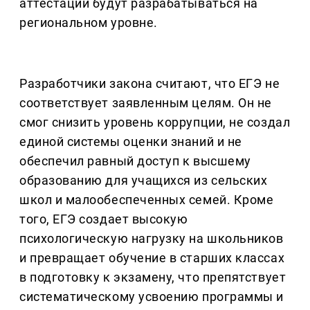
аттестации будут разрабатываться на
региональном уровне.
Разработчики закона считают, что ЕГЭ не
соответствует заявленным целям. Он не
смог снизить уровень коррупции, не создал
единой системы оценки знаний и не
обеспечил равный доступ к высшему
образованию для учащихся из сельских
школ и малообеспеченных семей. Кроме
того, ЕГЭ создает высокую
психологическую нагрузку на школьников
и превращает обучение в старших классах
в подготовку к экзамену, что препятствует
систематическому усвоению программы и