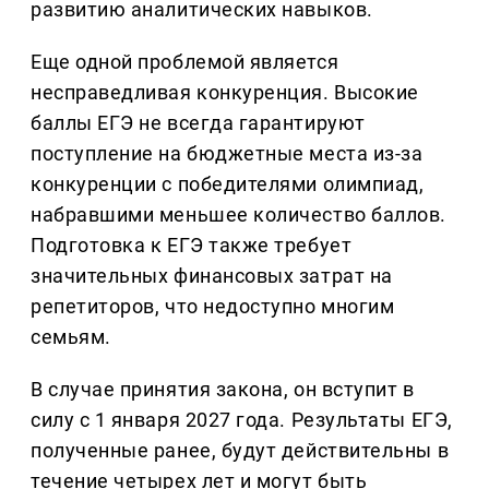
развитию аналитических навыков.
Еще одной проблемой является
несправедливая конкуренция. Высокие
баллы ЕГЭ не всегда гарантируют
поступление на бюджетные места из-за
конкуренции с победителями олимпиад,
набравшими меньшее количество баллов.
Подготовка к ЕГЭ также требует
значительных финансовых затрат на
репетиторов, что недоступно многим
семьям.
В случае принятия закона, он вступит в
силу с 1 января 2027 года. Результаты ЕГЭ,
полученные ранее, будут действительны в
течение четырех лет и могут быть