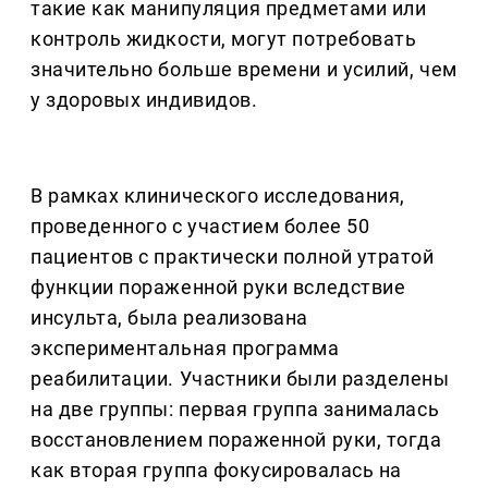
такие как манипуляция предметами или
контроль жидкости, могут потребовать
значительно больше времени и усилий, чем
у здоровых индивидов.
В рамках клинического исследования,
проведенного с участием более 50
пациентов с практически полной утратой
функции пораженной руки вследствие
инсульта, была реализована
экспериментальная программа
реабилитации. Участники были разделены
на две группы: первая группа занималась
восстановлением пораженной руки, тогда
как вторая группа фокусировалась на