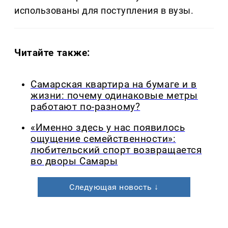
использованы для поступления в вузы.
Читайте также:
Самарская квартира на бумаге и в
жизни: почему одинаковые метры
работают по-разному?
«Именно здесь у нас появилось
ощущение семейственности»:
любительский спорт возвращается
во дворы Самары
Следующая новость ↓