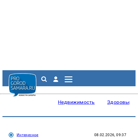
Недвижимость
Здоровье
Интересное
08.02.2026, 09:37