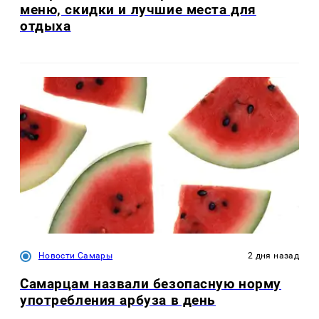
меню, скидки и лучшие места для
отдыха
Новости Самары
2 дня назад
Самарцам назвали безопасную норму
употребления арбуза в день