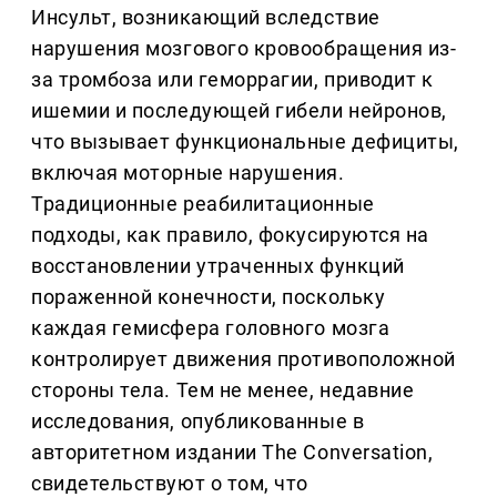
Инсульт, возникающий вследствие
нарушения мозгового кровообращения из-
за тромбоза или геморрагии, приводит к
ишемии и последующей гибели нейронов,
что вызывает функциональные дефициты,
включая моторные нарушения.
Традиционные реабилитационные
подходы, как правило, фокусируются на
восстановлении утраченных функций
пораженной конечности, поскольку
каждая гемисфера головного мозга
контролирует движения противоположной
стороны тела. Тем не менее, недавние
исследования, опубликованные в
авторитетном издании The Conversation,
свидетельствуют о том, что