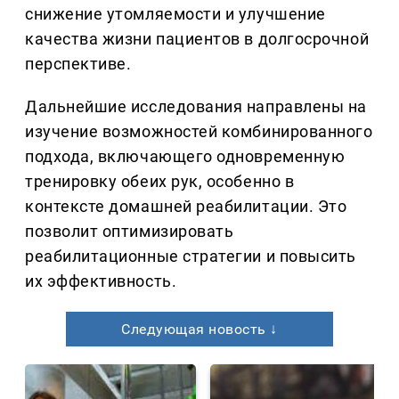
снижение утомляемости и улучшение
качества жизни пациентов в долгосрочной
перспективе.
Дальнейшие исследования направлены на
изучение возможностей комбинированного
подхода, включающего одновременную
тренировку обеих рук, особенно в
контексте домашней реабилитации. Это
позволит оптимизировать
реабилитационные стратегии и повысить
их эффективность.
Следующая новость ↓