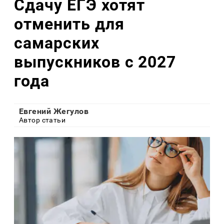
Сдачу ЕГЭ хотят
отменить для
самарских
выпускников с 2027
года
Евгений Жегулов
Автор статьи