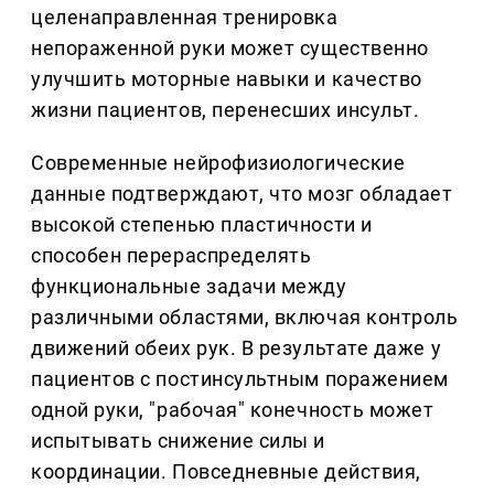
целенаправленная тренировка
непораженной руки может существенно
улучшить моторные навыки и качество
жизни пациентов, перенесших инсульт.
Современные нейрофизиологические
данные подтверждают, что мозг обладает
высокой степенью пластичности и
способен перераспределять
функциональные задачи между
различными областями, включая контроль
движений обеих рук. В результате даже у
пациентов с постинсультным поражением
одной руки, "рабочая" конечность может
испытывать снижение силы и
координации. Повседневные действия,