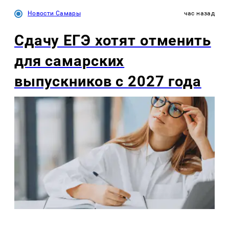
Новости Самары
час назад
Сдачу ЕГЭ хотят отменить
для самарских
выпускников с 2027 года