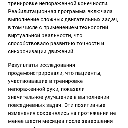
тренировке непораженной конечности.
Реабилитационная программа включала
выполнение сложных двигательных задач,
в том числе с применением технологий
виртуальной реальности, что
способствовало развитию точности и
синхронизации движений.
Результаты исследования
продемонстрировали, что пациенты,
участвовавшие в тренировке
непораженной руки, показали
значительное улучшение в выполнении
повседневных задач. Эти позитивные
изменения сохранялись на протяжении не
менее шести месяцев после завершения