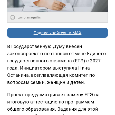
фото: magnific
Подписывайтесь в MAX
В Государственную Думу внесен
законопроект о поэтапной отмене Единого
государственного экзамена (ЕГЭ) с 2027
года. Инициатором выступила Нина
Останина, возглавляющая комитет по
вопросам семьи, женщин и детей.
Проект предусматривает замену ЕГЭ на
итоговую аттестацию по программам
общего образования. Задания для этой