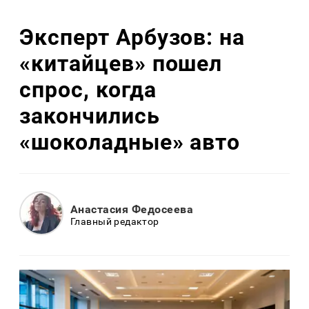
Эксперт Арбузов: на
«китайцев» пошел
спрос, когда
закончились
«шоколадные» авто
Анастасия Федосеева
Главный редактор