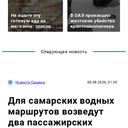
Не ешьте эту
В ОАЭ произошло
готовую еду из
жестокое убийство
магазина: список
криптомиллионера
Следующая новость
Новости Самары
06.08.2026, 01:36
Для самарских водных
маршрутов возведут
два пассажирских