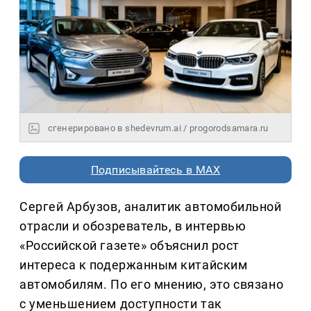
сгенерировано в shedevrum.ai / progorodsamara.ru
Подписывайтесь в MAX
Сергей Арбузов, аналитик автомобильной
отрасли и обозреватель, в интервью
«Российской газете» объяснил рост
интереса к подержанным китайским
автомобилям. По его мнению, это связано
с уменьшением доступности так