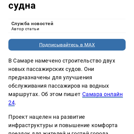
судна
Служба новостей
Автор статьи
Подписывайтесь в MAX
В Самаре намечено строительство двух
новых пассажирских судов. Они
предназначены для улучшения
обслуживания пассажиров на водных
маршрутах. Об этом пишет
Самара онлайн
24
.
Проект нацелен на развитие
инфраструктуры и повышение комфорта
поездок для жителей и гостей города.