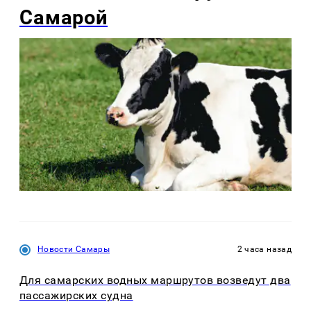
Самарой
Новости Самары
2 часа назад
Для самарских водных маршрутов возведут два
пассажирских судна