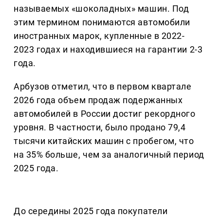
называемых «шоколадных» машин. Под
этим термином понимаются автомобили
иностранных марок, купленные в 2022-
2023 годах и находившиеся на гарантии 2-3
года.
Арбузов отметил, что в первом квартале
2026 года объем продаж подержанных
автомобилей в России достиг рекордного
уровня. В частности, было продано 79,4
тысячи китайских машин с пробегом, что
на 35% больше, чем за аналогичный период
2025 года.
До середины 2025 года покупатели