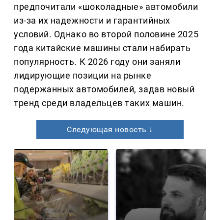
предпочитали «шоколадные» автомобили
из-за их надежности и гарантийных
условий. Однако во второй половине 2025
года китайские машины стали набирать
популярность. К 2026 году они заняли
лидирующие позиции на рынке
подержанных автомобилей, задав новый
тренд среди владельцев таких машин.
Следующая новость ↓