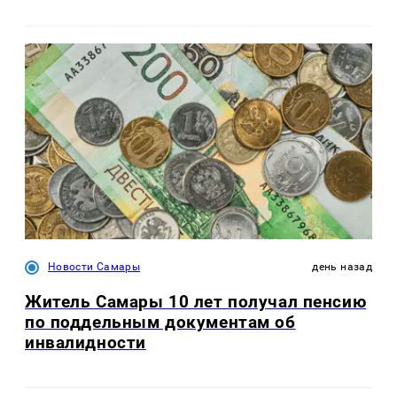
Новости Самары
день назад
Житель Самары 10 лет получал пенсию
по поддельным документам об
инвалидности