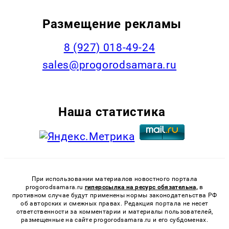
Размещение рекламы
8 (927) 018-49-24
sales@progorodsamara.ru
Наша статистика
При использовании материалов новостного портала
progorodsamara.ru
гиперссылка на ресурс обязательна,
в
противном случае будут применены нормы законодательства РФ
об авторских и смежных правах. Редакция портала не несет
ответственности за комментарии и материалы пользователей,
размещенные на сайте progorodsamara.ru и его субдоменах.