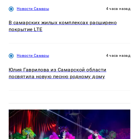
Новости Самары
4 часа назад
В самарских жилых комплексах расширено
покрытие LTE
Новости Самары
4 часа назад
Юлия Гаврилова из Самарской области
посвятила новую песню родному дому