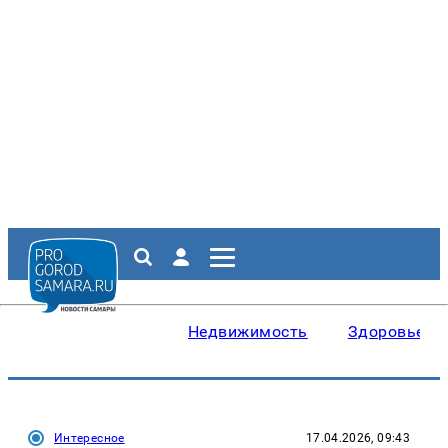
Недвижимость
Здоровье
Интересное
17.04.2026, 09:43