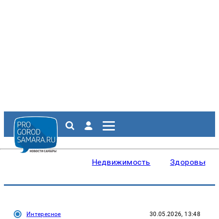
Недвижимость
Здоровье
Интересное
30.05.2026, 13:48