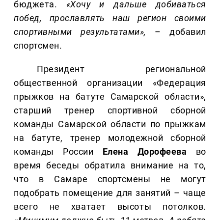
бюджета.
«Хочу и дальше добиваться
побед, прославлять наш регион своими
спортивными результатами»,
– добавил
спортсмен.
Президент региональной
общественной организации «Федерация
прыжков на батуте Самарской области»,
старший тренер спортивной сборной
команды Самарской области по прыжкам
на батуте, тренер молодежной сборной
команды России
Елена
Дорофеева
во
время беседы обратила внимание на то,
что в Самаре спортсмены не могут
подобрать помещение для занятий – чаще
всего не хватает высоты потолков.