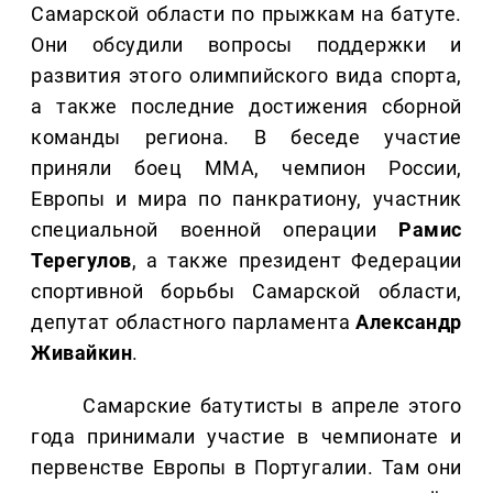
Самарской области по прыжкам на батуте.
Они обсудили вопросы поддержки и
развития этого олимпийского вида спорта,
а также последние достижения сборной
команды региона. В беседе участие
приняли боец ММА, чемпион России,
Европы и мира по панкратиону, участник
специальной военной операции
Рамис
Терегулов
, а также президент Федерации
спортивной борьбы Самарской области,
депутат областного парламента
Александр
Живайкин
.
Самарские батутисты в апреле этого
года принимали участие в чемпионате и
первенстве Европы в Португалии. Там они