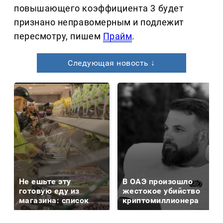
повышающего коэффициента 3 будет
признано неправомерным и подлежит
пересмотру, пишем
Прайм
.
Следующая новость ↓
Не ешьте эту
В ОАЭ произошло
готовую еду из
жестокое убийство
магазина: список
криптомиллионера