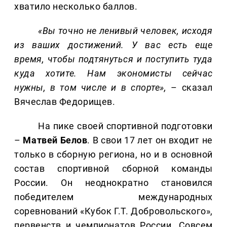
хватило несколько баллов.
«Вы точно не ленивый человек, исходя
из ваших достижений. У вас есть еще
время, чтобы подтянуться и поступить туда
куда хотите. Нам экономисты сейчас
нужны, в том числе и в спорте»,
– сказал
Вячеслав Федорищев.
На пике своей спортивной подготовки
–
Матвей Белов
. В свои 17 лет он входит не
только в сборную региона, но и в основной
состав спортивной сборной команды
России. Он неоднократно становился
победителем международных
соревнований «Кубок Г.Т. Добровольского»,
первенств и чемпионатов России. Совсем