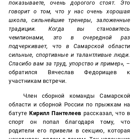
показываете, очень дорогого стоят. Это
говорит о том, что у нас очень хорошая
школа, сильнейшие тренеры, заложенные
традиции. Когда вы становитесь
чемпионами, это в очередной раз
подчеркивает, что в Самарской области
сильные, спортивные и талантливые люди.
Спасибо вам за труд, упорство и пример»,
–
обратился Вячеслав Федорищев к
участникам встречи.
Член сборной команды Самарской
области и сборной России по прыжкам на
батуте
Кирилл
Пантелеев
рассказал, что в
спорт он попал благодаря тому, что
родители его привели в секцию, которая