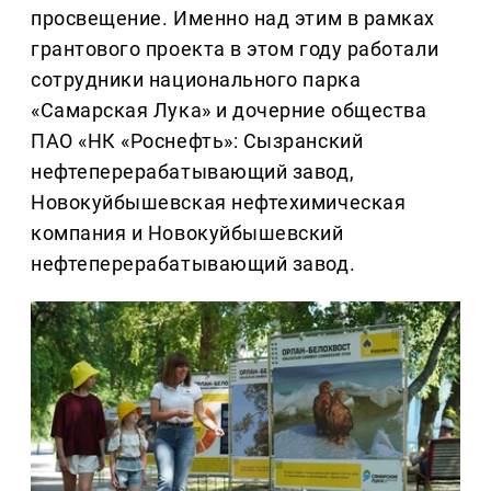
просвещение. Именно над этим в рамках
грантового проекта в этом году работали
сотрудники национального парка
«Самарская Лука» и дочерние общества
ПАО «НК «Роснефть»: Сызранский
нефтеперерабатывающий завод,
Новокуйбышевская нефтехимическая
компания и Новокуйбышевский
нефтеперерабатывающий завод.