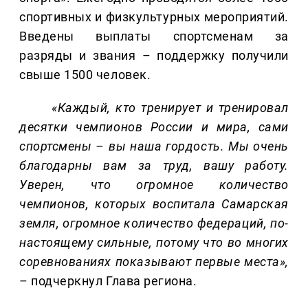
спортивных и физкультурных мероприятий.
Введены выплаты спортсменам за
разряды и звания – поддержку получили
свыше 1500 человек.
«Каждый, кто тренирует и тренировал
десятки чемпионов России и мира, сами
спортсмены – вы наша гордость. Мы очень
благодарны вам за труд, вашу работу.
Уверен, что огромное количество
чемпионов, которых воспитала Самарская
земля, огромное количество федераций, по-
настоящему сильные, потому что во многих
соревнованиях показывают первые места»,
– подчеркнул Глава региона.