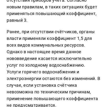
отсутствия приборов учёта. Согласно
новым правилам, в таких ситуациях будет
применяться повышающий коэффициент,
равный 3.
Ранее, при отсутствии счётчиков, органы
власти применяли коэффициент 1,5 для
всех видов коммунальных ресурсов.
Однако в настоящее время данное
нововведение касается исключительно
услуг по холодному водоснабжению.
Услуги горячего водоснабжения и
электроэнергии остаются без изменений. В
случае, если установка счётчика
невозможна по техническим причинам,
применение повышающего коэффициента
не предусматривается.