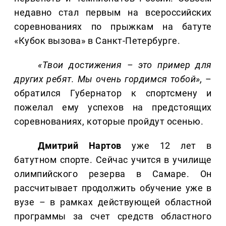
недавно стал первым на всероссийских
соревнованиях по прыжкам на батуте
«Кубок вызова» в Санкт-Петербурге.
«Твои достижения – это пример для
других ребят. Мы очень гордимся тобой»,
–
обратился Губернатор к спортсмену и
пожелал ему успехов на предстоящих
соревнованиях, которые пройдут осенью.
Дмитрий
Нартов
уже 12 лет в
батутном спорте. Сейчас учится в училище
олимпийского резерва в Самаре. Он
рассчитывает продолжить обучение уже в
вузе – в рамках действующей областной
программы за счет средств областного