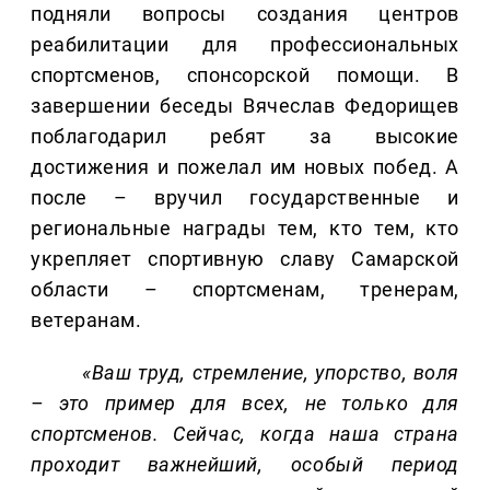
подняли вопросы создания центров
реабилитации для профессиональных
спортсменов, спонсорской помощи. В
завершении беседы Вячеслав Федорищев
поблагодарил ребят за высокие
достижения и пожелал им новых побед. А
после – вручил государственные и
региональные награды тем, кто тем, кто
укрепляет спортивную славу Самарской
области – спортсменам, тренерам,
ветеранам.
«Ваш труд, стремление, упорство, воля
– это пример для всех, не только для
спортсменов. Сейчас, когда наша страна
проходит важнейший, особый период