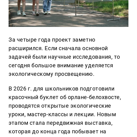
За четыре года проект заметно
расширился. Если сначала основной
задачей были научные исследования, то
сегодня большое внимание уделяется
экологическому просвещению.
В 2026 г. для школьников подготовили
красочный буклет об орлане-белохвосте,
проводятся открытые экологические
уроки, мастер-классы и лекции. Новым
этапом стала передвижная выставка,
которая до конца года побывает на