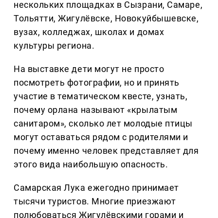
нескольких площадках в Сызрани, Самаре,
Тольятти, Жигулёвске, Новокуйбышевске,
вузах, колледжах, школах и домах
культуры региона.
На выставке дети могут не просто
посмотреть фотографии, но и принять
участие в тематическом квесте, узнать,
почему орлана называют «крылатым
санитаром», сколько лет молодые птицы
могут оставаться рядом с родителями и
почему именно человек представляет для
этого вида наибольшую опасность.
Самарская Лука ежегодно принимает
тысячи туристов. Многие приезжают
полюбоваться Жигулёвскими горами и