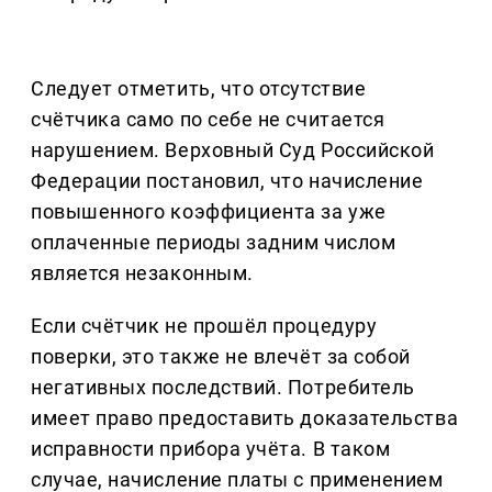
Следует отметить, что отсутствие
счётчика само по себе не считается
нарушением. Верховный Суд Российской
Федерации постановил, что начисление
повышенного коэффициента за уже
оплаченные периоды задним числом
является незаконным.
Если счётчик не прошёл процедуру
поверки, это также не влечёт за собой
негативных последствий. Потребитель
имеет право предоставить доказательства
исправности прибора учёта. В таком
случае, начисление платы с применением