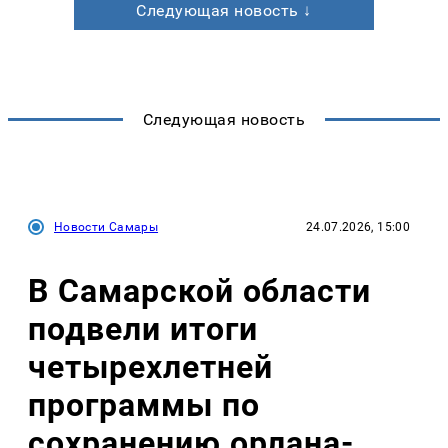
Следующая новость ↓
Следующая новость
Новости Самары
24.07.2026, 15:00
В Самарской области
подвели итоги
четырехлетней
программы по
сохранению орлана-