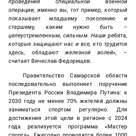
проведения специальной военной
операции, именно вы, тот пример, который
показывает младшему поколению и
старшему, каким нужно быть –
целеустремленным, сильным. Наши ребята,
которые защищают нас и все, кто трудится
здесь, обладают железной волей»,
–
считает Вячеслав Федорищев.
Правительство Самарской области
последовательно выполняет поручение
Президента России Владимира Путина: к
2030 году не менее 70% жителей должны
заниматься спортом регулярно. Для
достижения этой цели в регионе с 2024
года реализуется программа «Мастер
спорта». Ежегодно проводятся более 1000