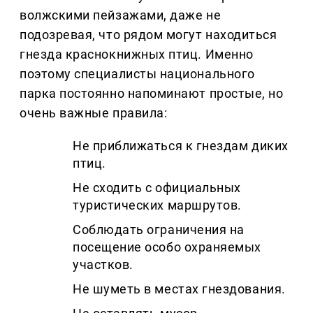
волжскими пейзажами, даже не
подозревая, что рядом могут находиться
гнезда краснокнижных птиц. Именно
поэтому специалисты национального
парка постоянно напоминают простые, но
очень важные правила:
Не приближаться к гнездам диких
птиц.
Не сходить с официальных
туристических маршрутов.
Соблюдать ограничения на
посещение особо охраняемых
участков.
Не шуметь в местах гнездования.