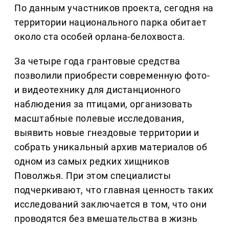
По данным участников проекта, сегодня на
территории национального парка обитает
около ста особей орлана-белохвоста.
За четыре года грантовые средства
позволили приобрести современную фото-
и видеотехнику для дистанционного
наблюдения за птицами, организовать
масштабные полевые исследования,
выявить новые гнездовые территории и
собрать уникальный архив материалов об
одном из самых редких хищников
Поволжья. При этом специалисты
подчеркивают, что главная ценность таких
исследований заключается в том, что они
проводятся без вмешательства в жизнь