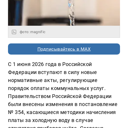
фото: magnific
Подписывайтесь в MAX
С 1 июня 2026 года в Российской
Федерации вступают в силу новые
нормативные акты, регулирующие
порядок оплаты коммунальных услуг.
Правительством Российской Федерации
были внесены изменения в постановление
№ 354, касающиеся методики начисления
платы за холодную воду в случае