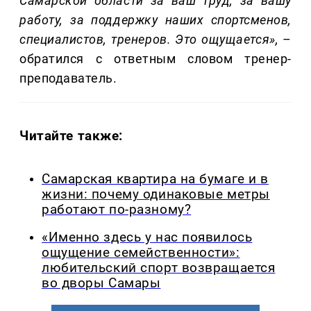
Самарской области за ваш труд, за вашу
работу, за поддержку наших спортсменов,
специалистов, тренеров. Это ощущается»,
–
обратился с ответным словом тренер-
преподаватель.
Читайте также:
Самарская квартира на бумаге и в
жизни: почему одинаковые метры
работают по-разному?
«Именно здесь у нас появилось
ощущение семейственности»:
любительский спорт возвращается
во дворы Самары