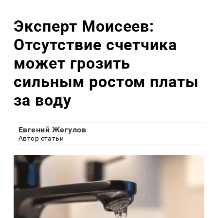
Эксперт Моисеев:
Отсутствие счетчика
может грозить
сильным ростом платы
за воду
Евгений Жегулов
Автор статьи