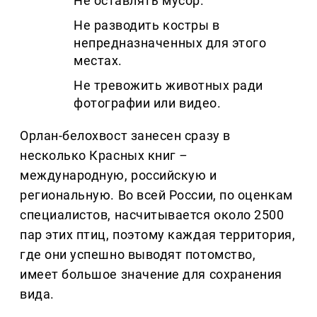
Не оставлять мусор.
Не разводить костры в
непредназначенных для этого
местах.
Не тревожить животных ради
фотографии или видео.
Орлан-белохвост занесен сразу в
несколько Красных книг
–
международную, российскую и
региональную. Во всей России, по оценкам
специалистов, насчитывается около 2500
пар этих птиц, поэтому каждая территория,
где они успешно выводят потомство,
имеет большое значение для сохранения
вида.