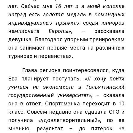
лет. Сейчас мне 16 лет и в моей копилке
наград есть золотая медаль в командных
индивидуальных прыжках среди юниоров
чемпионата Европы»,
– рассказала
девушка. Благодаря упорным тренировкам
она занимает первые места на различных
турнирах и первенствах.
Глава региона поинтересовался, куда
Ева планирует поступать.
«Я хочу пойти
учиться на экономиста в Тольяттинский
государственный университет»,
– сказала
она в ответ. Спортсменка переходит в 10
класс. Совсем недавно она сдавала ОГЭ и
получила «удовлетворительный», по ее
мнению, результат – до пятерок не