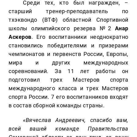
Среди тех, кто был награжден, –
старший тренер-преподаватель по
тхэквондо (ВТФ) областной Спортивной
школы олимпийского резерва №2
Анар
Аскеров
. Его воспитанники неоднократно
становились победителями и призерами
чемпионатов и первенств России, Европы,
мира и других международных
соревнований. За 11 лет работы он
подготовил трех Мастеров спорта
международного класса и трех Мастеров
спорта России. 7 его воспитанников входят
в состав сборной команды страны.
«Вячеслав Андреевич, спасибо вам,
всей вашей команде Правительства