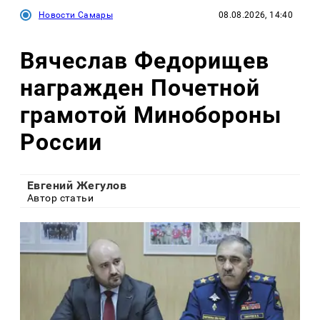
Новости Самары
08.08.2026, 14:40
Вячеслав Федорищев
награжден Почетной
грамотой Минобороны
России
Евгений Жегулов
Автор статьи