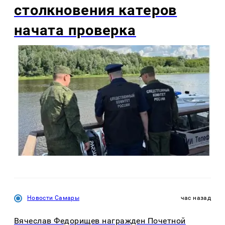
столкновения катеров
начата проверка
Новости Самары
час назад
Вячеслав Федорищев награжден Почетной