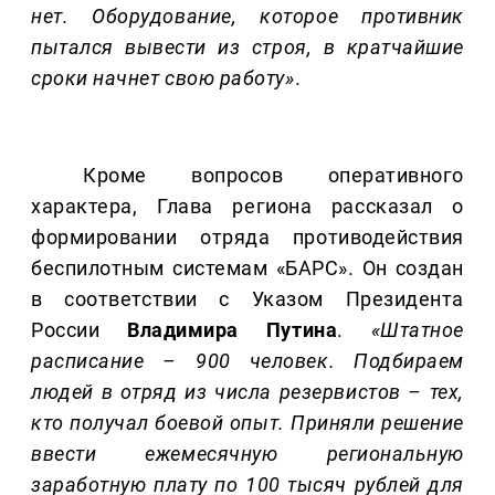
нет. Оборудование, которое противник
пытался вывести из строя, в кратчайшие
сроки начнет свою работу»
.
Кроме вопросов оперативного
характера, Глава региона рассказал о
формировании отряда противодействия
беспилотным системам «БАРС». Он создан
в соответствии с Указом Президента
России
Владимира Путина
.
«Штатное
расписание – 900 человек. Подбираем
людей в отряд из числа резервистов – тех,
кто получал боевой опыт. Приняли решение
ввести ежемесячную региональную
заработную плату по 100 тысяч рублей для