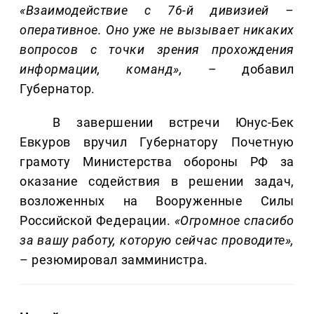
«Взаимодействие с 76-й дивизией –
оперативное. Оно уже не вызывает никаких
вопросов с точки зрения прохождения
информации, команд»,
– добавил
Губернатор.
В завершении встречи Юнус-Бек
Евкуров вручил Губернатору Почетную
грамоту Министерства обороны РФ за
оказание содействия в решении задач,
возложенных на Вооруженные Силы
Российской Федерации.
«Огромное спасибо
за вашу работу, которую сейчас проводите»,
– резюмировал замминистра.