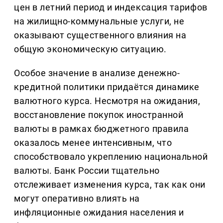
цен в летний период и индексация тарифов
на жилищно-коммунальные услуги, не
оказывают существенного влияния на
общую экономическую ситуацию.
Особое значение в анализе денежно-
кредитной политики придаётся динамике
валютного курса. Несмотря на ожидания,
восстановление покупок иностранной
валюты в рамках бюджетного правила
оказалось менее интенсивным, что
способствовало укреплению национальной
валюты. Банк России тщательно
отслеживает изменения курса, так как они
могут оперативно влиять на
инфляционные ожидания населения и