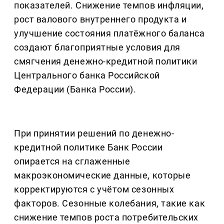
показателей. Снижение темпов инфляции,
рост валового внутреннего продукта и
улучшение состояния платёжного баланса
создают благоприятные условия для
смягчения денежно-кредитной политики
Центрального банка Российской
Федерации (Банка России).
При принятии решений по денежно-
кредитной политике Банк России
опирается на сглаженные
макроэкономические данные, которые
корректируются с учётом сезонных
факторов. Сезонные колебания, такие как
снижение темпов роста потребительских