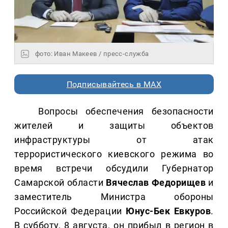
фото: Иван Макеев / пресс-служба
Подписывайтесь в MAX
Вопросы обеспечения безопасности
жителей и защиты объектов
инфраструктуры от атак
террористического киевского режима во
время встречи обсудили Губернатор
Самарской области
Вячеслав Федорищев
и
заместитель Министра обороны
Российской Федерации
Юнус-Бек Евкуров
.
В субботу, 8 августа, он прибыл в регион в