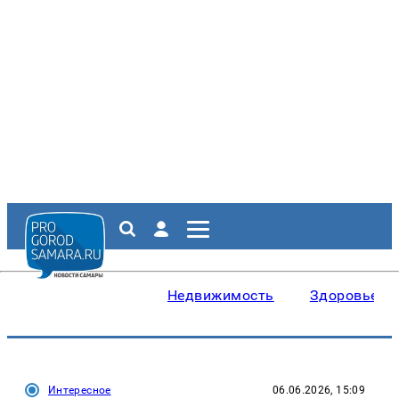
Недвижимость
Здоровье
Интересное
06.06.2026, 15:09