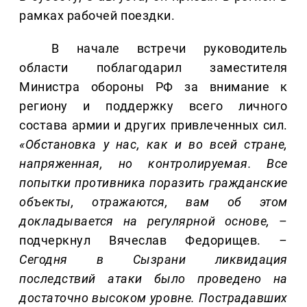
рамках рабочей поездки.
В начале встречи руководитель
области поблагодарил заместителя
Министра обороны РФ за внимание к
региону и поддержку всего личного
состава армии и других привлеченных сил.
«Обстановка у нас, как и во всей стране,
напряженная, но контролируемая. Все
попытки противника поразить гражданские
объекты, отражаются, вам об этом
докладывается на регулярной основе,
–
подчеркнул Вячеслав Федорищев.
–
Сегодня в Сызрани ликвидация
последствий атаки было проведено на
достаточно высоком уровне. Пострадавших