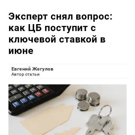
Эксперт снял вопрос:
как ЦБ поступит с
ключевой ставкой в
июне
Евгений Жегулов
Автор статьи