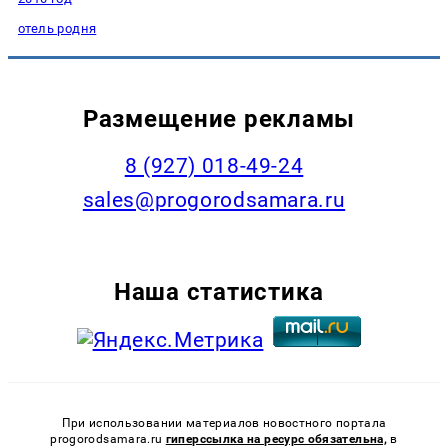
отель родня
Размещение рекламы
8 (927) 018-49-24
sales@progorodsamara.ru
Наша статистика
При использовании материалов новостного портала
progorodsamara.ru
гиперссылка на ресурс обязательна,
в