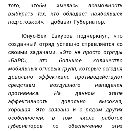
того, чтобы имелась возможность
выбирать тех, кто обладает наибольшей
подготовкой»,
– добавил Губернатор.
Юнус-Бек Евкуров подчеркнул, что
созданный отряд успешно справляется со
своими задачами.
«Это не просто отряды
«БАРС», это большое количество
мобильных огневых групп, которые сегодня
довольно эффективно противодействуют
средствам воздушного нападения
противника. На данном этапе
эффективность довольно высокая,
хорошая. Это связано и с рядом других
особенностей, в том числе работой
губернаторов по обеспечению этих