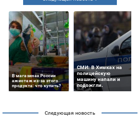
СМИ: В Химках на
полицейскую
В магазинах России
машину напали и
ажиотаж из-за этого
подожгли.
продукта: что купить?
Следующая новость