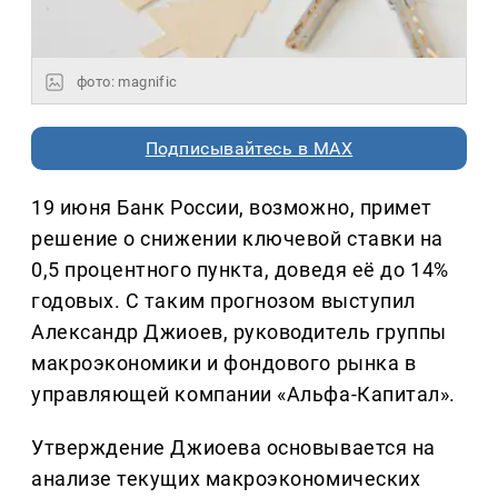
фото: magnific
Подписывайтесь в MAX
19 июня Банк России, возможно, примет
решение о снижении ключевой ставки на
0,5 процентного пункта, доведя её до 14%
годовых. С таким прогнозом выступил
Александр Джиоев, руководитель группы
макроэкономики и фондового рынка в
управляющей компании «Альфа-Капитал».
Утверждение Джиоева основывается на
анализе текущих макроэкономических