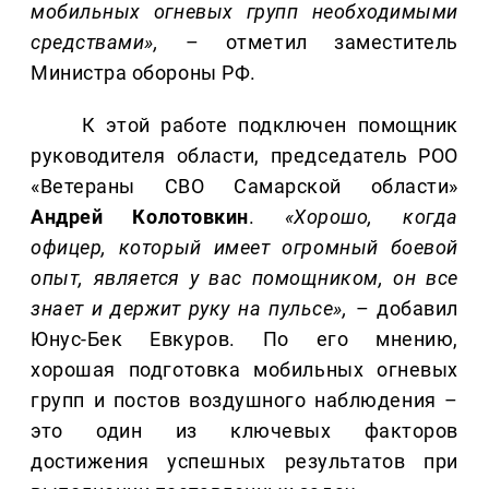
мобильных огневых групп необходимыми
средствами»,
– отметил заместитель
Министра обороны РФ.
К этой работе подключен помощник
руководителя области, председатель РОО
«Ветераны СВО Самарской области»
Андрей Колотовкин
.
«Хорошо, когда
офицер, который имеет огромный боевой
опыт, является у вас помощником, он все
знает и держит руку на пульсе»,
– добавил
Юнус-Бек Евкуров. По его мнению,
хорошая подготовка мобильных огневых
групп и постов воздушного наблюдения –
это один из ключевых факторов
достижения успешных результатов при