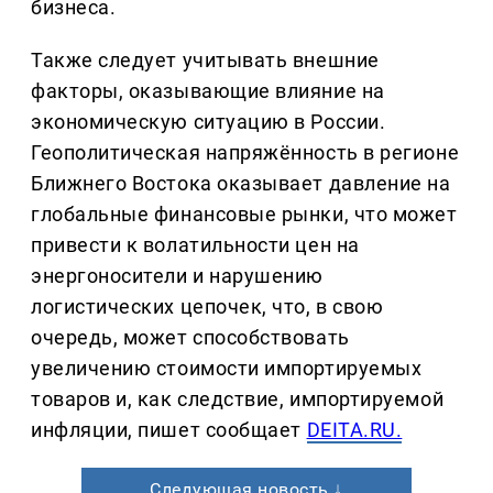
бизнеса.
Также следует учитывать внешние
факторы, оказывающие влияние на
экономическую ситуацию в России.
Геополитическая напряжённость в регионе
Ближнего Востока оказывает давление на
глобальные финансовые рынки, что может
привести к волатильности цен на
энергоносители и нарушению
логистических цепочек, что, в свою
очередь, может способствовать
увеличению стоимости импортируемых
товаров и, как следствие, импортируемой
инфляции, пишет сообщает
DEITA.RU.
Следующая новость ↓