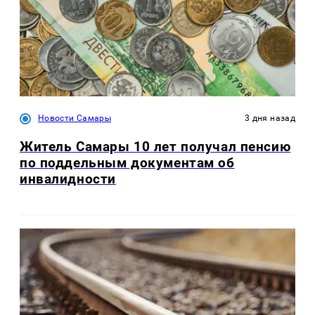
Новости Самары
3 дня назад
Житель Самары 10 лет получал пенсию
по поддельным документам об
инвалидности