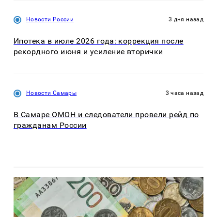
Новости России
3 дня назад
Ипотека в июле 2026 года: коррекция после
рекордного июня и усиление вторички
Новости Самары
3 часа назад
В Самаре ОМОН и следователи провели рейд по
гражданам России