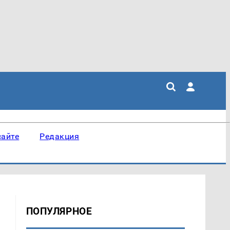
сайте
Редакция
ПОПУЛЯРНОЕ