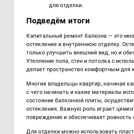
для отделки.
Подведём итоги
Капитальный ремонт балкона — это мн
остекление и внутреннюю отделку. Ост
только улучшить внешний вид, но и об
Утепление пола, стен и потолка с испо
делает пространство комфортным для к
Многие владельцы квартир, начиная ка
с чего начинать и какие материалы исп
состояние балконной плиты, осуществ
остекления. Важную роль играет цемен
повреждения и обеспечивает ровность 
Для отделки можно использовать пласт