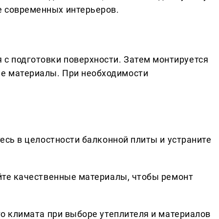
ее современных интерьеров.
 с подготовки поверхности. Затем монтируется
ые материалы. При необходимости
есь в целостности балконной плиты и устраните
те качественные материалы, чтобы ремонт
о климата при выборе утеплителя и материалов