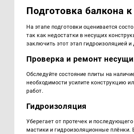
Подготовка балкона к
На этапе подготовки оценивается состо
так как недостатки в несущих констру
заключить этот этап гидроизоляцией и
Проверка и ремонт несущи
Обследуйте состояние плиты на наличие
необходимости усилите конструкцию ил
работ.
Гидроизоляция
Уберегает от протечек и последующего
мастики и гидроизоляционные плёнки. 