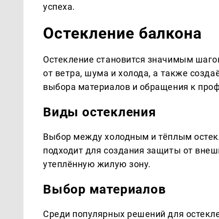
успеха.
Остекление балкона
Остекление становится значимым шаго
от ветра, шума и холода, а также созда
выбора материалов и обращения к про
Виды остекления
Выбор между холодным и тёплым остек
подходит для создания защиты от внешн
утеплённую жилую зону.
Выбор материалов
Среди популярных решений для остекл