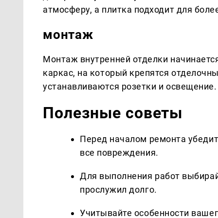
атмосферу, а плитка подходит для бол
монтаж
Монтаж внутренней отделки начинается
каркас, на который крепятся отделочн
устанавливаются розетки и освещение.
Полезные советы
Перед началом ремонта убедит
все повреждения.
Для выполнения работ выбирай
прослужил долго.
Учитывайте особенности вашег