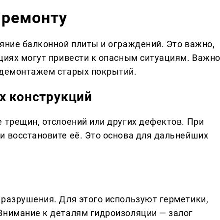
 ремонту
яние балконной плиты и ограждений. Это важно,
кциях могут привести к опасным ситуациям. Важн
 демонтажем старых покрытий.
х конструкций
 трещин, отслоений или других дефектов. При
и восстановите её. Это основа для дальнейших
 разрушения. Для этого используют герметики,
Внимание к деталям гидроизоляции — залог