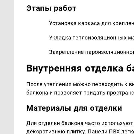
Этапы работ
Установка каркаса для креплен
Укладка теплоизоляционных мат
Закрепление пароизоляционной
Внутренняя отделка б
После утепления можно переходить к в
балкона и позволяет придать простран
Материалы для отделки
Для отделки балкона часто используют 
декоративную плитку. Панели ПВХ легк