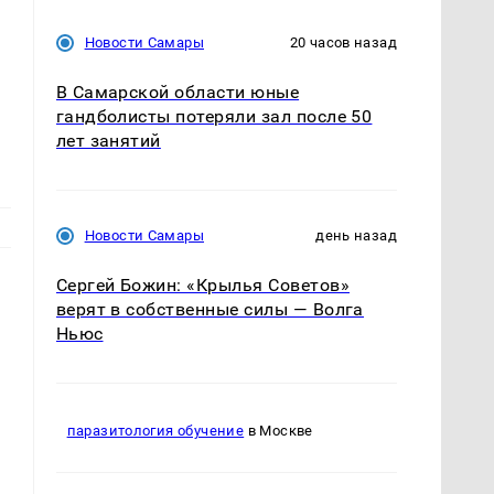
Новости Самары
20 часов назад
В Самарской области юные
гандболисты потеряли зал после 50
лет занятий
Новости Самары
день назад
Сергей Божин: «Крылья Советов»
верят в собственные силы — Волга
Ньюс
паразитология обучение
в Москве