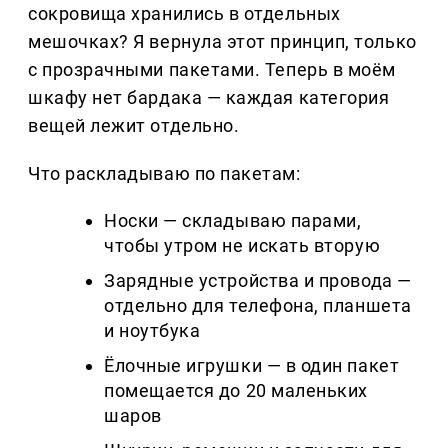
сокровища хранились в отдельных
мешочках? Я вернула этот принцип, только
с прозрачными пакетами. Теперь в моём
шкафу нет бардака — каждая категория
вещей лежит отдельно.
Что раскладываю по пакетам:
Носки — складываю парами,
чтобы утром не искать вторую
Зарядные устройства и провода —
отдельно для телефона, планшета
и ноутбука
Ёлочные игрушки — в один пакет
помещается до 20 маленьких
шаров