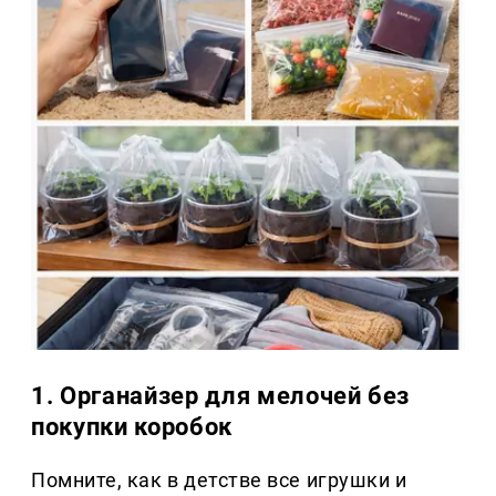
1. Органайзер для мелочей без
покупки коробок
Помните, как в детстве все игрушки и