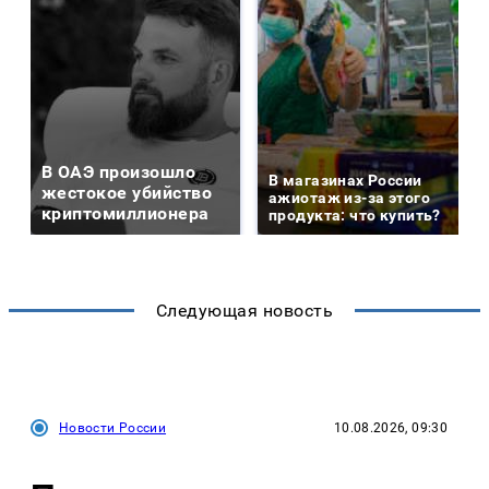
В ОАЭ произошло
В магазинах России
жестокое убийство
ажиотаж из-за этого
криптомиллионера
продукта: что купить?
Следующая новость
Новости России
10.08.2026, 09:30