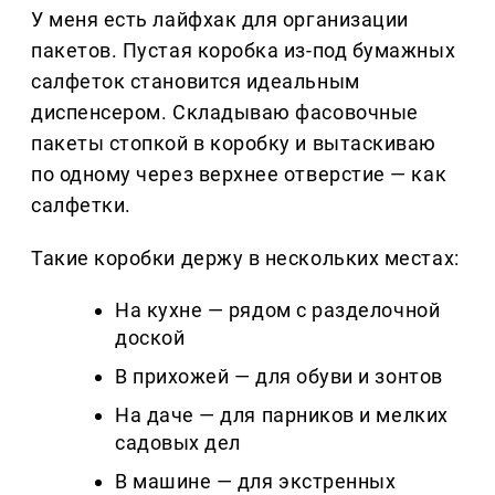
У меня есть лайфхак для организации
пакетов. Пустая коробка из-под бумажных
салфеток становится идеальным
диспенсером. Складываю фасовочные
пакеты стопкой в коробку и вытаскиваю
по одному через верхнее отверстие — как
салфетки.
Такие коробки держу в нескольких местах:
На кухне — рядом с разделочной
доской
В прихожей — для обуви и зонтов
На даче — для парников и мелких
садовых дел
В машине — для экстренных