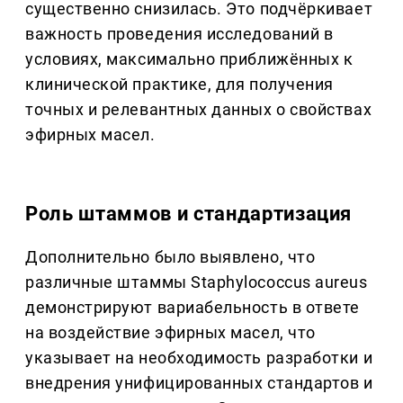
существенно снизилась. Это подчёркивает
важность проведения исследований в
условиях, максимально приближённых к
клинической практике, для получения
точных и релевантных данных о свойствах
эфирных масел.
Роль штаммов и стандартизация
Дополнительно было выявлено, что
различные штаммы Staphylococcus aureus
демонстрируют вариабельность в ответе
на воздействие эфирных масел, что
указывает на необходимость разработки и
внедрения унифицированных стандартов и