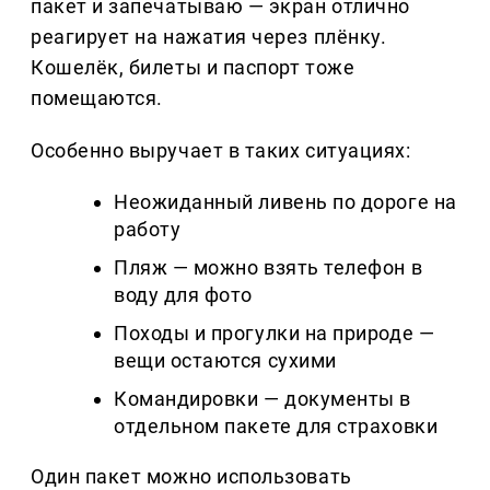
пакет и запечатываю — экран отлично
реагирует на нажатия через плёнку.
Кошелёк, билеты и паспорт тоже
помещаются.
Особенно выручает в таких ситуациях:
Неожиданный ливень по дороге на
работу
Пляж — можно взять телефон в
воду для фото
Походы и прогулки на природе —
вещи остаются сухими
Командировки — документы в
отдельном пакете для страховки
Один пакет можно использовать