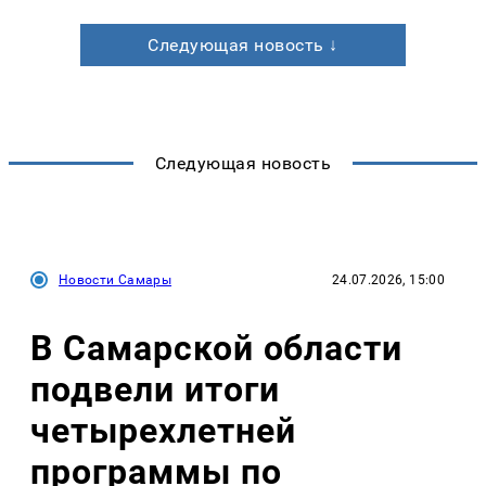
Следующая новость ↓
Следующая новость
Новости Самары
24.07.2026, 15:00
В Самарской области
подвели итоги
четырехлетней
программы по