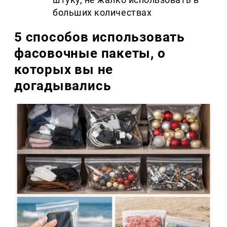
больших количествах
5 способов использовать
фасовочные пакеты, о
которых вы не
догадывались