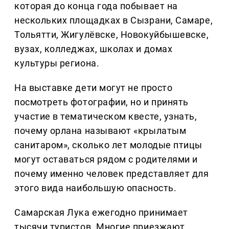
которая до конца года побывает на
нескольких площадках в Сызрани, Самаре,
Тольятти, Жигулёвске, Новокуйбышевске,
вузах, колледжах, школах и домах
культуры региона.
На выставке дети могут не просто
посмотреть фотографии, но и принять
участие в тематическом квесте, узнать,
почему орлана называют «крылатым
санитаром», сколько лет молодые птицы
могут оставаться рядом с родителями и
почему именно человек представляет для
этого вида наибольшую опасность.
Самарская Лука ежегодно принимает
тысячи туристов. Многие приезжают