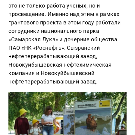
это не только работа ученых, но и
просвещение. Именно над этим в рамках
грантового проекта в этом году работали
сотрудники национального парка
«Самарская Лука» и дочерние общества
ПАО «НК «Роснефть»: Сызранский
нефтеперерабатывающий завод,
Новокуйбышевская нефтехимическая
компания и Новокуйбышевский
нефтеперерабатывающий завод.