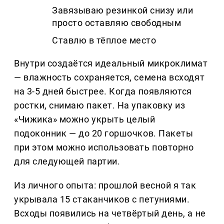
Завязываю резинкой снизу или
просто оставляю свободным
Ставлю в тёплое место
Внутри создаётся идеальный микроклимат
— влажность сохраняется, семена всходят
на 3-5 дней быстрее. Когда появляются
ростки, снимаю пакет. На упаковку из
«Чижика» можно укрыть целый
подоконник — до 20 горшочков. Пакеты
при этом можно использовать повторно
для следующей партии.
Из личного опыта: прошлой весной я так
укрывала 15 стаканчиков с петуниями.
Всходы появились на четвёртый день, а не