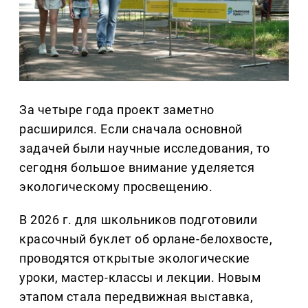
За четыре года проект заметно
расширился. Если сначала основной
задачей были научные исследования, то
сегодня большое внимание уделяется
экологическому просвещению.
В 2026 г. для школьников подготовили
красочный буклет об орлане-белохвосте,
проводятся открытые экологические
уроки, мастер-классы и лекции. Новым
этапом стала передвижная выставка,