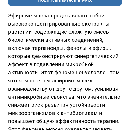
Подписывайтесь в MAX
Эфирные масла представляют собой
высококонцентрированные экстракты
растений, содержащие сложную смесь
биологически активных соединений,
включая терпеноиды, фенолы и эфиры,
которые демонстрируют синергетический
эффект в подавлении микробной
активности. Этот феномен обусловлен тем,
что компоненты эфирных масел
взаимодействуют друг с другом, усиливая
антимикробные свойства, что значительно
снижает риск развития устойчивости
микроорганизмов к антибиотикам и
повышает общую эффективность терапии.
Этот феномен можно охарактеризовать