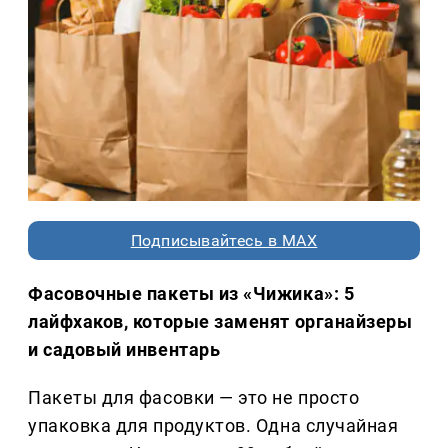
Подписывайтесь в MAX
Фасовочные пакеты из «Чижика»: 5
лайфхаков, которые заменят органайзеры
и садовый инвентарь
Пакеты для фасовки — это не просто
упаковка для продуктов. Одна случайная