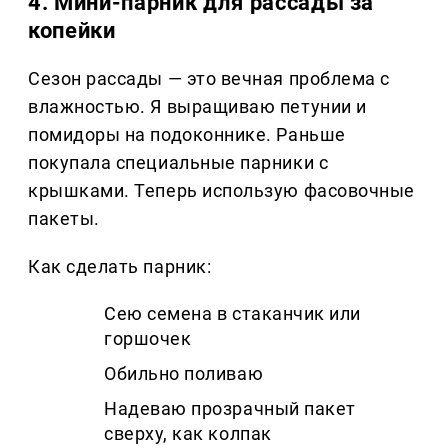
4. Мини-парник для рассады за
копейки
Сезон рассады — это вечная проблема с
влажностью. Я выращиваю петунии и
помидоры на подоконнике. Раньше
покупала специальные парники с
крышками. Теперь использую фасовочные
пакеты.
Как сделать парник:
Сею семена в стаканчик или
горшочек
Обильно поливаю
Надеваю прозрачный пакет
сверху, как колпак