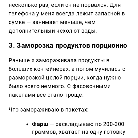
несколько раз, если он не порвался. Для
телефона у меня всегда лежит запасной в
сумке — занимает меньше, чем
дополнительный чехол от воды.
3. Заморозка продуктов порционно
Раньше я замораживала продукты в
больших контейнерах, а потом мучилась с
разморозкой целой порции, когда нужно
было всего немного. С фасовочными
пакетами всё стало проще.
Что замораживаю в пакетах:
Фарш
— раскладываю по 200-300
граммов, хватает на одну готовку