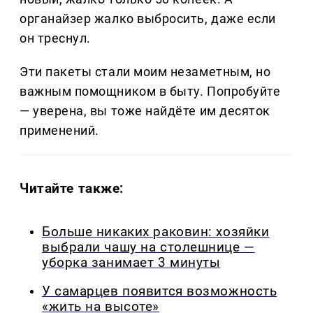
органайзер жалко выбросить, даже если
он треснул.
Эти пакеты стали моим незаметным, но
важным помощником в быту. Попробуйте
— уверена, вы тоже найдёте им десяток
применений.
Читайте также:
Больше никаких раковин: хозяйки
выбрали чашу на столешнице —
уборка занимает 3 минуты
У самарцев появится возможность
«жить на высоте»