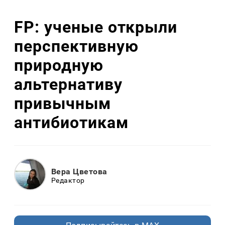
FP: ученые открыли
перспективную
природную
альтернативу
привычным
антибиотикам
Вера Цветова
Редактор