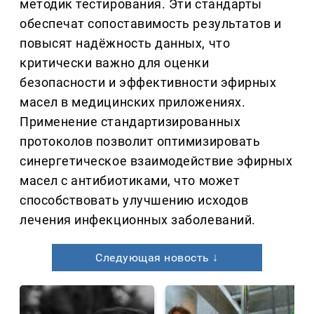
методик тестирования. Эти стандарты
обеспечат сопоставимость результатов и
повысят надёжность данных, что
критически важно для оценки
безопасности и эффективности эфирных
масел в медицинских приложениях.
Применение стандартизированных
протоколов позволит оптимизировать
синергетическое взаимодействие эфирных
масел с антибиотиками, что может
способствовать улучшению исходов
лечения инфекционных заболеваний.
Следующая новость ↓