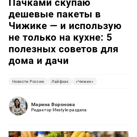
Пачками скупаю
дешевые пакеты в
Чижике — и использую
не только на кухне: 5
полезных советов для
дома и дачи
Новости России
Лайфхак
«Чижик»
Марина Воронова
Редактор lifestyle-раздела