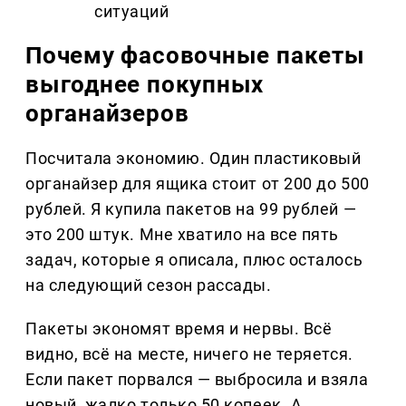
ситуаций
Почему фасовочные пакеты
выгоднее покупных
органайзеров
Посчитала экономию. Один пластиковый
органайзер для ящика стоит от 200 до 500
рублей. Я купила пакетов на 99 рублей —
это 200 штук. Мне хватило на все пять
задач, которые я описала, плюс осталось
на следующий сезон рассады.
Пакеты экономят время и нервы. Всё
видно, всё на месте, ничего не теряется.
Если пакет порвался — выбросила и взяла
новый, жалко только 50 копеек. А