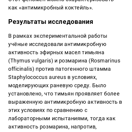
как «антимикробный коктейль».
Результаты исследования
В рамках экспериментальной работы
учёные исследовали антимикробную
активность эфирных масел тимьяна
(Thymus vulgaris) и розмарина (Rosmarinus
officinalis) против патогенного штамма
Staphylococcus aureus в условиях,
моделирующих раневую среду. Было
установлено, что тимьян проявляет более
выраженную антимикробную активность в
этих условиях по сравнению с
лабораторными испытаниями, тогда как
активность розмарина, напротив,