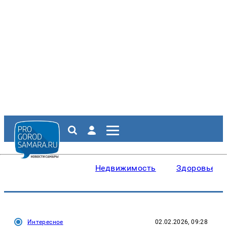
Недвижимость
Здоровье
Интересное
02.02.2026, 09:28