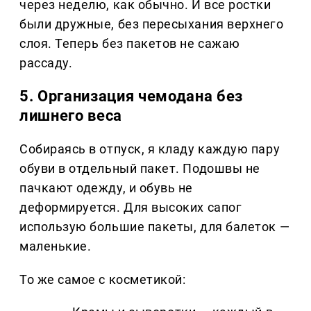
через неделю, как обычно. И все ростки
были дружные, без пересыхания верхнего
слоя. Теперь без пакетов не сажаю
рассаду.
5. Организация чемодана без
лишнего веса
Собираясь в отпуск, я кладу каждую пару
обуви в отдельный пакет. Подошвы не
пачкают одежду, и обувь не
деформируется. Для высоких сапог
использую большие пакеты, для балеток —
маленькие.
То же самое с косметикой: