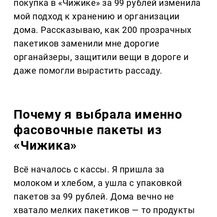
покупка в «Чижике» за 99 рублей изменила
мой подход к хранению и организации
дома. Рассказываю, как 200 прозрачных
пакетиков заменили мне дорогие
органайзеры, защитили вещи в дороге и
даже помогли вырастить рассаду.
Почему я выбрала именно
фасовочные пакеты из
«Чижика»
Всё началось с кассы. Я пришла за
молоком и хлебом, а ушла с упаковкой
пакетов за 99 рублей. Дома вечно не
хватало мелких пакетиков — то продукты