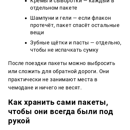
Кремы и сыворотки — каждый в
отдельном пакете
Шампуни и гели — если флакон
протечёт, пакет спасёт остальные
вещи
Зубные щётки и пасты — отдельно,
чтобы не испачкать сумку
После поездки пакеты можно выбросить
или сложить для обратной дороги. Они
практически не занимают места в
чемодане и ничего не весят.
Как хранить сами пакеты,
чтобы они всегда были под
рукой