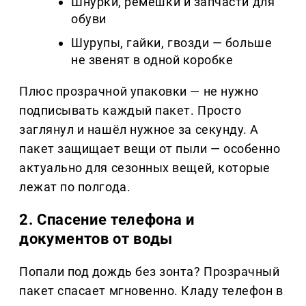
Шнурки, ремешки и запчасти для
обуви
Шурупы, гайки, гвозди — больше
не звенят в одной коробке
Плюс прозрачной упаковки — не нужно
подписывать каждый пакет. Просто
заглянул и нашёл нужное за секунду. А
пакет защищает вещи от пыли — особенно
актуально для сезонных вещей, которые
лежат по полгода.
2. Спасение телефона и
документов от воды
Попали под дождь без зонта? Прозрачный
пакет спасает мгновенно. Кладу телефон в