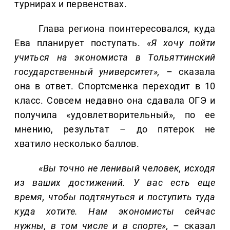
турнирах и первенствах.
Глава региона поинтересовался, куда
Ева планирует поступать.
«Я хочу пойти
учиться на экономиста в Тольяттинский
государственный университет»,
– сказала
она в ответ. Спортсменка переходит в 10
класс. Совсем недавно она сдавала ОГЭ и
получила «удовлетворительный», по ее
мнению, результат – до пятерок не
хватило несколько баллов.
«Вы точно не ленивый человек, исходя
из ваших достижений. У вас есть еще
время, чтобы подтянуться и поступить туда
куда хотите. Нам экономисты сейчас
нужны, в том числе и в спорте»,
– сказал