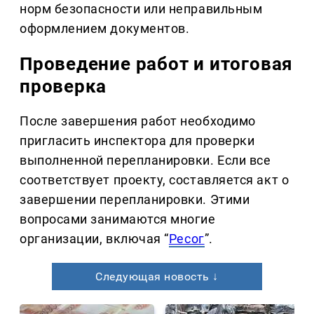
норм безопасности или неправильным
оформлением документов.
Проведение работ и итоговая
проверка
После завершения работ необходимо
пригласить инспектора для проверки
выполненной перепланировки. Если все
соответствует проекту, составляется акт о
завершении перепланировки. Этими
вопросами занимаются многие
организации, включая “
Ресог
”.
Следующая новость ↓