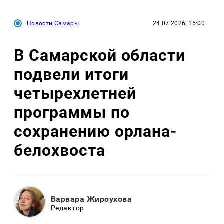
Новости Самары
24.07.2026, 15:00
В Самарской области
подвели итоги
четырехлетней
программы по
сохранению орлана-
белохвоста
Варвара Жироухова
Редактор