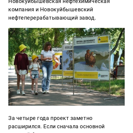
Новокуйбышевская нефтехимическая
компания и Новокуйбышевский
нефтеперерабатывающий завод.
За четыре года проект заметно
расширился. Если сначала основной