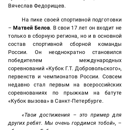
Вячеслав Федорищев.
На пике своей спортивной подготовки
–
Матвей Белов
. В свои 17 лет он входит не
только в сборную региона, но и в основной
состав спортивной сборной команды
России. Он неоднократно становился
победителем международных
соревнований «Кубок Г.Т. Добровольского»,
первенств и чемпионатов России. Совсем
недавно стал первым на всероссийских
соревнованиях по прыжкам на батуте
«Кубок вызова» в Санкт-Петербурге.
«Твои достижения – это пример для
других ребят. Мы очень гордимся тобой»,
–