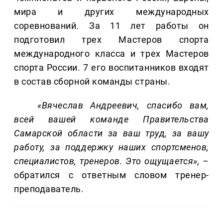
мира и других международных
соревнований. За 11 лет работы он
подготовил трех Мастеров спорта
международного класса и трех Мастеров
спорта России. 7 его воспитанников входят
в состав сборной команды страны.
«Вячеслав Андреевич, спасибо вам,
всей вашей команде Правительства
Самарской области за ваш труд, за вашу
работу, за поддержку наших спортсменов,
специалистов, тренеров. Это ощущается»,
–
обратился с ответным словом тренер-
преподаватель.