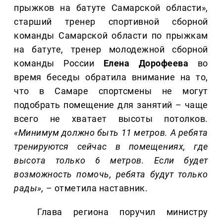
прыжков на батуте Самарской области»,
старший тренер спортивной сборной
команды Самарской области по прыжкам
на батуте, тренер молодежной сборной
команды России
Елена
Дорофеева
во
время беседы обратила внимание на то,
что в Самаре спортсмены не могут
подобрать помещение для занятий – чаще
всего не хватает высоты потолков.
«Минимум должно быть 11 метров. А ребята
тренируются сейчас в помещениях, где
высота только 6 метров. Если будет
возможность помочь, ребята будут только
рады»,
– отметила наставник.
Глава региона поручил министру