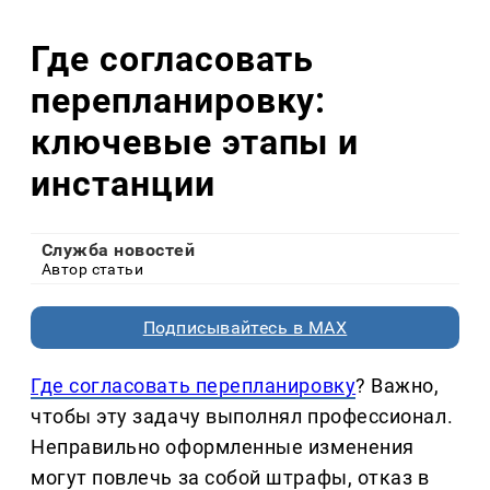
Где согласовать
перепланировку:
ключевые этапы и
инстанции
Служба новостей
Автор статьи
Подписывайтесь в MAX
Где согласовать перепланировку
? Важно,
чтобы эту задачу выполнял профессионал.
Неправильно оформленные изменения
могут повлечь за собой штрафы, отказ в