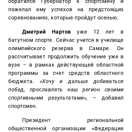
обратился Губернатор к спортсмену и
пожелал ему успехов на предстоящих
соревнованиях, которые пройдут осенью.
Дмитрий
Нартов
уже 12 лет в
батутном спорте. Сейчас учится в училище
олимпийского резерва в Самаре. Он
рассчитывает продолжить обучение уже в
вузе – в рамках действующей областной
программы за счет средств областного
бюджета.
«Хочу и дальше добиваться
побед, прославлять наш регион своими
спортивными результатами»,
– добавил
спортсмен.
Президент региональной
общественной организации «Федерация