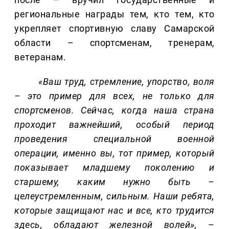
региональные награды тем, кто тем, кто
укрепляет спортивную славу Самарской
области – спортсменам, тренерам,
ветеранам.
«Ваш труд, стремление, упорство, воля
– это пример для всех, не только для
спортсменов. Сейчас, когда наша страна
проходит важнейший, особый период
проведения специальной военной
операции, именно вы, тот пример, который
показывает младшему поколению и
старшему, каким нужно быть –
целеустремленным, сильным. Наши ребята,
которые защищают нас и все, кто трудится
здесь, обладают железной волей»,
–