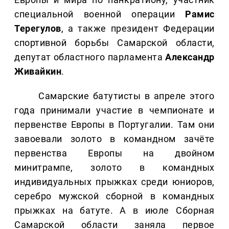
специальной военной операции
Рамис
Терегулов
, а также президент Федерации
спортивной борьбы Самарской области,
депутат областного парламента
Александр
Живайкин
.
Самарские батутисты в апреле этого
года принимали участие в чемпионате и
первенстве Европы в Португалии. Там они
завоевали золото в командном зачёте
первенства Европы на двойном
минитрампе, золото в командных
индивидуальных прыжках среди юниоров,
серебро мужской сборной в командных
прыжках на батуте. А в июле Сборная
Самарской области заняла первое