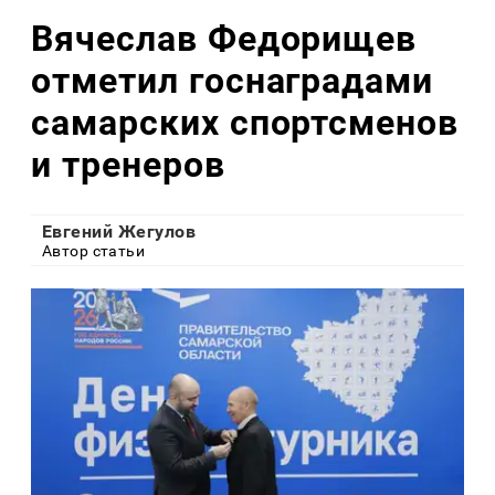
Вячеслав Федорищев
отметил госнаградами
самарских спортсменов
и тренеров
Евгений Жегулов
Автор статьи