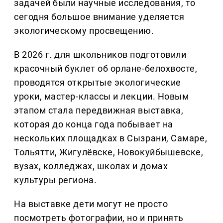
задачей были научные исследования, то
сегодня большое внимание уделяется
экологическому просвещению.
В 2026 г. для школьников подготовили
красочный буклет об орлане-белохвосте,
проводятся открытые экологические
уроки, мастер-классы и лекции. Новым
этапом стала передвижная выставка,
которая до конца года побывает на
нескольких площадках в Сызрани, Самаре,
Тольятти, Жигулёвске, Новокуйбышевске,
вузах, колледжах, школах и домах
культуры региона.
На выставке дети могут не просто
посмотреть фотографии, но и принять