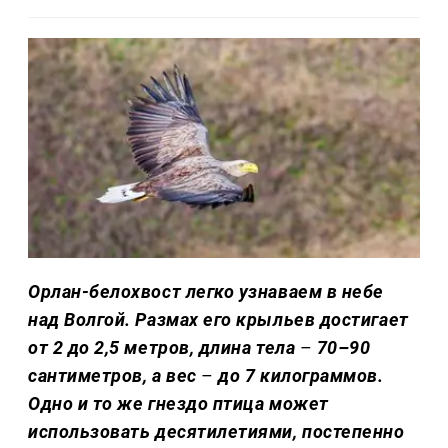
Орлан-белохвост легко узнаваем в небе
над Волгой. Размах его крыльев достигает
от 2 до 2,5 метров, длина тела
–
70–90
сантиметров, а вес
–
до 7 килограммов.
Одно и то же гнездо птица может
использовать десятилетиями, постепенно