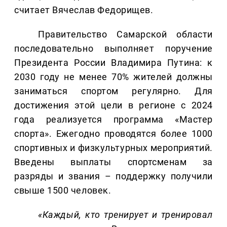
считает Вячеслав Федорищев.
Правительство Самарской области
последовательно выполняет поручение
Президента России Владимира Путина: к
2030 году не менее 70% жителей должны
заниматься спортом регулярно. Для
достижения этой цели в регионе с 2024
года реализуется программа «Мастер
спорта». Ежегодно проводятся более 1000
спортивных и физкультурных мероприятий.
Введены выплаты спортсменам за
разряды и звания – поддержку получили
свыше 1500 человек.
«Каждый, кто тренирует и тренировал