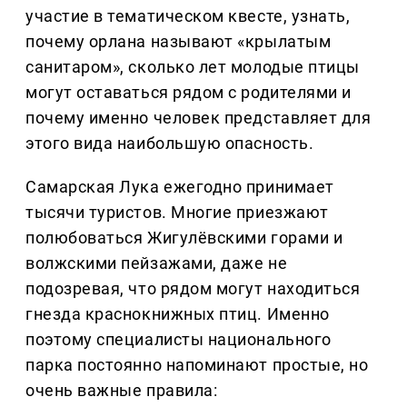
участие в тематическом квесте, узнать,
почему орлана называют «крылатым
санитаром», сколько лет молодые птицы
могут оставаться рядом с родителями и
почему именно человек представляет для
этого вида наибольшую опасность.
Самарская Лука ежегодно принимает
тысячи туристов. Многие приезжают
полюбоваться Жигулёвскими горами и
волжскими пейзажами, даже не
подозревая, что рядом могут находиться
гнезда краснокнижных птиц. Именно
поэтому специалисты национального
парка постоянно напоминают простые, но
очень важные правила: