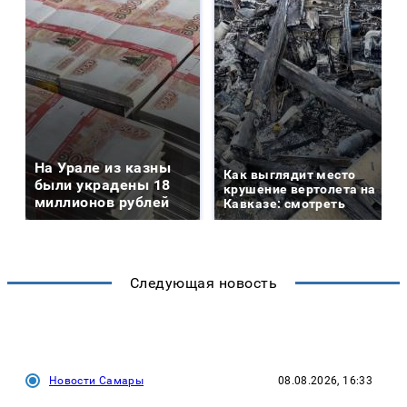
На Урале из казны
Как выглядит место
были украдены 18
крушение вертолета на
миллионов рублей
Кавказе: смотреть
Следующая новость
Новости Самары
08.08.2026, 16:33