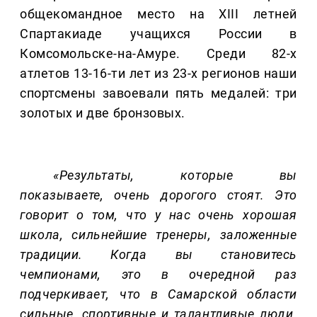
общекомандное место на XIII летней
Спартакиаде учащихся России в
Комсомольске-на-Амуре. Среди 82-х
атлетов 13-16-ти лет из 23-х регионов наши
спортсмены завоевали пять медалей: три
золотых и две бронзовых.
«Результаты, которые вы
показываете, очень дорогого стоят. Это
говорит о том, что у нас очень хорошая
школа, сильнейшие тренеры, заложенные
традиции. Когда вы становитесь
чемпионами, это в очередной раз
подчеркивает, что в Самарской области
сильные, спортивные и талантливые люди.