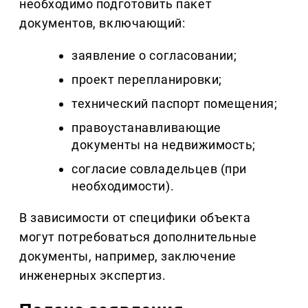
необходимо подготовить пакет
документов, включающий:
заявление о согласовании;
проект перепланировки;
технический паспорт помещения;
правоустанавливающие
документы на недвижимость;
согласие совладельцев (при
необходимости).
В зависимости от специфики объекта
могут потребоваться дополнительные
документы, например, заключение
инженерных экспертиз.