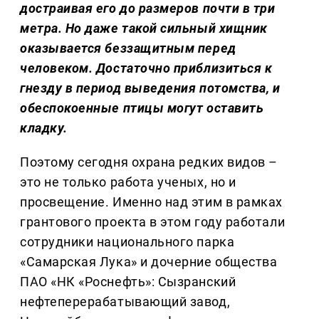
достраивая его до размеров почти в три
метра. Но даже такой сильный хищник
оказывается беззащитным перед
человеком. Достаточно приблизиться к
гнезду в период выведения потомства, и
обеспокоенные птицы могут оставить
кладку.
Поэтому сегодня охрана редких видов –
это не только работа ученых, но и
просвещение. Именно над этим в рамках
грантового проекта в этом году работали
сотрудники национального парка
«Самарская Лука» и дочерние общества
ПАО «НК «Роснефть»: Сызранский
нефтеперерабатывающий завод,