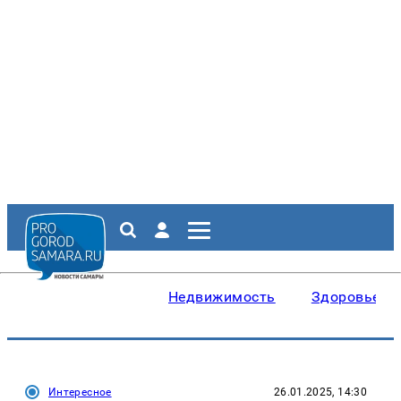
Недвижимость
Здоровье
Интересное
26.01.2025, 14:30