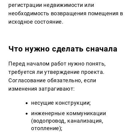
регистрации недвижимости или
необходимость возвращения помещения в
исходное состояние.
Что нужно сделать сначала
Перед началом работ нужно понять,
требуется ли утверждение проекта.
Согласование обязательно, если
изменения затрагивают:
несущие конструкции;
инженерные коммуникации
(водопровод, канализация,
отопление);