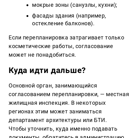
мокрые зоны (санузлы, кухни);
фасады здания (например,
остекление балконов).
Если перепланировка затрагивает только
косметические работы, согласование
может не понадобиться.
Куда идти дальше?
Основной орган, занимающийся
согласованием перепланировки, — местная
жилищная инспекция. В некоторых
регионах этим может заниматься
департамент архитектуры или БТИ.
Чтобы уточнить, куда именно подавать
документы, обратитесь в администрацию