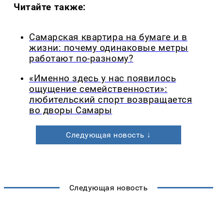
Читайте также:
Самарская квартира на бумаге и в
жизни: почему одинаковые метры
работают по-разному?
«Именно здесь у нас появилось
ощущение семейственности»:
любительский спорт возвращается
во дворы Самары
Следующая новость ↓
Следующая новость