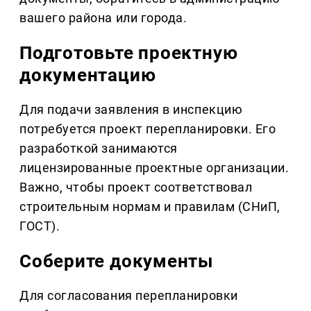
вашего района или города.
Подготовьте проектную
документацию
Для подачи заявления в инспекцию
потребуется проект перепланировки. Его
разработкой занимаются
лицензированные проектные организации.
Важно, чтобы проект соответствовал
строительным нормам и правилам (СНиП,
ГОСТ).
Соберите документы
Для согласования перепланировки