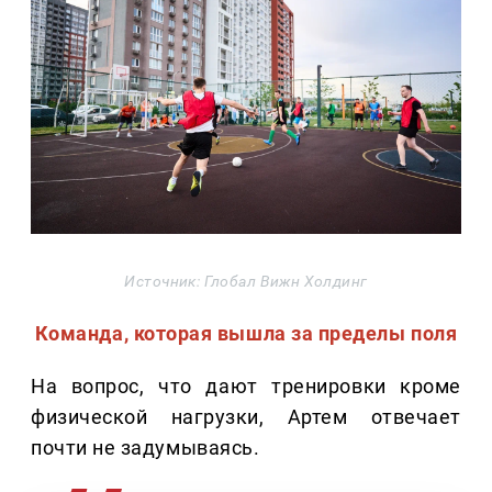
Источник: Глобал Вижн Холдинг
Команда, которая вышла за пределы поля
На вопрос, что дают тренировки кроме
физической нагрузки, Артем отвечает
почти не задумываясь.