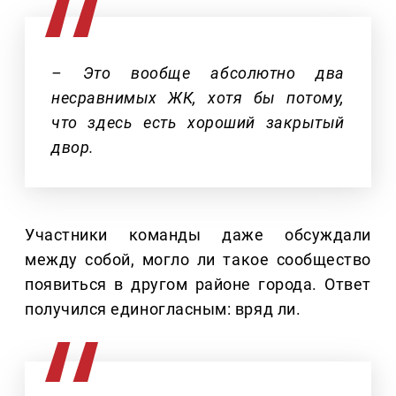
– Это вообще абсолютно два
несравнимых ЖК, хотя бы потому,
что здесь есть хороший закрытый
двор.
Участники команды даже обсуждали
между собой, могло ли такое сообщество
появиться в другом районе города. Ответ
получился единогласным: вряд ли.