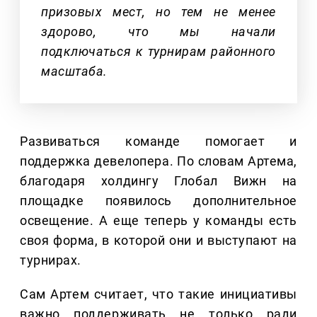
призовых мест, но тем не менее
здорово, что мы начали
подключаться к турнирам районного
масштаба.
Развиваться команде помогает и
поддержка девелопера. По словам Артема,
благодаря холдингу Глобал Вижн на
площадке появилось дополнительное
освещение. А еще теперь у команды есть
своя форма, в которой они и выступают на
турнирах.
Сам Артем считает, что такие инициативы
важно поддерживать не только ради