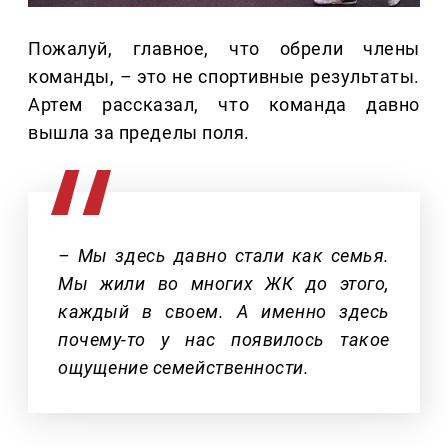
Пожалуй, главное, что обрели члены
команды,
–
это не спортивные результаты.
Артем рассказал, что команда давно
вышла за пределы поля.
– Мы здесь давно стали как семья.
Мы жили во многих ЖК до этого,
каждый в своем. А именно здесь
почему-то у нас появилось такое
ощущение семейственности.