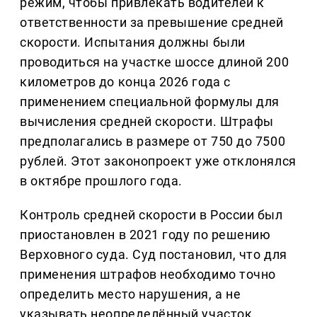
режим, чтобы привлекать водителей к
ответственности за превышение средней
скорости. Испытания должны были
проводиться на участке шоссе длиной 200
километров до конца 2026 года с
применением специальной формулы для
вычисления средней скорости. Штрафы
предполагались в размере от 750 до 7500
рублей. Этот законопроект уже отклонялся
в октябре прошлого года.
Контроль средней скорости в России был
приостановлен в 2021 году по решению
Верховного суда. Суд постановил, что для
применения штрафов необходимо точно
определить место нарушения, а не
указывать неопределённый участок