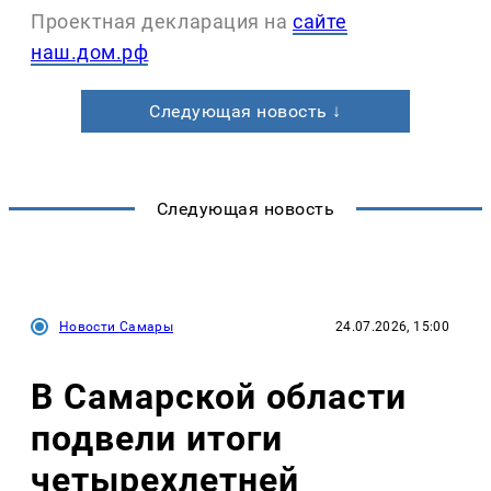
Проектная декларация на
сайте
наш.дом.рф
Следующая новость ↓
Следующая новость
Новости Самары
24.07.2026, 15:00
В Самарской области
подвели итоги
четырехлетней