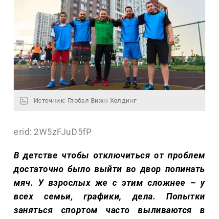
Источник: Глобал Вижн Холдинг
erid: 2W5zFJuD5fP
В детстве чтобы отключиться от проблем
достаточно было выйти во двор попинать
мяч. У взрослых же с этим сложнее – у
всех семьи, графики, дела. Попытки
заняться спортом часто выливаются в