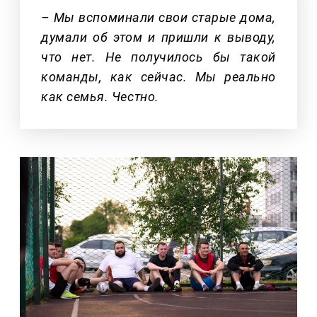
– Мы вспоминали свои старые дома,
думали об этом и пришли к выводу,
что нет. Не получилось бы такой
команды, как сейчас. Мы реально
как семья. Честно.