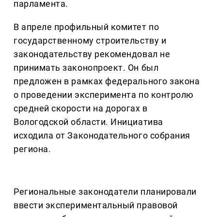
парламента.
В апреле профильный комитет по
государственному строительству и
законодательству рекомендовал не
принимать законопроект. Он был
предложен в рамках федерального закона
о проведении эксперимента по контролю
средней скорости на дорогах в
Вологодской области. Инициатива
исходила от Законодательного собрания
региона.
Региональные законодатели планировали
ввести экспериментальный правовой