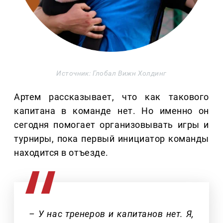
Источник: Глобал Вижн Холдинг
Артем рассказывает, что как такового
капитана в команде нет. Но именно он
сегодня помогает организовывать игры и
турниры, пока первый инициатор команды
находится в отъезде.
– У нас тренеров и капитанов нет. Я,