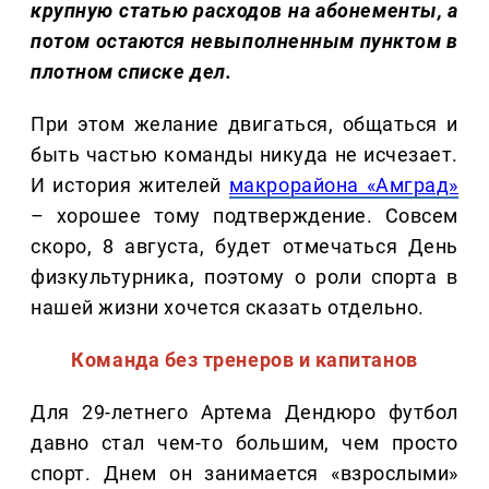
крупную статью расходов на абонементы, а
потом остаются невыполненным пунктом в
плотном списке дел.
При этом желание двигаться, общаться и
быть частью команды никуда не исчезает.
И история жителей
макрорайона «Амград»
– хорошее тому подтверждение. Совсем
скоро, 8 августа, будет отмечаться День
физкультурника, поэтому о роли спорта в
нашей жизни хочется сказать отдельно.
Команда без тренеров и капитанов
Для 29-летнего Артема Дендюро футбол
давно стал чем-то большим, чем просто
спорт. Днем он занимается «взрослыми»