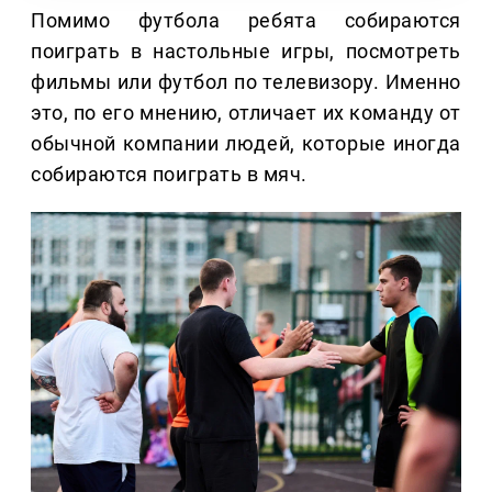
Помимо футбола ребята собираются
поиграть в настольные игры, посмотреть
фильмы или футбол по телевизору. Именно
это, по его мнению, отличает их команду от
обычной компании людей, которые иногда
собираются поиграть в мяч.