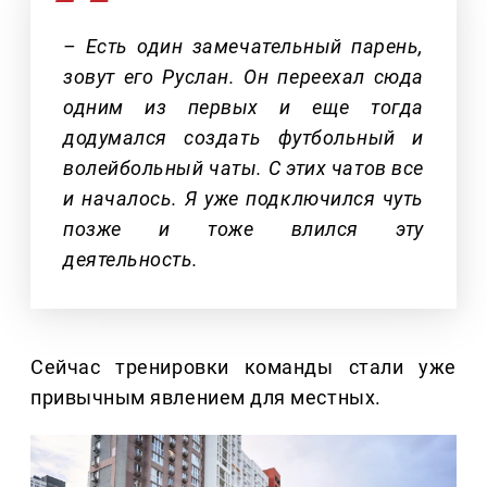
– Есть один замечательный парень,
зовут его Руслан. Он переехал сюда
одним из первых и еще тогда
додумался создать футбольный и
волейбольный чаты. С этих чатов все
и началось. Я уже подключился чуть
позже и тоже влился эту
деятельность.
Сейчас тренировки команды стали уже
привычным явлением для местных.