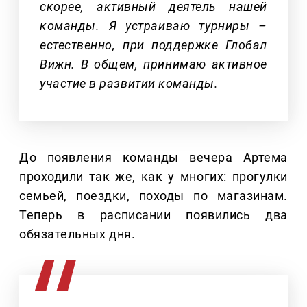
скорее, активный деятель нашей
команды. Я устраиваю турниры –
естественно, при поддержке Глобал
Вижн. В общем, принимаю активное
участие в развитии команды.
До появления команды вечера Артема
проходили так же, как у многих: прогулки
семьей, поездки, походы по магазинам.
Теперь в расписании появились два
обязательных дня.