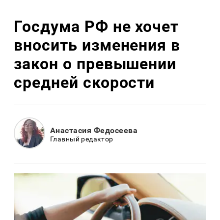
Госдума РФ не хочет
вносить изменения в
закон о превышении
средней скорости
Анастасия Федосеева
Главный редактор