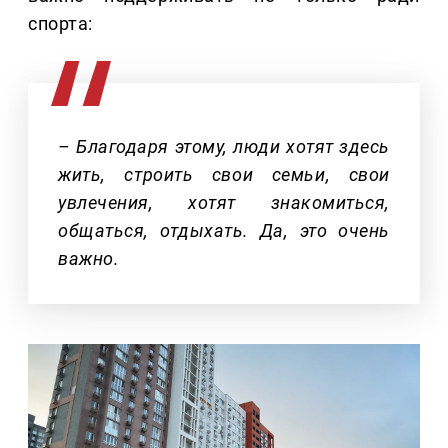
спорта:
– Благодаря этому, люди хотят здесь
жить, строить свои семьи, свои
увлечения, хотят знакомиться,
общаться, отдыхать. Да, это очень
важно.