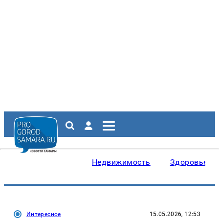
Недвижимость
Здоровье
Интересное
15.05.2026, 12:53