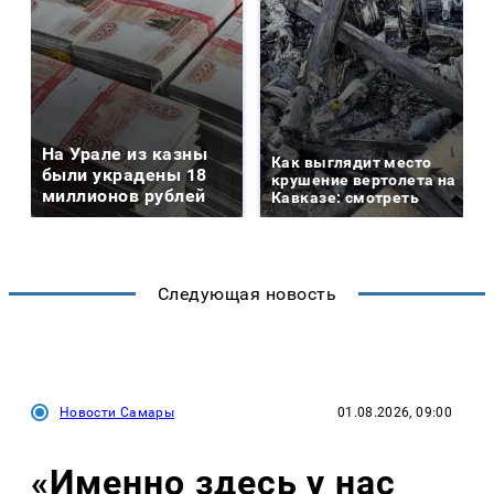
На Урале из казны
Как выглядит место
были украдены 18
крушение вертолета на
миллионов рублей
Кавказе: смотреть
Следующая новость
Новости Самары
01.08.2026, 09:00
«Именно здесь у нас