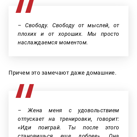
– Свободу. Свободу от мыслей, от
плохих и от хороших. Мы просто
наслаждаемся моментом.
Причем это замечают даже домашние.
– Жена меня с удовольствием
отпускает на тренировки, говорит:
«Иди поиграй. Ты после этого
становишься еще добрее». Она