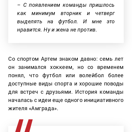
– С появлением команды пришлось
как минимум вторник и четверг
выделять на футбол. И мне это
нравится. Ну и жена не против.
Со спортом Артем знаком давно: семь лет
он занимался хоккеем, но со временем
понял, что футбол или волейбол более
доступные виды спорта и хорошие поводы
для встреч с друзьями. История команды
началась с идеи еще одного инициативного
жителя «Амграда».