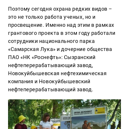
Поэтому сегодня охрана редких видов –
это не только работа ученых, но и
просвещение. Именно над этим в рамках
грантового проекта в этом году работали
сотрудники национального парка
«Самарская Лука» и дочерние общества
ПАО «НК «Роснефть»: Сызранский
нефтеперерабатывающий завод,
Новокуйбышевская нефтехимическая
компания и Новокуйбышевский
нефтеперерабатывающий завод.