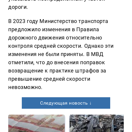
дороги.
В 2023 году Министерство транспорта
предложило изменения в Правила
дорожного движения относительно
контроля средней скорости. Однако эти
изменения не были приняты. В МВД
отметили, что до внесения поправок
возвращение к практике штрафов за
превышение средней скорости
невозможно.
Следующая новость ↓