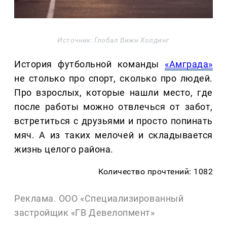
Источник: Глобал Вижн Холдинг
История футбольной команды
«Амграда»
не столько про спорт, сколько про людей.
Про взрослых, которые нашли место, где
после работы можно отвлечься от забот,
встретиться с друзьями и просто попинать
мяч. А из таких мелочей и складывается
жизнь целого района.
Количество прочтений: 1082
Реклама. ООО «Специализированный
застройщик «ГВ Девелопмент»