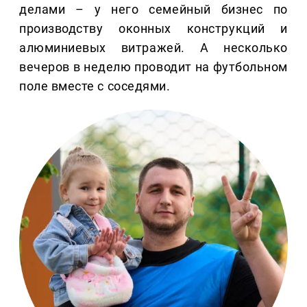
делами – у него семейный бизнес по
производству оконных конструкций и
алюминиевых витражей. А несколько
вечеров в неделю проводит на футбольном
поле вместе с соседями.