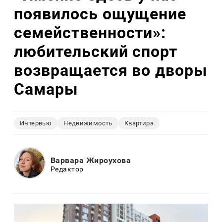
появилось ощущение
семейственности»:
любительский спорт
возвращается во дворы
Самары
Интервью
Недвижимость
Квартира
Варвара Жироухова
Редактор