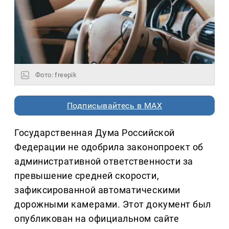
Фото: freepik
Подписывайтесь в MAX
Государственная Дума Российской
Федерации не одобрила законопроект об
административной ответственности за
превышение средней скорости,
зафиксированной автоматическими
дорожными камерами. Этот документ был
опубликован на официальном сайте