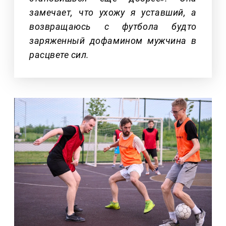
замечает, что ухожу я уставший, а
возвращаюсь с футбола будто
заряженный дофамином мужчина в
расцвете сил.