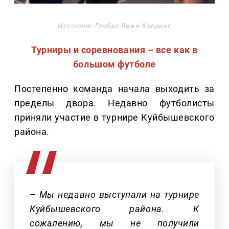
Источник: Глобал Вижн Холдинг
Турниры и соревнования – все как в
большом футболе
Постепенно команда начала выходить за
пределы двора. Недавно футболисты
приняли участие в турнире Куйбышевского
района.
– Мы недавно выступали на турнире
Куйбышевского района. К
сожалению, мы не получили