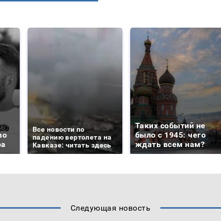
Таких событий не
Все новости по
во
было с 1945: чего
падению вертолета на
ра
ждать всем нам?
Кавказе: читать здесь
Следующая новость