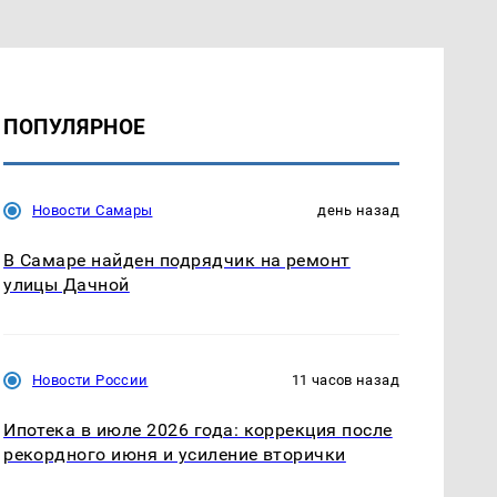
ПОПУЛЯРНОЕ
Новости Самары
день назад
В Самаре найден подрядчик на ремонт
улицы Дачной
Новости России
11 часов назад
Ипотека в июле 2026 года: коррекция после
рекордного июня и усиление вторички