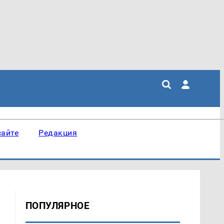
сайте
Редакция
ПОПУЛЯРНОЕ