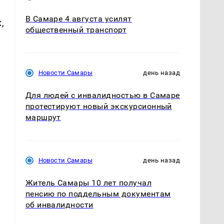
В Самаре 4 августа усилят
,
общественный транспорт
Новости Самары
день назад
Для людей с инвалидностью в Самаре
протестируют новый экскурсионный
маршрут
Новости Самары
день назад
Житель Самары 10 лет получал
пенсию по поддельным документам
об инвалидности