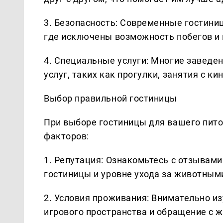
3. Безопасность: Современные гостини
где исключены возможность побегов и
4. Специальные услуги: Многие заведе
услуг, таких как прогулки, занятия с 
Выбор правильной гостиницы
При выборе гостиницы для вашего пит
факторов:
1. Репутация: Ознакомьтесь с отзывам
гостиницы и уровне ухода за животным
2. Условия проживания: Внимательно и
игрового пространства и обращение с ж