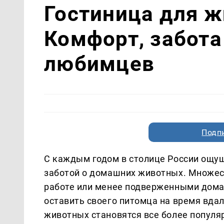
Гостиница для ж
Комфорт, забота
любимцев
Подп
С каждым годом в столице России ощущ
заботой о домашних животных. Множес
работе или менее подверженными дома
оставить своего питомца на время вдал
животных становятся все более популя