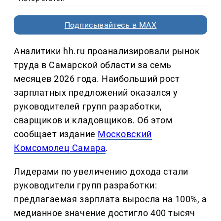
Подписывайтесь в MAX
Аналитики hh.ru проанализировали рынок
труда в Самарской области за семь
месяцев 2026 года. Наибольший рост
зарплатных предложений оказался у
руководителей групп разработки,
сварщиков и кладовщиков. Об этом
сообщает издание
Московский
Комсомолец Самара
.
Лидерами по увеличению дохода стали
руководители групп разработки:
предлагаемая зарплата выросла на 100%, а
медианное значение достигло 400 тысяч