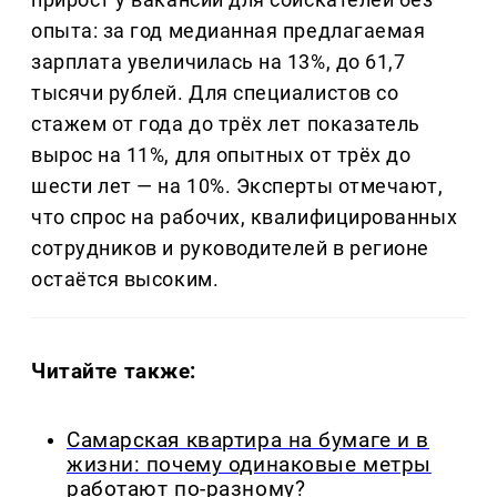
опыта: за год медианная предлагаемая
зарплата увеличилась на 13%, до 61,7
тысячи рублей. Для специалистов со
стажем от года до трёх лет показатель
вырос на 11%, для опытных от трёх до
шести лет — на 10%. Эксперты отмечают,
что спрос на рабочих, квалифицированных
сотрудников и руководителей в регионе
остаётся высоким.
Читайте также:
Самарская квартира на бумаге и в
жизни: почему одинаковые метры
работают по-разному?