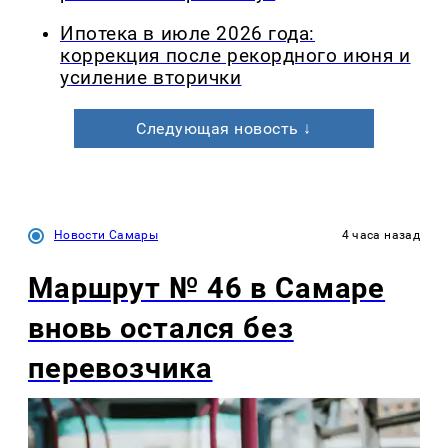
Ипотека в июле 2026 года:
коррекция после рекордного июня и
усиление вторички
Следующая новость ↓
Новости Самары
4 часа назад
Маршрут № 46 в Самаре
вновь остался без
перевозчика