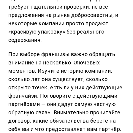
требует тщательной проверки: не все
предложения на рынке добросовестны, и
некоторые компании просто продают
«красивую упаковку» без реального
содержания.
При выборе франшизы важно обращать
внимание на несколько ключевых
моментов. Изучите историю компании:
сколько лет она существует, сколько
открыто точек, есть ли у них действующие
франчайзи. Поговорите с действующими
партнёрами — они дадут самую честную
обратную связь. Внимательно прочитайте
договор: какие обязательства берёте на
себя вы и что предоставляет вам партнёр.