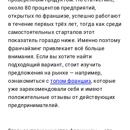
около 80 процентов предприятий,
открытых по франшизе, успешно работают
в течение первых трёх лет, тогда как среди
самостоятельных стартапов этот
показатель гораздо ниже. Именно поэтому
франчайзинг привлекает всё больше
внимания. Если вы хотите найти
подходящий вариант, стоит изучить
предложения на рынке — например,
ознакомиться с
топом франшиз
, которые
уже зарекомендовали себя и имеют
положительные отзывы от действующих
предпринимателей.