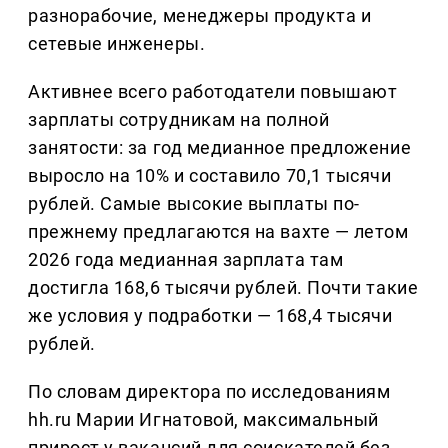
разнорабочие, менеджеры продукта и
сетевые инженеры.
Активнее всего работодатели повышают
зарплаты сотрудникам на полной
занятости: за год медианное предложение
выросло на 10% и составило 70,1 тысячи
рублей. Самые высокие выплаты по-
прежнему предлагаются на вахте — летом
2026 года медианная зарплата там
достигла 168,6 тысячи рублей. Почти такие
же условия у подработки — 168,4 тысячи
рублей.
По словам директора по исследованиям
hh.ru Марии Игнатовой, максимальный
прирост у вакансий для соискателей без