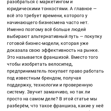
разобраться с маркетингом и
юридическими тонкостями. А главное —
всё это требует времени, которого у
начинающего бизнесмена часто нет.
Именно поэтому всё больше людей
выбирают альтернативный путь — покупку
готовой бизнес-модели, которая уже
доказала свою эффективность на рынке.
Это называется франшизой. Вместо того
чтобы изобретать велосипед,
предприниматель покупает право работать
под известным брендом, получая
поддержку, технологии и проверенную
систему. Звучит заманчиво, но так ли
просто на самом деле? В этой статье мы
разберём, что такое франшиза, какие у неё