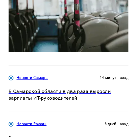
Новости Самары
14 минут назад
В Самарской области в два раза выросли
зарплаты ИТ-руководителей
Новости России
6 дней назад