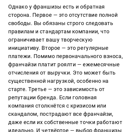
Однако у франшизы есть и обратная
сторона. Первое — это отсутствие полной
свободы. Вы обязаны строго следовать
правилам и стандартам компании, что
ограничивает вашу творческую
инициативу. Второе — это регулярные
платежи. Помимо первоначального взноса,
франчайзи платит роялти — ежемесячные
отчисления от выручки. Это может быть
существенной нагрузкой, особенно на
старте. Третье — это зависимость от
репутации бренда. Если головная
компания столкнётся с кризисом или
скандалом, пострадают все франчайзи,
даже если их собственные точки работают
идеально. И четвёртое — выбор франшизы