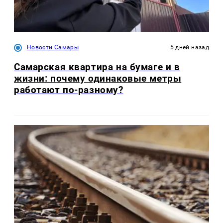
Новости Самары
5 дней назад
Самарская квартира на бумаге и в
жизни: почему одинаковые метры
работают по-разному?