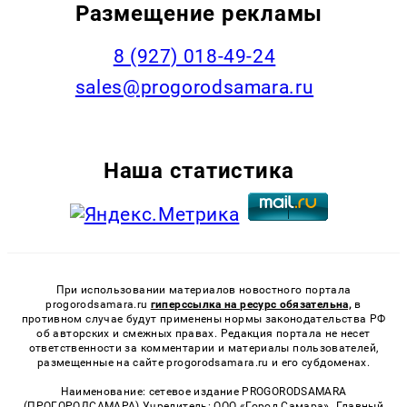
Размещение рекламы
8 (927) 018-49-24
sales@progorodsamara.ru
Наша статистика
При использовании материалов новостного портала
progorodsamara.ru
гиперссылка на ресурс обязательна,
в
противном случае будут применены нормы законодательства РФ
об авторских и смежных правах. Редакция портала не несет
ответственности за комментарии и материалы пользователей,
размещенные на сайте progorodsamara.ru и его субдоменах.
Наименование: сетевое издание PROGORODSAMARA
(ПРОГОРОДСАМАРА) Учредитель: ООО «Город Самара». Главный