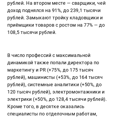
рублей. На втором месте — сварщики, чей
доход поднялся на 91%, до 239,1 тысячи
рублей. Замыкают тройку кладовщики и
приёмщики товаров с ростом на 77% — до
108,5 тысячи рублей.
В число профессий с максимальной
динамикой также попали директора по
маркетингу и PR (+75%, до 175 тысяч
рублей), машинисты (+53%, до 164 тысяч
рублей), системные аналитики (+50%, до
120 тысяч рублей), электромонтажники и
электрики (+50%, до 128,4 тысячи рублей).
Кроме того, в десятке оказались
специалисты по отделочным работам,