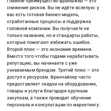
Главное преимущество франшизы — это
снижение рисков. Вы не идёте вслепую: у
вас есть готовая бизнес-модель,
отработанные процессы и поддержка
головной компании. Вы получаете не
только название, но и стандарты работы,
которые помогают избежать ошибок.
Второй плюс — это экономия времени.
Вместо того чтобы годами нарабатывать
репутацию, вы начинаете с уже
узнаваемым брендом. Третий плюс — это
доступ к ресурсам. Франчайзер часто
предоставляет скидки на оборудование,
товары и услуги благодаря крупным
закупкам, а также проводит обучение
персонала и консультации по маркетингу.