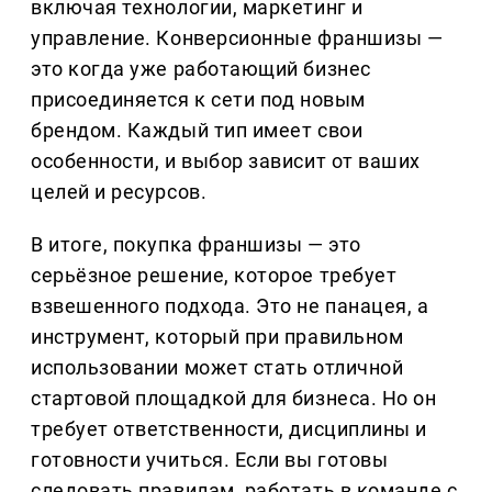
включая технологии, маркетинг и
управление. Конверсионные франшизы —
это когда уже работающий бизнес
присоединяется к сети под новым
брендом. Каждый тип имеет свои
особенности, и выбор зависит от ваших
целей и ресурсов.
В итоге, покупка франшизы — это
серьёзное решение, которое требует
взвешенного подхода. Это не панацея, а
инструмент, который при правильном
использовании может стать отличной
стартовой площадкой для бизнеса. Но он
требует ответственности, дисциплины и
готовности учиться. Если вы готовы
следовать правилам, работать в команде с