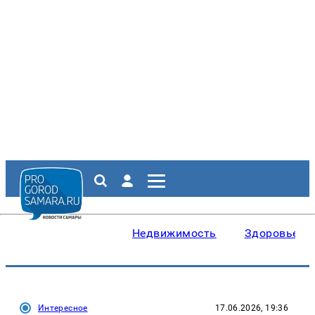
Недвижимость
Здоровье
Интересное
17.06.2026, 19:36