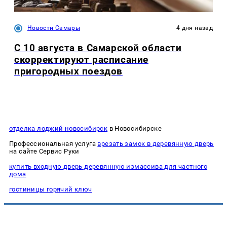
Новости Самары
4 дня назад
С 10 августа в Самарской области
скорректируют расписание
пригородных поездов
отделка лоджий новосибирск
в Новосибирске
Профессиональная услуга
врезать замок в деревянную дверь
на сайте Сервис Руки
купить входную дверь деревянную измассива для частного
дома
гостиницы горячий ключ