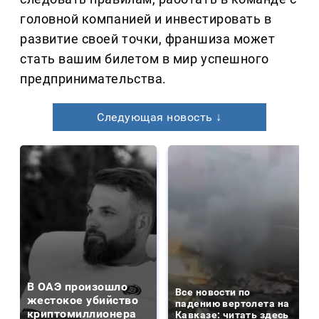
головной компанией и инвестировать в
развитие своей точки, франшиза может
стать вашим билетом в мир успешного
предпринимательства.
Следующая новость ↓
В ОАЭ произошло
Все новости по
жестокое убийство
падению вертолета на
криптомиллионера
Кавказе: читать здесь