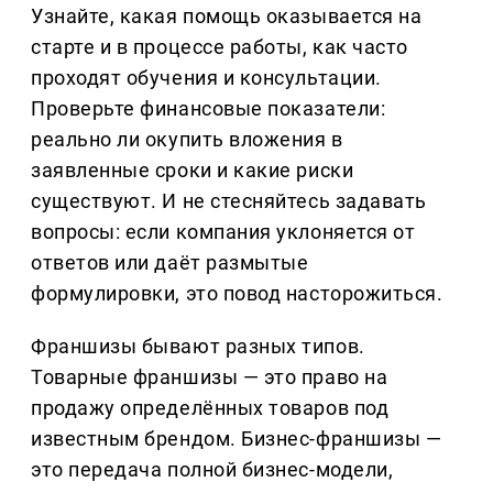
Узнайте, какая помощь оказывается на
старте и в процессе работы, как часто
проходят обучения и консультации.
Проверьте финансовые показатели:
реально ли окупить вложения в
заявленные сроки и какие риски
существуют. И не стесняйтесь задавать
вопросы: если компания уклоняется от
ответов или даёт размытые
формулировки, это повод насторожиться.
Франшизы бывают разных типов.
Товарные франшизы — это право на
продажу определённых товаров под
известным брендом. Бизнес-франшизы —
это передача полной бизнес-модели,