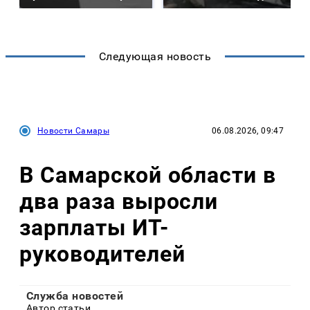
Следующая новость
Новости Самары
06.08.2026, 09:47
В Самарской области в
два раза выросли
зарплаты ИТ-
руководителей
Служба новостей
Автор статьи