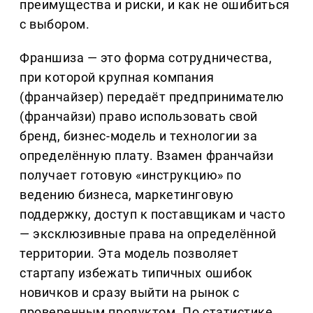
преимущества и риски, и как не ошибиться
с выбором.
Франшиза — это форма сотрудничества,
при которой крупная компания
(франчайзер) передаёт предпринимателю
(франчайзи) право использовать свой
бренд, бизнес-модель и технологии за
определённую плату. Взамен франчайзи
получает готовую «инструкцию» по
ведению бизнеса, маркетинговую
поддержку, доступ к поставщикам и часто
— эксклюзивные права на определённой
территории. Эта модель позволяет
стартапу избежать типичных ошибок
новичков и сразу выйти на рынок с
проверенным продуктом. По статистике,