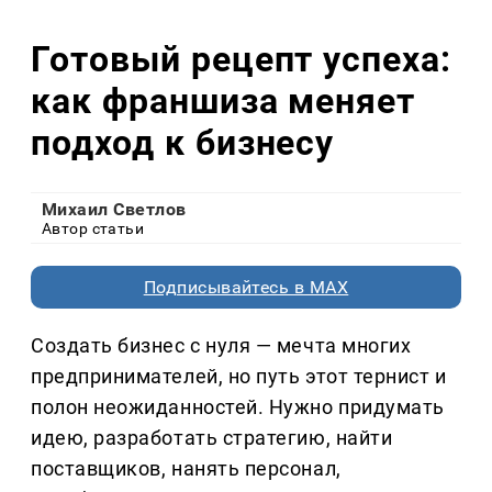
Готовый рецепт успеха:
как франшиза меняет
подход к бизнесу
Михаил Светлов
Автор статьи
Подписывайтесь в MAX
Создать бизнес с нуля — мечта многих
предпринимателей, но путь этот тернист и
полон неожиданностей. Нужно придумать
идею, разработать стратегию, найти
поставщиков, нанять персонал,