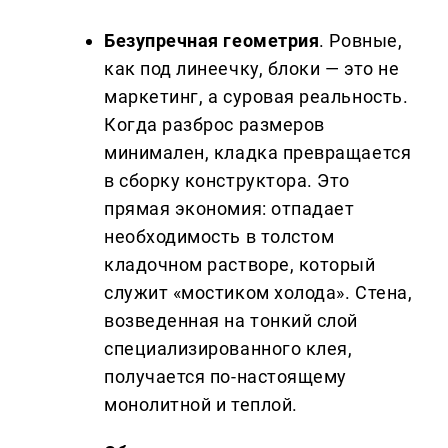
Безупречная геометрия
. Ровные,
как под линеечку, блоки — это не
маркетинг, а суровая реальность.
Когда разброс размеров
минимален, кладка превращается
в сборку конструктора. Это
прямая экономия: отпадает
необходимость в толстом
кладочном растворе, который
служит «мостиком холода». Стена,
возведенная на тонкий слой
специализированного клея,
получается по-настоящему
монолитной и теплой.