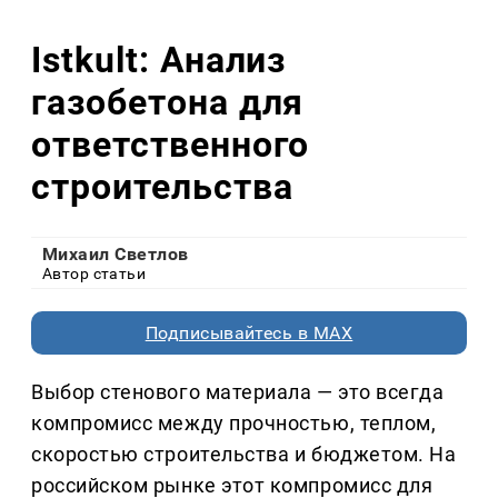
Istkult: Анализ
газобетона для
ответственного
строительства
Михаил Светлов
Автор статьи
Подписывайтесь в MAX
Выбор стенового материала — это всегда
компромисс между прочностью, теплом,
скоростью строительства и бюджетом. На
российском рынке этот компромисс для