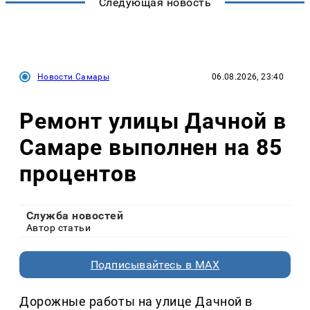
Следующая новость
Новости Самары
06.08.2026, 23:40
Ремонт улицы Дачной в
Самаре выполнен на 85
процентов
Служба новостей
Автор статьи
Подписывайтесь в MAX
Дорожные работы на улице Дачной в