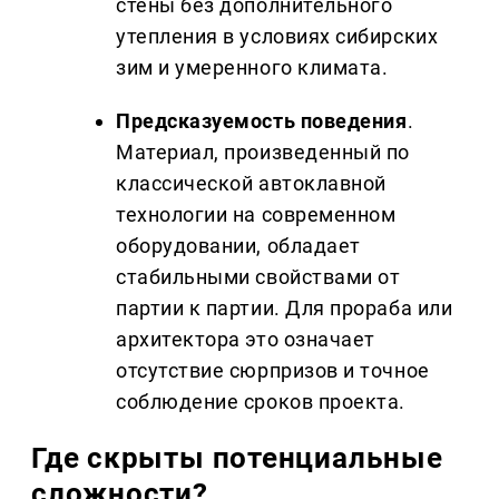
стены без дополнительного
утепления в условиях сибирских
зим и умеренного климата.
Предсказуемость поведения
.
Материал, произведенный по
классической автоклавной
технологии на современном
оборудовании, обладает
стабильными свойствами от
партии к партии. Для прораба или
архитектора это означает
отсутствие сюрпризов и точное
соблюдение сроков проекта.
Где скрыты потенциальные
сложности?