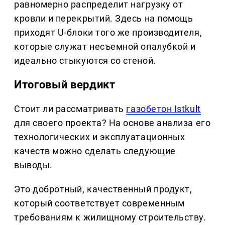
равномерно распределит нагрузку от
кровли и перекрытий. Здесь на помощь
приходят U-блоки того же производителя,
которые служат несъемной опалубкой и
идеально стыкуются со стеной.
Итоговый вердикт
Стоит ли рассматривать
газобетон Istkult
для своего проекта? На основе анализа его
технологических и эксплуатационных
качеств можно сделать следующие
выводы.
Это добротный, качественный продукт,
который соответствует современным
требованиям к жилищному строительству.