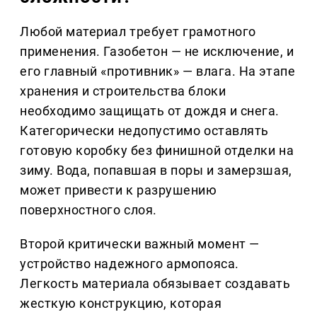
Любой материал требует грамотного
применения. Газобетон — не исключение, и
его главный «противник» — влага. На этапе
хранения и строительства блоки
необходимо защищать от дождя и снега.
Категорически недопустимо оставлять
готовую коробку без финишной отделки на
зиму. Вода, попавшая в поры и замерзшая,
может привести к разрушению
поверхностного слоя.
Второй критически важный момент —
устройство надежного армопояса.
Легкость материала обязывает создавать
жесткую конструкцию, которая