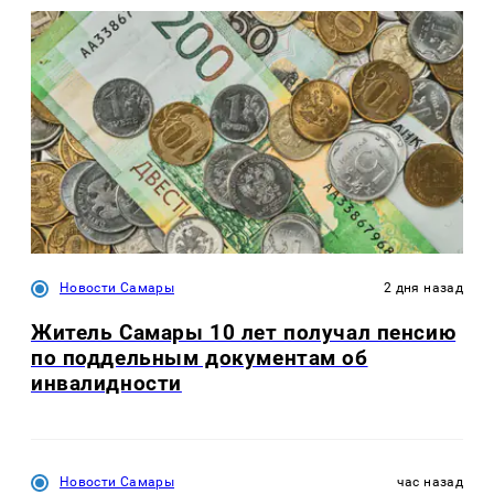
Новости Самары
2 дня назад
Житель Самары 10 лет получал пенсию
по поддельным документам об
инвалидности
Новости Самары
час назад