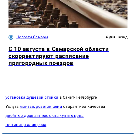
Новости Самары
4 дня назад
С 10 августа в Самарской области
скорректируют расписание
пригородных поездов
установка душевой стойки
в Санкт-Петербурге
Услуга
монтаж розеток цена
с гарантией качества
двойные деревянные окна купить цена
гостиница алая роза