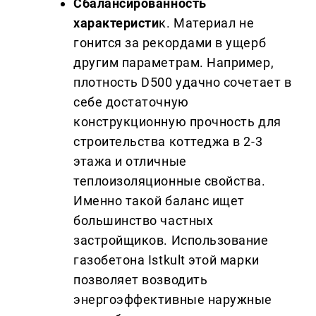
Сбалансированность
характеристи
к. Материал не
гонится за рекордами в ущерб
другим параметрам. Например,
плотность D500 удачно сочетает в
себе достаточную
конструкционную прочность для
строительства коттеджа в 2-3
этажа и отличные
теплоизоляционные свойства.
Именно такой баланс ищет
большинство частных
застройщиков. Использование
газобетона Istkult этой марки
позволяет возводить
энергоэффективные наружные