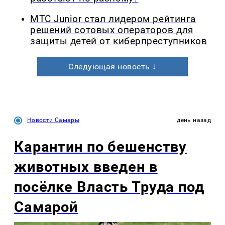
МТС Junior стал лидером рейтинга
решений сотовых операторов для
защиты детей от киберпреступников
Следующая новость ↓
Новости Самары
день назад
Карантин по бешенству
животных введен в
посёлке Власть Труда под
Самарой