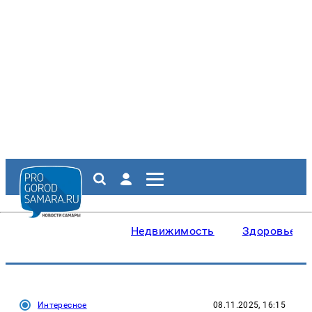
Недвижимость
Здоровье
Интересное
08.11.2025, 16:15