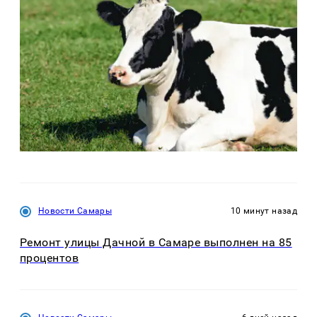
Новости Самары
10 минут назад
Ремонт улицы Дачной в Самаре выполнен на 85
процентов