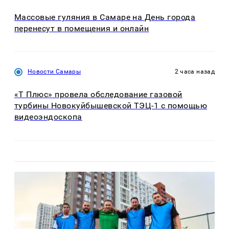
Массовые гуляния в Самаре на День города
перенесут в помещения и онлайн
Новости Самары
2 часа назад
«Т Плюс» провела обследование газовой
турбины Новокуйбышевской ТЭЦ-1 с помощью
видеоэндоскопа