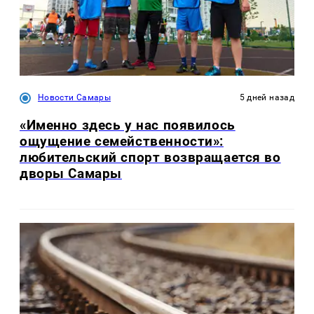
Новости Самары
5 дней назад
«Именно здесь у нас появилось
ощущение семейственности»:
любительский спорт возвращается во
дворы Самары