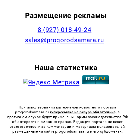
Размещение рекламы
8 (927) 018-49-24
sales@progorodsamara.ru
Наша статистика
При использовании материалов новостного портала
progorodsamara.ru
гиперссылка на ресурс обязательна,
в
противном случае будут применены нормы законодательства РФ
об авторских и смежных правах. Редакция портала не несет
ответственности за комментарии и материалы пользователей,
размещенные на сайте progorodsamara.ru и его субдоменах.