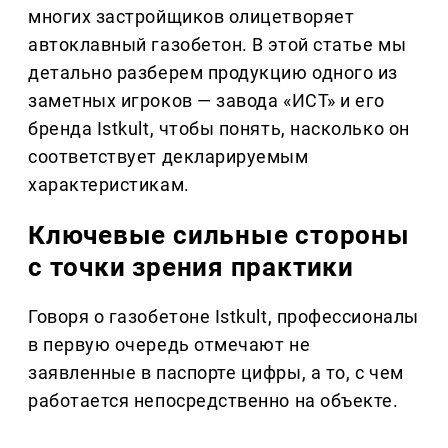
многих застройщиков олицетворяет
автоклавный газобетон. В этой статье мы
детально разберем продукцию одного из
заметных игроков — завода «ИСТ» и его
бренда Istkult, чтобы понять, насколько он
соответствует декларируемым
характеристикам.
Ключевые сильные стороны
с точки зрения практики
Говоря о газобетоне Istkult, профессионалы
в первую очередь отмечают не
заявленные в паспорте цифры, а то, с чем
работается непосредственно на объекте.