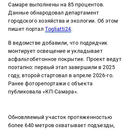
Самаре выполнены на 85 процентов.
Данные обнародовал департамент
городского хозяйства и экологии. Об этом
пишет портал
Togliatti24
.
В ведомстве добавили, что подрядчик
монтирует освещение и укладывает
асфальтобетонное покрытие. Проект ведут
поэтапно: первый этап завершили в 2025
году, второй стартовал в апреле 2026-го.
Ранее фоторепортажи с объекта
публиковала «КП-Самара».
Обновляемый участок протяженностью
более 640 метров охватывает подъезды,