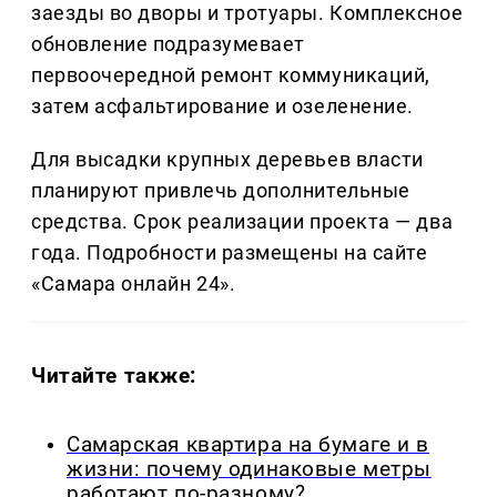
заезды во дворы и тротуары. Комплексное
обновление подразумевает
первоочередной ремонт коммуникаций,
затем асфальтирование и озеленение.
Для высадки крупных деревьев власти
планируют привлечь дополнительные
средства. Срок реализации проекта — два
года. Подробности размещены на сайте
«Самара онлайн 24».
Читайте также:
Самарская квартира на бумаге и в
жизни: почему одинаковые метры
работают по-разному?