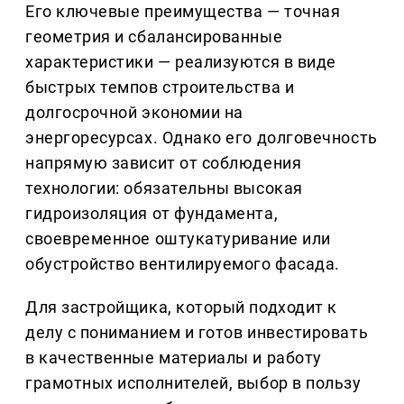
Его ключевые преимущества — точная
геометрия и сбалансированные
характеристики — реализуются в виде
быстрых темпов строительства и
долгосрочной экономии на
энергоресурсах. Однако его долговечность
напрямую зависит от соблюдения
технологии: обязательны высокая
гидроизоляция от фундамента,
своевременное оштукатуривание или
обустройство вентилируемого фасада.
Для застройщика, который подходит к
делу с пониманием и готов инвестировать
в качественные материалы и работу
грамотных исполнителей, выбор в пользу