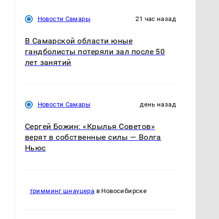
Новости Самары
21 час назад
В Самарской области юные
гандболисты потеряли зал после 50
лет занятий
Новости Самары
день назад
Сергей Божин: «Крылья Советов»
верят в собственные силы — Волга
Ньюс
тримминг шнауцера
в Новосибирске