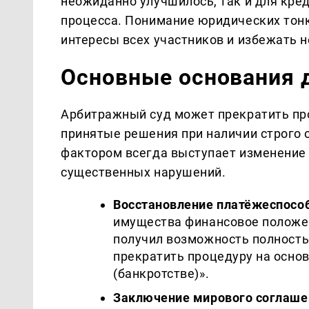
неожиданно улучшилось, так и для кре
процесса. Понимание юридических тон
интересы всех участников и избежать 
Основные основания 
Арбитражный суд может прекратить пр
принятые решения при наличии строго
фактором всегда выступает изменение 
существенных нарушений.
Восстановление платёжеспособ
имущества финансовое положе
получил возможность полность
прекратить процедуру на основ
(банкротстве)».
Заключение мирового соглаше