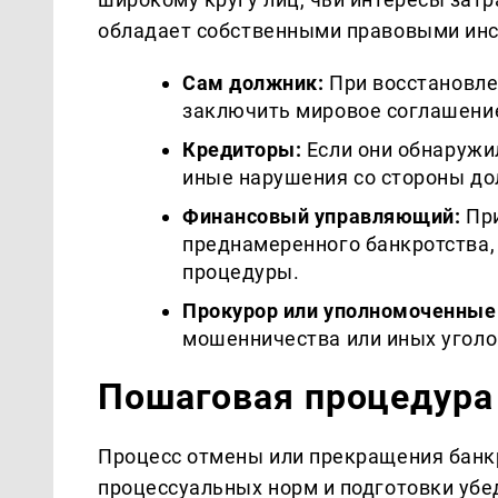
обладает собственными правовыми инс
Сам должник:
При восстановле
заключить мировое соглашение
Кредиторы:
Если они обнаружи
иные нарушения со стороны до
Финансовый управляющий:
При
преднамеренного банкротства,
процедуры.
Прокурор или уполномоченные
мошенничества или иных уголо
Пошаговая процедура
Процесс отмены или прекращения банк
процессуальных норм и подготовки убе