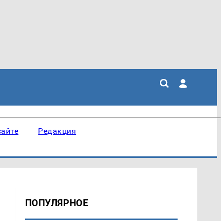
сайте
Редакция
ПОПУЛЯРНОЕ