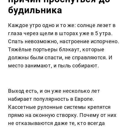
будильника
Каждое утро одно и то же: солнце лезет в
глаза через щели в шторах уже в 5 утра.
Спать невозможно, настроение испорчено.
Тяжёлые портьеры блэкаут, которые
должны были спасти, не справляются. И
место занимают, и пыль собирают.
Выход есть, и он уже несколько лет
набирает популярность в Европе.
Кассетные рулонные системы крепятся
прямо на оконную створку. Почему от них
не отказываются даже те, кто всегда