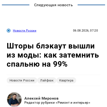
Следующая новость
Новости России
06.08.2026, 07:20
Шторы блэкаут вышли
из моды: как затемнить
спальню на 99%
Новости России
Лайфхак
Квартира
Алексей Миронов
Редактор рубрики «Ремонт и интерьер»