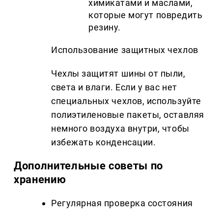
химикатами и маслами,
которые могут повредить
резину.
Использование защитных чехлов
Чехлы защитят шины от пыли,
света и влаги. Если у вас нет
специальных чехлов, используйте
полиэтиленовые пакеты, оставляя
немного воздуха внутри, чтобы
избежать конденсации.
Дополнительные советы по
хранению
Регулярная проверка состояния