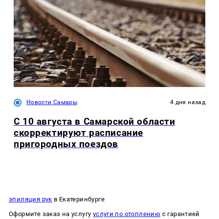
Новости Самары
4 дня назад
С 10 августа в Самарской области
скорректируют расписание
пригородных поездов
эпиляция рук
в Екатеринбурге
Оформите заказ на услугу
услуги по отоплению
с гарантией