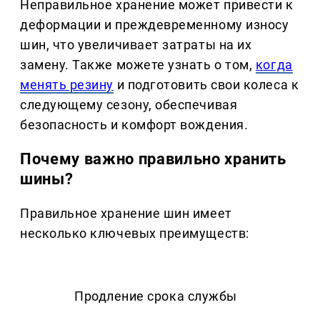
Неправильное хранение может привести к
деформации и преждевременному износу
шин, что увеличивает затраты на их
замену. Также можете узнать о том,
когда
менять резину
и подготовить свои колеса к
следующему сезону, обеспечивая
безопасность и комфорт вождения.
Почему важно правильно хранить
шины?
Правильное хранение шин имеет
несколько ключевых преимуществ:
Продление срока службы