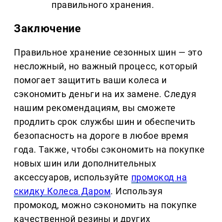
правильного хранения.
Заключение
Правильное хранение сезонных шин — это
несложный, но важный процесс, который
помогает защитить ваши колеса и
сэкономить деньги на их замене. Следуя
нашим рекомендациям, вы сможете
продлить срок службы шин и обеспечить
безопасность на дороге в любое время
года. Также, чтобы сэкономить на покупке
новых шин или дополнительных
аксессуаров, используйте
промокод на
скидку Колеса Даром
. Используя
промокод, можно сэкономить на покупке
качественной резины и других