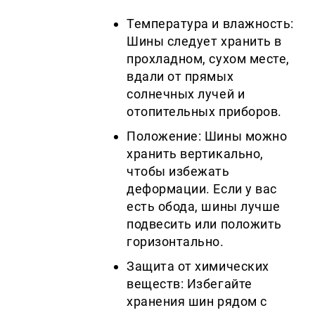
Температура и влажность:
Шины следует хранить в
прохладном, сухом месте,
вдали от прямых
солнечных лучей и
отопительных приборов.
Положение: Шины можно
хранить вертикально,
чтобы избежать
деформации. Если у вас
есть обода, шины лучше
подвесить или положить
горизонтально.
Защита от химических
веществ: Избегайте
хранения шин рядом с