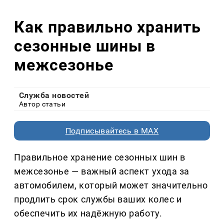
Как правильно хранить
сезонные шины в
межсезонье
Служба новостей
Автор статьи
Подписывайтесь в MAX
Правильное хранение сезонных шин в
межсезонье — важный аспект ухода за
автомобилем, который может значительно
продлить срок службы ваших колес и
обеспечить их надёжную работу.