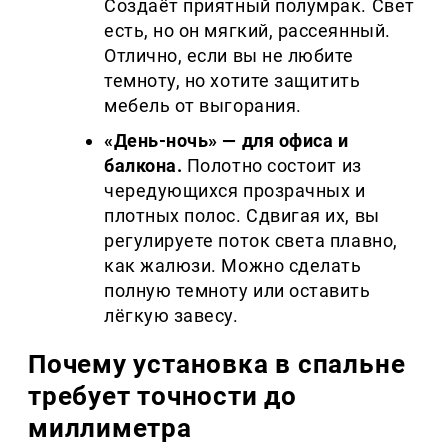
Создаёт приятный полумрак. Свет
есть, но он мягкий, рассеянный.
Отлично, если вы не любите
темноту, но хотите защитить
мебель от выгорания.
«День-ночь» — для офиса и
балкона.
Полотно состоит из
чередующихся прозрачных и
плотных полос. Сдвигая их, вы
регулируете поток света плавно,
как жалюзи. Можно сделать
полную темноту или оставить
лёгкую завесу.
Почему установка в спальне
требует точности до
миллиметра