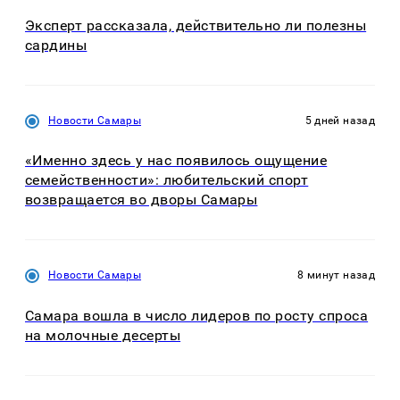
Эксперт рассказала, действительно ли полезны
сардины
Новости Самары
5 дней назад
«Именно здесь у нас появилось ощущение
семейственности»: любительский спорт
возвращается во дворы Самары
Новости Самары
8 минут назад
Самара вошла в число лидеров по росту спроса
на молочные десерты