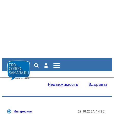
Недвижимость
Здоровье
Интересное
29.10.2024, 14:35