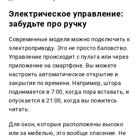
Электрическое управление:
забудьте про ручку
Современные модели можно подключить к
электроприводу. Это не просто баловство.
Управление происходит с пульта или через
приложение на смартфоне. Вы можете
настроить автоматическое открытие и
закрытие по времени. Например, штора
поднимается в 7:00, когда пора вставать, и
опускается в 21:00, когда вы ложитесь
читать.
Для окон, которые расположены высоко
или за мебелью, это вообще спасение. Не