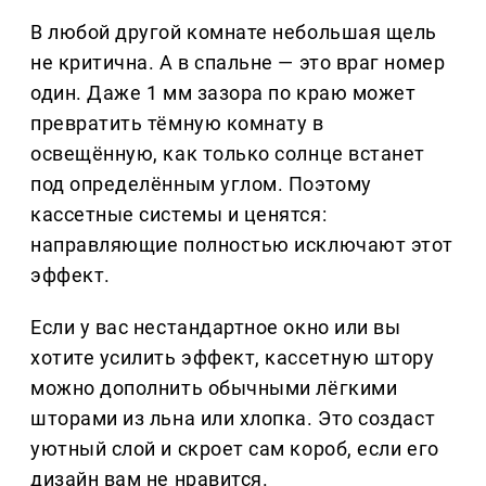
В любой другой комнате небольшая щель
не критична. А в спальне — это враг номер
один. Даже 1 мм зазора по краю может
превратить тёмную комнату в
освещённую, как только солнце встанет
под определённым углом. Поэтому
кассетные системы и ценятся:
направляющие полностью исключают этот
эффект.
Если у вас нестандартное окно или вы
хотите усилить эффект, кассетную штору
можно дополнить обычными лёгкими
шторами из льна или хлопка. Это создаст
уютный слой и скроет сам короб, если его
дизайн вам не нравится.