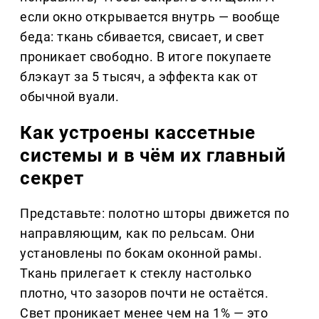
если окно открывается внутрь — вообще
беда: ткань сбивается, свисает, и свет
проникает свободно. В итоге покупаете
блэкаут за 5 тысяч, а эффекта как от
обычной вуали.
Как устроены кассетные
системы и в чём их главный
секрет
Представьте: полотно шторы движется по
направляющим, как по рельсам. Они
установлены по бокам оконной рамы.
Ткань прилегает к стеклу настолько
плотно, что зазоров почти не остаётся.
Свет проникает менее чем на 1% — это