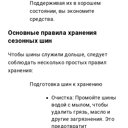
Поддерживая их в хорошем
состоянии, вы экономите
средства.
Основные правила хранения
сезонных шин
Чтобы шины служили дольше, следует
соблюдать несколько простых правил
хранения:
Подготовка шин к хранению
Очистка: Промойте шины
водой с мылом, чтобы
удалить грязь, масло и
другие загрязнения. Это
предотвратит