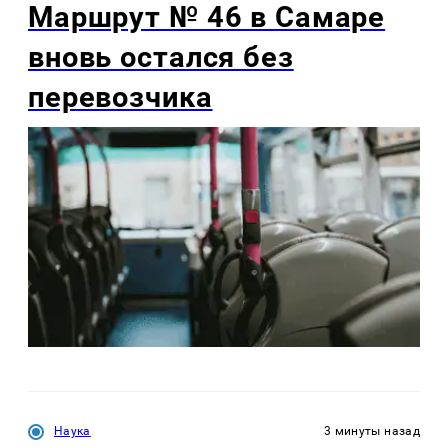
Маршрут № 46 в Самаре
вновь остался без
перевозчика
Наука
3 минуты назад