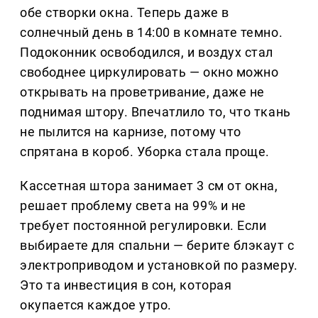
обе створки окна. Теперь даже в
солнечный день в 14:00 в комнате темно.
Подоконник освободился, и воздух стал
свободнее циркулировать — окно можно
открывать на проветривание, даже не
поднимая штору. Впечатлило то, что ткань
не пылится на карнизе, потому что
спрятана в короб. Уборка стала проще.
Кассетная штора занимает 3 см от окна,
решает проблему света на 99% и не
требует постоянной регулировки. Если
выбираете для спальни — берите блэкаут с
электроприводом и установкой по размеру.
Это та инвестиция в сон, которая
окупается каждое утро.