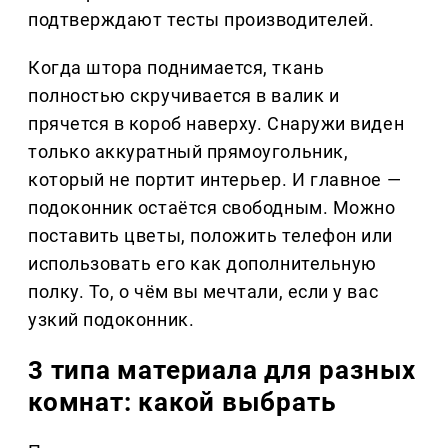
подтверждают тесты производителей.
Когда штора поднимается, ткань
полностью скручивается в валик и
прячется в короб наверху. Снаружи виден
только аккуратный прямоугольник,
который не портит интерьер. И главное —
подоконник остаётся свободным. Можно
поставить цветы, положить телефон или
использовать его как дополнительную
полку. То, о чём вы мечтали, если у вас
узкий подоконник.
3 типа материала для разных
комнат: какой выбрать