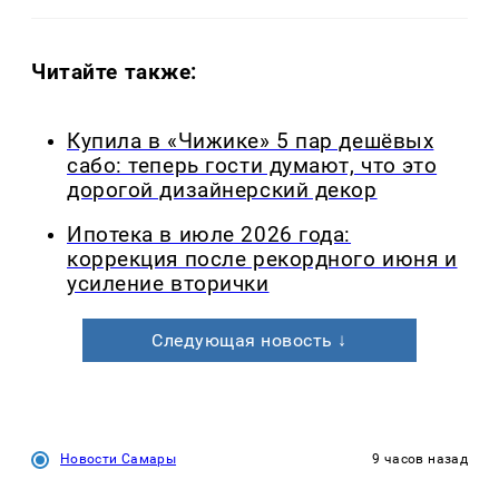
Читайте также:
Купила в «Чижике» 5 пар дешёвых
сабо: теперь гости думают, что это
дорогой дизайнерский декор
Ипотека в июле 2026 года:
коррекция после рекордного июня и
усиление вторички
Следующая новость ↓
Новости Самары
9 часов назад