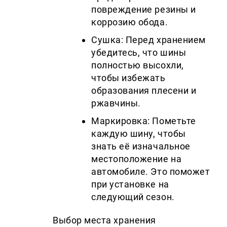
повреждение резины и
коррозию обода.
Сушка: Перед хранением
убедитесь, что шины
полностью высохли,
чтобы избежать
образования плесени и
ржавчины.
Маркировка: Пометьте
каждую шину, чтобы
знать её изначальное
местоположение на
автомобиле. Это поможет
при установке на
следующий сезон.
Выбор места хранения