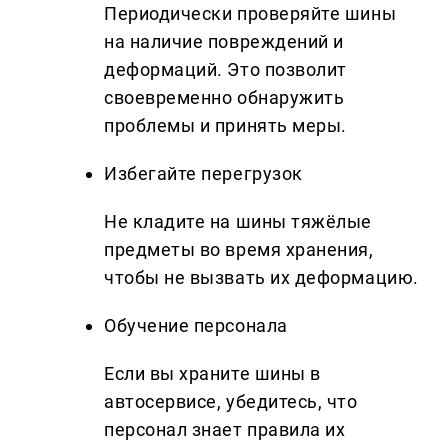
Периодически проверяйте шины
на наличие повреждений и
деформаций. Это позволит
своевременно обнаружить
проблемы и принять меры.
Избегайте перегрузок
Не кладите на шины тяжёлые
предметы во время хранения,
чтобы не вызвать их деформацию.
Обучение персонала
Если вы храните шины в
автосервисе, убедитесь, что
персонал знает правила их