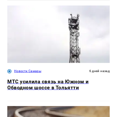
Новости Самары
6 дней назад
МТС усилила связь на Южном и
Обводном шоссе в Тольятти