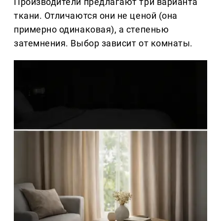
Производители предлагают три варианта
ткани. Отличаются они не ценой (она
примерно одинаковая), а степенью
затемнения. Выбор зависит от комнаты.