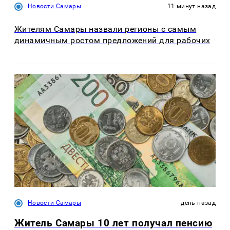
Новости Самары
11 минут назад
Жителям Самары назвали регионы с самым
динамичным ростом предложений для рабочих
Новости Самары
день назад
Житель Самары 10 лет получал пенсию