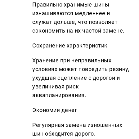
Правильно хранимые шины
изнашиваются медленнее и
служат дольше, что позволяет
сэкономить на их частой замене.
Сохранение характеристик
Хранение при неправильных
условиях может повредить резину,
ухудшая сцепление с дорогой и
увеличивая риск
аквапланирования.
Экономия денег
Регулярная замена изношенных
шин обходится дорого.