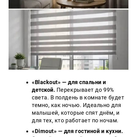
«Blackout» — для спальни и
детской.
Перекрывает до 99%
света. В полдень в комнате будет
темно, как ночью. Идеально для
малышей, которые спят днём, и
для тех, кто работает по ночам.
«Dimout» — для гостиной и кухни.