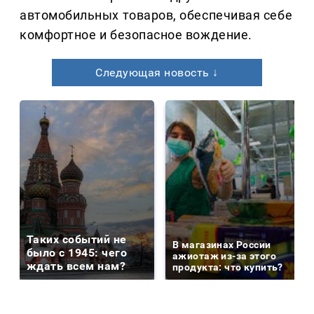
автомобильных товаров, обеспечивая себе
комфортное и безопасное вождение.
Следующая новость ↓
Таких событий не
В магазинах России
было с 1945: чего
ажиотаж из-за этого
ждать всем нам?
продукта: что купить?