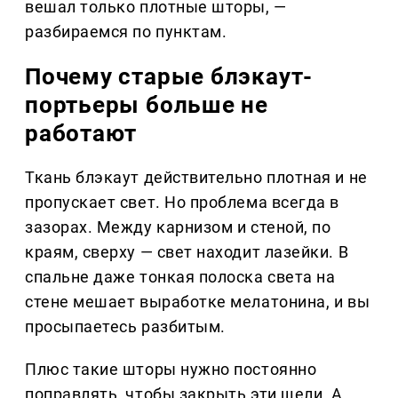
вешал только плотные шторы, —
разбираемся по пунктам.
Почему старые блэкаут-
портьеры больше не
работают
Ткань блэкаут действительно плотная и не
пропускает свет. Но проблема всегда в
зазорах. Между карнизом и стеной, по
краям, сверху — свет находит лазейки. В
спальне даже тонкая полоска света на
стене мешает выработке мелатонина, и вы
просыпаетесь разбитым.
Плюс такие шторы нужно постоянно
поправлять, чтобы закрыть эти щели. А