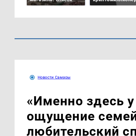
Новости Самары
«Именно здесь у
ощущение семей
любительский с