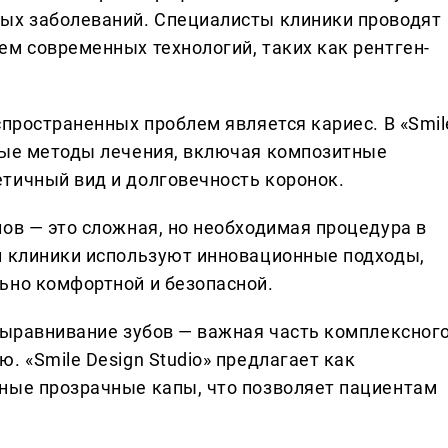
ных заболеваний. Специалисты клиники проводят
ем современных технологий, таких как рентген-
спространенных проблем является кариес. В «Smil
ные методы лечения, включая композитные
тичный вид и долговечность коронок.
ов — это сложная, но необходимая процедура в
и клиники используют инновационные подходы,
ьно комфортной и безопасной.
 выравнивание зубов — важная часть комплексног
. «Smile Design Studio» предлагает как
ные прозрачные капы, что позволяет пациентам