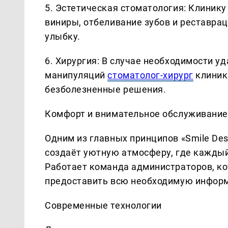
5. Эстетическая стоматология: Клинику
виниры, отбеливание зубов и реставра
улыбку.
6. Хирургия: В случае необходимости у
манипуляций
стоматолог-хирург
клиник
безболезненные решения.
Комфорт и внимательное обслуживание
Одним из главных принципов «Smile Des
создаёт уютную атмосферу, где каждый
Работает команда администраторов, ко
предоставить всю необходимую информ
Современные технологии