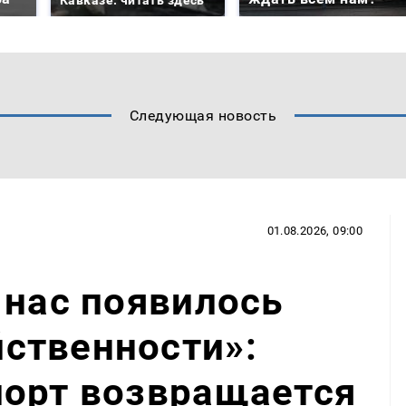
Следующая новость
01.08.2026, 09:00
 нас появилось
ственности»:
порт возвращается