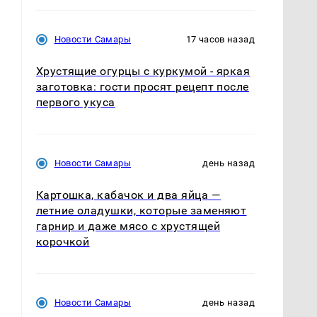
Новости Самары
17 часов назад
Хрустящие огурцы с куркумой - яркая
заготовка: гости просят рецепт после
первого укуса
Новости Самары
день назад
Картошка, кабачок и два яйца —
летние оладушки, которые заменяют
гарнир и даже мясо с хрустящей
корочкой
Новости Самары
день назад