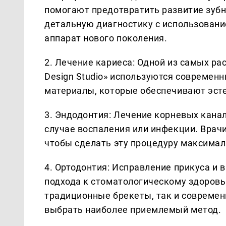
помогают предотвратить развитие зуб
детальную диагностику с использовани
аппарат нового поколения.
2. Лечение кариеса: Одной из самых ра
Design Studio» используются современ
материалы, которые обеспечивают эсте
3. Эндодонтия: Лечение корневых канал
случае воспаления или инфекции. Врач
чтобы сделать эту процедуру максимал
4. Ортодонтия: Исправление прикуса и
подхода к стоматологическому здоровью
традиционные брекеты, так и современ
выбрать наиболее приемлемый метод.