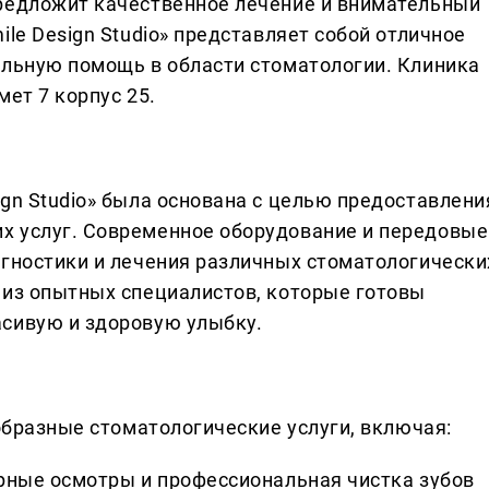
предложит качественное лечение и внимательный
ile Design Studio» представляет собой отличное
альную помощь в области стоматологии. Клиника
мет 7 корпус 25.
gn Studio» была основана с целью предоставлени
х услуг. Современное оборудование и передовые
агностики и лечения различных стоматологически
 из опытных специалистов, которые готовы
асивую и здоровую улыбку.
ообразные стоматологические услуги, включая:
ярные осмотры и профессиональная чистка зубов