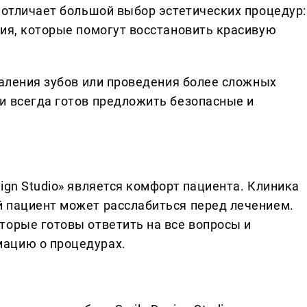
 отличает большой выбор эстетических процедур:
ция, которые помогут восстановить красивую
даления зубов или проведения более сложных
и всегда готов предложить безопасные и
ign Studio» является комфорт пациента. Клиника
 пациент может расслабиться перед лечением.
торые готовы ответить на все вопросы и
ацию о процедурах.