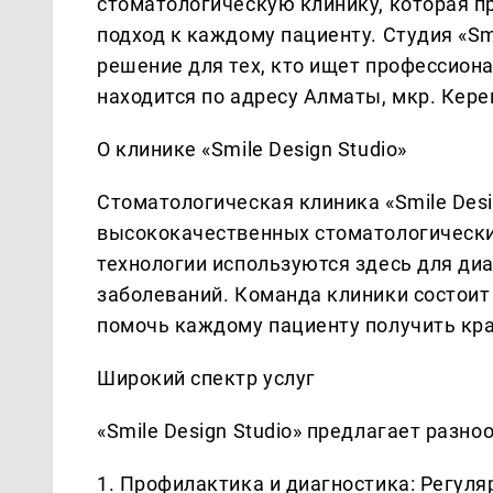
стоматологическую клинику, которая 
подход к каждому пациенту. Студия «Sm
решение для тех, кто ищет профессион
находится по адресу Алматы, мкр. Кере
О клинике «Smile Design Studio»
Стоматологическая клиника «Smile Desi
высококачественных стоматологически
технологии используются здесь для ди
заболеваний. Команда клиники состоит
помочь каждому пациенту получить кр
Широкий спектр услуг
«Smile Design Studio» предлагает разн
1. Профилактика и диагностика: Регул