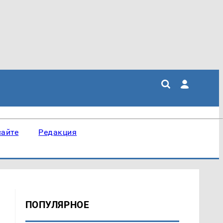
сайте
Редакция
ПОПУЛЯРНОЕ