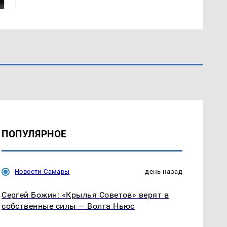
ПОПУЛЯРНОЕ
Новости Самары
день назад
Сергей Божин: «Крылья Советов» верят в
собственные силы — Волга Ньюс