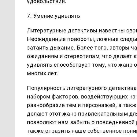
удовольствия.
7. Умение удивлять
Литературные детективы известны сво
Неожиданные повороты, ложные следы 
затаить дыхание. Более того, авторы 
ожиданиям и стереотипам, что делает 
удивлять способствует тому, что жанр
многих лет.
Популярность литературного детектива
набором факторов, воздействующих на 
разнообразие тем и персонажей, а так
делают этот жанр привлекательным дл
позволяют нам забыть о повседневной р
также отразить наше собственное пони