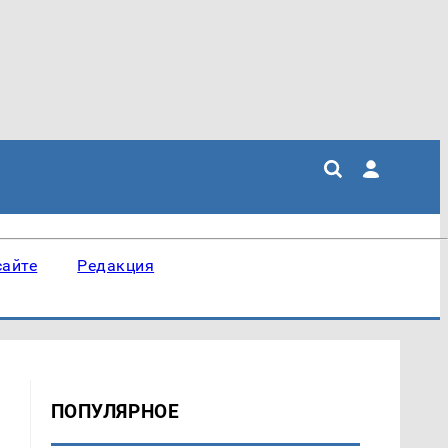
сайте
Редакция
ПОПУЛЯРНОЕ