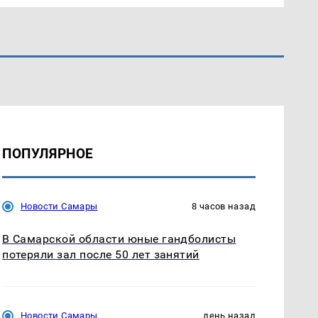
ПОПУЛЯРНОЕ
Новости Самары
8 часов назад
В Самарской области юные гандболисты
потеряли зал после 50 лет занятий
Новости Самары
день назад