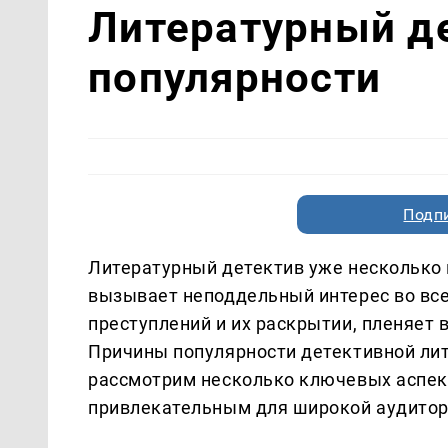
Литературный де
популярности
Подп
Литературный детектив уже несколько 
вызывает неподдельный интерес во все
преступлений и их раскрытии, пленяет 
Причины популярности детективной ли
рассмотрим несколько ключевых аспект
привлекательным для широкой аудитор