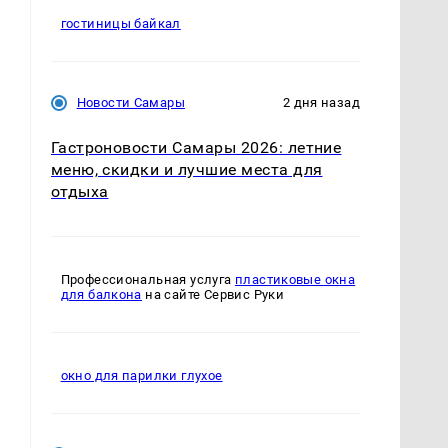
гостиницы байкал
Новости Самары
2 дня назад
Гастроновости Самары 2026: летние
меню, скидки и лучшие места для
отдыха
Профессиональная услуга
пластиковые окна
для балкона
на сайте Сервис Руки
о
окно для парилки глухое