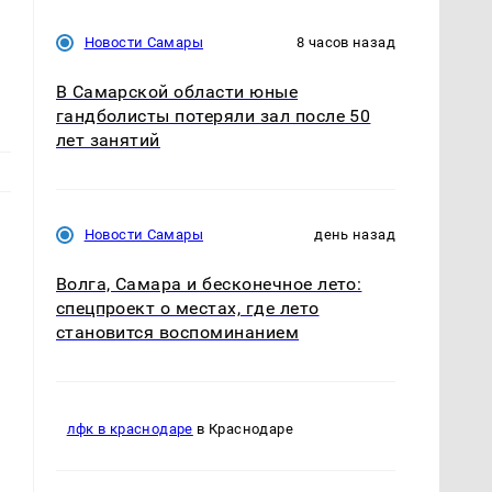
Новости Самары
8 часов назад
В Самарской области юные
гандболисты потеряли зал после 50
лет занятий
Новости Самары
день назад
Волга, Самара и бесконечное лето:
спецпроект о местах, где лето
становится воспоминанием
лфк в краснодаре
в Краснодаре