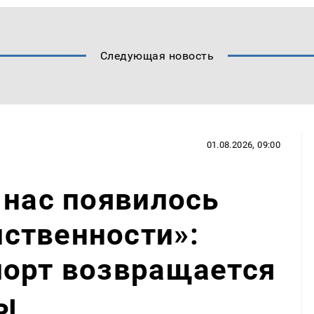
Следующая новость
01.08.2026, 09:00
 нас появилось
ственности»:
порт возвращается
ы