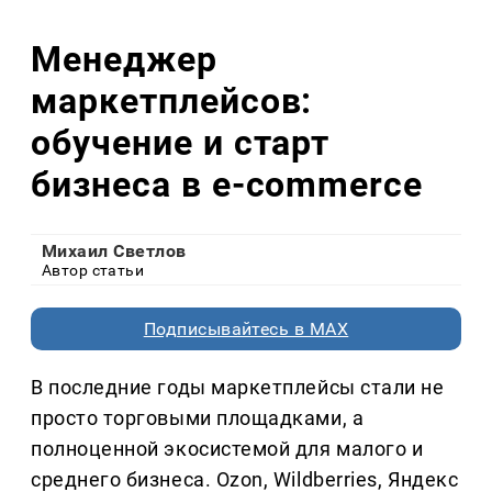
Менеджер
маркетплейсов:
обучение и старт
бизнеса в e-commerce
Михаил Светлов
Автор статьи
Подписывайтесь в MAX
В последние годы маркетплейсы стали не
просто торговыми площадками, а
полноценной экосистемой для малого и
среднего бизнеса. Ozon, Wildberries, Яндекс