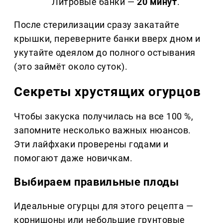
Литровые банки —
20 минут
.
После стерилизации сразу закатайте
крышки, переверните банки вверх дном и
укутайте одеялом до полного остывания
(это займёт около суток).
Секреты хрустящих огурцов
Чтобы закуска получилась на все 100 %,
запомните несколько важных нюансов.
Эти лайфхаки проверены годами и
помогают даже новичкам.
Выбираем правильные плоды
Идеальные огурцы для этого рецепта —
корнишоны или небольшие грунтовые