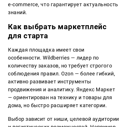
e-commerce, что гарантирует актуальность
знаний.
Как выбрать маркетплейс
для старта
Каждая площадка имеет свои
особенности. Wildberries — лидер по
количеству заказов, но требует строгого
соблюдения правил. Ozon — более гибкий,
активно развивает инструменты
продвижения и аналитику. Яндекс Маркет
— ориентирован на технику и товары для
дома, но быстро расширяет категории.
Выбор зависит от ниши, целевой аудитории
и логистических возможностей. Например,