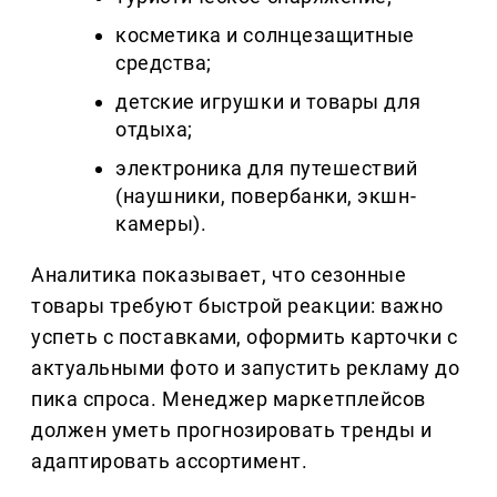
косметика и солнцезащитные
средства;
детские игрушки и товары для
отдыха;
электроника для путешествий
(наушники, повербанки, экшн-
камеры).
Аналитика показывает, что сезонные
товары требуют быстрой реакции: важно
успеть с поставками, оформить карточки с
актуальными фото и запустить рекламу до
пика спроса. Менеджер маркетплейсов
должен уметь прогнозировать тренды и
адаптировать ассортимент.