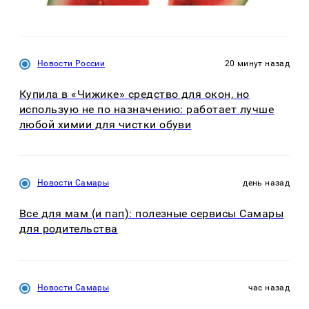
Новости России
20 минут назад
Купила в «Чижике» средство для окон, но
использую не по назначению: работает лучше
любой химии для чистки обуви
Новости Самары
день назад
Все для мам (и пап): полезные сервисы Самары
для родительства
Новости Самары
час назад