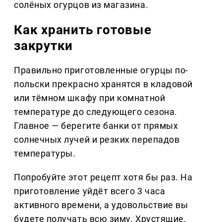
солёных огурцов из магазина.
Как хранить готовые
закрутки
Правильно приготовленные огурцы по-
польски прекрасно хранятся в кладовой
или тёмном шкафу при комнатной
температуре до следующего сезона.
Главное — берегите банки от прямых
солнечных лучей и резких перепадов
температуры.
Попробуйте этот рецепт хотя бы раз. На
приготовление уйдёт всего 3 часа
активного времени, а удовольствие вы
будете получать всю зиму. Хрустящие,