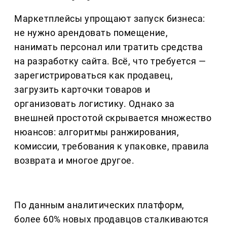
Маркетплейсы упрощают запуск бизнеса:
не нужно арендовать помещение,
нанимать персонал или тратить средства
на разработку сайта. Всё, что требуется —
зарегистрироваться как продавец,
загрузить карточки товаров и
организовать логистику. Однако за
внешней простотой скрывается множество
нюансов: алгоритмы ранжирования,
комиссии, требования к упаковке, правила
возврата и многое другое.
По данным аналитических платформ,
более 60% новых продавцов сталкиваются