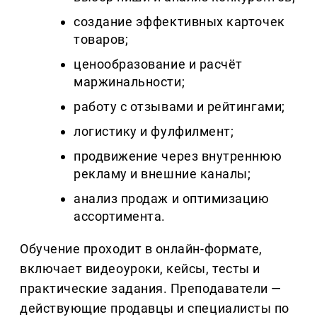
создание эффективных карточек
товаров;
ценообразование и расчёт
маржинальности;
работу с отзывами и рейтингами;
логистику и фулфилмент;
продвижение через внутреннюю
рекламу и внешние каналы;
анализ продаж и оптимизацию
ассортимента.
Обучение проходит в онлайн-формате,
включает видеоуроки, кейсы, тесты и
практические задания. Преподаватели —
действующие продавцы и специалисты по