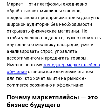
Маркет — эти платформы ежедневно
обрабатывают миллионы заказов,
предоставляя предпринимателям доступ к
широкой аудитории без необходимости
открывать физические магазины. Но
чтобы успешно продавать, нужно понимать
внутреннюю механику площадок, уметь
анализировать спрос, управлять
ассортиментом и продвигать товары.
Именно поэтому
менеджер маркетплейсов
обучение
становится ключевым этапом
для тех, кто хочет выйти на рынок e-
commerce осознанно и эффективно.
Почему маркетплейсы — это
бизнес будущего