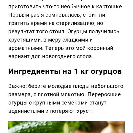
приготовить что-то необычное к картошке.
Первый раз я сомневалась, стоит ли
тратить время на стерилизацию, но
результат того стоил. Огурцы получились
хрустящими, в меру сладкими и
ароматными. Теперь это мой коронный
вариант для новогоднего стола.
Ингредиенты на 1 кг огурцов
Важно: берите молодые плоды небольшого
размера, с плотной мякотью. Переросшие
огурцы с крупными семенами станут
водянистыми и потеряют хруст.