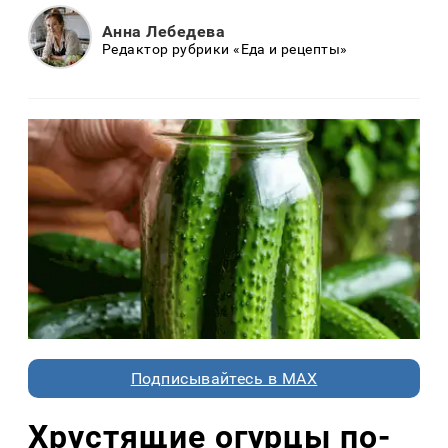
Анна Лебедева
Редактор рубрики «Еда и рецепты»
Подписывайтесь в MAX
Хрустящие огурцы по-