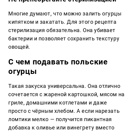
Многие думают, что можно залить огурцы
кипятком и закатать. Для этого рецепта
стерилизация обязательна. Она убивает
бактерии и позволяет сохранить текстуру
овощей.
С чем подавать польские
огурцы
Такая закуска универсальна. Она отлично
сочетается с жареной картошкой, мясом на
гриле, домашними котлетами и даже
просто с чёрным хлебом. А если нарезать
ломтики мелко — получится пикантная
добавка к оливье или винегрету вместо