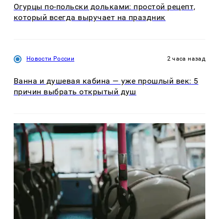
Огурцы по‑польски дольками: простой рецепт,
который всегда выручает на праздник
Новости России
2 часа назад
Ванна и душевая кабина — уже прошлый век: 5
причин выбрать открытый душ