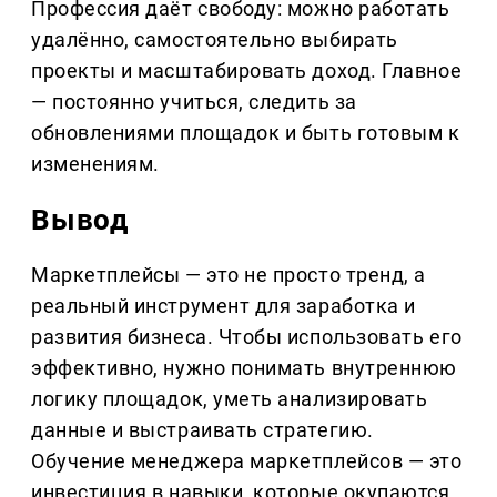
Профессия даёт свободу: можно работать
удалённо, самостоятельно выбирать
проекты и масштабировать доход. Главное
— постоянно учиться, следить за
обновлениями площадок и быть готовым к
изменениям.
Вывод
Маркетплейсы — это не просто тренд, а
реальный инструмент для заработка и
развития бизнеса. Чтобы использовать его
эффективно, нужно понимать внутреннюю
логику площадок, уметь анализировать
данные и выстраивать стратегию.
Обучение менеджера маркетплейсов — это
инвестиция в навыки, которые окупаются