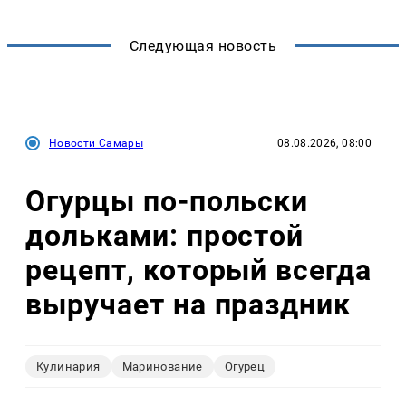
Следующая новость
Новости Самары
08.08.2026, 08:00
Огурцы по‑польски
дольками: простой
рецепт, который всегда
выручает на праздник
Кулинария
Маринование
Огурец