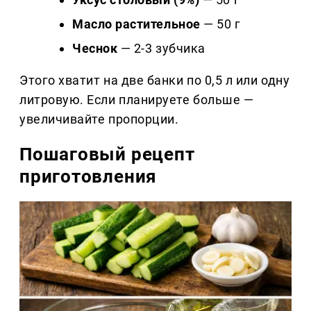
Масло растительное
— 50 г
Чеснок
— 2-3 зубчика
Этого хватит на две банки по 0,5 л или одну
литровую. Если планируете больше —
увеличивайте пропорции.
Пошаговый рецепт
приготовления