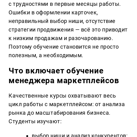
с трудностями в первые месяцы работы.
Ошибки в оформлении карточек,
неправильный выбор ниши, отсутствие
стратегии продвижения — всё это приводит
к низким продажам и разочарованию.
Поэтому обучение становится не просто
полезным, а необходимым.
Что включает обучение
менеджера маркетплейсов
Качественные курсы охватывают весь
цикл работы с маркетплейсом: от анализа
рынка до масштабирования бизнеса.
Студенты изучают:
выбор ниши и анализ конкурентов;