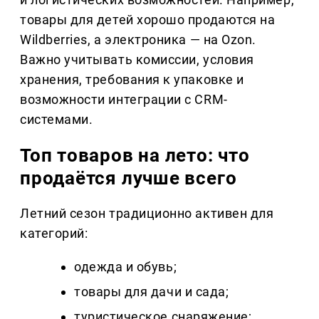
товары для детей хорошо продаются на
Wildberries, а электроника — на Ozon.
Важно учитывать комиссии, условия
хранения, требования к упаковке и
возможности интеграции с CRM-
системами.
Топ товаров на лето: что
продаётся лучше всего
Летний сезон традиционно активен для
категорий:
одежда и обувь;
товары для дачи и сада;
туристическое снаряжение;