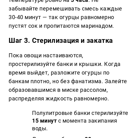
забывайте перемешивать смесь каждые
30-40 минут — так огурцы равномерно
пустят сок и пропитаются маринадом.
Шаг 3. Стерилизация и закатка
Пока овощи настаиваются,
простерилизуйте банки и крышки. Когда
время выйдет, разложите огурцы по
банкам плотно, но без фанатизма. Залейте
образовавшимся в миске рассолом,
распределяя жидкость равномерно.
Полулитровые банки стерилизуйте
15 минут
с момента закипания
воды.