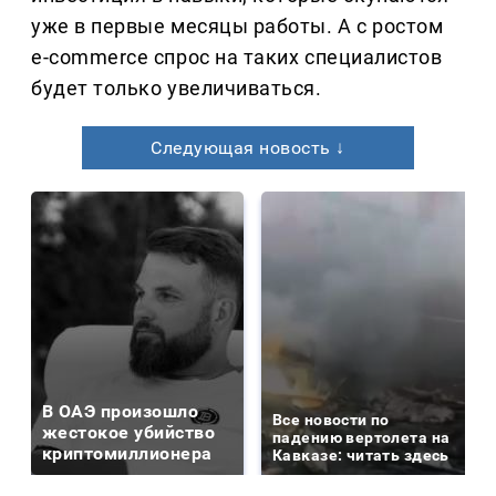
уже в первые месяцы работы. А с ростом
e-commerce спрос на таких специалистов
будет только увеличиваться.
Следующая новость ↓
В ОАЭ произошло
Все новости по
жестокое убийство
падению вертолета на
криптомиллионера
Кавказе: читать здесь