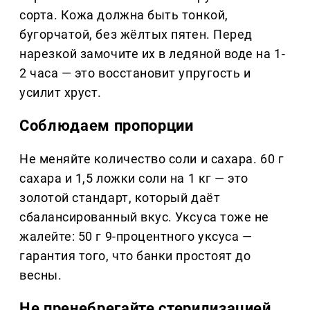
сорта. Кожа должна быть тонкой,
бугорчатой, без жёлтых пятен. Перед
нарезкой замочите их в ледяной воде на 1-
2 часа — это восстановит упругость и
усилит хруст.
Соблюдаем пропорции
Не меняйте количество соли и сахара. 60 г
сахара и 1,5 ложки соли на 1 кг — это
золотой стандарт, который даёт
сбалансированный вкус. Уксуса тоже не
жалейте: 50 г 9-процентного уксуса —
гарантия того, что банки простоят до
весны.
Не пренебрегайте стерилизацией