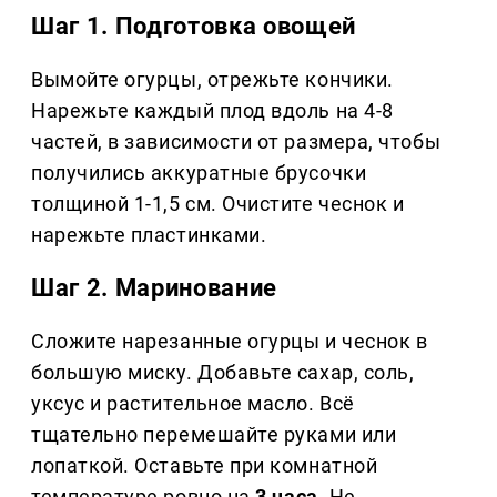
Шаг 1. Подготовка овощей
Вымойте огурцы, отрежьте кончики.
Нарежьте каждый плод вдоль на 4-8
частей, в зависимости от размера, чтобы
получились аккуратные брусочки
толщиной 1-1,5 см. Очистите чеснок и
нарежьте пластинками.
Шаг 2. Маринование
Сложите нарезанные огурцы и чеснок в
большую миску. Добавьте сахар, соль,
уксус и растительное масло. Всё
тщательно перемешайте руками или
лопаткой. Оставьте при комнатной
температуре ровно на
3 часа
. Не