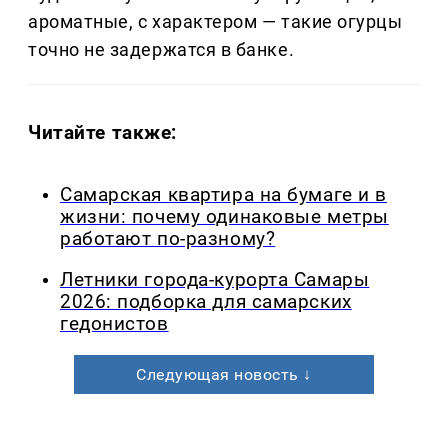
ароматные, с характером — такие огурцы
точно не задержатся в банке.
Читайте также:
Самарская квартира на бумаге и в
жизни: почему одинаковые метры
работают по-разному?
Летники города-курорта Самары
2026: подборка для самарских
гедонистов
Следующая новость ↓