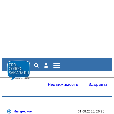
Недвижимость
Здоровье
Интересное
01.08.2025, 20:35