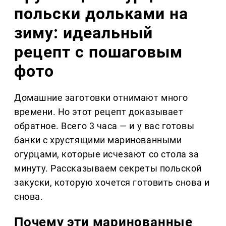
польски дольками на
зиму: идеальный
рецепт с пошаговым
фото
Домашние заготовки отнимают много
времени. Но этот рецепт доказывает
обратное. Всего 3 часа — и у вас готовы
банки с хрустящими маринованными
огурцами, которые исчезают со стола за
минуту. Рассказываем секреты польской
закуски, которую хочется готовить снова и
снова.
Почему эти маринованные