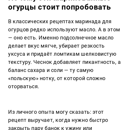
огурцы стоит попробовать
В классических рецептах маринада для
огурцов редко используют масло. А в этом
— оно есть. Именно подсолнечное масло
делает вкус мягче, убирает резкость
уксуса и придаёт ломтикам шелковистую
текстуру. Чеснок добавляет пикантность, а
баланс сахара и соли — ту самую
«польскую» нотку, от которой сложно
оторваться.
Из личного опыта могу сказать: этот
рецепт выручает, когда нужно быстро
закрыть пару банок к ужину или