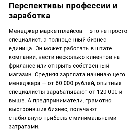
Перспективы профессии и
заработка
Менеджер маркетплейсов — это не просто
специалист, а полноценный бизнес-
единица. Он может работать в штате
компании, вести несколько клиентов на
фрилансе или открыть собственный
магазин. Средняя зарплата начинающего
менеджера — от 60 000 рублей, опытные
специалисты зарабатывают от 120 000 и
выше. А предприниматели, грамотно
выстроившие бизнес, получают
стабильную прибыль с минимальными
затратами.