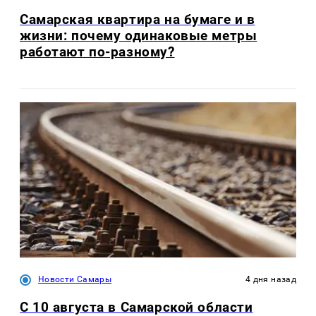
Самарская квартира на бумаге и в
жизни: почему одинаковые метры
работают по-разному?
Новости Самары
4 дня назад
С 10 августа в Самарской области