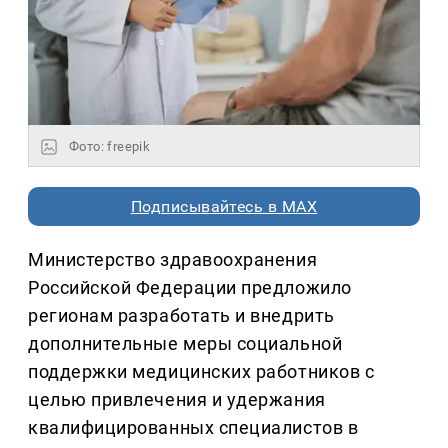
Фото: freepik
Подписывайтесь в MAX
Министерство здравоохранения
Российской Федерации предложило
регионам разработать и внедрить
дополнительные меры социальной
поддержки медицинских работников с
целью привлечения и удержания
квалифицированных специалистов в