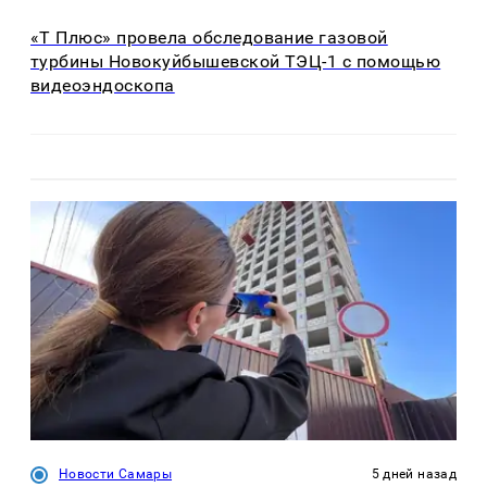
«Т Плюс» провела обследование газовой
турбины Новокуйбышевской ТЭЦ-1 с помощью
видеоэндоскопа
Новости Самары
5 дней назад