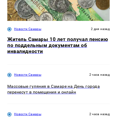
Новости Самары
2 дня назад
Житель Самары 10 лет получал пенсию
по поддельным документам об
инвалидности
Новости Самары
2 часа назад
Массовые гуляния в Самаре на День города
перенесут в помещения и онлайн
Новости Самары
2 часа назад