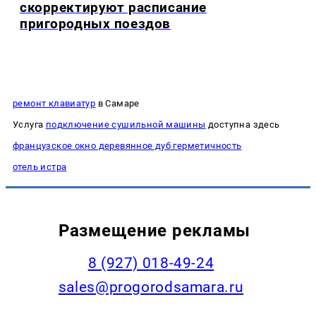
скорректируют расписание
пригородных поездов
ремонт клавиатур
в Самаре
Услуга
подключение сушильной машины
доступна здесь
французское окно деревянное дуб герметичность
отель истра
Размещение рекламы
8 (927) 018-49-24
sales@progorodsamara.ru