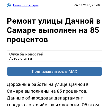
Новости Самары
06.08.2026, 23:40
Ремонт улицы Дачной в
Самаре выполнен на 85
процентов
Служба новостей
Автор статьи
Подписывайтесь в MAX
Дорожные работы на улице Дачной в
Самаре выполнены на 85 процентов.
Данные обнародовал департамент
городского хозяйства и экологии. Об этом