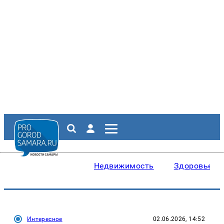
Недвижимость
Здоровье
Интересное
02.06.2026, 14:52