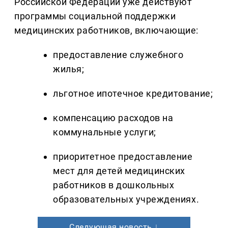
Российской Федерации уже действуют
программы социальной поддержки
медицинских работников, включающие:
предоставление служебного
жилья;
льготное ипотечное кредитование;
компенсацию расходов на
коммунальные услуги;
приоритетное предоставление
мест для детей медицинских
работников в дошкольных
образовательных учреждениях.
Следующая новость ↓