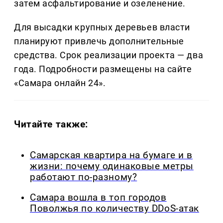
затем асфальтирование и озеленение.
Для высадки крупных деревьев власти
планируют привлечь дополнительные
средства. Срок реализации проекта — два
года. Подробности размещены на сайте
«Самара онлайн 24».
Читайте также:
Самарская квартира на бумаге и в
жизни: почему одинаковые метры
работают по-разному?
Самара вошла в топ городов
Поволжья по количеству DDoS-атак