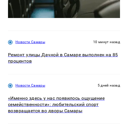
Новости Самары
10 минут назад
Ремонт улицы Дачной в Самаре выполнен на 85
процентов
Новости Самары
5 дней назад
«Именно здесь у нас появилось ощущение
семейственности»: любительский спорт
возвращается во дворы Самары