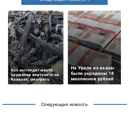
На Урале из казны
Как выглядит место
были украдены 18
крушение вертолета на
миллионов рублей
Кавказе: смотреть
Следующая новость