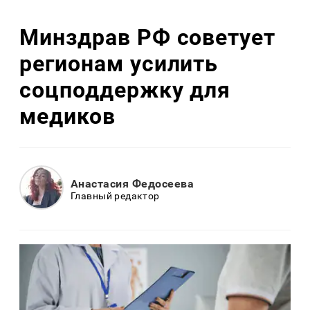
Минздрав РФ советует
регионам усилить
соцподдержку для
медиков
Анастасия Федосеева
Главный редактор