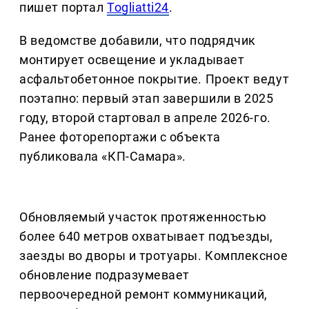
пишет портал
Togliatti24
.
В ведомстве добавили, что подрядчик
монтирует освещение и укладывает
асфальтобетонное покрытие. Проект ведут
поэтапно: первый этап завершили в 2025
году, второй стартовал в апреле 2026-го.
Ранее фоторепортажи с объекта
публиковала «КП-Самара».
Обновляемый участок протяженностью
более 640 метров охватывает подъезды,
заезды во дворы и тротуары. Комплексное
обновление подразумевает
первоочередной ремонт коммуникаций,