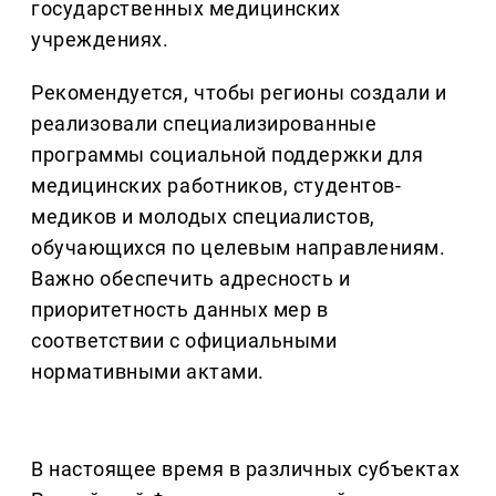
государственных медицинских
учреждениях.
Рекомендуется, чтобы регионы создали и
реализовали специализированные
программы социальной поддержки для
медицинских работников, студентов-
медиков и молодых специалистов,
обучающихся по целевым направлениям.
Важно обеспечить адресность и
приоритетность данных мер в
соответствии с официальными
нормативными актами.
В настоящее время в различных субъектах