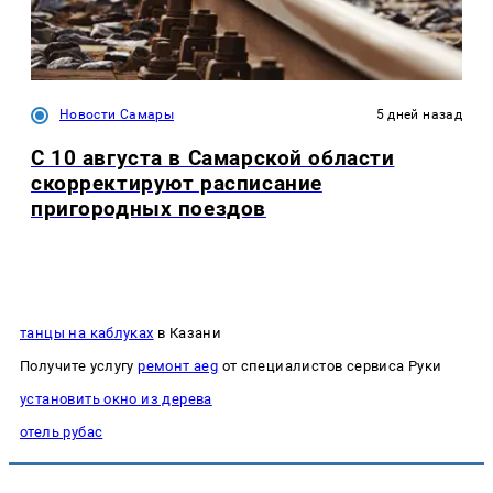
Новости Самары
5 дней назад
С 10 августа в Самарской области
скорректируют расписание
пригородных поездов
танцы на каблуках
в Казани
Получите услугу
ремонт aeg
от специалистов сервиса Руки
установить окно из дерева
отель рубас