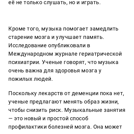
её не только слушать, но и играть.
Кроме того, музыка помогает замедлить
старение мозга и улучшает память.
Исследование опубликовали в
Международном журнале гериатрической
психиатрии. Ученые говорят, что музыка
очень важна для здоровья мозга у
пожилых людей.
Поскольку лекарств от деменции пока нет,
ученые предлагают менять образ жизни,
чтобы снизить риск. Музыкальные занятия
— это новый и простой способ
профилактики болезней мозга. Она может