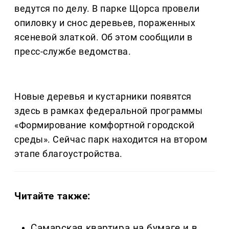
ведутся по делу. В парке Щорса провели
опиловку и снос деревьев, пораженных
ясеневой златкой. Об этом сообщили в
пресс-службе ведомства.
Новые деревья и кустарники появятся
здесь в рамках федеральной программы
«Формирование комфортной городской
среды». Сейчас парк находится на втором
этапе благоустройства.
Читайте также:
Самарская квартира на бумаге и в