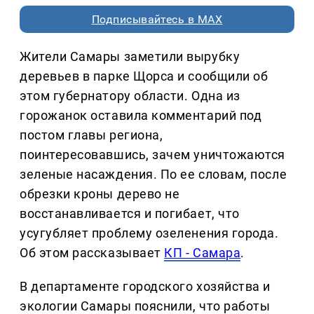
Подписывайтесь в MAX
Жители Самары заметили вырубку
деревьев в парке Щорса и сообщили об
этом губернатору области. Одна из
горожанок оставила комментарий под
постом главы региона,
поинтересовавшись, зачем уничтожаются
зеленые насаждения. По ее словам, после
обрезки кроны дерево не
восстанавливается и погибает, что
усугубляет проблему озеленения города.
Об этом рассказывает
КП - Самара
.
В департаменте городского хозяйства и
экологии Самары пояснили, что работы