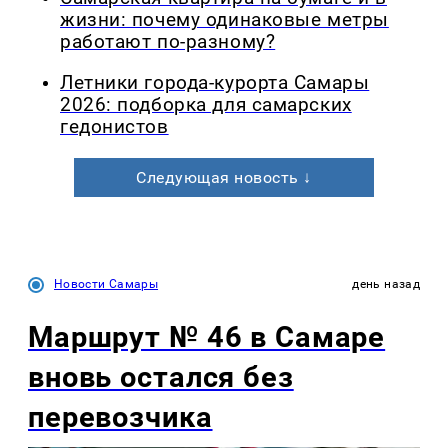
жизни: почему одинаковые метры
работают по-разному?
Летники города-курорта Самары
2026: подборка для самарских
гедонистов
Следующая новость ↓
Новости Самары
день назад
Маршрут № 46 в Самаре
вновь остался без
перевозчика