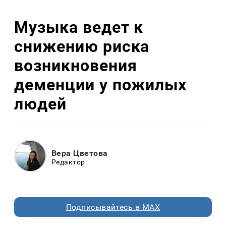
Музыка ведет к
снижению риска
возникновения
деменции у пожилых
людей
Вера Цветова
Редактор
Подписывайтесь в MAX