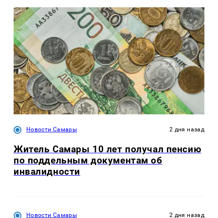
Новости Самары
2 дня назад
Житель Самары 10 лет получал пенсию
по поддельным документам об
инвалидности
Новости Самары
2 дня назад