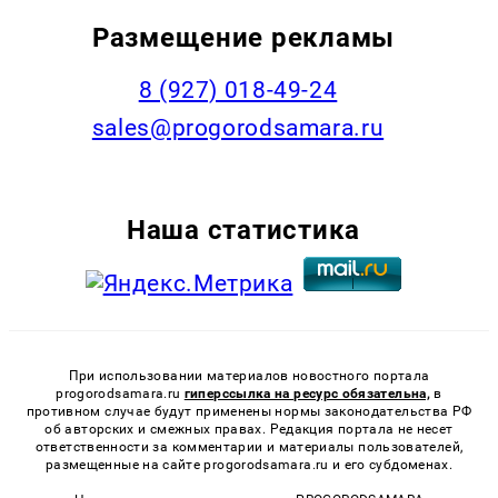
Размещение рекламы
8 (927) 018-49-24
sales@progorodsamara.ru
Наша статистика
При использовании материалов новостного портала
progorodsamara.ru
гиперссылка на ресурс обязательна,
в
противном случае будут применены нормы законодательства РФ
об авторских и смежных правах. Редакция портала не несет
ответственности за комментарии и материалы пользователей,
размещенные на сайте progorodsamara.ru и его субдоменах.