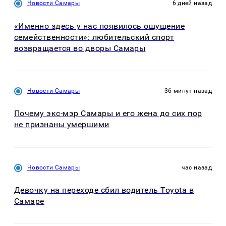
Новости Самары
6 дней назад
«Именно здесь у нас появилось ощущение
семейственности»: любительский спорт
возвращается во дворы Самары
Новости Самары
36 минут назад
Почему экс-мэр Самары и его жена до сих пор
не признаны умершими
Новости Самары
час назад
Девочку на переходе сбил водитель Toyota в
Самаре