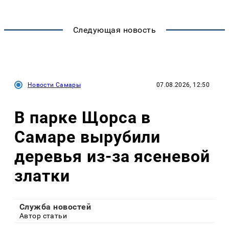
Следующая новость
Новости Самары
07.08.2026, 12:50
В парке Щорса в
Самаре вырубили
деревья из-за ясеневой
златки
Служба новостей
Автор статьи