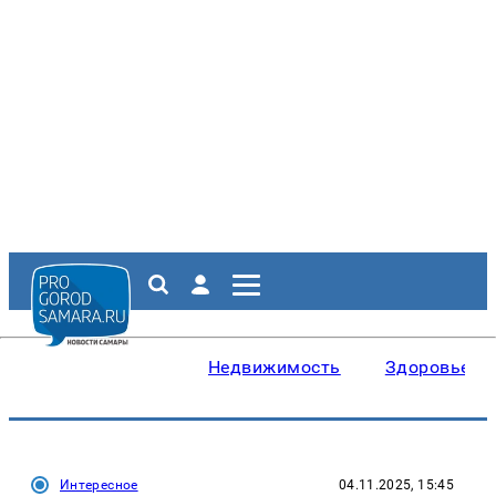
Недвижимость
Здоровье
Интересное
04.11.2025, 15:45