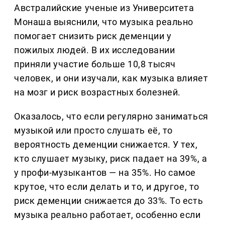
Австралийские ученые из Университета
Монаша выяснили, что музыка реально
помогает снизить риск деменции у
пожилых людей. В их исследовании
приняли участие больше 10,8 тысяч
человек, и они изучали, как музыка влияет
на мозг и риск возрастных болезней.
Оказалось, что если регулярно заниматься
музыкой или просто слушать её, то
вероятность деменции снижается. У тех,
кто слушает музыку, риск падает на 39%, а
у профи-музыкантов — на 35%. Но самое
крутое, что если делать и то, и другое, то
риск деменции снижается до 33%. То есть
музыка реально работает, особенно если