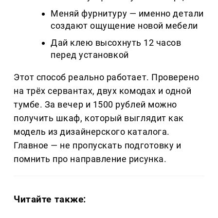
Меняй фурнитуру — именно детали
создают ощущение новой мебели
Дай клею высохнуть 12 часов
перед установкой
Этот способ реально работает. Проверено
на трёх сервантах, двух комодах и одной
тумбе. За вечер и 1500 рублей можно
получить шкаф, который выглядит как
модель из дизайнерского каталога.
Главное — не пропускать подготовку и
помнить про направление рисунка.
Читайте также: