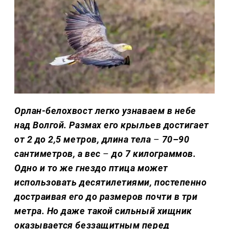
Орлан-белохвост легко узнаваем в небе
над Волгой. Размах его крыльев достигает
от 2 до 2,5 метров, длина тела
–
70–90
сантиметров, а вес
–
до 7 килограммов.
Одно и то же гнездо птица может
использовать десятилетиями, постепенно
достраивая его до размеров почти в три
метра. Но даже такой сильный хищник
оказывается беззащитным перед