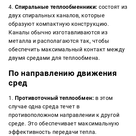
4.
Спиральные теплообменники:
состоят из
двух спиральных каналов, которые
образуют компактную конструкцию.
Каналы обычно изготавливаются из
металла и располагаются так, чтобы
обеспечить максимальный контакт между
двумя средами для теплообмена.
По направлению движения
сред
1.
Противоточный теплообмен:
в этом
случае одна среда течет в
противоположном направлении к другой
среде. Это обеспечивает максимальную
эффективность передачи тепла.