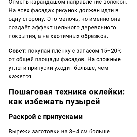
Отметь карандашом направление волокон.
На всех фасадах рисунок должен идти в
одну сторону. Это мелочь, но именно она
создаёт эффект цельного деревянного
покрытия, а не хаотичных обрезков.
Совет:
покупай плёнку с запасом 15–20%
от общей площади фасадов. На сложные
углы и припуски уходит больше, чем
кажется.
Пошаговая техника оклейки:
как избежать пузырей
Раскрой с припусками
Вырежи заготовки на 3–4 см больше