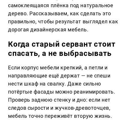
самоклеящаяся плёнка под натуральное
дерево. Рассказываем, как сделать это
правильно, чтобы результат выглядел как
дорогая дизайнерская мебель.
Когда старый сервант стоит
спасать, а не выбрасывать
Если корпус мебели крепкий, а петли и
направляющие ещё держат — не спеши
нести шкаф на свалку. Даже сильно
потёртые фасады можно реанимировать.
Проверь заднюю стенку и дно: если нет
следов сырости и жучков-древоточцев,
мебель точно переживёт вторую жизнь.