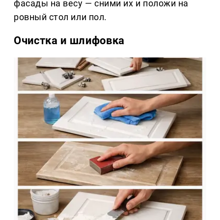
фасады на весу — сними их и положи на
ровный стол или пол.
Очистка и шлифовка