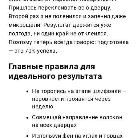
Пришлось переклеивать всю дверцу.
Второй раз я не поленился и запенил даже
микрощели. Результат держится уже
полгода, ни один край не отклеился.
Поэтому теперь всегда говорю: подготовка
— это 70% успеха.
Главные правила для
идеального результата
Не торопись на этапе шлифовки —
неровности проявятся через
неделю
Совмещай направление волокон
на всех дверцах
Используй фен на углах и торцах