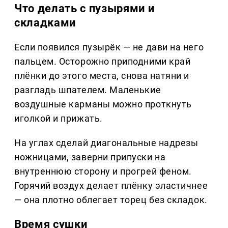
Что делать с пузырями и
складками
Если появился пузырёк — не дави на него
пальцем. Осторожно приподними край
плёнки до этого места, снова натяни и
разгладь шпателем. Маленькие
воздушные карманы можно проткнуть
иголкой и прижать.
На углах сделай диагональные надрезы
ножницами, заверни припуски на
внутреннюю сторону и прогрей феном.
Горячий воздух делает плёнку эластичнее
— она плотно облегает торец без складок.
Время сушки