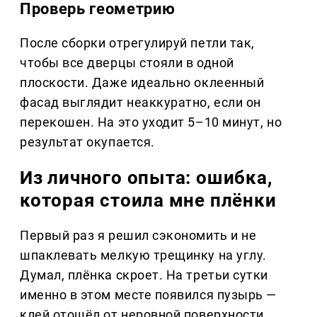
Проверь геометрию
После сборки отрегулируй петли так,
чтобы все дверцы стояли в одной
плоскости. Даже идеально оклеенный
фасад выглядит неаккуратно, если он
перекошен. На это уходит 5–10 минут, но
результат окупается.
Из личного опыта: ошибка,
которая стоила мне плёнки
Первый раз я решил сэкономить и не
шпаклевать мелкую трещинку на углу.
Думал, плёнка скроет. На третьи сутки
именно в этом месте появился пузырь —
клей отошёл от неровной поверхности.