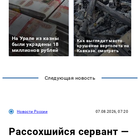
На Урале из казны
Как выглядит место
были украдены 18
крушение вертолета на
миллионов рублей
Кавказе: смотреть
Следующая новость
Новости России
07.08.2026, 07:20
Рассохшийся сервант —