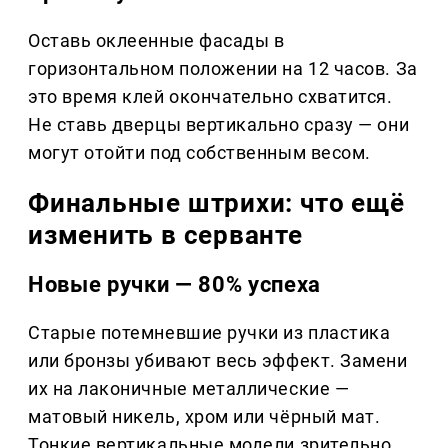
Оставь оклеенные фасады в
горизонтальном положении на 12 часов. За
это время клей окончательно схватится.
Не ставь дверцы вертикально сразу — они
могут отойти под собственным весом.
Финальные штрихи: что ещё
изменить в серванте
Новые ручки — 80% успеха
Старые потемневшие ручки из пластика
или бронзы убивают весь эффект. Замени
их на лаконичные металлические —
матовый никель, хром или чёрный мат.
Тонкие вертикальные модели зрительно