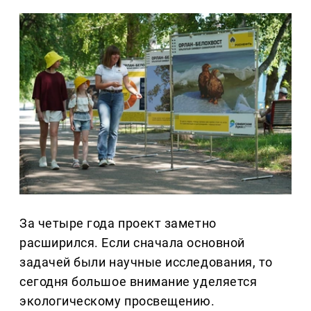
За четыре года проект заметно
расширился. Если сначала основной
задачей были научные исследования, то
сегодня большое внимание уделяется
экологическому просвещению.