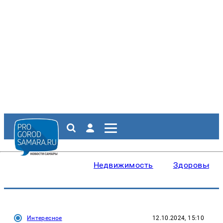
Недвижимость
Здоровье
Интересное
12.10.2024, 15:10