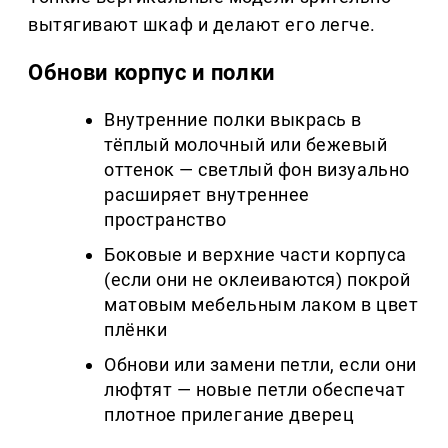
вытягивают шкаф и делают его легче.
Обнови корпус и полки
Внутренние полки выкрась в
тёплый молочный или бежевый
оттенок — светлый фон визуально
расширяет внутреннее
пространство
Боковые и верхние части корпуса
(если они не оклеиваются) покрой
матовым мебельным лаком в цвет
плёнки
Обнови или замени петли, если они
люфтят — новые петли обеспечат
плотное прилегание дверец