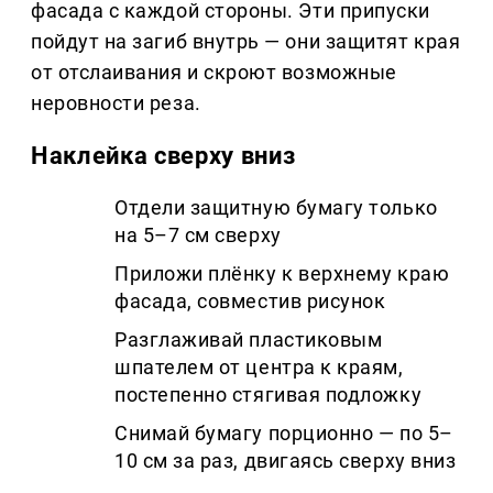
фасада с каждой стороны. Эти припуски
пойдут на загиб внутрь — они защитят края
от отслаивания и скроют возможные
неровности реза.
Наклейка сверху вниз
Отдели защитную бумагу только
на 5–7 см сверху
Приложи плёнку к верхнему краю
фасада, совместив рисунок
Разглаживай пластиковым
шпателем от центра к краям,
постепенно стягивая подложку
Снимай бумагу порционно — по 5–
10 см за раз, двигаясь сверху вниз