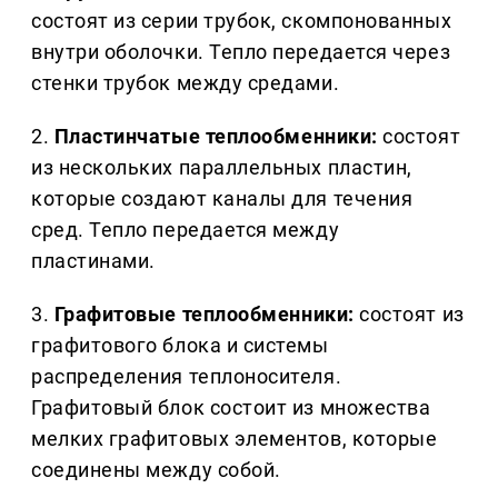
состоят из серии трубок, скомпонованных
внутри оболочки. Тепло передается через
стенки трубок между средами.
2.
Пластинчатые теплообменники:
состоят
из нескольких параллельных пластин,
которые создают каналы для течения
сред. Тепло передается между
пластинами.
3.
Графитовые теплообменники:
состоят из
графитового блока и системы
распределения теплоносителя.
Графитовый блок состоит из множества
мелких графитовых элементов, которые
соединены между собой.