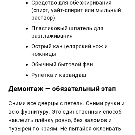
Средство для обезжиривания
(спирт, уайт-спирит или мыльный
раствор)
Пластиковый шпатель для
разглаживания
Острый канцелярский нож и
ножницы
Обычный бытовой фен
Рулетка и карандаш
Демонтаж — обязательный этап
Сними все дверцы с петель. Сними ручки и
всю фурнитуру. Это единственный способ
наклеить плёнку ровно, без заломов и
пузырей по краям. Не пытайся оклеивать