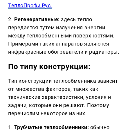
ТеплоПрофи Рус.
2.
Регенеративные:
здесь тепло
передается путем излучения энергии
между теплообменными поверхностями.
Примерами таких аппаратов являются
инфракрасные обогреватели и радиаторы.
По типу конструкции:
Тип конструкции теплообменника зависит
от множества факторов, таких как
технические характеристики, условия и
задачи, которые они решают. Поэтому
перечислим некоторое из них.
1.
Трубчатые теплообменники:
обычно