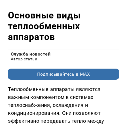
Основные виды
теплообменных
аппаратов
Служба новостей
Автор статьи
Подписывайтесь в MAX
Теплообменные аппараты являются
важным компонентом в системах
теплоснабжения, охлаждения и
кондиционирования. Они позволяют
эффективно передавать тепло между