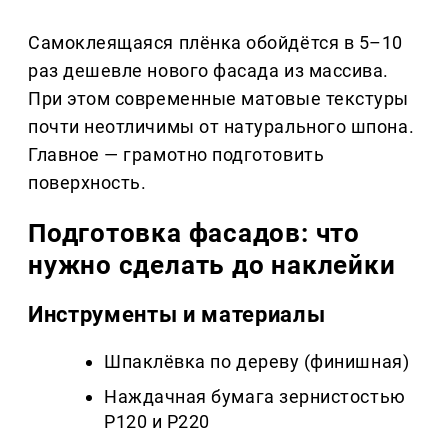
Самоклеящаяся плёнка обойдётся в 5–10
раз дешевле нового фасада из массива.
При этом современные матовые текстуры
почти неотличимы от натурального шпона.
Главное — грамотно подготовить
поверхность.
Подготовка фасадов: что
нужно сделать до наклейки
Инструменты и материалы
Шпаклёвка по дереву (финишная)
Наждачная бумага зернистостью
P120 и P220