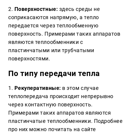
2.
Поверхностные:
здесь среды не
соприкасаются напрямую, а тепло
передается через теплообменную
поверхность. Примерами таких аппаратов
являются теплообменники с
пластинчатыми или трубчатыми
поверхностями.
По типу передачи тепла
1.
Рекуперативные:
в этом случае
теплопередача происходит непрерывно
через контактную поверхность.
Примерами таких аппаратов являются
пластинчатые теплообменники. Подробнее
про них можно почитать на сайте