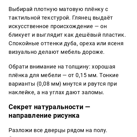
Выбирай плотную матовую плёнку с
тактильной текстурой. Глянец выдаёт
искусственное происхождение — он
бликует и выглядит как дешёвый пластик.
Спокойные оттенки дуба, ореха или ясеня
визуально делают мебель дороже.
Обрати внимание на толщину: хорошая
плёнка для мебели — от 0,15 мм. Тонкие
варианты (0,08 мм) мнутся и рвутся при
наклейке, а на углах дают заломы.
Секрет натуральности —
направление рисунка
Разложи все дверцы рядом на полу.