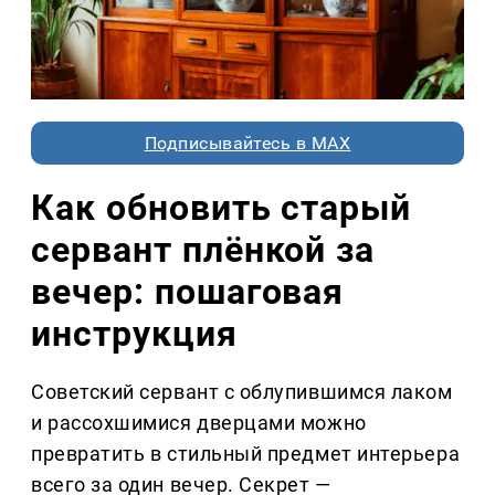
Подписывайтесь в MAX
Как обновить старый
сервант плёнкой за
вечер: пошаговая
инструкция
Советский сервант с облупившимся лаком
и рассохшимися дверцами можно
превратить в стильный предмет интерьера
всего за один вечер. Секрет —