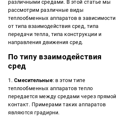
различными средами. В этой статье мы
рассмотрим различные виды
теплообменных аппаратов в зависимости
от типа взаимодействия сред, типа
передачи тепла, типа конструкции и
направления движения сред.
По типу взаимодействия
сред
1.
Смесительные
: в этом типе
теплообменных аппаратов тепло
передается между средами через прямой
контакт. Примерами таких аппаратов
являются градирни.