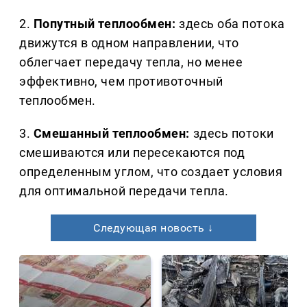
2.
Попутный теплообмен:
здесь оба потока
движутся в одном направлении, что
облегчает передачу тепла, но менее
эффективно, чем противоточный
теплообмен.
3.
Смешанный теплообмен:
здесь потоки
смешиваются или пересекаются под
определенным углом, что создает условия
для оптимальной передачи тепла.
Следующая новость ↓