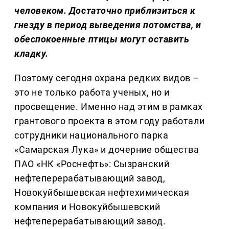
человеком. Достаточно приблизиться к
гнезду в период выведения потомства, и
обеспокоенные птицы могут оставить
кладку.
Поэтому сегодня охрана редких видов –
это не только работа ученых, но и
просвещение. Именно над этим в рамках
грантового проекта в этом году работали
сотрудники национального парка
«Самарская Лука» и дочерние общества
ПАО «НК «Роснефть»: Сызранский
нефтеперерабатывающий завод,
Новокуйбышевская нефтехимическая
компания и Новокуйбышевский
нефтеперерабатывающий завод.