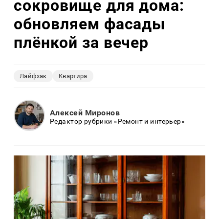
сокровище для дома:
обновляем фасады
плёнкой за вечер
Лайфхак
Квартира
Алексей Миронов
Редактор рубрики «Ремонт и интерьер»