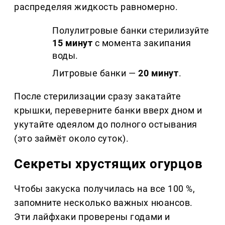
распределяя жидкость равномерно.
Полулитровые банки стерилизуйте
15 минут
с момента закипания
воды.
Литровые банки —
20 минут
.
После стерилизации сразу закатайте
крышки, переверните банки вверх дном и
укутайте одеялом до полного остывания
(это займёт около суток).
Секреты хрустящих огурцов
Чтобы закуска получилась на все 100 %,
запомните несколько важных нюансов.
Эти лайфхаки проверены годами и