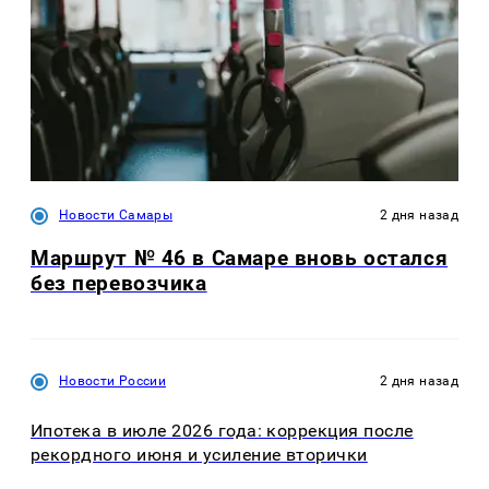
Новости Самары
2 дня назад
Маршрут № 46 в Самаре вновь остался
без перевозчика
Новости России
2 дня назад
Ипотека в июле 2026 года: коррекция после
рекордного июня и усиление вторички