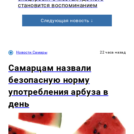
становится воспоминанием
Следующая новость ↓
Новости Самары
22 часа назад
Самарцам назвали
безопасную норму
употребления арбуза в
день