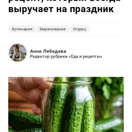
выручает на праздник
Кулинария
Маринование
Огурец
Анна Лебедева
Редактор рубрики «Еда и рецепты»