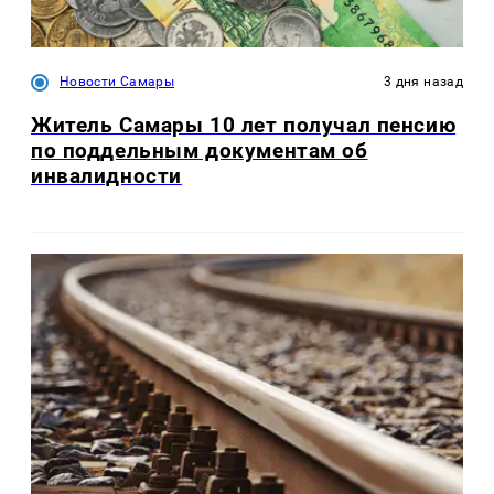
Новости Самары
3 дня назад
Житель Самары 10 лет получал пенсию
по поддельным документам об
инвалидности