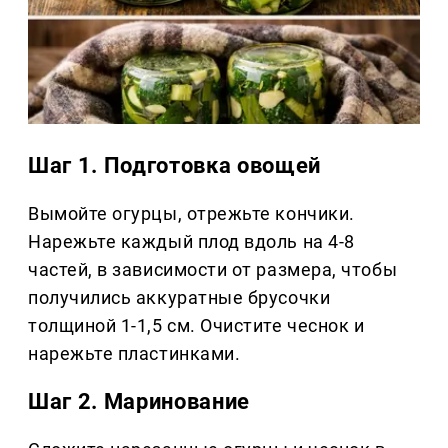
Шаг 1. Подготовка овощей
Вымойте огурцы, отрежьте кончики.
Нарежьте каждый плод вдоль на 4-8
частей, в зависимости от размера, чтобы
получились аккуратные брусочки
толщиной 1-1,5 см. Очистите чеснок и
нарежьте пластинками.
Шаг 2. Маринование