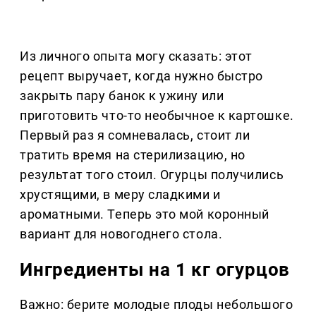
Из личного опыта могу сказать: этот
рецепт выручает, когда нужно быстро
закрыть пару банок к ужину или
приготовить что-то необычное к картошке.
Первый раз я сомневалась, стоит ли
тратить время на стерилизацию, но
результат того стоил. Огурцы получились
хрустящими, в меру сладкими и
ароматными. Теперь это мой коронный
вариант для новогоднего стола.
Ингредиенты на 1 кг огурцов
Важно: берите молодые плоды небольшого