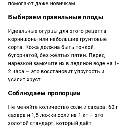
помогают даже новичкам.
Выбираем правильные плоды
Идеальные огурцы для этого рецепта —
корнишоны или небольшие грунтовые
сорта. Кожа должна быть тонкой,
бугорчатой, без жёлтых пятен. Перед
нарезкой замочите их в ледяной воде на 1-
2 часа — это восстановит упругость и
усилит хруст.
Соблюдаем пропорции
Не меняйте количество соли и сахара. 60 г
сахара и 1,5 ложки соли на 1 кг — это
золотой стандарт, который даёт