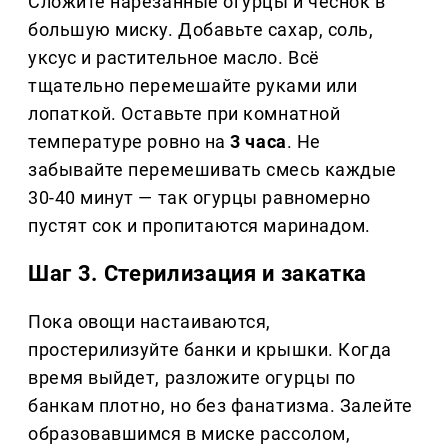
Сложите нарезанные огурцы и чеснок в
большую миску. Добавьте сахар, соль,
уксус и растительное масло. Всё
тщательно перемешайте руками или
лопаткой. Оставьте при комнатной
температуре ровно на
3 часа
. Не
забывайте перемешивать смесь каждые
30-40 минут — так огурцы равномерно
пустят сок и пропитаются маринадом.
Шаг 3. Стерилизация и закатка
Пока овощи настаиваются,
простерилизуйте банки и крышки. Когда
время выйдет, разложите огурцы по
банкам плотно, но без фанатизма. Залейте
образовавшимся в миске рассолом,