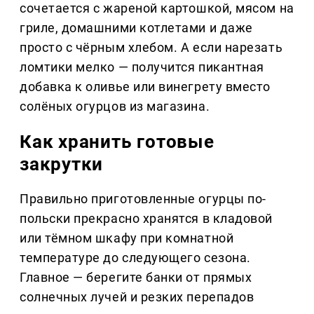
сочетается с жареной картошкой, мясом на
гриле, домашними котлетами и даже
просто с чёрным хлебом. А если нарезать
ломтики мелко — получится пикантная
добавка к оливье или винегрету вместо
солёных огурцов из магазина.
Как хранить готовые
закрутки
Правильно приготовленные огурцы по-
польски прекрасно хранятся в кладовой
или тёмном шкафу при комнатной
температуре до следующего сезона.
Главное — берегите банки от прямых
солнечных лучей и резких перепадов