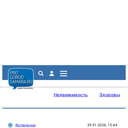
Недвижимость
Здоровье
Интересное
29.01.2026, 15:44