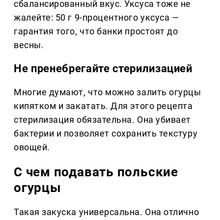
сбалансированный вкус. Уксуса тоже не
жалейте: 50 г 9-процентного уксуса —
гарантия того, что банки простоят до
весны.
Не пренебрегайте стерилизацией
Многие думают, что можно залить огурцы
кипятком и закатать. Для этого рецепта
стерилизация обязательна. Она убивает
бактерии и позволяет сохранить текстуру
овощей.
С чем подавать польские
огурцы
Такая закуска универсальна. Она отлично