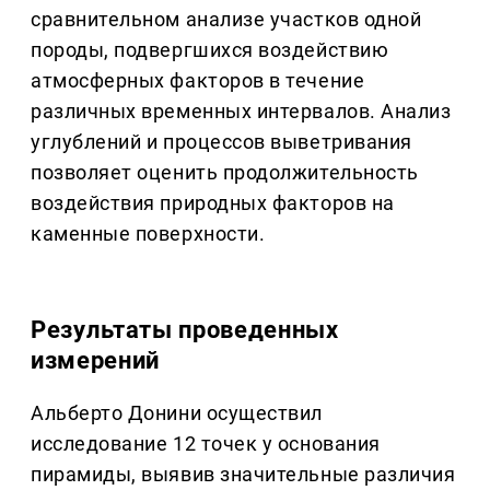
сравнительном анализе участков одной
породы, подвергшихся воздействию
атмосферных факторов в течение
различных временных интервалов. Анализ
углублений и процессов выветривания
позволяет оценить продолжительность
воздействия природных факторов на
каменные поверхности.
Результаты проведенных
измерений
Альберто Донини осуществил
исследование 12 точек у основания
пирамиды, выявив значительные различия