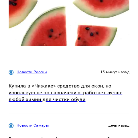
Новости России
15 минут назад
Купила в «Чижике» средство для окон, но
использую не по назначению: работает лучше
любой химии для чистки обуви
Новости Самары
день назад