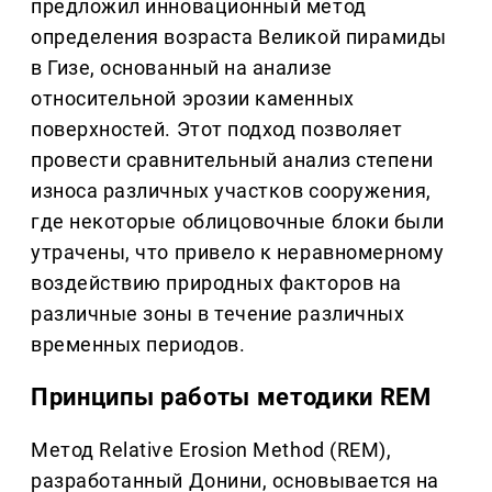
предложил инновационный метод
определения возраста Великой пирамиды
в Гизе, основанный на анализе
относительной эрозии каменных
поверхностей. Этот подход позволяет
провести сравнительный анализ степени
износа различных участков сооружения,
где некоторые облицовочные блоки были
утрачены, что привело к неравномерному
воздействию природных факторов на
различные зоны в течение различных
временных периодов.
Принципы работы методики REM
Метод Relative Erosion Method (REM),
разработанный Донини, основывается на