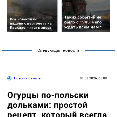
Таких событий не
Все новости по
было с 1945: чего
падению вертолета на
ждать всем нам?
Кавказе: читать здесь
Следующая новость
Новости Самары
08.08.2026, 08:00
Огурцы по‑польски
дольками: простой
рецепт, который всегда