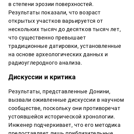
в степени эрозии поверхностей.
Результаты показали, что возраст
открытых участков варьируется от
нескольких тысяч до десятков тысяч лет,
что существенно превышает
традиционные датировки, установленные
на основе археологических данных и
радиоуглеродного анализа.
Дискуссии и критика
Результаты, представленные Донини,
вызвали оживленные дискуссии в научном
сообществе, поскольку они противоречат
устоявшейся исторической хронологии.
Инженер подчеркивает, что его методика
предоставляет лишь приблизительные