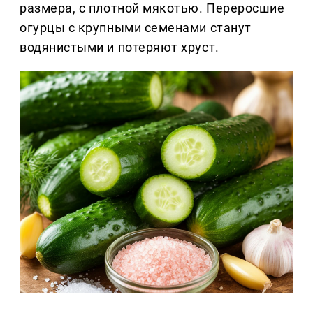
размера, с плотной мякотью. Переросшие
огурцы с крупными семенами станут
водянистыми и потеряют хруст.