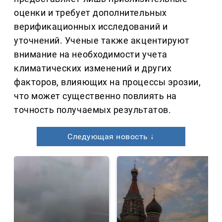
оценки и требует дополнительных
верификационных исследований и
уточнений. Ученые также акцентируют
внимание на необходимости учета
климатических изменений и других
факторов, влияющих на процессы эрозии,
что может существенно повлиять на
точность получаемых результатов.
Следующая новость ↓