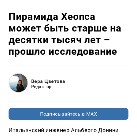
Пирамида Хеопса
может быть старше на
десятки тысяч лет –
прошло исследование
Вера Цветова
Редактор
Подписывайтесь в MAX
Итальянский инженер Альберто Донини