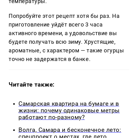
температуры.
Попробуйте этот рецепт хотя бы раз. На
приготовление уйдёт всего 3 часа
активного времени, а удовольствие вы
будете получать всю зиму. Хрустящие,
ароматные, с характером — такие огурцы
точно не задержатся в банке.
Читайте также:
Самарская квартира на бумаге и в
жизни: почему одинаковые метры
работают по-разному?
Волга, Самара и бесконечное лето:
спецпроект о местах, где лето