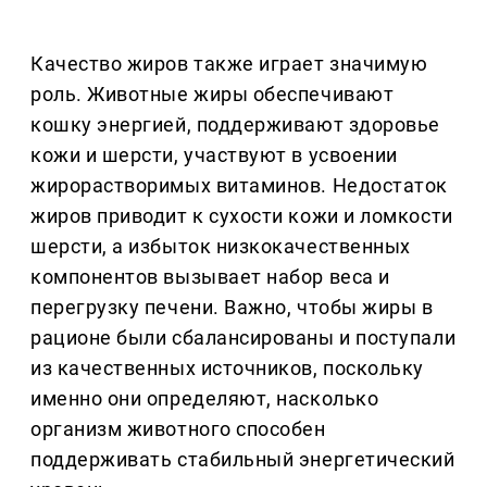
Качество жиров также играет значимую
роль. Животные жиры обеспечивают
кошку энергией, поддерживают здоровье
кожи и шерсти, участвуют в усвоении
жирорастворимых витаминов. Недостаток
жиров приводит к сухости кожи и ломкости
шерсти, а избыток низкокачественных
компонентов вызывает набор веса и
перегрузку печени. Важно, чтобы жиры в
рационе были сбалансированы и поступали
из качественных источников, поскольку
именно они определяют, насколько
организм животного способен
поддерживать стабильный энергетический