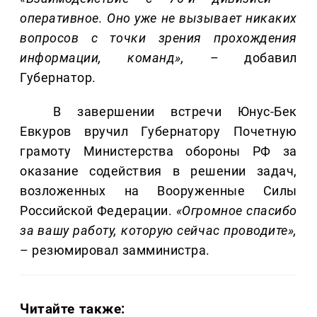
оперативное. Оно уже не вызывает никаких
вопросов с точки зрения прохождения
информации, команд»,
– добавил
Губернатор.
В завершении встречи Юнус-Бек
Евкуров вручил Губернатору Почетную
грамоту Министерства обороны РФ за
оказание содействия в решении задач,
возложенных на Вооруженные Силы
Российской Федерации.
«Огромное спасибо
за вашу работу, которую сейчас проводите»,
– резюмировал замминистра.
Читайте также: