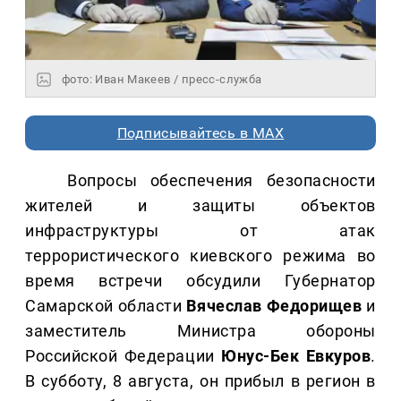
фото: Иван Макеев / пресс-служба
Подписывайтесь в MAX
Вопросы обеспечения безопасности
жителей и защиты объектов
инфраструктуры от атак
террористического киевского режима во
время встречи обсудили Губернатор
Самарской области
Вячеслав Федорищев
и
заместитель Министра обороны
Российской Федерации
Юнус-Бек Евкуров
.
В субботу, 8 августа, он прибыл в регион в