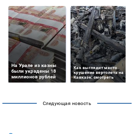
На Урале из казны
Как выглядит место
были украдены 18
крушение вертолета на
миллионов рублей
Кавказе: смотреть
Следующая новость