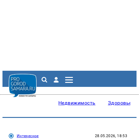
Недвижимость
Здоровье
Интересное
28.05.2026, 18:53