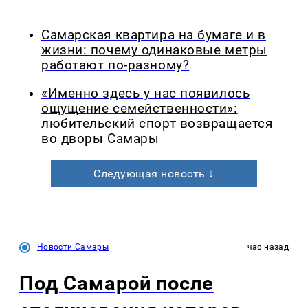
Самарская квартира на бумаге и в
жизни: почему одинаковые метры
работают по-разному?
«Именно здесь у нас появилось
ощущение семейственности»:
любительский спорт возвращается
во дворы Самары
Следующая новость ↓
Новости Самары
час назад
Под Самарой после