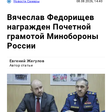
Новости Самары
08.08.2026, 14:40
Вячеслав Федорищев
награжден Почетной
грамотой Минобороны
России
Евгений Жегулов
Автор статьи