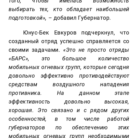
того, чтобы имелась возможность
выбирать тех, кто обладает наибольшей
подготовкой»,
– добавил Губернатор.
Юнус-Бек Евкуров подчеркнул, что
созданный отряд успешно справляется со
своими задачами.
«Это не просто отряды
«БАРС», это большое количество
мобильных огневых групп, которые сегодня
довольно эффективно противодействуют
средствам воздушного нападения
противника. На данном этапе
эффективность довольно высокая,
хорошая. Это связано и с рядом других
особенностей, в том числе работой
губернаторов по обеспечению этих
мобильных огневых групп необходимыми