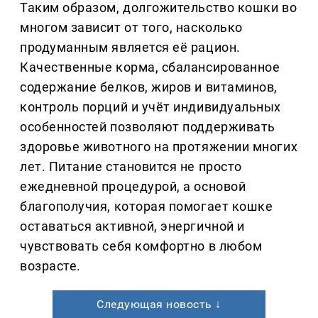
Таким образом, долгожительство кошки во
многом зависит от того, насколько
продуманным является её рацион.
Качественные корма, сбалансированное
содержание белков, жиров и витаминов,
контроль порций и учёт индивидуальных
особенностей позволяют поддерживать
здоровье животного на протяжении многих
лет. Питание становится не просто
ежедневной процедурой, а основой
благополучия, которая помогает кошке
оставаться активной, энергичной и
чувствовать себя комфортно в любом
возрасте.
Следующая новость ↓