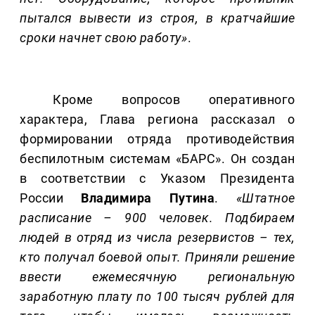
пытался вывести из строя, в кратчайшие
сроки начнет свою работу»
.
Кроме вопросов оперативного
характера, Глава региона рассказал о
формировании отряда противодействия
беспилотным системам «БАРС». Он создан
в соответствии с Указом Президента
России
Владимира Путина
.
«Штатное
расписание – 900 человек. Подбираем
людей в отряд из числа резервистов – тех,
кто получал боевой опыт. Приняли решение
ввести ежемесячную региональную
заработную плату по 100 тысяч рублей для