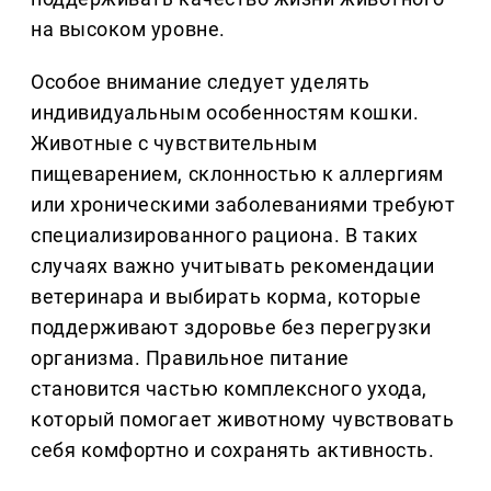
на высоком уровне.
Особое внимание следует уделять
индивидуальным особенностям кошки.
Животные с чувствительным
пищеварением, склонностью к аллергиям
или хроническими заболеваниями требуют
специализированного рациона. В таких
случаях важно учитывать рекомендации
ветеринара и выбирать корма, которые
поддерживают здоровье без перегрузки
организма. Правильное питание
становится частью комплексного ухода,
который помогает животному чувствовать
себя комфортно и сохранять активность.