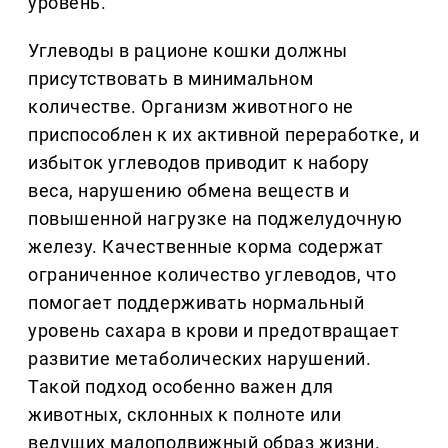
уровень.
Углеводы в рационе кошки должны
присутствовать в минимальном
количестве. Организм животного не
приспособлен к их активной переработке, и
избыток углеводов приводит к набору
веса, нарушению обмена веществ и
повышенной нагрузке на поджелудочную
железу. Качественные корма содержат
ограниченное количество углеводов, что
помогает поддерживать нормальный
уровень сахара в крови и предотвращает
развитие метаболических нарушений.
Такой подход особенно важен для
животных, склонных к полноте или
ведущих малоподвижный образ жизни.