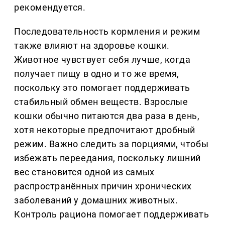
рекомендуется.
Последовательность кормления и режим
также влияют на здоровье кошки.
Животное чувствует себя лучше, когда
получает пищу в одно и то же время,
поскольку это помогает поддерживать
стабильный обмен веществ. Взрослые
кошки обычно питаются два раза в день,
хотя некоторые предпочитают дробный
режим. Важно следить за порциями, чтобы
избежать переедания, поскольку лишний
вес становится одной из самых
распространённых причин хронических
заболеваний у домашних животных.
Контроль рациона помогает поддерживать