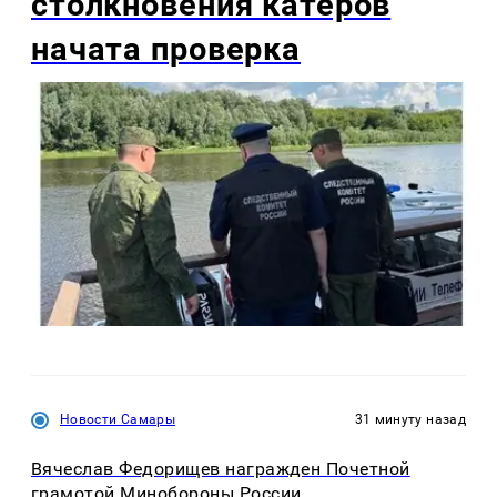
столкновения катеров
начата проверка
Новости Самары
31 минуту назад
Вячеслав Федорищев награжден Почетной
грамотой Минобороны России