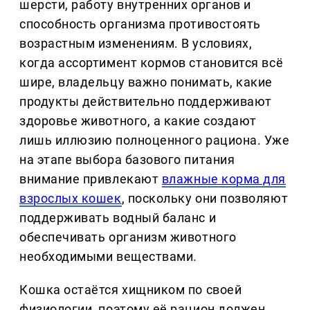
шерсти, работу внутренних органов и
способность организма противостоять
возрастным изменениям. В условиях,
когда ассортимент кормов становится всё
шире, владельцу важно понимать, какие
продукты действительно поддерживают
здоровье животного, а какие создают
лишь иллюзию полноценного рациона. Уже
на этапе выбора базового питания
внимание привлекают
влажные корма для
взрослых кошек
, поскольку они позволяют
поддерживать водный баланс и
обеспечивать организм животного
необходимыми веществами.
Кошка остаётся хищником по своей
физиологии, поэтому её рацион должен