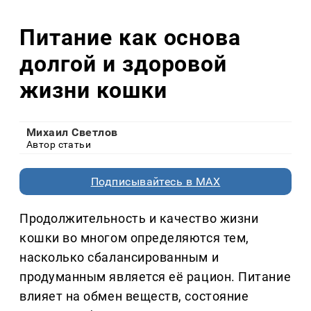
Питание как основа
долгой и здоровой
жизни кошки
Михаил Светлов
Автор статьи
Подписывайтесь в MAX
Продолжительность и качество жизни
кошки во многом определяются тем,
насколько сбалансированным и
продуманным является её рацион. Питание
влияет на обмен веществ, состояние