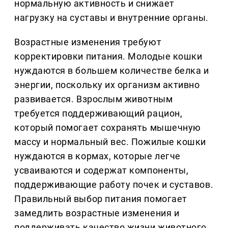
нормальную активность и снижает
нагрузку на суставы и внутренние органы.
Возрастные изменения требуют
корректировки питания. Молодые кошки
нуждаются в большем количестве белка и
энергии, поскольку их организм активно
развивается. Взрослым животным
требуется поддерживающий рацион,
который помогает сохранять мышечную
массу и нормальный вес. Пожилые кошки
нуждаются в кормах, которые легче
усваиваются и содержат компоненты,
поддерживающие работу почек и суставов.
Правильный выбор питания помогает
замедлить возрастные изменения и
поддерживать качество жизни животного