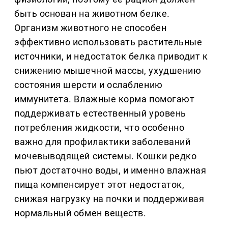
быть основан на животном белке.
Организм животного не способен
эффективно использовать растительные
источники, и недостаток белка приводит к
снижению мышечной массы, ухудшению
состояния шерсти и ослаблению
иммунитета. Влажные корма помогают
поддерживать естественный уровень
потребления жидкости, что особенно
важно для профилактики заболеваний
мочевыводящей системы. Кошки редко
пьют достаточно воды, и именно влажная
пища компенсирует этот недостаток,
снижая нагрузку на почки и поддерживая
нормальный обмен веществ.