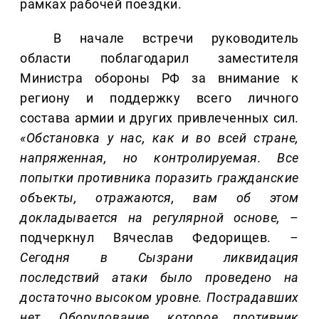
рамках рабочей поездки.
В начале встречи руководитель
области поблагодарил заместителя
Министра обороны РФ за внимание к
региону и поддержку всего личного
состава армии и других привлеченных сил.
«Обстановка у нас, как и во всей стране,
напряженная, но контролируемая. Все
попытки противника поразить гражданские
объекты, отражаются, вам об этом
докладывается на регулярной основе,
–
подчеркнул Вячеслав Федорищев.
–
Сегодня в Сызрани ликвидация
последствий атаки было проведено на
достаточно высоком уровне. Пострадавших
нет. Оборудование, которое противник