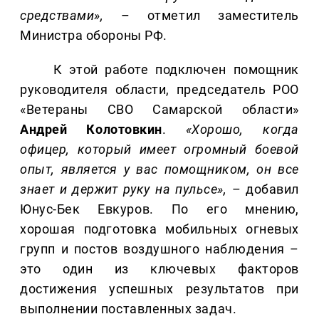
средствами»,
– отметил заместитель
Министра обороны РФ.
К этой работе подключен помощник
руководителя области, председатель РОО
«Ветераны СВО Самарской области»
Андрей Колотовкин
.
«Хорошо, когда
офицер, который имеет огромный боевой
опыт, является у вас помощником, он все
знает и держит руку на пульсе»,
– добавил
Юнус-Бек Евкуров. По его мнению,
хорошая подготовка мобильных огневых
групп и постов воздушного наблюдения –
это один из ключевых факторов
достижения успешных результатов при
выполнении поставленных задач.