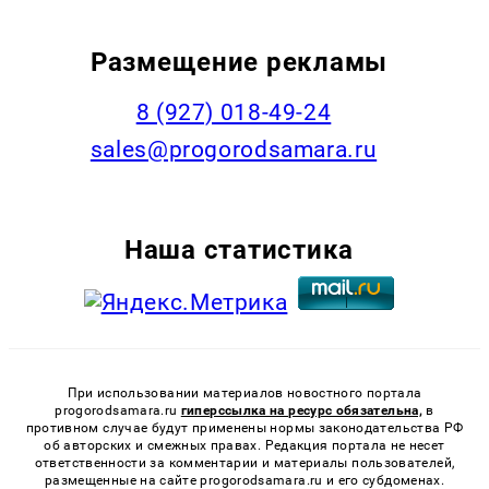
Размещение рекламы
8 (927) 018-49-24
sales@progorodsamara.ru
Наша статистика
При использовании материалов новостного портала
progorodsamara.ru
гиперссылка на ресурс обязательна,
в
противном случае будут применены нормы законодательства РФ
об авторских и смежных правах. Редакция портала не несет
ответственности за комментарии и материалы пользователей,
размещенные на сайте progorodsamara.ru и его субдоменах.