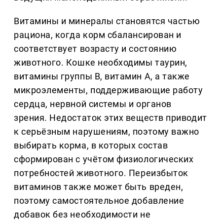
Витамины и минералы становятся частью
рациона, когда корм сбалансирован и
соответствует возрасту и состоянию
животного. Кошке необходимы таурин,
витамины группы B, витамин A, а также
микроэлементы, поддерживающие работу
сердца, нервной системы и органов
зрения. Недостаток этих веществ приводит
к серьёзным нарушениям, поэтому важно
выбирать корма, в которых состав
сформирован с учётом физиологических
потребностей животного. Переизбыток
витаминов также может быть вреден,
поэтому самостоятельное добавление
добавок без необходимости не