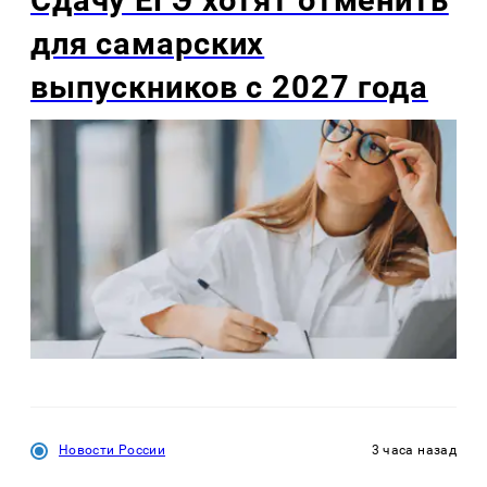
Сдачу ЕГЭ хотят отменить
для самарских
выпускников с 2027 года
Новости России
3 часа назад