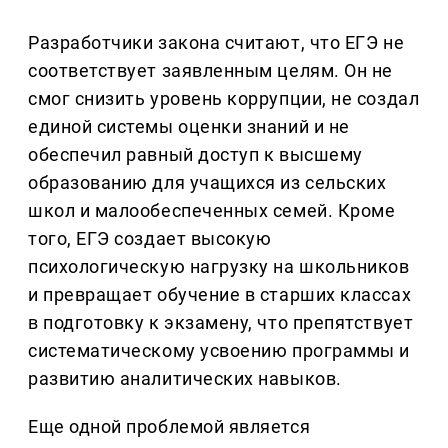
Разработчики закона считают, что ЕГЭ не
соответствует заявленным целям. Он не
смог снизить уровень коррупции, не создал
единой системы оценки знаний и не
обеспечил равный доступ к высшему
образованию для учащихся из сельских
школ и малообеспеченных семей. Кроме
того, ЕГЭ создает высокую
психологическую нагрузку на школьников
и превращает обучение в старших классах
в подготовку к экзамену, что препятствует
систематическому усвоению программы и
развитию аналитических навыков.
Еще одной проблемой является