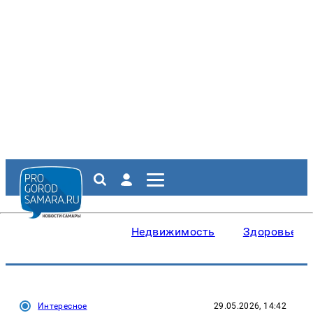
Недвижимость
Здоровье
Интересное
29.05.2026, 14:42