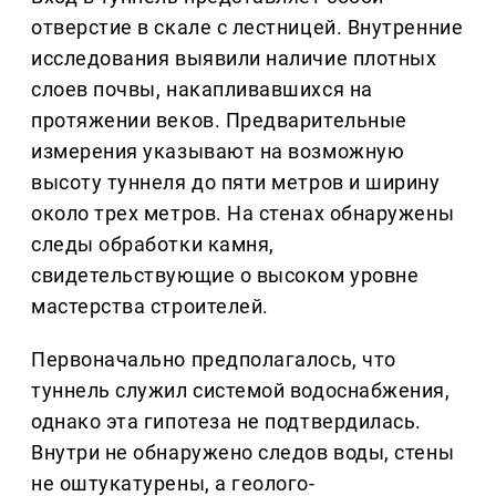
отверстие в скале с лестницей. Внутренние
исследования выявили наличие плотных
слоев почвы, накапливавшихся на
протяжении веков. Предварительные
измерения указывают на возможную
высоту туннеля до пяти метров и ширину
около трех метров. На стенах обнаружены
следы обработки камня,
свидетельствующие о высоком уровне
мастерства строителей.
Первоначально предполагалось, что
туннель служил системой водоснабжения,
однако эта гипотеза не подтвердилась.
Внутри не обнаружено следов воды, стены
не оштукатурены, а геолого-