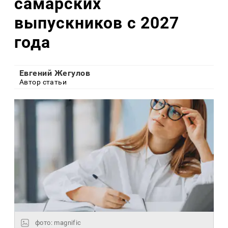
самарских
выпускников с 2027
года
Евгений Жегулов
Автор статьи
фото: magnific