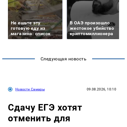
Не ешьте эту
В ОАЭ произошло
готовую еду из
жестокое убийство
магазина: список
криптомиллионера
Следующая новость
Новости Самары
09.08.2026, 10:10
Сдачу ЕГЭ хотят
отменить для