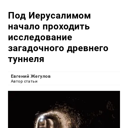
Под Иерусалимом
начало проходить
исследование
загадочного древнего
туннеля
Евгений Жегулов
Автор статьи