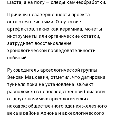
шахта, а на полу — следы камнеобработки.
Причины незавершенности проекта
остаются неясными. Отсутствие
артефактов, таких как керамика, монеты,
инструменты или органические остатки,
затрудняет восстановление
хронологической последовательности
событий.
Руководитель археологической группы,
Зенови Мацкевич, отметил, что датировка
туннеля пока не установлена. Объект
расположен в непосредственной близости
от двух значимых археологических
находок: общественного здания железного
века в районе Арнона и археологического