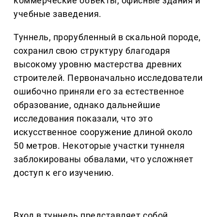
коммерческие объекты, офисные здания и
учебные заведения.
Туннель, прорубленный в скальной породе,
сохранил свою структуру благодаря
высокому уровню мастерства древних
строителей. Первоначально исследователи
ошибочно приняли его за естественное
образование, однако дальнейшие
исследования показали, что это
искусственное сооружение длиной около
50 метров. Некоторые участки туннеля
заблокированы обвалами, что усложняет
доступ к его изучению.
Вход в туннель представляет собой