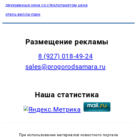
двухрамные окна со стеклопакетом цена
отель вилла-парк
Размещение рекламы
8 (927) 018-49-24
sales@progorodsamara.ru
Наша статистика
При использовании материалов новостного портала