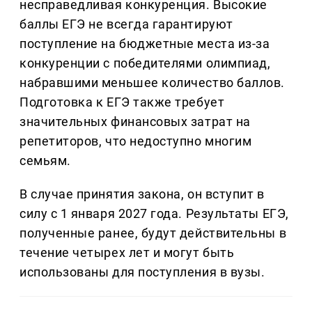
несправедливая конкуренция. Высокие
баллы ЕГЭ не всегда гарантируют
поступление на бюджетные места из-за
конкуренции с победителями олимпиад,
набравшими меньшее количество баллов.
Подготовка к ЕГЭ также требует
значительных финансовых затрат на
репетиторов, что недоступно многим
семьям.
В случае принятия закона, он вступит в
силу с 1 января 2027 года. Результаты ЕГЭ,
полученные ранее, будут действительны в
течение четырех лет и могут быть
использованы для поступления в вузы.