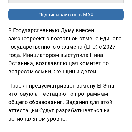
Подписывайтесь в MAX
В Государственную Думу внесен
законопроект о поэтапной отмене Единого
государственного экзамена (ЕГЭ) с 2027
года. Инициатором выступила Нина
Останина, возглавляющая комитет по
вопросам семьи, женщин и детей.
Проект предусматривает замену ЕГЭ на
итоговую аттестацию по программам
общего образования. Задания для этой
аттестации будут разрабатываться на
региональном уровне.