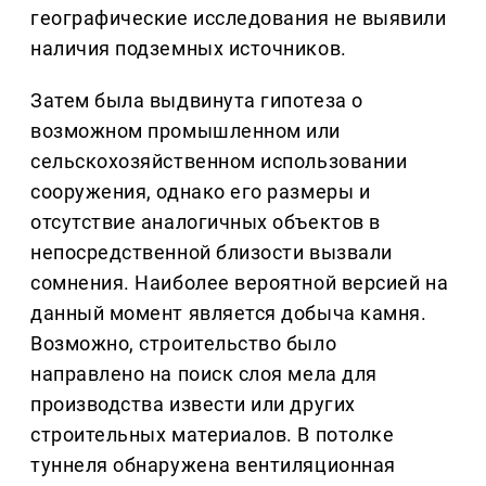
географические исследования не выявили
наличия подземных источников.
Затем была выдвинута гипотеза о
возможном промышленном или
сельскохозяйственном использовании
сооружения, однако его размеры и
отсутствие аналогичных объектов в
непосредственной близости вызвали
сомнения. Наиболее вероятной версией на
данный момент является добыча камня.
Возможно, строительство было
направлено на поиск слоя мела для
производства извести или других
строительных материалов. В потолке
туннеля обнаружена вентиляционная