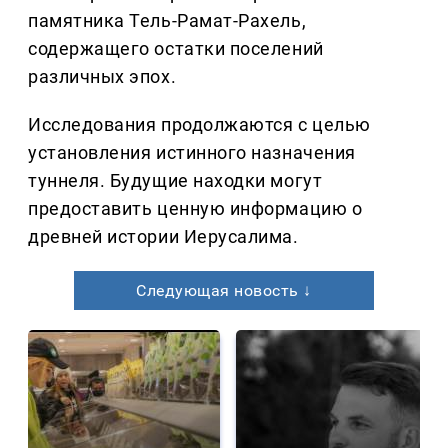
памятника Тель-Рамат-Рахель,
содержащего остатки поселений
различных эпох.
Исследования продолжаются с целью
установления истинного назначения
туннеля. Будущие находки могут
предоставить ценную информацию о
древней истории Иерусалима.
Следующая новость ↓