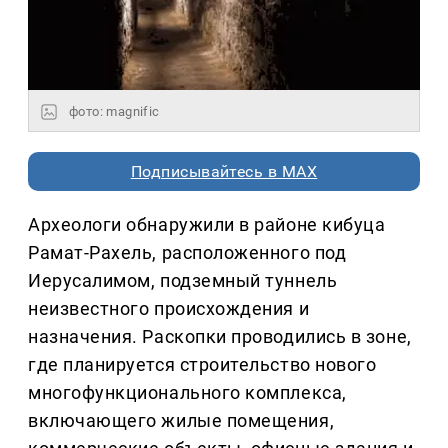
фото: magnific
Подписывайтесь в MAX
Археологи обнаружили в районе кибуца
Рамат-Рахель, расположенного под
Иерусалимом, подземный туннель
неизвестного происхождения и
назначения. Раскопки проводились в зоне,
где планируется строительство нового
многофункционального комплекса,
включающего жилые помещения,