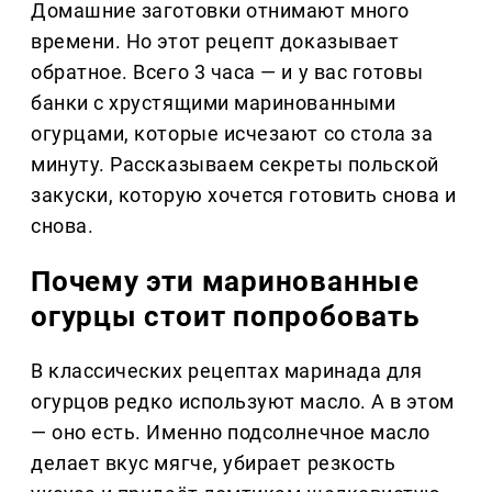
Домашние заготовки отнимают много
времени. Но этот рецепт доказывает
обратное. Всего 3 часа — и у вас готовы
банки с хрустящими маринованными
огурцами, которые исчезают со стола за
минуту. Рассказываем секреты польской
закуски, которую хочется готовить снова и
снова.
Почему эти маринованные
огурцы стоит попробовать
В классических рецептах маринада для
огурцов редко используют масло. А в этом
— оно есть. Именно подсолнечное масло
делает вкус мягче, убирает резкость