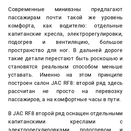
Современные минивэны предлагают
пассажирам почти такой же уровень
комфорта, как водителю: отдельные
капитанские кресла, электрорегулировки,
подогрев и вентиляцию, большое
пространство для ног. В дальней дороге
такие детали перестают быть роскошью и
становятся реальным способом меньше
уставать. Именно на этом принципе
построен салон JAC RF8: второй ряд здесь
рассчитан не просто на перевозку
пассажиров, а на комфортные часы в пути.
В JAC RF8 второй ряд оснащен отдельными
капитанскими креслами с
электрорегулировками, подогревом и