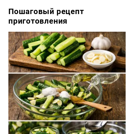
Пошаговый рецепт
приготовления