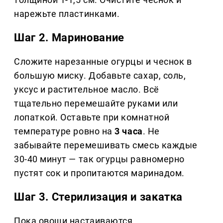
нарежьте пластинками.
Шаг 2. Маринование
Сложите нарезанные огурцы и чеснок в
большую миску. Добавьте сахар, соль,
уксус и растительное масло. Всё
тщательно перемешайте руками или
лопаткой. Оставьте при комнатной
температуре ровно на
3 часа
. Не
забывайте перемешивать смесь каждые
30-40 минут — так огурцы равномерно
пустят сок и пропитаются маринадом.
Шаг 3. Стерилизация и закатка
Пока овощи настаиваются,