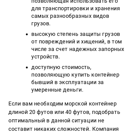
позволяющая использовать его
для транспортировки и хранения
самых разнообразных видов
грузов.
высокую степень защиты грузов
от повреждений и хищений, в том
числе за счет надежных запорных
устройств.
доступную стоимость,
позволяющую купить контейнер
бывший в эксплуатации за
умеренные деньги.
Если вам необходим морской контейнер
длиной 20 футов или 40 футов, подобрать
оптимальный в данной ситуации не
составит никаких сложностей. Компания