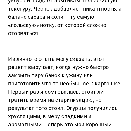
уксуса и придаёт ломтикам шелковистую
текстуру. Чеснок добавляет пикантность, а
баланс сахара и соли — ту самую
«польскую» нотку, от которой сложно
оторваться.
Из личного опыта могу сказать: этот
рецепт выручает, когда нужно быстро
закрыть пару банок к ужину или
приготовить что-то необычное к картошке.
Первый раз я сомневалась, стоит ли
тратить время на стерилизацию, но
результат того стоил. Огурцы получились
хрустящими, в меру сладкими и
ароматными. Теперь это мой коронный