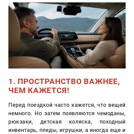
1. ПРОСТРАНСТВО ВАЖНЕЕ,
ЧЕМ КАЖЕТСЯ!
Перед поездкой часто кажется, что вещей
немного. Но затем появляются чемоданы,
рюкзаки, детская коляска, походный
инвентарь, пледы, игрушки, а иногда еще и