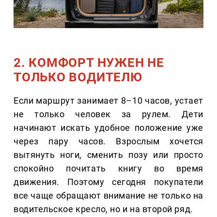
2. КОМФОРТ НУЖЕН НЕ
ТОЛЬКО ВОДИТЕЛЮ
Если маршрут занимает 8–10 часов, устает
не только человек за рулем. Дети
начинают искать удобное положение уже
через пару часов. Взрослым хочется
вытянуть ноги, сменить позу или просто
спокойно почитать книгу во время
движения. Поэтому сегодня покупатели
все чаще обращают внимание не только на
водительское кресло, но и на второй ряд.