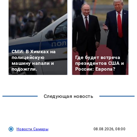
СМИ: В Химках на
полицейскую
Где будет встреча
машину напали и
президентов США и
подожгли.
России: Европа?
Следующая новость
Новости Самары
08.08.2026, 08:00