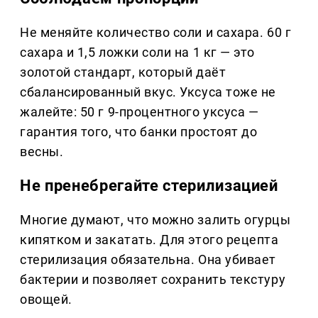
Не меняйте количество соли и сахара. 60 г
сахара и 1,5 ложки соли на 1 кг — это
золотой стандарт, который даёт
сбалансированный вкус. Уксуса тоже не
жалейте: 50 г 9-процентного уксуса —
гарантия того, что банки простоят до
весны.
Не пренебрегайте стерилизацией
Многие думают, что можно залить огурцы
кипятком и закатать. Для этого рецепта
стерилизация обязательна. Она убивает
бактерии и позволяет сохранить текстуру
овощей.