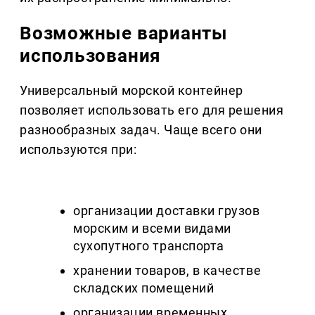
Возможные варианты
использования
Универсальный морской контейнер
позволяет использовать его для решения
разнообразных задач. Чаще всего они
используются при:
организации доставки грузов
морским и всеми видами
сухопутного транспорта
хранении товаров, в качестве
складских помещений
организации временных,