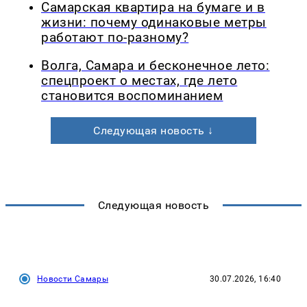
Самарская квартира на бумаге и в
жизни: почему одинаковые метры
работают по-разному?
Волга, Самара и бесконечное лето:
спецпроект о местах, где лето
становится воспоминанием
Следующая новость ↓
Следующая новость
Новости Самары
30.07.2026, 16:40