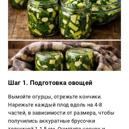
Шаг 1. Подготовка овощей
Вымойте огурцы, отрежьте кончики.
Нарежьте каждый плод вдоль на 4-8
частей, в зависимости от размера, чтобы
получились аккуратные брусочки
толщиной 1-1,5 см. Очистите чеснок и