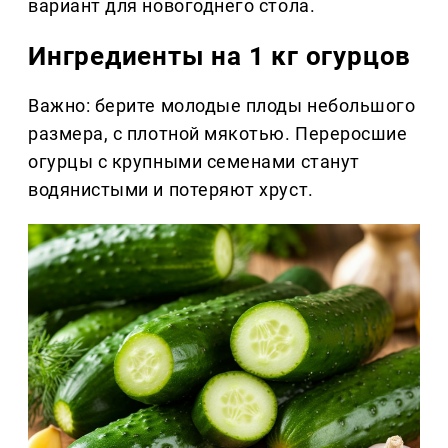
вариант для новогоднего стола.
Ингредиенты на 1 кг огурцов
Важно: берите молодые плоды небольшого
размера, с плотной мякотью. Переросшие
огурцы с крупными семенами станут
водянистыми и потеряют хруст.