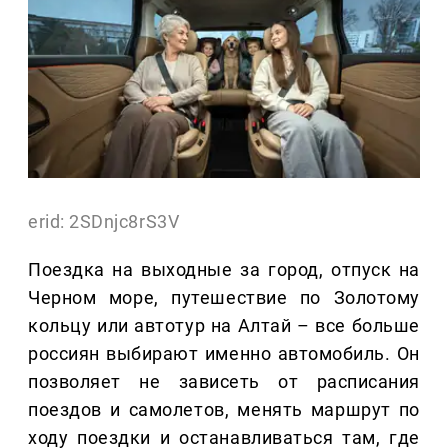
erid: 2SDnjc8rS3V
Поездка на выходные за город, отпуск на
Черном море, путешествие по Золотому
кольцу или автотур на Алтай – все больше
россиян выбирают именно автомобиль. Он
позволяет не зависеть от расписания
поездов и самолетов, менять маршрут по
ходу поездки и останавливаться там, где