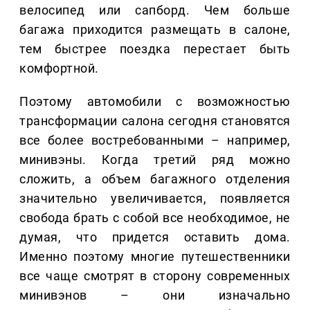
велосипед или сапборд. Чем больше
багажа приходится размещать в салоне,
тем быстрее поездка перестает быть
комфортной.
Поэтому автомобили с возможностью
трансформации салона сегодня становятся
все более востребованными – например,
минивэны. Когда третий ряд можно
сложить, а объем багажного отделения
значительно увеличивается, появляется
свобода брать с собой все необходимое, не
думая, что придется оставить дома.
Именно поэтому многие путешественники
все чаще смотрят в сторону современных
минивэнов – они изначально