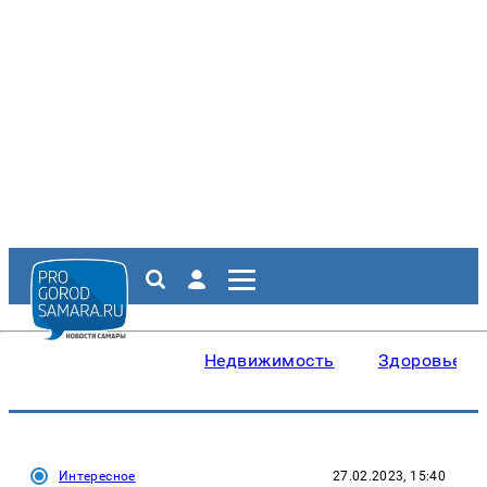
Недвижимость
Здоровье
Интересное
27.02.2023, 15:40