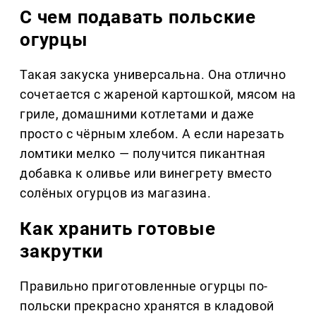
С чем подавать польские
огурцы
Такая закуска универсальна. Она отлично
сочетается с жареной картошкой, мясом на
гриле, домашними котлетами и даже
просто с чёрным хлебом. А если нарезать
ломтики мелко — получится пикантная
добавка к оливье или винегрету вместо
солёных огурцов из магазина.
Как хранить готовые
закрутки
Правильно приготовленные огурцы по-
польски прекрасно хранятся в кладовой