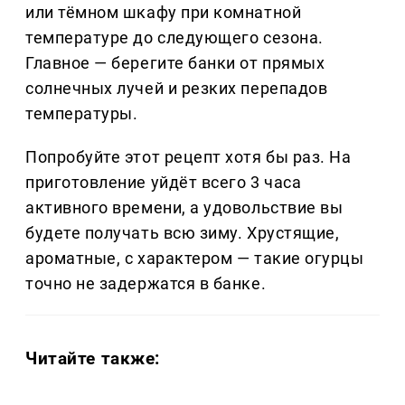
или тёмном шкафу при комнатной
температуре до следующего сезона.
Главное — берегите банки от прямых
солнечных лучей и резких перепадов
температуры.
Попробуйте этот рецепт хотя бы раз. На
приготовление уйдёт всего 3 часа
активного времени, а удовольствие вы
будете получать всю зиму. Хрустящие,
ароматные, с характером — такие огурцы
точно не задержатся в банке.
Читайте также: