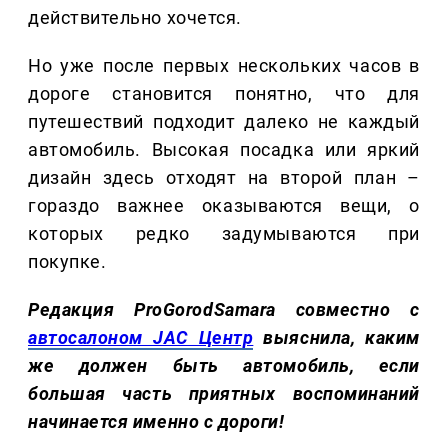
действительно хочется.
Но уже после первых нескольких часов в
дороге становится понятно, что для
путешествий подходит далеко не каждый
автомобиль. Высокая посадка или яркий
дизайн здесь отходят на второй план –
гораздо важнее оказываются вещи, о
которых редко задумываются при
покупке.
Редакция ProGorodSamara совместно с
автосалоном JAC Центр
выяснила, каким
же должен быть автомобиль, если
большая часть приятных воспоминаний
начинается именно с дороги!