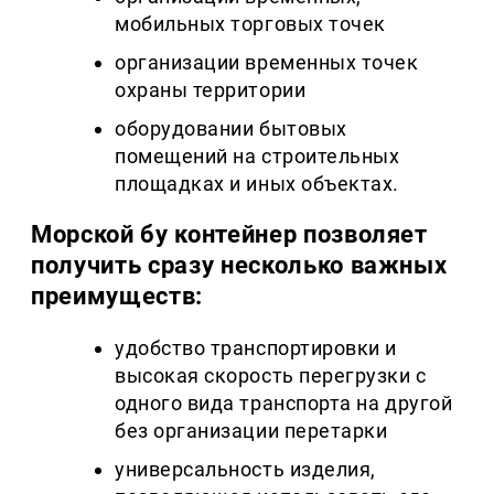
мобильных торговых точек
организации временных точек
охраны территории
оборудовании бытовых
помещений на строительных
площадках и иных объектах.
Морской бу контейнер позволяет
получить сразу несколько важных
преимуществ:
удобство транспортировки и
высокая скорость перегрузки с
одного вида транспорта на другой
без организации перетарки
универсальность изделия,