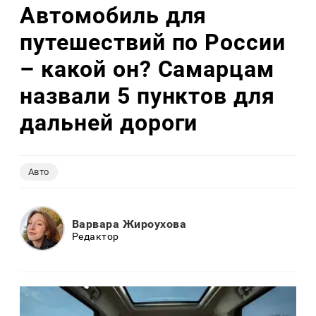
Автомобиль для
путешествий по России
– какой он? Самарцам
назвали 5 пунктов для
дальней дороги
Авто
Варвара Жироухова
Редактор