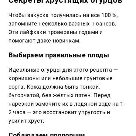
Чтобы закуска получилась на все 100 %,
запомните несколько важных нюансов.
Эти лайфхаки проверены годами и
помогают даже новичкам.
Выбираем правильные плоды
Идеальные огурцы для этого рецепта —
корнишоны или небольшие грунтовые
сорта. Кожа должна быть тонкой,
бугорчатой, без жёлтых пятен. Перед
нарезкой замочите их в ледяной воде на 1-
2 часа — это восстановит упругость и
усилит хруст.
Соблюдаем пропорции