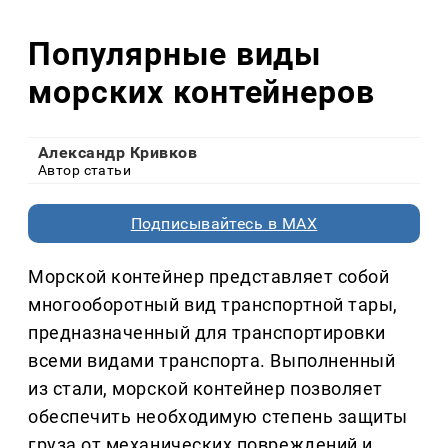
Популярные виды
морских контейнеров
Александр Кривков
Автор статьи
Подписывайтесь в MAX
Морской контейнер представляет собой
многооборотный вид транспортной тары,
предназначенный для транспортировки
всеми видами транспорта. Выполненный
из стали, морской контейнер позволяет
обеспечить необходимую степень защиты
груза от механических повреждений и