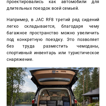
проектировались как автомобили для
длительных поездок всей семьей.
Например, в JAC RF8 третий ряд сидений
легко складывается, благодаря чему
багажное пространство можно увеличить
под конкретную поездку. Это позволяет
без труда разместить чемоданы,
спортивный инвентарь или туристическое
снаряжение.