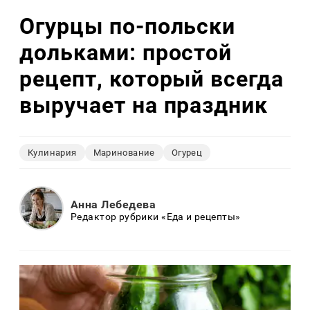
Огурцы по‑польски
дольками: простой
рецепт, который всегда
выручает на праздник
Кулинария
Маринование
Огурец
Анна Лебедева
Редактор рубрики «Еда и рецепты»