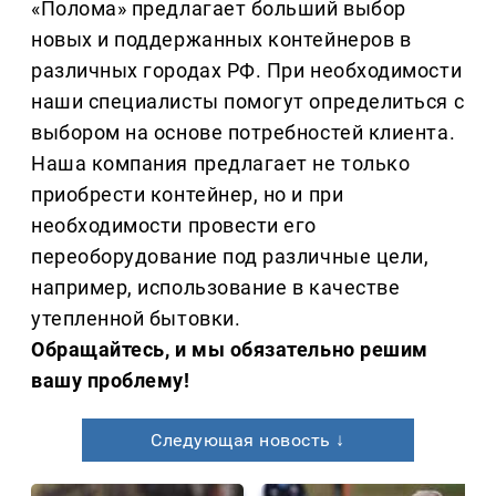
«Полома» предлагает больший выбор
новых и поддержанных контейнеров в
различных городах РФ. При необходимости
наши специалисты помогут определиться с
выбором на основе потребностей клиента.
Наша компания предлагает не только
приобрести контейнер, но и при
необходимости провести его
переоборудование под различные цели,
например, использование в качестве
утепленной бытовки.
Обращайтесь, и мы обязательно решим
вашу проблему!
Следующая новость ↓