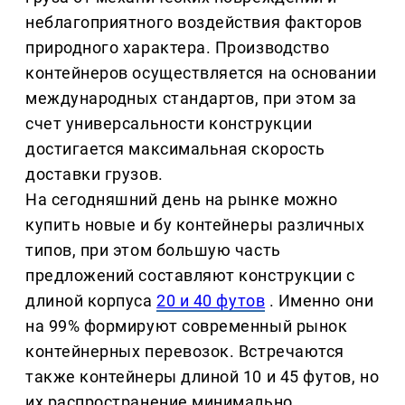
неблагоприятного воздействия факторов
природного характера. Производство
контейнеров осуществляется на основании
международных стандартов, при этом за
счет универсальности конструкции
достигается максимальная скорость
доставки грузов.
На сегодняшний день на рынке можно
купить новые и бу контейнеры различных
типов, при этом большую часть
предложений составляют конструкции с
длиной корпуса
20 и 40 футов
. Именно они
на 99% формируют современный рынок
контейнерных перевозок. Встречаются
также контейнеры длиной 10 и 45 футов, но
их распространение минимально.