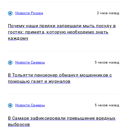
Новости России
2 часа назад
Почему наши предки запрещали мыть посуду в
гостях: примета, которую необходимо знать
каждому
Новости Самары
5 часов назад
В Тольятти пенсионер обманул мошенников с
помощью газет и журналов
Новости Самары
5 часов назад
В Самаре зафиксировали превышение вредных
выбросов