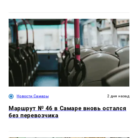
Новости Самары
2 дня назад
Маршрут № 46 в Самаре вновь остался
без перевозчика