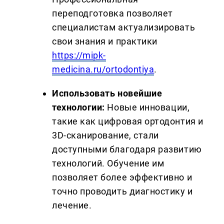
переподготовка позволяет
специалистам актуализировать
свои знания и практики
https://mipk-
medicina.ru/ortodontiya
.
Использовать новейшие
технологии:
Новые инновации,
такие как цифровая ортодонтия и
3D-сканирование, стали
доступными благодаря развитию
технологий. Обучение им
позволяет более эффективно и
точно проводить диагностику и
лечение.