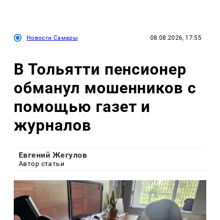
Новости Самары
08.08.2026, 17:55
В Тольятти пенсионер
обманул мошенников с
помощью газет и
журналов
Евгений Жегулов
Автор статьи