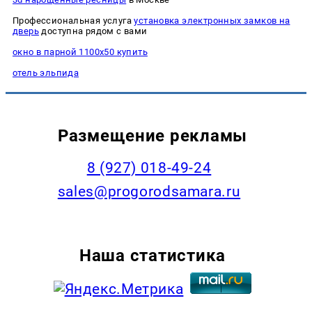
Профессиональная услуга
установка электронных замков на
дверь
доступна рядом с вами
окно в парной 1100х50 купить
отель эльпида
Размещение рекламы
8 (927) 018-49-24
sales@progorodsamara.ru
Наша статистика