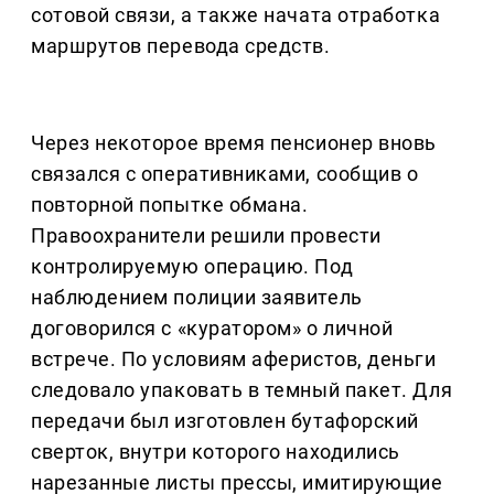
сотовой связи, а также начата отработка
маршрутов перевода средств.
Через некоторое время пенсионер вновь
связался с оперативниками, сообщив о
повторной попытке обмана.
Правоохранители решили провести
контролируемую операцию. Под
наблюдением полиции заявитель
договорился с «куратором» о личной
встрече. По условиям аферистов, деньги
следовало упаковать в темный пакет. Для
передачи был изготовлен бутафорский
сверток, внутри которого находились
нарезанные листы прессы, имитирующие