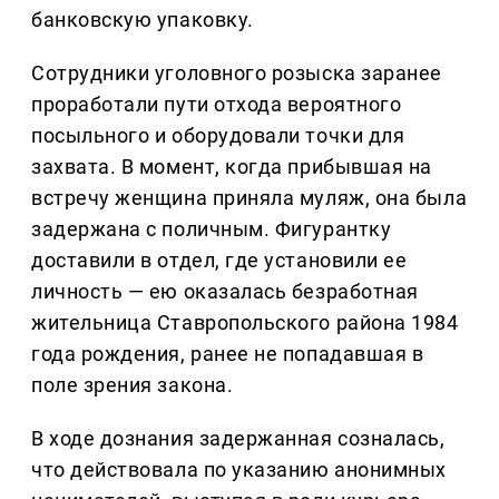
банковскую упаковку.
Сотрудники уголовного розыска заранее
проработали пути отхода вероятного
посыльного и оборудовали точки для
захвата. В момент, когда прибывшая на
встречу женщина приняла муляж, она была
задержана с поличным. Фигурантку
доставили в отдел, где установили ее
личность — ею оказалась безработная
жительница Ставропольского района 1984
года рождения, ранее не попадавшая в
поле зрения закона.
В ходе дознания задержанная созналась,
что действовала по указанию анонимных