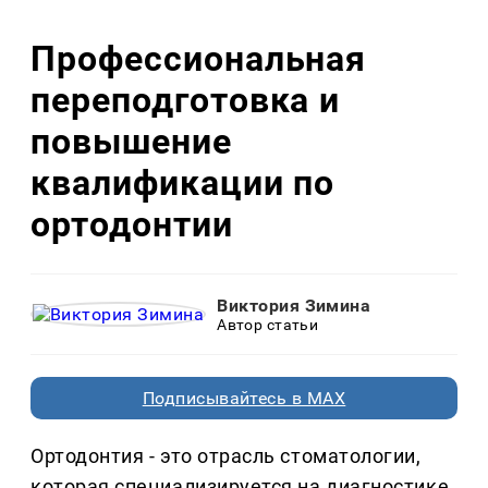
Профессиональная
переподготовка и
повышение
квалификации по
ортодонтии
Виктория Зимина
Автор статьи
Подписывайтесь в MAX
Ортодонтия - это отрасль стоматологии,
которая специализируется на диагностике,