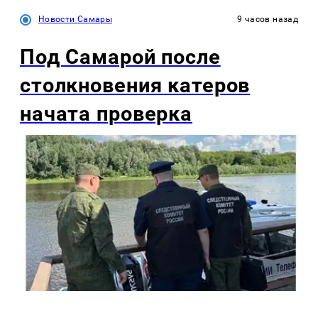
Новости Самары
9 часов назад
Под Самарой после
столкновения катеров
начата проверка