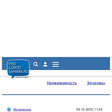
Недвижимость
Здоровье
Интересное
03.10.2023, 11:05