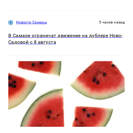
Новости Самары
5 часов назад
В Самаре ограничат движение на дублере Ново-
Садовой с 8 августа