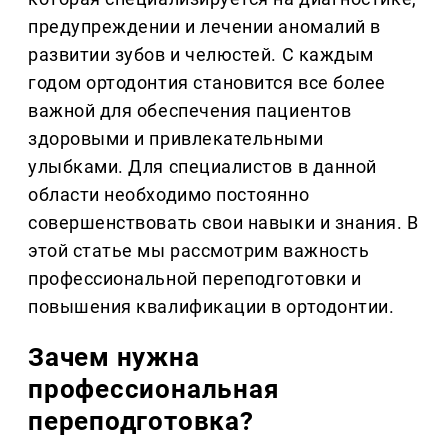
предупреждении и лечении аномалий в
развитии зубов и челюстей. С каждым
годом ортодонтия становится все более
важной для обеспечения пациентов
здоровыми и привлекательными
улыбками. Для специалистов в данной
области необходимо постоянно
совершенствовать свои навыки и знания. В
этой статье мы рассмотрим важность
профессиональной переподготовки и
повышения квалификации в ортодонтии.
Зачем нужна
профессиональная
переподготовка?