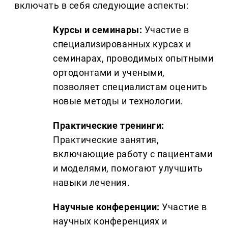
включать в себя следующие аспекты:
Курсы и семинары:
Участие в
специализированных курсах и
семинарах, проводимых опытными
ортодонтами и учеными,
позволяет специалистам оценить
новые методы и технологии.
Практические тренинги:
Практические занятия,
включающие работу с пациентами
и моделями, помогают улучшить
навыки лечения.
Научные конференции:
Участие в
научных конференциях и