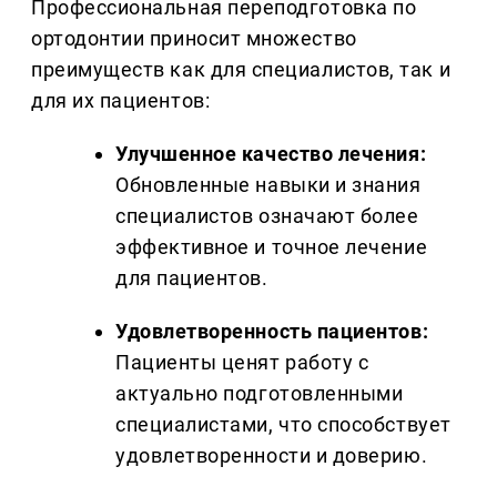
Профессиональная переподготовка по
ортодонтии приносит множество
преимуществ как для специалистов, так и
для их пациентов:
Улучшенное качество лечения:
Обновленные навыки и знания
специалистов означают более
эффективное и точное лечение
для пациентов.
Удовлетворенность пациентов:
Пациенты ценят работу с
актуально подготовленными
специалистами, что способствует
удовлетворенности и доверию.