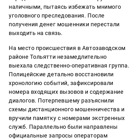
наличными, пытаясь избежать мнимого
уголовного преследования. После
получения денег мошенники перестали
выходить на связь.
На место происшествия в Автозаводском
районе Тольятти незамедлительно
выехала следственно-оперативная группа.
Полицейские детально восстановили
хронологию событий, зафиксировали
номера входящих вызовов и содержание
диалогов. Потерпевшему разъяснили
схемы дистанционного мошенничества и
вручили памятку с номерами экстренных
служб. Параллельно были направлены
официальные запросы операторам