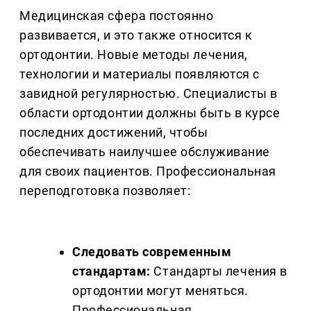
Медицинская сфера постоянно
развивается, и это также относится к
ортодонтии. Новые методы лечения,
технологии и материалы появляются с
завидной регулярностью. Специалисты в
области ортодонтии должны быть в курсе
последних достижений, чтобы
обеспечивать наилучшее обслуживание
для своих пациентов. Профессиональная
переподготовка позволяет:
Следовать современным
стандартам:
Стандарты лечения в
ортодонтии могут меняться.
Профессиональная