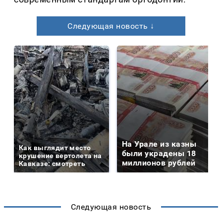
Следующая новость ↓
На Урале из казны
Как выглядит место
были украдены 18
крушение вертолета на
миллионов рублей
Кавказе: смотреть
Следующая новость