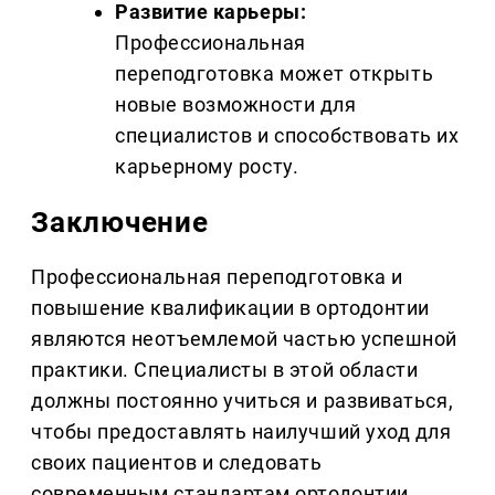
Развитие карьеры:
Профессиональная
переподготовка может открыть
новые возможности для
специалистов и способствовать их
карьерному росту.
Заключение
Профессиональная переподготовка и
повышение квалификации в ортодонтии
являются неотъемлемой частью успешной
практики. Специалисты в этой области
должны постоянно учиться и развиваться,
чтобы предоставлять наилучший уход для
своих пациентов и следовать
современным стандартам ортодонтии.