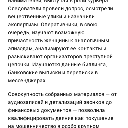
нанимателей, выступая в роли курьера.
Следователи провели допрос, осмотрели
вещественные улики и назначили
экспертизы. Оперативники, в свою
очередь, изучают возможную
причастность женщины к аналогичным
эпизодам, анализируют ее контакты и
разыскивают организаторов преступной
цепочки. Изучаются данные биллинга,
банковские выписки и переписки в
мессенджерах.
Совокупность собранных материалов — от
аудиозаписей и детализаций звонков до
финансовых документов — позволила
квалифицировать деяние как покушение
на мошенничество в особо крупном