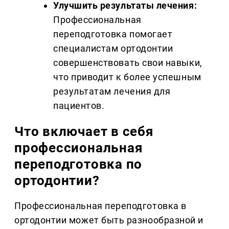
Улучшить результаты лечения:
Профессиональная
переподготовка помогает
специалистам ортодонтии
совершенствовать свои навыки,
что приводит к более успешным
результатам лечения для
пациентов.
Что включает в себя
профессиональная
переподготовка по
ортодонтии?
Профессиональная переподготовка в
ортодонтии может быть разнообразной и