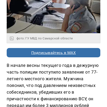
фото: ГУ МВД по Самарской области
Подписывайтесь в MAX
В начале весны текущего года в дежурную
часть полиции поступило заявление от 77-
летнего местного жителя. Мужчина
пояснил, что под давлением неизвестных
собеседников, убедивших его в
причастности к финансированию ВСУ, он
передал им более 3 миллионов рублей