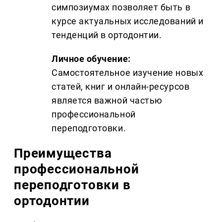
симпозиумах позволяет быть в
курсе актуальных исследований и
тенденций в ортодонтии.
Личное обучение:
Самостоятельное изучение новых
статей, книг и онлайн-ресурсов
является важной частью
профессиональной
переподготовки.
Преимущества
профессиональной
переподготовки в
ортодонтии