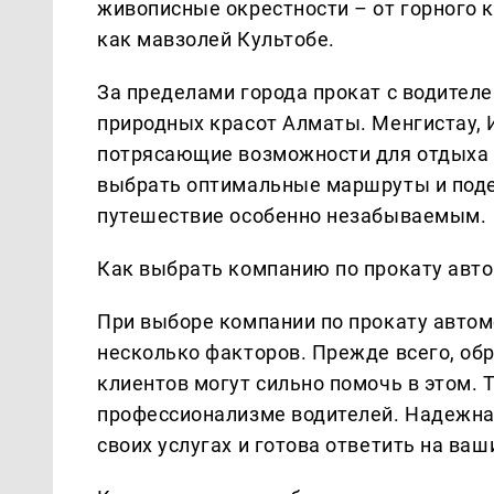
живописные окрестности – от горного 
как мавзолей Культобе.
За пределами города прокат с водител
природных красот Алматы. Менгистау, 
потрясающие возможности для отдыха 
выбрать оптимальные маршруты и поде
путешествие особенно незабываемым.
Как выбрать компанию по прокату авто
При выборе компании по прокату автом
несколько факторов. Прежде всего, об
клиентов могут сильно помочь в этом. 
профессионализме водителей. Надежна
своих услугах и готова ответить на ваш