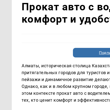
Прокат авто с в
комфорт и удобс
Подп
Алматы, историческая столица Казахста
притягательных городов для туристов 
пейзажи и динамичное развитие делают
Однако, как и в любом крупном городе,
этом контексте прокат авто с водител
тех, кто ценит комфорт и эффективност