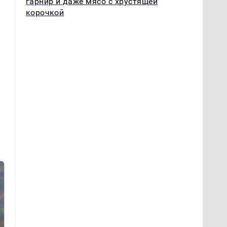
гарнир и даже мясо с хрустящей
корочкой