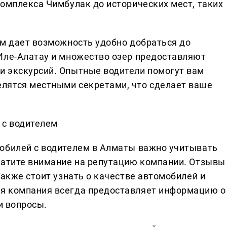
комплекса Чимбулак до исторических мест, таких
ем дает возможность удобно добраться до
Иле-Алатау и множество озер предоставляют
и экскурсий. Опытные водители помогут вам
лятся местными секретами, что сделает ваше
 с водителем
обилей с водителем в Алматы важно учитывать
ратите внимание на репутацию компании. Отзывы
Также стоит узнать о качестве автомобилей и
я компания всегда предоставляет информацию о
и вопросы.