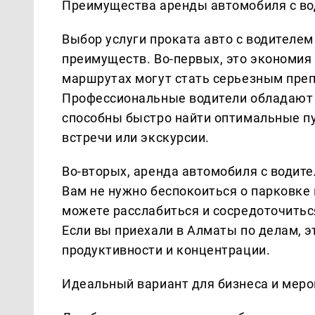
Преимущества аренды автомобиля с в
Выбор услуги проката авто с водителе
преимуществ. Во-первых, это экономия 
маршрутах могут стать серьезным препя
Профессиональные водители обладают 
способны быстро найти оптимальные пут
встречи или экскурсии.
Во-вторых, аренда автомобиля с водит
Вам не нужно беспокоиться о парковке
можете расслабиться и сосредоточитьс
Если вы приехали в Алматы по делам, 
продуктивности и концентрации.
Идеальный вариант для бизнеса и мер