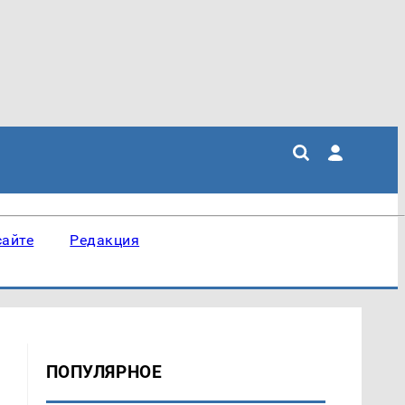
сайте
Редакция
ПОПУЛЯРНОЕ