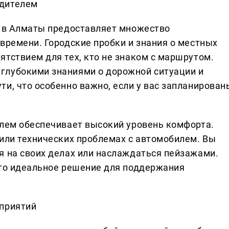
одителем
м в Алматы предоставляет множество
времени. Городские пробки и знания о местных
тствием для тех, кто не знаком с маршрутом.
глубокими знаниями о дорожной ситуации и
и, что особенно важно, если у вас запланирован
елем обеспечивает высокий уровень комфорта.
 или технических проблемах с автомобилем. Вы
я на своих делах или наслаждаться пейзажами.
это идеальное решение для поддержания
оприятий