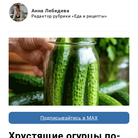
Анна Лебедева
Редактор рубрики «Еда и рецепты»
Подписывайтесь в MAX
Хрустящие огурцы по-