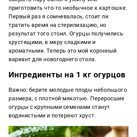
приготовить что-то необычное к картошке.
Первый раз я сомневалась, стоит ли
тратить время на стерилизацию, но
результат того стоил. Огурцы получились
хрустящими, в меру сладкими и
ароматными. Теперь это мой коронный
вариант для новогоднего стола.
Ингредиенты на 1 кг огурцов
Важно: берите молодые плоды небольшого
размера, с плотной мякотью. Переросшие
огурцы с крупными семенами станут
водянистыми и потеряют хруст.