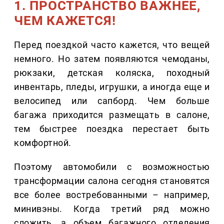
1. ПРОСТРАНСТВО ВАЖНЕЕ,
ЧЕМ КАЖЕТСЯ!
Перед поездкой часто кажется, что вещей
немного. Но затем появляются чемоданы,
рюкзаки, детская коляска, походный
инвентарь, пледы, игрушки, а иногда еще и
велосипед или сапборд. Чем больше
багажа приходится размещать в салоне,
тем быстрее поездка перестает быть
комфортной.
Поэтому автомобили с возможностью
трансформации салона сегодня становятся
все более востребованными – например,
минивэны. Когда третий ряд можно
сложить, а объем багажного отделения