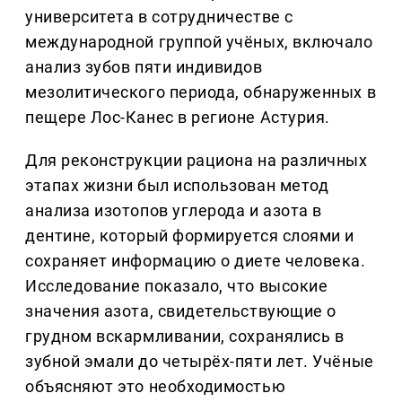
университета в сотрудничестве с
международной группой учёных, включало
анализ зубов пяти индивидов
мезолитического периода, обнаруженных в
пещере Лос-Канес в регионе Астурия.
Для реконструкции рациона на различных
этапах жизни был использован метод
анализа изотопов углерода и азота в
дентине, который формируется слоями и
сохраняет информацию о диете человека.
Исследование показало, что высокие
значения азота, свидетельствующие о
грудном вскармливании, сохранялись в
зубной эмали до четырёх-пяти лет. Учёные
объясняют это необходимостью