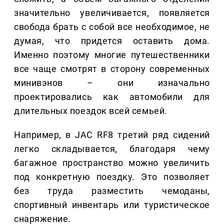
значительно увеличивается, появляется
свобода брать с собой все необходимое, не
думая, что придется оставить дома.
Именно поэтому многие путешественники
все чаще смотрят в сторону современных
минивэнов – они изначально
проектировались как автомобили для
длительных поездок всей семьей.
Например, в JAC RF8 третий ряд сидений
легко складывается, благодаря чему
багажное пространство можно увеличить
под конкретную поездку. Это позволяет
без труда разместить чемоданы,
спортивный инвентарь или туристическое
снаряжение.