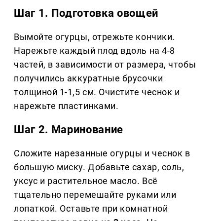
Шаг 1. Подготовка овощей
Вымойте огурцы, отрежьте кончики.
Нарежьте каждый плод вдоль на 4-8
частей, в зависимости от размера, чтобы
получились аккуратные брусочки
толщиной 1-1,5 см. Очистите чеснок и
нарежьте пластинками.
Шаг 2. Маринование
Сложите нарезанные огурцы и чеснок в
большую миску. Добавьте сахар, соль,
уксус и растительное масло. Всё
тщательно перемешайте руками или
лопаткой. Оставьте при комнатной