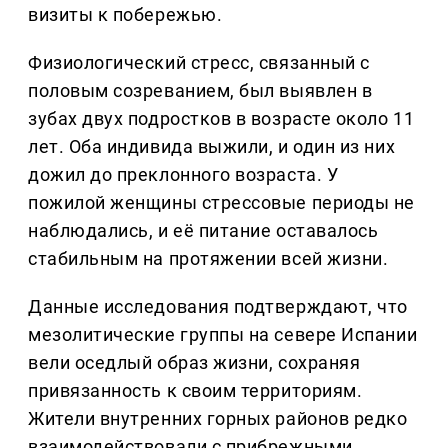
визиты к побережью.
Физиологический стресс, связанный с
половым созреванием, был выявлен в
зубах двух подростков в возрасте около 11
лет. Оба индивида выжили, и один из них
дожил до преклонного возраста. У
пожилой женщины стрессовые периоды не
наблюдались, и её питание оставалось
стабильным на протяжении всей жизни.
Данные исследования подтверждают, что
мезолитические группы на севере Испании
вели оседлый образ жизни, сохраняя
привязанность к своим территориям.
Жители внутренних горных районов редко
взаимодействовали с прибрежными