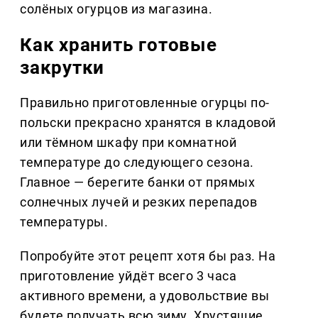
солёных огурцов из магазина.
Как хранить готовые
закрутки
Правильно приготовленные огурцы по-
польски прекрасно хранятся в кладовой
или тёмном шкафу при комнатной
температуре до следующего сезона.
Главное — берегите банки от прямых
солнечных лучей и резких перепадов
температуры.
Попробуйте этот рецепт хотя бы раз. На
приготовление уйдёт всего 3 часа
активного времени, а удовольствие вы
будете получать всю зиму. Хрустящие,