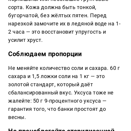
сорта. Кожа должна быть тонкой,
бугорчатой, без жёлтых пятен. Перед
нарезкой замочите их в ледяной воде на 1-
2 часа — это восстановит упругость и
усилит хруст.
Соблюдаем пропорции
Не меняйте количество соли и сахара. 60 г
сахара и 1,5 ложки соли на 1 кг — это
золотой стандарт, который даёт
сбалансированный вкус. Уксуса тоже не
жалейте: 50 г 9-процентного уксуса —
гарантия того, что банки простоят до
весны.