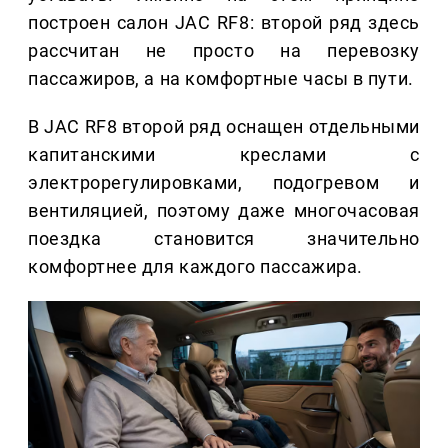
построен салон JAC RF8: второй ряд здесь
рассчитан не просто на перевозку
пассажиров, а на комфортные часы в пути.
В JAC RF8 второй ряд оснащен отдельными
капитанскими креслами с
электрорегулировками, подогревом и
вентиляцией, поэтому даже многочасовая
поездка становится значительно
комфортнее для каждого пассажира.