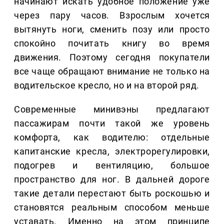
начинают искать удобное положение уже
через пару часов. Взрослым хочется
вытянуть ноги, сменить позу или просто
спокойно почитать книгу во время
движения. Поэтому сегодня покупатели
все чаще обращают внимание не только на
водительское кресло, но и на второй ряд.
Современные минивэны предлагают
пассажирам почти такой же уровень
комфорта, как водителю: отдельные
капитанские кресла, электрорегулировки,
подогрев и вентиляцию, большое
пространство для ног. В дальней дороге
такие детали перестают быть роскошью и
становятся реальным способом меньше
уставать. Именно на этом принципе