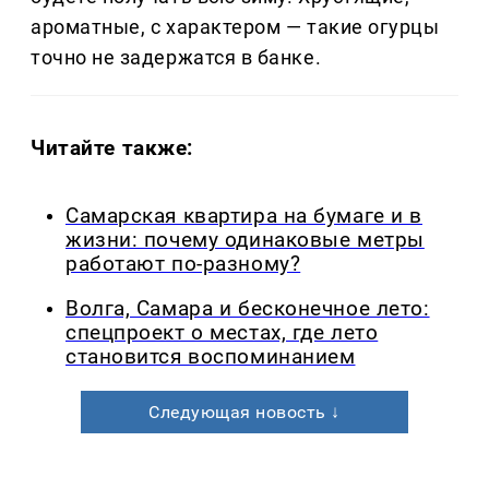
ароматные, с характером — такие огурцы
точно не задержатся в банке.
Читайте также:
Самарская квартира на бумаге и в
жизни: почему одинаковые метры
работают по-разному?
Волга, Самара и бесконечное лето:
спецпроект о местах, где лето
становится воспоминанием
Следующая новость ↓