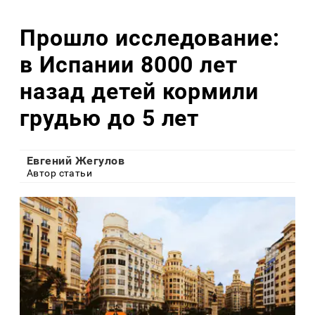
Прошло исследование:
в Испании 8000 лет
назад детей кормили
грудью до 5 лет
Евгений Жегулов
Автор статьи