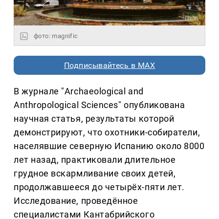
фото: magnific
Подписывайтесь в MAX
В журнале "Archaeological and
Anthropological Sciences" опубликована
научная статья, результаты которой
демонстрируют, что охотники-собиратели,
населявшие северную Испанию около 8000
лет назад, практиковали длительное
грудное вскармливание своих детей,
продолжавшееся до четырёх-пяти лет.
Исследование, проведённое
специалистами Кантабрийского