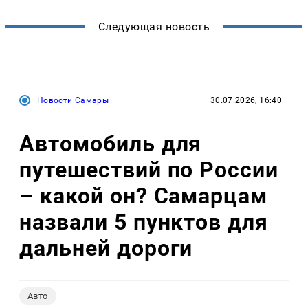
Следующая новость
Новости Самары
30.07.2026, 16:40
Автомобиль для
путешествий по России
– какой он? Самарцам
назвали 5 пунктов для
дальней дороги
Авто