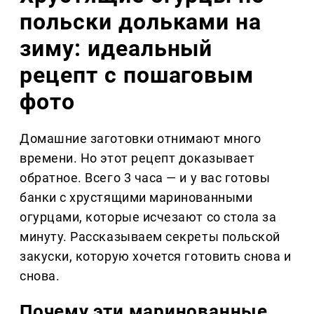
польски дольками на
зиму: идеальный
рецепт с пошаговым
фото
Домашние заготовки отнимают много
времени. Но этот рецепт доказывает
обратное. Всего 3 часа — и у вас готовы
банки с хрустящими маринованными
огурцами, которые исчезают со стола за
минуту. Рассказываем секреты польской
закуски, которую хочется готовить снова и
снова.
Почему эти маринованные