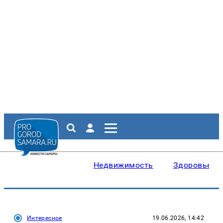
Недвижимость
Здоровье
Интересное
19.06.2026, 14:42