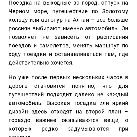
Поездка на выходные за город, отпуск на
Черном море, путешествие по Золотому
кольцу или автотур на Алтай – все больше
россиян выбирают именно автомобиль. Он
позволяет не зависеть от расписания
поездов и самолетов, менять маршрут по
ходу поездки и останавливаться там, где
действительно хочется.
Но уже после первых нескольких часов в
дороге становится понятно, что для
путешествий подходит далеко не каждый
автомобиль. Высокая посадка или яркий
дизайн здесь отходят на второй план –
гораздо важнее оказываются вещи, о
которых редко задумываются при