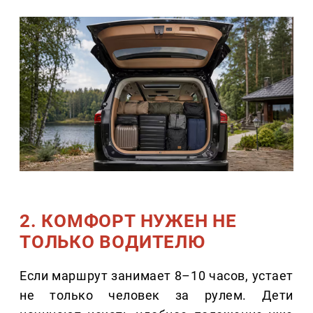
2. КОМФОРТ НУЖЕН НЕ
ТОЛЬКО ВОДИТЕЛЮ
Если маршрут занимает 8–10 часов, устает
не только человек за рулем. Дети