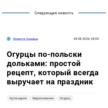
Следующая новость
Новости Самары
08.08.2026, 08:00
Огурцы по‑польски
дольками: простой
рецепт, который всегда
выручает на праздник
Кулинария
Маринование
Огурец