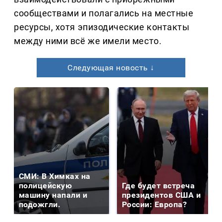
сообществами и полагались на местные
ресурсы, хотя эпизодические контакты
между ними всё же имели место.
Следующая новость ↓
СМИ: В Химках на
полицейскую
Где будет встреча
машину напали и
президентов США и
подожгли.
России: Европа?