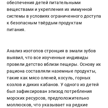
обеспечения детей питательными
веществами и укрепления их иммунной
системы в условиях ограниченного доступа
к безопасным твёрдым продуктам
питания.
Анализ изотопов стронция в эмали зубов
выявил, что все изученные индивиды
провели детство вблизи пещеры. Основу их
рациона составляли наземные продукты,
такие как мясо оленей, косуль, горных
козлов и диких кабанов. У одного из детей
был зафиксирован эпизод потребления
морских ресурсов, предположительно
моллюсков, что указывает на редкие