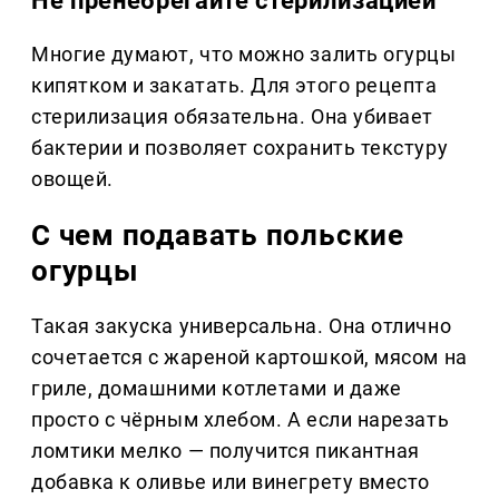
Не пренебрегайте стерилизацией
Многие думают, что можно залить огурцы
кипятком и закатать. Для этого рецепта
стерилизация обязательна. Она убивает
бактерии и позволяет сохранить текстуру
овощей.
С чем подавать польские
огурцы
Такая закуска универсальна. Она отлично
сочетается с жареной картошкой, мясом на
гриле, домашними котлетами и даже
просто с чёрным хлебом. А если нарезать
ломтики мелко — получится пикантная
добавка к оливье или винегрету вместо