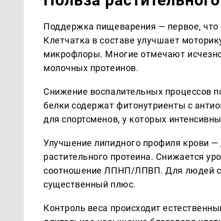
Поддержка пищеварения — первое, что 
Клетчатка в составе улучшает моторик
микрофлоры. Многие отмечают исчезнов
молочных протеинов.
Снижение воспалительных процессов п
белки содержат фитонутриенты с анти
для спортсменов, у которых интенсивн
Улучшение липидного профиля крови —
растительного протеина. Снижается уро
соотношение ЛПНП/ЛПВП. Для людей с 
существенный плюс.
Контроль веса происходит естественны