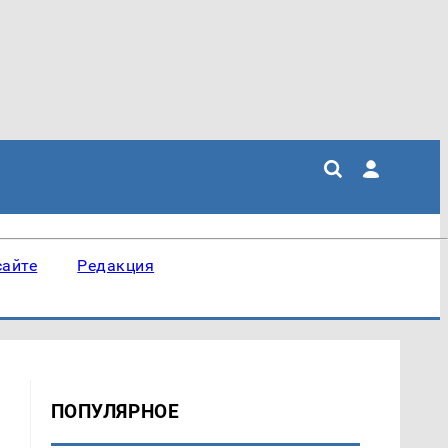
сайте
Редакция
ПОПУЛЯРНОЕ