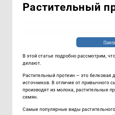
Растительный пр
Подп
В этой статье подробно рассмотрим, что
делают.
Растительный протеин — это белковая 
источников. В отличие от привычного с
производят из молока, растительные пр
семян.
Самые популярные виды растительного б