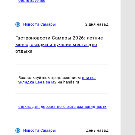
отель 8avenue
Новости Самары
2 дня назад
Гастроновости Самары 2026: летние
меню, скидки и лучшие места для
отдыха
Воспользуйтесь предложением
плитка
укладка цена за м2
на hands.ru
стекла для деревянного окна разновидность
Новости Самары
день назад