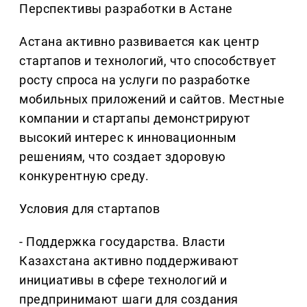
Перспективы разработки в Астане
Астана активно развивается как центр
стартапов и технологий, что способствует
росту спроса на услуги по разработке
мобильных приложений и сайтов. Местные
компании и стартапы демонстрируют
высокий интерес к инновационным
решениям, что создает здоровую
конкурентную среду.
Условия для стартапов
- Поддержка государства. Власти
Казахстана активно поддерживают
инициативы в сфере технологий и
предпринимают шаги для создания