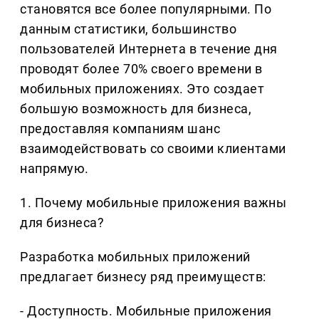
становятся все более популярными. По
данным статистики, большинство
пользователей Интернета в течение дня
проводят более 70% своего времени в
мобильных приложениях. Это создает
большую возможность для бизнеса,
предоставляя компаниям шанс
взаимодействовать со своими клиентами
напрямую.
1. Почему мобильные приложения важны
для бизнеса?
Разработка мобильных приложений
предлагает бизнесу ряд преимуществ:
- Доступность. Мобильные приложения