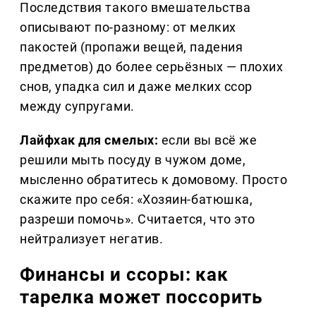
Последствия такого вмешательства
описывают по-разному: от мелких
пакостей (пропажи вещей, падения
предметов) до более серьёзных — плохих
снов, упадка сил и даже мелких ссор
между супругами.
Лайфхак для смелых:
если вы всё же
решили мыть посуду в чужом доме,
мысленно обратитесь к домовому. Просто
скажите про себя: «Хозяин-батюшка,
разреши помочь». Считается, что это
нейтрализует негатив.
Финансы и ссоры: как
тарелка может поссорить