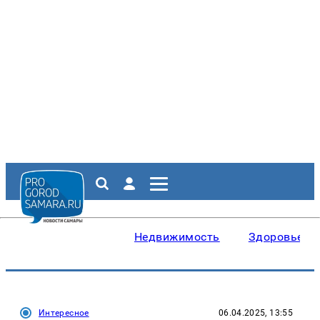
Недвижимость
Здоровье
Интересное
06.04.2025, 13:55