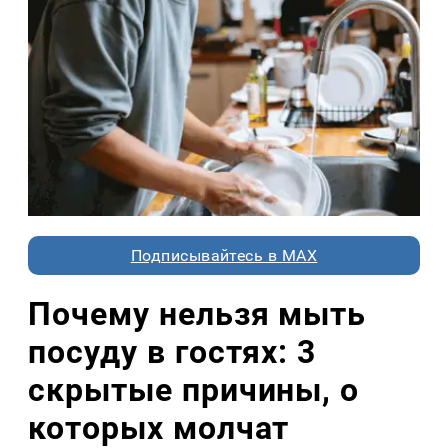
Подписывайтесь в MAX
Почему нельзя мыть
посуду в гостях: 3
скрытые причины, о
которых молчат