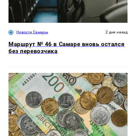
Новости Самары
2 дня назад
Маршрут № 46 в Самаре вновь остался
без перевозчика