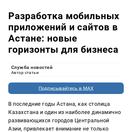
Разработка мобильных
приложений и сайтов в
Астане: новые
горизонты для бизнеса
Служба новостей
Автор статьи
Подписывайтесь в MAX
В последние годы Астана, как столица
Казахстана и один из наиболее динамично
развивающихся городов Центральной
Азии, привлекает внимание не только