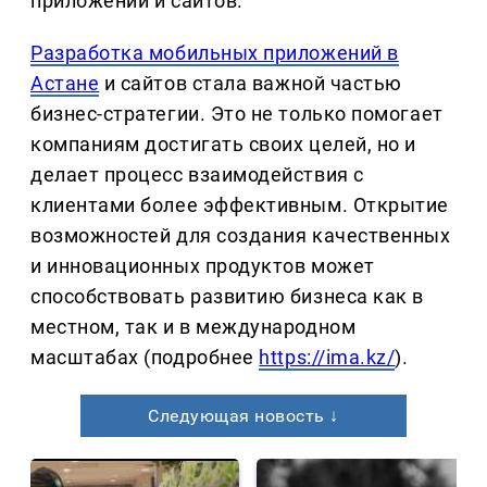
приложений и сайтов.
Разработка мобильных приложений в
Астане
и сайтов стала важной частью
бизнес-стратегии. Это не только помогает
компаниям достигать своих целей, но и
делает процесс взаимодействия с
клиентами более эффективным. Открытие
возможностей для создания качественных
и инновационных продуктов может
способствовать развитию бизнеса как в
местном, так и в международном
масштабах (подробнее
https://ima.kz/
).
Следующая новость ↓