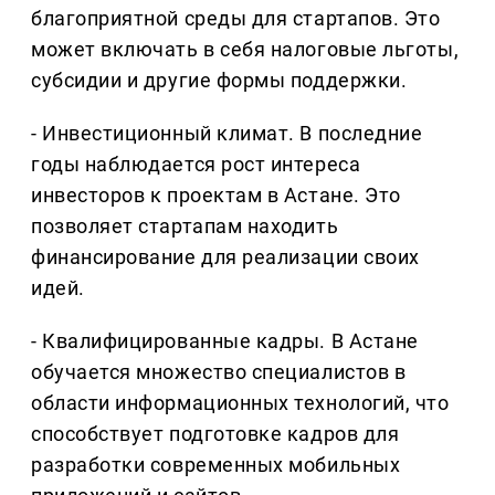
благоприятной среды для стартапов. Это
может включать в себя налоговые льготы,
субсидии и другие формы поддержки.
- Инвестиционный климат. В последние
годы наблюдается рост интереса
инвесторов к проектам в Астане. Это
позволяет стартапам находить
финансирование для реализации своих
идей.
- Квалифицированные кадры. В Астане
обучается множество специалистов в
области информационных технологий, что
способствует подготовке кадров для
разработки современных мобильных