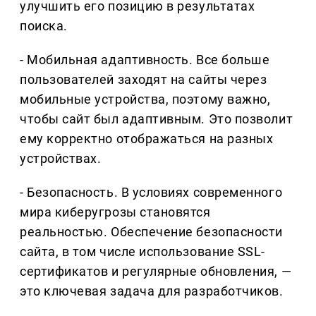
улучшить его позицию в результатах
поиска.
- Мобильная адаптивность. Все больше
пользователей заходят на сайты через
мобильные устройства, поэтому важно,
чтобы сайт был адаптивным. Это позволит
ему корректно отображаться на разных
устройствах.
- Безопасность. В условиях современного
мира киберугрозы становятся
реальностью. Обеспечение безопасности
сайта, в том числе использование SSL-
сертификатов и регулярные обновления, —
это ключевая задача для разработчиков.