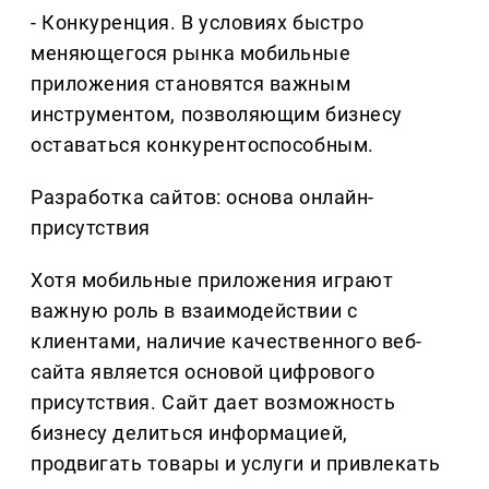
- Конкуренция. В условиях быстро
меняющегося рынка мобильные
приложения становятся важным
инструментом, позволяющим бизнесу
оставаться конкурентоспособным.
Разработка сайтов: основа онлайн-
присутствия
Хотя мобильные приложения играют
важную роль в взаимодействии с
клиентами, наличие качественного веб-
сайта является основой цифрового
присутствия. Сайт дает возможность
бизнесу делиться информацией,
продвигать товары и услуги и привлекать