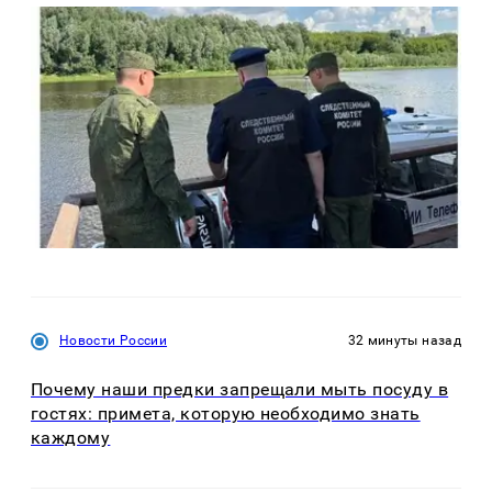
Новости России
32 минуты назад
Почему наши предки запрещали мыть посуду в
гостях: примета, которую необходимо знать
каждому