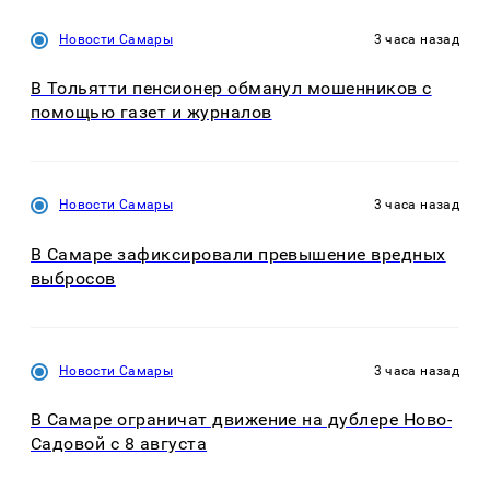
Новости Самары
3 часа назад
В Тольятти пенсионер обманул мошенников с
помощью газет и журналов
Новости Самары
3 часа назад
В Самаре зафиксировали превышение вредных
выбросов
Новости Самары
3 часа назад
В Самаре ограничат движение на дублере Ново-
Садовой с 8 августа