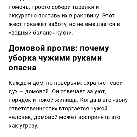
помочь, просто собери тарелки и
аккуратно поставь их в раковину. Этот
жест покажет заботу, но не вмешается в
«водный баланс» кухни.
Домовой против: почему
уборка чужими руками
опасна
Каждый дом, по поверьям, охраняет свой
дух — домовой. Он отвечает за уют,
порядок и покой жилища. Когда в его «зону
ответственности» вторгается чужой
человек, домовой может воспринять это
как угрозу.