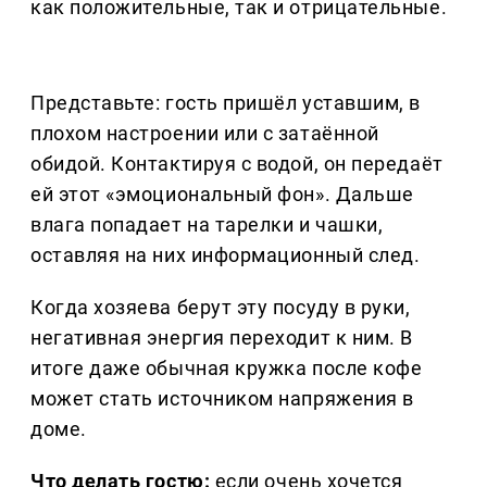
как положительные, так и отрицательные.
Представьте: гость пришёл уставшим, в
плохом настроении или с затаённой
обидой. Контактируя с водой, он передаёт
ей этот «эмоциональный фон». Дальше
влага попадает на тарелки и чашки,
оставляя на них информационный след.
Когда хозяева берут эту посуду в руки,
негативная энергия переходит к ним. В
итоге даже обычная кружка после кофе
может стать источником напряжения в
доме.
Что делать гостю:
если очень хочется