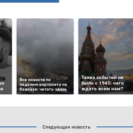
Таких событий не
Все новости по
во
было с 1945: чего
падению вертолета на
ра
ждать всем нам?
Кавказе: читать здесь
Следующая новость