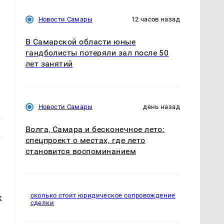
Новости Самары
12 часов назад
В Самарской области юные
гандболисты потеряли зал после 50
лет занятий
Новости Самары
день назад
Волга, Самара и бесконечное лето:
спецпроект о местах, где лето
становится воспоминанием
сколько стоит юридическое сопровождение
к
сделки