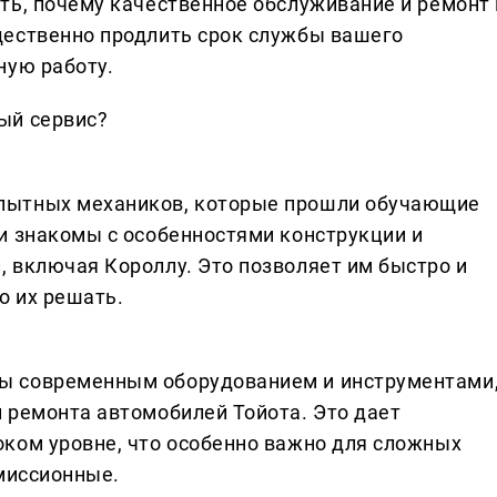
ть, почему качественное обслуживание и ремонт 
щественно продлить срок службы вашего
ную работу.
ый сервис?
пытных механиков, которые прошли обучающие
и знакомы с особенностями конструкции и
 включая Короллу. Это позволяет им быстро и
о их решать.
ы современным оборудованием и инструментами
 ремонта автомобилей Тойота. Это дает
ком уровне, что особенно важно для сложных
смиссионные.