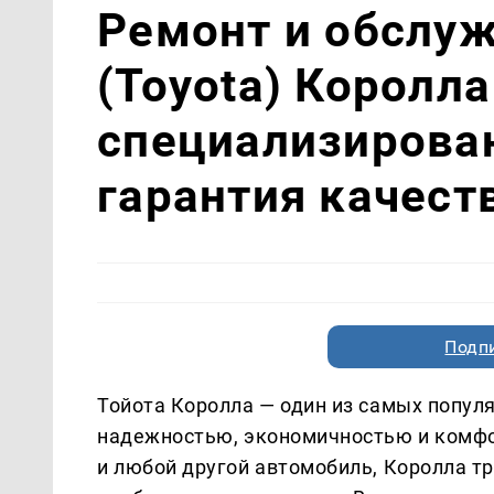
Ремонт и обслуж
(Toyota) Королла 
специализирова
гарантия качест
Подп
Тойота Королла — один из самых попул
надежностью, экономичностью и комфо
и любой другой автомобиль, Королла тр