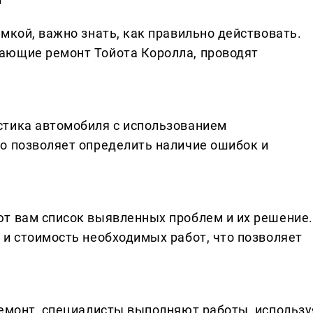
мкой, важно знать, как правильно действовать.
ающие ремонт Тойота Королла, проводят
стика автомобиля с использованием
о позволяет определить наличие ошибок и
т вам список выявленных проблем и их решение.
 и стоимость необходимых работ, что позволяет
ремонт, специалисты выполняют работы, использу