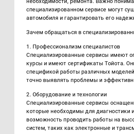
необходимости, ремонта. Важно понима
специализированном сервисе могут су
автомобиля и гарантировать его надеж
Зачем обращаться в специализированн
1. Профессионализм специалистов
Специализированные сервисы имеют о
курсы и имеют сертификаты Тойота. Он
спецификой работы различных моделей,
точно выявлять проблемы и эффективн
2. Оборудование и технологии
Специализированные сервисы оснащен
которые необходимы для диагностики и
возможность проводить работы на высо
систем, таких как электронные и тран