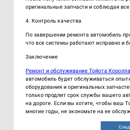
оригинальные запчасти и соблюдая все
4. Контроль качества
По завершении ремонта автомобиль про
что все системы работают исправно и б
Заключение
Ремонт и обслуживание Тойота Королла
автомобиль будет обслуживаться опыт
оборудования и оригинальных запчасте
только продлит срок службы вашего ав
на дороге. Если вы хотите, чтобы ваш 
многие годы, не экономьте на ее обсл
След