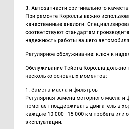
3. Автозапчасти оригинального качеств
При ремонте Короллы важно использова
качественные аналоги. Специализирова
соответствуют стандартам производите
надежность работы вашего автомобиля
Регулярное обслуживание: ключ к над
Обслуживание Тойота Королла должно п
несколько основных моментов:
1. Замена масла и фильтров
Регулярная замена моторного масла и 
помогает поддерживать двигатель в хо
каждые 10 000–15 000 км пробега или од
эксплуатации.