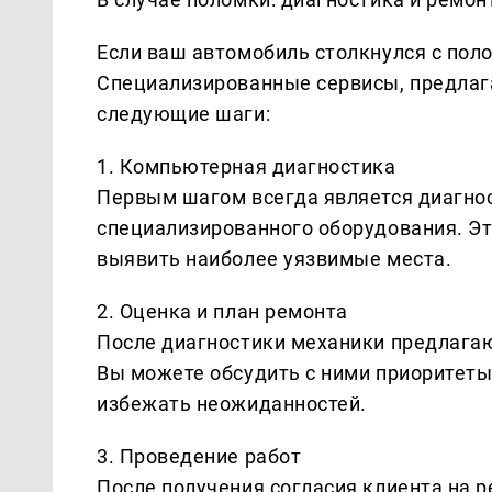
Если ваш автомобиль столкнулся с поло
Специализированные сервисы, предлаг
следующие шаги:
1. Компьютерная диагностика
Первым шагом всегда является диагно
специализированного оборудования. Эт
выявить наиболее уязвимые места.
2. Оценка и план ремонта
После диагностики механики предлагаю
Вы можете обсудить с ними приоритеты
избежать неожиданностей.
3. Проведение работ
После получения согласия клиента на 