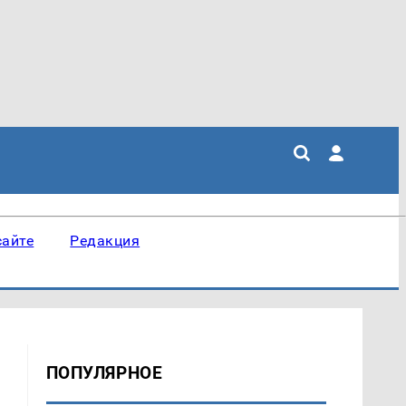
сайте
Редакция
ПОПУЛЯРНОЕ