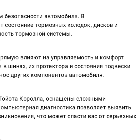
м безопасности автомобиля. В
 состояние тормозных колодок, дисков и
ность тормозной системы.
прямую влияют на управляемость и комфорт
 в шинах, их протектора и состояния подвески
нос других компонентов автомобиля.
 Тойота Королла, оснащены сложными
компьютерная диагностика позволяет выявить
никновения, что может спасти вас от серьезных
т