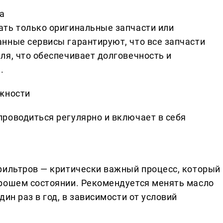
а
ть только оригинальные запчасти или
нные сервисы гарантируют, что все запчасти
ля, что обеспечивает долговечность и
.
ежности
роводиться регулярно и включает в себя
фильтров — критически важный процесс, который
рошем состоянии. Рекомендуется менять масло
ин раз в год, в зависимости от условий