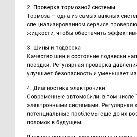
2. Проверка тормозной системы
Тормоза — одна из самых важных систе
специализированном сервисе проверяют
жидкости, чтобы обеспечить эффектив
3. Шины и подвеска
Качество шин и состояние подвески на
поездки. Регулярная проверка давления
улучшает безопасность и уменьшает из
4. Диагностика электроники
Современные автомобили, в том числе
электронными системами. Регулярная 
потенциальные проблемы еще до их воз
поломок в будущем.
В случае поломки: диагностика и ремон