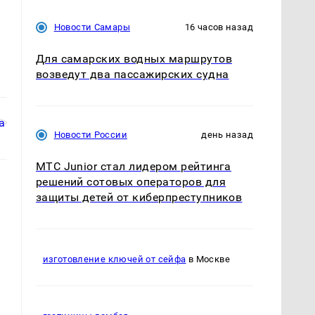
Новости Самары
16 часов назад
Для самарских водных маршрутов
возведут два пассажирских судна
Новости России
день назад
МТС Junior стал лидером рейтинга
решений сотовых операторов для
защиты детей от киберпреступников
изготовление ключей от сейфа
в Москве