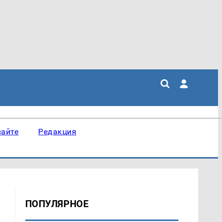
сайте
Редакция
ПОПУЛЯРНОЕ