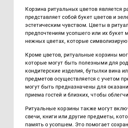
Корзина ритуальных цветов является 
представляет собой букет цветов и зе
эстетическим чувством. Цветы в ритуа
предпочтениям усопшего или их букет 
нежных цветах, которые символизируют
Кроме цветов, ритуальные корзины мо
которые могут быть полезными для род
кондитерские изделия, бутылки вина ил
предметов осуществляется с учетом пр
могут быть предназначены для оказани
приема гостей и близких, чтобы облегч
Ритуальные корзины также могут вклю
свечи, книги или другие предметы, ко
память о усопшем. Это помогает сохр