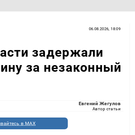
06.08.2026, 18:09
ласти задержали
ину за незаконный
Евгений Жегулов
Автор статьи
вайтесь в MAX