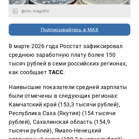
фото: magnific
Подписывайтесь в MAX
В марте 2026 года Росстат зафиксировал
среднюю заработную плату более 150
тысяч рублей в семи российских регионах,
как сообщает
ТАСС
.
Наивысшие показатели средней зарплаты
были отмечены в следующих регионах:
Камчатский край (153,3 тысячи рублей),
Республика Саха (Якутия) (154 тысячи
рублей), Сахалинская область (154,9
тысячи рублей), Ямало-Ненецкий