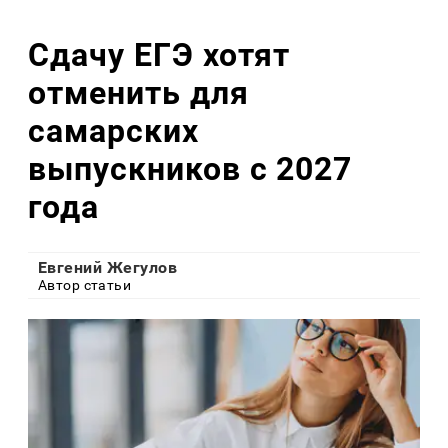
Сдачу ЕГЭ хотят
отменить для
самарских
выпускников с 2027
года
Евгений Жегулов
Автор статьи