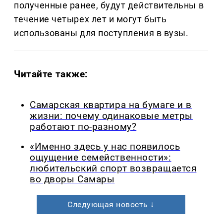
полученные ранее, будут действительны в
течение четырех лет и могут быть
использованы для поступления в вузы.
Читайте также:
Самарская квартира на бумаге и в
жизни: почему одинаковые метры
работают по-разному?
«Именно здесь у нас появилось
ощущение семейственности»:
любительский спорт возвращается
во дворы Самары
Следующая новость ↓