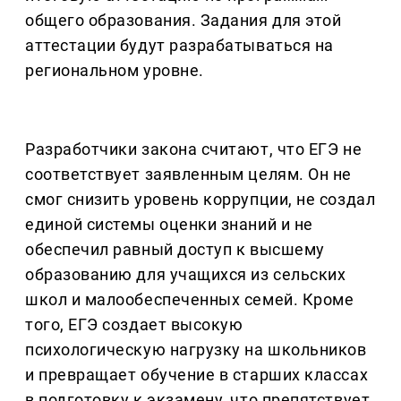
общего образования. Задания для этой
аттестации будут разрабатываться на
региональном уровне.
Разработчики закона считают, что ЕГЭ не
соответствует заявленным целям. Он не
смог снизить уровень коррупции, не создал
единой системы оценки знаний и не
обеспечил равный доступ к высшему
образованию для учащихся из сельских
школ и малообеспеченных семей. Кроме
того, ЕГЭ создает высокую
психологическую нагрузку на школьников
и превращает обучение в старших классах
в подготовку к экзамену, что препятствует