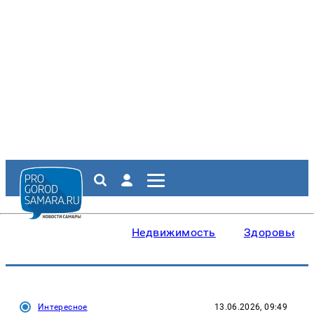
Недвижимость
Здоровье
Интересное
13.06.2026, 09:49