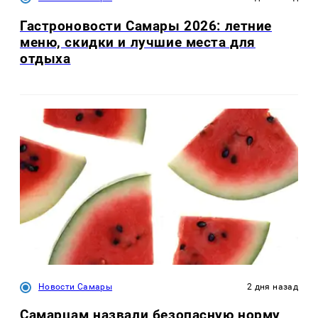
Гастроновости Самары 2026: летние
меню, скидки и лучшие места для
отдыха
Новости Самары
2 дня назад
Самарцам назвали безопасную норму