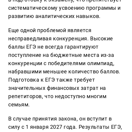
систематическому усвоению программы и
развитию аналитических навыков.
Еще одной проблемой является
несправедливая конкуренция. Высокие
баллы ЕГЭ не всегда гарантируют
поступление на бюджетные места из-за
конкуренции с победителями олимпиад,
набравшими меньшее количество баллов.
Подготовка к ЕГЭ также требует
значительных финансовых затрат на
репетиторов, что недоступно многим
семьям.
В случае принятия закона, он вступит в
силу с 1 января 2027 года. Результаты ЕГЭ,