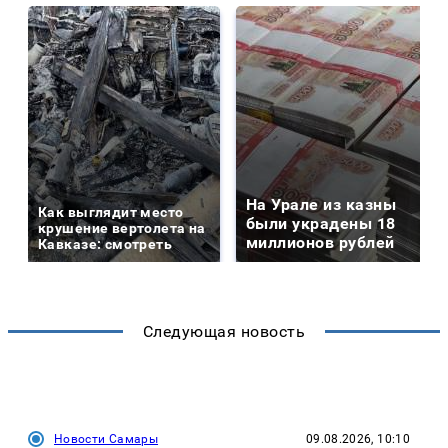
На Урале из казны
Как выглядит место
были украдены 18
крушение вертолета на
миллионов рублей
Кавказе: смотреть
Следующая новость
Новости Самары
09.08.2026, 10:10