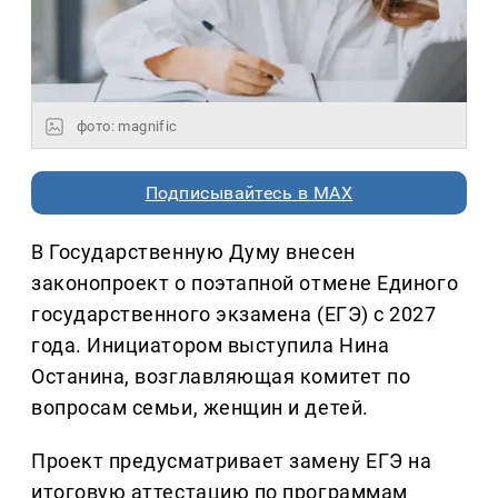
фото: magnific
Подписывайтесь в MAX
В Государственную Думу внесен
законопроект о поэтапной отмене Единого
государственного экзамена (ЕГЭ) с 2027
года. Инициатором выступила Нина
Останина, возглавляющая комитет по
вопросам семьи, женщин и детей.
Проект предусматривает замену ЕГЭ на
итоговую аттестацию по программам