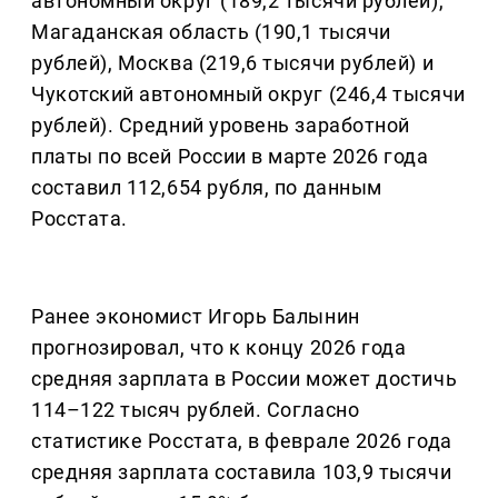
автономный округ (189,2 тысячи рублей),
Магаданская область (190,1 тысячи
рублей), Москва (219,6 тысячи рублей) и
Чукотский автономный округ (246,4 тысячи
рублей). Средний уровень заработной
платы по всей России в марте 2026 года
составил 112,654 рубля, по данным
Росстата.
Ранее экономист Игорь Балынин
прогнозировал, что к концу 2026 года
средняя зарплата в России может достичь
114–122 тысяч рублей. Согласно
статистике Росстата, в феврале 2026 года
средняя зарплата составила 103,9 тысячи