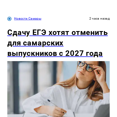
Новости Самары
2 часа назад
Сдачу ЕГЭ хотят отменить
для самарских
выпускников с 2027 года