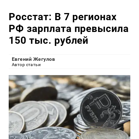
Росстат: В 7 регионах
РФ зарплата превысила
150 тыс. рублей
Евгений Жегулов
Автор статьи