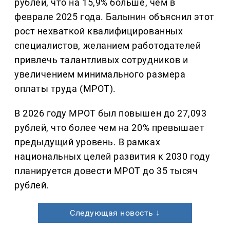
рублей, что на 15,9% больше, чем в
феврале 2025 года. Балынин объяснил этот
рост нехваткой квалифицированных
специалистов, желанием работодателей
привлечь талантливых сотрудников и
увеличением минимального размера
оплаты труда (МРОТ).
В 2026 году МРОТ был повышен до 27,093
рублей, что более чем на 20% превышает
предыдущий уровень. В рамках
национальных целей развития к 2030 году
планируется довести МРОТ до 35 тысяч
рублей.
Следующая новость ↓